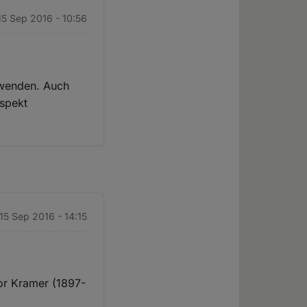
15 Sep 2016 - 10:56
u wenden. Auch
Aspekt
15 Sep 2016 - 14:15
or Kramer (1897-