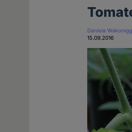
Tomate
Daniela Wakonig
15.09.2016