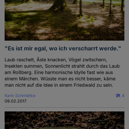
"Es ist mir egal, wo ich verscharrt werde."
Laub raschelt, Äste knacken, Vögel zwitschern,
Insekten summen, Sonnenlicht strahlt durch das Laub
am Roßberg. Eine harmonische Idylle fast wie aus
einem Märchen. Wüsste man es nicht besser, käme
man nicht auf die Idee in einem Friedwald zu sein.
Karin Schmidtke
4
09.02.2017