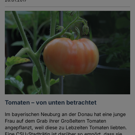
Tomaten – von unten betrachtet
Im bayerischen Neuburg an der Donau hat eine junge
Frau auf dem Grab ihrer Großeltern Tomaten
angepflanzt, weil diese zu Lebzeiten Tomaten liebten.
Eine CSU-Stadträtin ist darüber so empört, dass sie