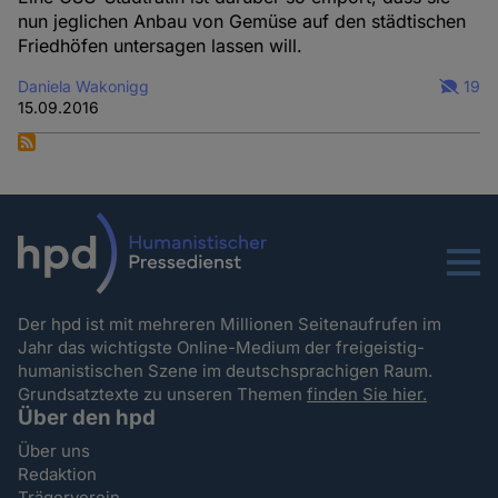
nun jeglichen Anbau von Gemüse auf den städtischen
Friedhöfen untersagen lassen will.
Daniela Wakonigg
19
15.09.2016
Menu
Der hpd ist mit mehreren Millionen Seitenaufrufen im
Jahr das wichtigste Online-Medium der freigeistig-
humanistischen Szene im deutschsprachigen Raum.
Grundsatztexte zu unseren Themen
finden Sie hier.
Über den hpd
Über uns
Redaktion
Trägerverein