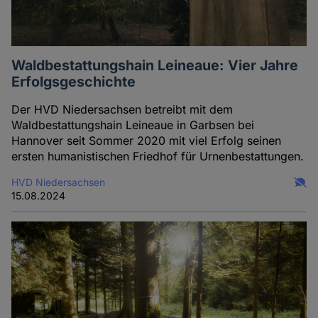
Waldbestattungshain Leineaue: Vier Jahre
Erfolgsgeschichte
Der HVD Niedersachsen betreibt mit dem
Waldbestattungshain Leineaue in Garbsen bei
Hannover seit Sommer 2020 mit viel Erfolg seinen
ersten humanistischen Friedhof für Urnenbestattungen.
HVD Niedersachsen
15.08.2024