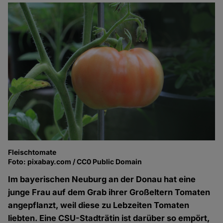
Fleischtomate
Foto: pixabay.com / CC0 Public Domain
Im bayerischen Neuburg an der Donau hat eine
junge Frau auf dem Grab ihrer Großeltern Tomaten
angepflanzt, weil diese zu Lebzeiten Tomaten
liebten. Eine CSU-Stadträtin ist darüber so empört,