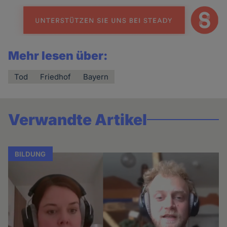
Mehr lesen über:
Tod
Friedhof
Bayern
Verwandte Artikel
BILDUNG