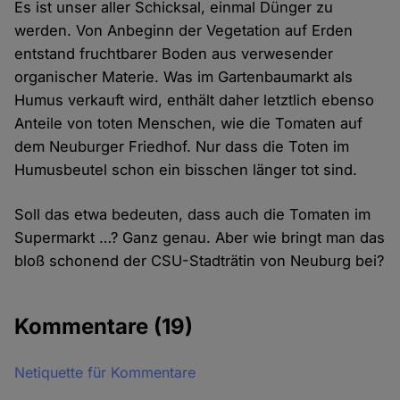
Es ist unser aller Schicksal, einmal Dünger zu
werden. Von Anbeginn der Vegetation auf Erden
entstand fruchtbarer Boden aus verwesender
organischer Materie. Was im Gartenbaumarkt als
Humus verkauft wird, enthält daher letztlich ebenso
Anteile von toten Menschen, wie die Tomaten auf
dem Neuburger Friedhof. Nur dass die Toten im
Humusbeutel schon ein bisschen länger tot sind.
Soll das etwa bedeuten, dass auch die Tomaten im
Supermarkt …? Ganz genau. Aber wie bringt man das
bloß schonend der CSU-Stadträtin von Neuburg bei?
Kommentare
(19)
Netiquette für Kommentare