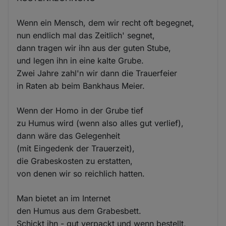
Wenn ein Mensch, dem wir recht oft begegnet,
nun endlich mal das Zeitlich' segnet,
dann tragen wir ihn aus der guten Stube,
und legen ihn in eine kalte Grube.
Zwei Jahre zahl'n wir dann die Trauerfeier
in Raten ab beim Bankhaus Meier.
Wenn der Homo in der Grube tief
zu Humus wird (wenn also alles gut verlief),
dann wäre das Gelegenheit
(mit Eingedenk der Trauerzeit),
die Grabeskosten zu erstatten,
von denen wir so reichlich hatten.
Man bietet an im Internet
den Humus aus dem Grabesbett.
Schickt ihn - gut verpackt und wenn bestellt,