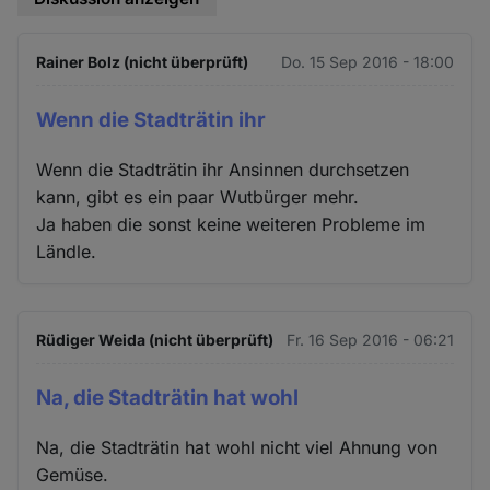
Cookies
Rainer Bolz (nicht überprüft)
Do. 15 Sep 2016 - 18:00
Wenn die Stadträtin ihr
Wenn die Stadträtin ihr Ansinnen durchsetzen
kann, gibt es ein paar Wutbürger mehr.
Ja haben die sonst keine weiteren Probleme im
Ländle.
Rüdiger Weida (nicht überprüft)
Fr. 16 Sep 2016 - 06:21
Na, die Stadträtin hat wohl
Na, die Stadträtin hat wohl nicht viel Ahnung von
Gemüse.