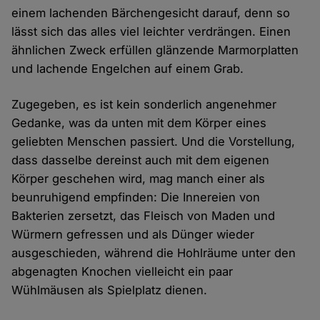
einem lachenden Bärchengesicht darauf, denn so
lässt sich das alles viel leichter verdrängen. Einen
ähnlichen Zweck erfüllen glänzende Marmorplatten
und lachende Engelchen auf einem Grab.
Zugegeben, es ist kein sonderlich angenehmer
Gedanke, was da unten mit dem Körper eines
geliebten Menschen passiert. Und die Vorstellung,
dass dasselbe dereinst auch mit dem eigenen
Körper geschehen wird, mag manch einer als
beunruhigend empfinden: Die Innereien von
Bakterien zersetzt, das Fleisch von Maden und
Würmern gefressen und als Dünger wieder
ausgeschieden, während die Hohlräume unter den
abgenagten Knochen vielleicht ein paar
Wühlmäusen als Spielplatz dienen.