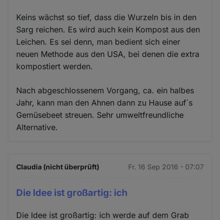
Keins wächst so tief, dass die Wurzeln bis in den
Sarg reichen. Es wird auch kein Kompost aus den
Leichen. Es sei denn, man bedient sich einer
neuen Methode aus den USA, bei denen die extra
kompostiert werden.
Nach abgeschlossenem Vorgang, ca. ein halbes
Jahr, kann man den Ahnen dann zu Hause auf´s
Gemüsebeet streuen. Sehr umweltfreundliche
Alternative.
Claudia (nicht überprüft)
Fr. 16 Sep 2016 - 07:07
Die Idee ist großartig: ich
Die Idee ist großartig: ich werde auf dem Grab