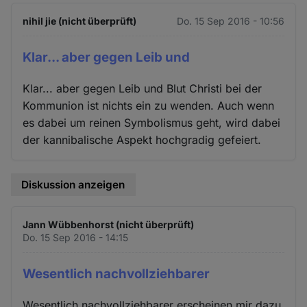
nihil jie (nicht überprüft)
Do. 15 Sep 2016 - 10:56
Klar... aber gegen Leib und
Klar... aber gegen Leib und Blut Christi bei der
Kommunion ist nichts ein zu wenden. Auch wenn
es dabei um reinen Symbolismus geht, wird dabei
der kannibalische Aspekt hochgradig gefeiert.
Diskussion anzeigen
Jann Wübbenhorst (nicht überprüft)
Do. 15 Sep 2016 - 14:15
Wesentlich nachvollziehbarer
Wesentlich nachvollziehbarer erscheinen mir dazu