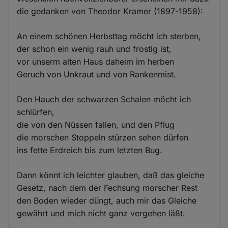
die gedanken von Theodor Kramer (1897-1958):
An einem schönen Herbsttag möcht ich sterben,
der schon ein wenig rauh und frostig ist,
vor unserm alten Haus daheim im herben
Geruch von Unkraut und von Rankenmist.
Den Hauch der schwarzen Schalen möcht ich
schlürfen,
die von den Nüssen fallen, und den Pflug
die morschen Stoppeln stürzen sehen dürfen
ins fette Erdreich bis zum letzten Bug.
Dann könnt ich leichter glauben, daß das gleiche
Gesetz, nach dem der Fechsung morscher Rest
den Boden wieder düngt, auch mir das Gleiche
gewährt und mich nicht ganz vergehen läßt.