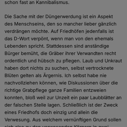
schon fast an Kannibalismus.
Die Sache mit der Düngerwerdung ist ein Aspekt
des Menschseins, den so mancher lieber gänzlich
verdrängen möchte. Auf Friedhöfen jedenfalls ist
das D-Wort verpönt, wenn man von den ehemals
Lebenden spricht. Stattdessen sind anständige
Bürger bemüht, die Gräber ihrer Verwandten recht
ordentlich und hübsch zu pflegen. Laub und Unkraut
haben dort nichts zu suchen, selbst vertrocknete
Blüten gelten als Ärgernis. Ich selbst habe nie
nachvollziehen können, wie Diskussionen über die
richtige Grabpflege ganze Familien entzweien
konnten, bloß weil zur Unzeit ein paar Laubblätter an
der falschen Stelle lagen. Schließlich ist der Zweck
eines Friedhofs doch einzig und allein die
Verwesung. Aus welchem vernünftigen Grund sollen