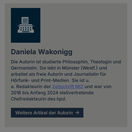
news
Daniela Wakonigg
Die Autorin ist studierte Philosophin, Theologin und
Germanistin. Sie lebt in Münster (Westf.) und
arbeitet als freie Autorin und Journalistin für
Hörfunk- und Print-Medien. Sie ist u.
a. Redakteurin der
Zeitschrift MIZ
und war von
2016 bis Anfang 2024 stellvertretende
Chefredakteurin des
hpd
.
Weitere Artikel der Autorin