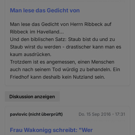
Man lese das Gedicht von
Man lese das Gedicht von Herrn Ribbeck auf
Ribbeck im Havelland...
Und den biblischen Satz: Staub bist du und zu
Staub wirst du werden - drastischer kann man es
kaum ausdrücken.
Trotzdem ist es angemessen, einen Menschen
auch nach seinem Tod würdig zu behandeln. Ein
Friedhof kann deshalb kein Nutzland sein.
Diskussion anzeigen
pavlovic (nicht überprüft)
Do. 15 Sep 2016 - 17:31
Frau Wakonigg schreibt: "Wer