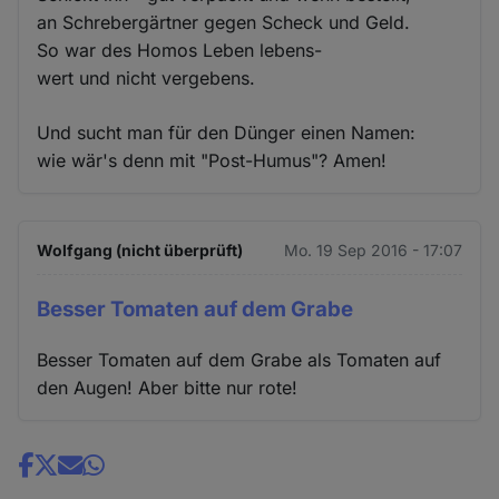
an Schrebergärtner gegen Scheck und Geld.
So war des Homos Leben lebens-
wert und nicht vergebens.
Und sucht man für den Dünger einen Namen:
wie wär's denn mit "Post-Humus"? Amen!
Wolfgang (nicht überprüft)
Mo. 19 Sep 2016 - 17:07
Besser Tomaten auf dem Grabe
Besser Tomaten auf dem Grabe als Tomaten auf
den Augen! Aber bitte nur rote!
Share