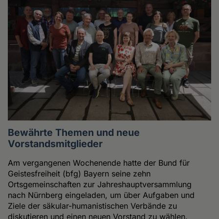
Bewährte Themen und neue
Vorstandsmitglieder
Am vergangenen Wochenende hatte der Bund für
Geistesfreiheit (bfg) Bayern seine zehn
Ortsgemeinschaften zur Jahreshauptversammlung
nach Nürnberg eingeladen, um über Aufgaben und
Ziele der säkular-humanistischen Verbände zu
diskutieren und einen neuen Vorstand zu wählen.