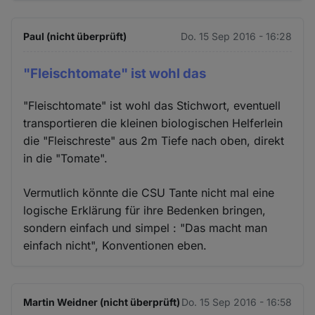
Paul (nicht überprüft)
Do. 15 Sep 2016 - 16:28
"Fleischtomate" ist wohl das
"Fleischtomate" ist wohl das Stichwort, eventuell
transportieren die kleinen biologischen Helferlein
die "Fleischreste" aus 2m Tiefe nach oben, direkt
in die "Tomate".
Vermutlich könnte die CSU Tante nicht mal eine
logische Erklärung für ihre Bedenken bringen,
sondern einfach und simpel : "Das macht man
einfach nicht", Konventionen eben.
Martin Weidner (nicht überprüft)
Do. 15 Sep 2016 - 16:58