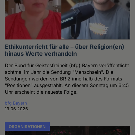
Ethikunterricht für alle – über Religion(en)
hinaus Werte verhandeln
Der Bund für Geistesfreiheit (bfg) Bayern veröffentlicht
achtmal im Jahr die Sendung "Menschsein". Die
Sendungen werden von BR 2 innerhalb des Formats
"Positionen" ausgestrahlt. An diesem Sonntag um 6:45
Uhr erscheint die neueste Folge.
bfg Bayern
19.06.2026
ORGANISATIONEN