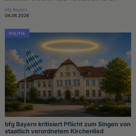
bfg Bayern
04.06.2026
POLITIK
bfg Bayern kritisiert Pflicht zum Singen von
staatlich verordnetem Kirchenlied