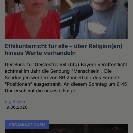
Ethikunterricht für alle – über Religion(en)
hinaus Werte verhandeln
Der Bund für Geistesfreiheit (bfg) Bayern veröffentlicht
achtmal im Jahr die Sendung "Menschsein". Die
Sendungen werden von BR 2 innerhalb des Formats
"Positionen" ausgestrahlt. An diesem Sonntag um 6:45
Uhr erscheint die neueste Folge.
bfg Bayern
19.06.2026
ORGANISATIONEN