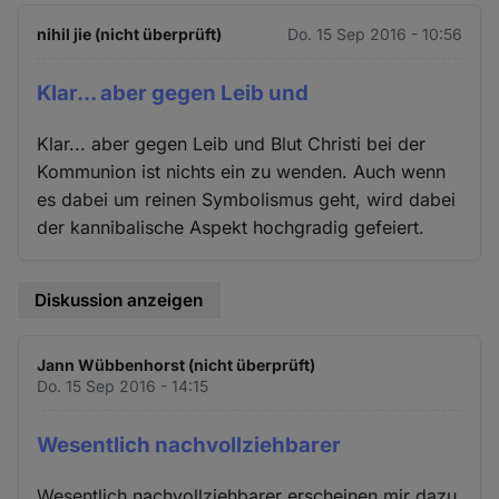
nihil jie (nicht überprüft)
Do. 15 Sep 2016 - 10:56
Klar... aber gegen Leib und
Klar... aber gegen Leib und Blut Christi bei der
Kommunion ist nichts ein zu wenden. Auch wenn
es dabei um reinen Symbolismus geht, wird dabei
der kannibalische Aspekt hochgradig gefeiert.
Diskussion anzeigen
Jann Wübbenhorst (nicht überprüft)
Do. 15 Sep 2016 - 14:15
Wesentlich nachvollziehbarer
Wesentlich nachvollziehbarer erscheinen mir dazu