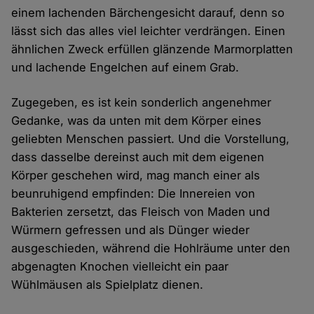
einem lachenden Bärchengesicht darauf, denn so
lässt sich das alles viel leichter verdrängen. Einen
ähnlichen Zweck erfüllen glänzende Marmorplatten
und lachende Engelchen auf einem Grab.
Zugegeben, es ist kein sonderlich angenehmer
Gedanke, was da unten mit dem Körper eines
geliebten Menschen passiert. Und die Vorstellung,
dass dasselbe dereinst auch mit dem eigenen
Körper geschehen wird, mag manch einer als
beunruhigend empfinden: Die Innereien von
Bakterien zersetzt, das Fleisch von Maden und
Würmern gefressen und als Dünger wieder
ausgeschieden, während die Hohlräume unter den
abgenagten Knochen vielleicht ein paar
Wühlmäusen als Spielplatz dienen.