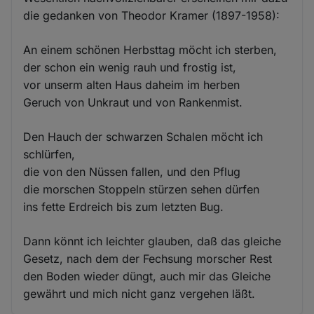
die gedanken von Theodor Kramer (1897-1958):
An einem schönen Herbsttag möcht ich sterben,
der schon ein wenig rauh und frostig ist,
vor unserm alten Haus daheim im herben
Geruch von Unkraut und von Rankenmist.
Den Hauch der schwarzen Schalen möcht ich
schlürfen,
die von den Nüssen fallen, und den Pflug
die morschen Stoppeln stürzen sehen dürfen
ins fette Erdreich bis zum letzten Bug.
Dann könnt ich leichter glauben, daß das gleiche
Gesetz, nach dem der Fechsung morscher Rest
den Boden wieder düngt, auch mir das Gleiche
gewährt und mich nicht ganz vergehen läßt.