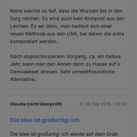
Keins wächst so tief, dass die Wurzeln bis in den
Sarg reichen. Es wird auch kein Kompost aus den
Leichen. Es sei denn, man bedient sich einer
neuen Methode aus den USA, bei denen die extra
kompostiert werden.
Nach abgeschlossenem Vorgang, ca. ein halbes
Jahr, kann man den Ahnen dann zu Hause auf´s
Gemüsebeet streuen. Sehr umweltfreundliche
Alternative.
Claudia (nicht überprüft)
Fr. 16 Sep 2016 - 07:07
Die Idee ist großartig: ich
Die Idee ist großartig: ich werde auf dem Grab