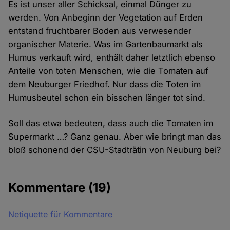
Es ist unser aller Schicksal, einmal Dünger zu
werden. Von Anbeginn der Vegetation auf Erden
entstand fruchtbarer Boden aus verwesender
organischer Materie. Was im Gartenbaumarkt als
Humus verkauft wird, enthält daher letztlich ebenso
Anteile von toten Menschen, wie die Tomaten auf
dem Neuburger Friedhof. Nur dass die Toten im
Humusbeutel schon ein bisschen länger tot sind.
Soll das etwa bedeuten, dass auch die Tomaten im
Supermarkt …? Ganz genau. Aber wie bringt man das
bloß schonend der CSU-Stadträtin von Neuburg bei?
Kommentare
(19)
Netiquette für Kommentare