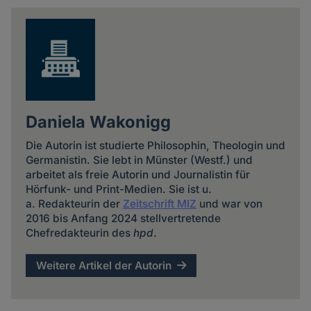
news
Daniela Wakonigg
Die Autorin ist studierte Philosophin, Theologin und
Germanistin. Sie lebt in Münster (Westf.) und
arbeitet als freie Autorin und Journalistin für
Hörfunk- und Print-Medien. Sie ist u.
a. Redakteurin der
Zeitschrift MIZ
und war von
2016 bis Anfang 2024 stellvertretende
Chefredakteurin des
hpd
.
Weitere Artikel der Autorin