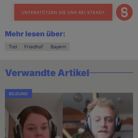
Mehr lesen über:
Tod
Friedhof
Bayern
Verwandte Artikel
BILDUNG