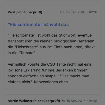
Paul (nicht überprüft)
Do. 15 Sep 2016 - 16:28
"Fleischtomate" ist wohl das
"Fleischtomate" ist wohl das Stichwort, eventuell
transportieren die kleinen biologischen Helferlein
die "Fleischreste" aus 2m Tiefe nach oben, direkt
in die "Tomate".
Vermutlich könnte die CSU Tante nicht mal eine
logische Erklärung für ihre Bedenken bringen,
sondern einfach und simpel : "Das macht man
einfach nicht", Konventionen eben.
Martin Weidner (nicht überprüft)
Do. 15 Sep 2016 - 16:58