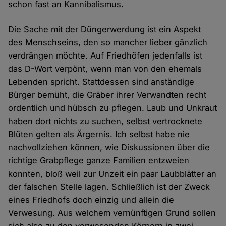
schon fast an Kannibalismus.
Die Sache mit der Düngerwerdung ist ein Aspekt
des Menschseins, den so mancher lieber gänzlich
verdrängen möchte. Auf Friedhöfen jedenfalls ist
das D-Wort verpönt, wenn man von den ehemals
Lebenden spricht. Stattdessen sind anständige
Bürger bemüht, die Gräber ihrer Verwandten recht
ordentlich und hübsch zu pflegen. Laub und Unkraut
haben dort nichts zu suchen, selbst vertrocknete
Blüten gelten als Ärgernis. Ich selbst habe nie
nachvollziehen können, wie Diskussionen über die
richtige Grabpflege ganze Familien entzweien
konnten, bloß weil zur Unzeit ein paar Laubblätter an
der falschen Stelle lagen. Schließlich ist der Zweck
eines Friedhofs doch einzig und allein die
Verwesung. Aus welchem vernünftigen Grund sollen