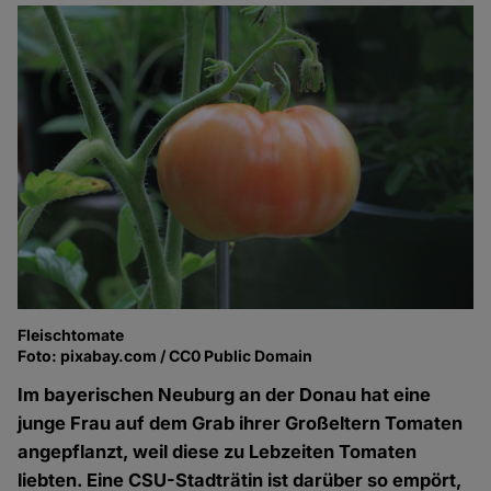
Fleischtomate
Foto: pixabay.com / CC0 Public Domain
Im bayerischen Neuburg an der Donau hat eine
junge Frau auf dem Grab ihrer Großeltern Tomaten
angepflanzt, weil diese zu Lebzeiten Tomaten
liebten. Eine CSU-Stadträtin ist darüber so empört,