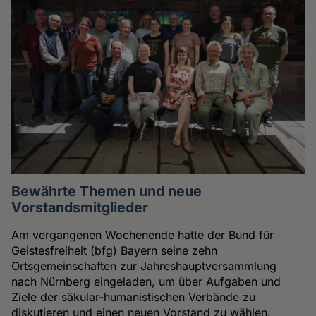
Bewährte Themen und neue
Vorstandsmitglieder
Am vergangenen Wochenende hatte der Bund für
Geistesfreiheit (bfg) Bayern seine zehn
Ortsgemeinschaften zur Jahreshauptversammlung
nach Nürnberg eingeladen, um über Aufgaben und
Ziele der säkular-humanistischen Verbände zu
diskutieren und einen neuen Vorstand zu wählen.