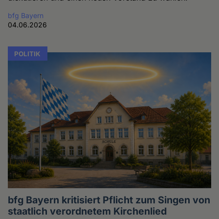
bfg Bayern
04.06.2026
POLITIK
bfg Bayern kritisiert Pflicht zum Singen von
staatlich verordnetem Kirchenlied