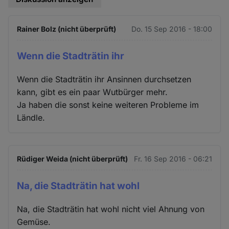
Cookies
Rainer Bolz (nicht überprüft)
Do. 15 Sep 2016 - 18:00
Wenn die Stadträtin ihr
Wenn die Stadträtin ihr Ansinnen durchsetzen
kann, gibt es ein paar Wutbürger mehr.
Ja haben die sonst keine weiteren Probleme im
Ländle.
Rüdiger Weida (nicht überprüft)
Fr. 16 Sep 2016 - 06:21
Na, die Stadträtin hat wohl
Na, die Stadträtin hat wohl nicht viel Ahnung von
Gemüse.