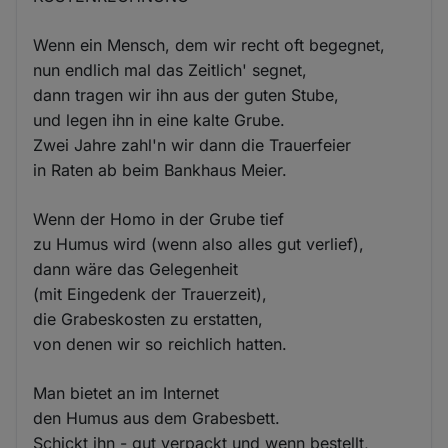
Wenn ein Mensch, dem wir recht oft begegnet,
nun endlich mal das Zeitlich' segnet,
dann tragen wir ihn aus der guten Stube,
und legen ihn in eine kalte Grube.
Zwei Jahre zahl'n wir dann die Trauerfeier
in Raten ab beim Bankhaus Meier.
Wenn der Homo in der Grube tief
zu Humus wird (wenn also alles gut verlief),
dann wäre das Gelegenheit
(mit Eingedenk der Trauerzeit),
die Grabeskosten zu erstatten,
von denen wir so reichlich hatten.
Man bietet an im Internet
den Humus aus dem Grabesbett.
Schickt ihn - gut verpackt und wenn bestellt,