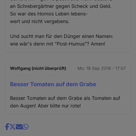
an Schrebergärtner gegen Scheck und Geld.
So war des Homos Leben lebens-
wert und nicht vergebens.
Und sucht man für den Dünger einen Namen:
wie wär's denn mit "Post-Humus"? Amen!
Wolfgang (nicht überprüft)
Mo. 19 Sep 2016 - 17:07
Besser Tomaten auf dem Grabe
Besser Tomaten auf dem Grabe als Tomaten auf
den Augen! Aber bitte nur rote!
Share