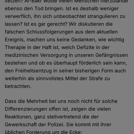
setzen? Al-Bakr wollte vielen Menschen hierzulande
ebenso den Tod bringen. Ist es deshalb weniger
verwerflich, ihn sich unbeobachtet strangulieren zu
lassen? Ist es gar gerecht? Wir diskutieren die
falschen Schlussfolgerungen aus dem aktuellen
Ereignis, machen uns keine Gedanken, wie wichtig
Therapie in der Haft ist, welch Defizite in der
medizinischen Versorgung in unseren Gefängnissen
bestehen und ob es überhaupt förderlich sein kann,
den Freiheitsentzug in seiner bisherigen Form auch
weiterhin als sinnvollstes Mittel der Strafe zu
betrachten.
Dass die Mehrheit bei uns noch nicht für solche
Differenzierungen offen ist, zeigen die vielen
Reaktionen, ganz stellvertretend die der
Gewerkschaft der Polizei. Sie kommt mit ihrer
üblichen Forderung um die Ecke: