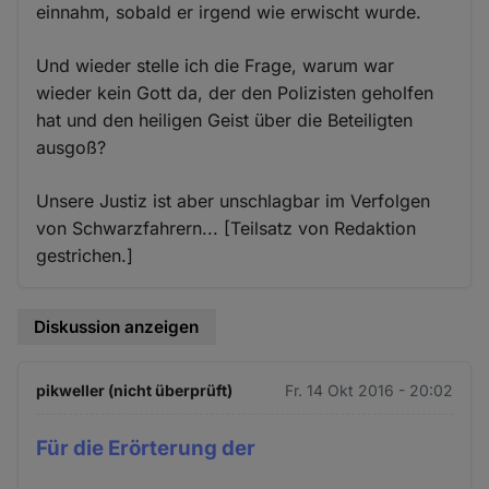
einnahm, sobald er irgend wie erwischt wurde.
Und wieder stelle ich die Frage, warum war
wieder kein Gott da, der den Polizisten geholfen
hat und den heiligen Geist über die Beteiligten
ausgoß?
Unsere Justiz ist aber unschlagbar im Verfolgen
von Schwarzfahrern... [Teilsatz von Redaktion
gestrichen.]
Diskussion anzeigen
pikweller (nicht überprüft)
Fr. 14 Okt 2016 - 20:02
Für die Erörterung der