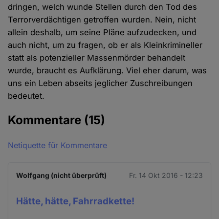
dringen, welch wunde Stellen durch den Tod des
Terrorverdächtigen getroffen wurden. Nein, nicht
allein deshalb, um seine Pläne aufzudecken, und
auch nicht, um zu fragen, ob er als Kleinkrimineller
statt als potenzieller Massenmörder behandelt
wurde, braucht es Aufklärung. Viel eher darum, was
uns ein Leben abseits jeglicher Zuschreibungen
bedeutet.
Kommentare
(15)
Netiquette für Kommentare
Wolfgang (nicht überprüft)
Fr. 14 Okt 2016 - 12:23
Hätte, hätte, Fahrradkette!