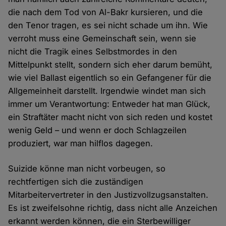
die nach dem Tod von Al-Bakr kursieren, und die
den Tenor tragen, es sei nicht schade um ihn. Wie
verroht muss eine Gemeinschaft sein, wenn sie
nicht die Tragik eines Selbstmordes in den
Mittelpunkt stellt, sondern sich eher darum bemüht,
wie viel Ballast eigentlich so ein Gefangener für die
Allgemeinheit darstellt. Irgendwie windet man sich
immer um Verantwortung: Entweder hat man Glück,
ein Straftäter macht nicht von sich reden und kostet
wenig Geld – und wenn er doch Schlagzeilen
produziert, war man hilflos dagegen.
Suizide könne man nicht vorbeugen, so
rechtfertigen sich die zuständigen
Mitarbeitervertreter in den Justizvollzugsanstalten.
Es ist zweifelsohne richtig, dass nicht alle Anzeichen
erkannt werden können, die ein Sterbewilliger