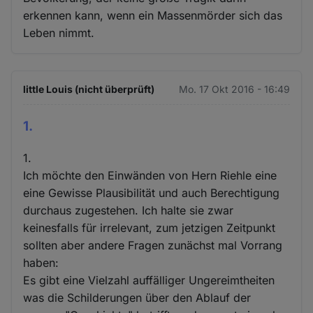
erkennen kann, wenn ein Massenmörder sich das
Leben nimmt.
little Louis (nicht überprüft)
Mo. 17 Okt 2016 - 16:49
1.
1.
Ich möchte den Einwänden von Hern Riehle eine
eine Gewisse Plausibilität und auch Berechtigung
durchaus zugestehen. Ich halte sie zwar
keinesfalls für irrelevant, zum jetzigen Zeitpunkt
sollten aber andere Fragen zunächst mal Vorrang
haben:
Es gibt eine Vielzahl auffälliger Ungereimtheiten
was die Schilderungen über den Ablauf der