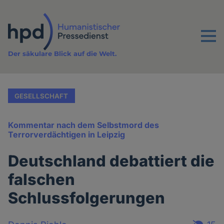
Direkt
zum
Inhalt
Menu
Der säkulare Blick auf die Welt.
GESELLSCHAFT
Kommentar nach dem Selbstmord des
Terrorverdächtigen in Leipzig
Deutschland debattiert die
falschen
Schlussfolgerungen