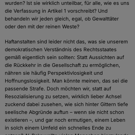
wurden? Ist sie wirklich unteilbar, für alle, wie es uns
die Verfassung in Artikel 1 vorschreibt? Und
behandeln wir jeden gleich, egal, ob Gewalttäter
oder den mit der reinen Weste?
Haftanstalten sind leider nicht das, was sie unserem
demokratischen Verständnis des Rechtsstaates
gemäß eigentlich sein sollten: Statt Aussichten auf
die Rückkehr in die Gesellschaft zu ermöglichen,
nähren sie häufig Perspektivlosigkeit und
Hoffnungslosigkeit. Man könnte meinen, das sei die
passende Strafe. Doch möchten wir, statt auf
Resozialisierung zu setzen, wirklich lieber Achsel
zuckend dabei zusehen, wie sich hinter Gittern tiefe
seelische Abgründe auftun – wenn sie nicht schon
existieren –, und gar noch ermutigen, einem Leben
in solch einem Umfeld ein schnelles Ende zu