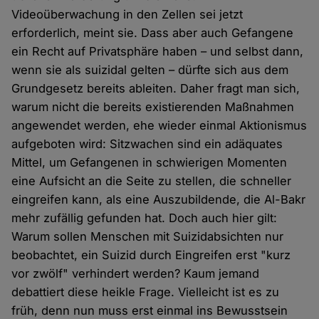
Videoüberwachung in den Zellen sei jetzt
erforderlich, meint sie. Dass aber auch Gefangene
ein Recht auf Privatsphäre haben – und selbst dann,
wenn sie als suizidal gelten – dürfte sich aus dem
Grundgesetz bereits ableiten. Daher fragt man sich,
warum nicht die bereits existierenden Maßnahmen
angewendet werden, ehe wieder einmal Aktionismus
aufgeboten wird: Sitzwachen sind ein adäquates
Mittel, um Gefangenen in schwierigen Momenten
eine Aufsicht an die Seite zu stellen, die schneller
eingreifen kann, als eine Auszubildende, die Al-Bakr
mehr zufällig gefunden hat. Doch auch hier gilt:
Warum sollen Menschen mit Suizidabsichten nur
beobachtet, ein Suizid durch Eingreifen erst "kurz
vor zwölf" verhindert werden? Kaum jemand
debattiert diese heikle Frage. Vielleicht ist es zu
früh, denn nun muss erst einmal ins Bewusstsein