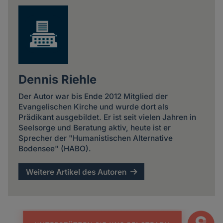
Dennis Riehle
Der Autor war bis Ende 2012 Mitglied der
Evangelischen Kirche und wurde dort als
Prädikant ausgebildet. Er ist seit vielen Jahren in
Seelsorge und Beratung aktiv, heute ist er
Sprecher der "Humanistischen Alternative
Bodensee" (HABO).
Weitere Artikel des Autoren