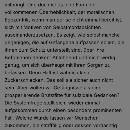
mitbringt. Und doch ist es eine Form der
vollkommenen Überheblichkeit, der moralischen
Egozentrik, wenn man per se nicht einmal bereit ist,
sich mit Motiven von Selbstmordabsichten
auseinanderzusetzen. Es zeigt, wie selbst manche
derjenigen, die auf Gefangene aufpassen sollen, die
ihnen zum Schutz unterstellt sind, über ihre
Befohlenen denken: Ablehnend und nicht wertig
genug, um sich überhaupt mit ihren Sorgen zu
befassen. Denn Haft ist wahrlich kein
Zuckerschlecken. Das soll sie sicher auch nicht
sein. Aber wollen wir Gefängnisse als eine
prosperierende Brutstätte für suizidale Gedanken?
Die Systemfrage stellt sich, wieder einmal
aufgekommen durch einen besonders prominenten
Fall. Welche Würde lassen wir Menschen
zukommen, die straffällig oder dessen verdächtig