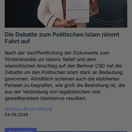
Die Debatte zum Politischen Islam nimmt
Fahrt auf
Nach der Veröffentlichung der Dokumente zum
Förderskandal um Islamic Relief und dem
islamistischen Anschlag auf den Berliner CSD hat die
Debatte um den Politischen Islam stark an Bedeutung
gewonnen. Allmählich scheinen auch die etablierten
Parteien zu begreifen, wie groß die Bedrohung ist, die
aus der Verbindung von legalistischem und
gewaltbereitem Islamismus resultiert.
Giordano-Bruno-Stiftung
04.08.2026