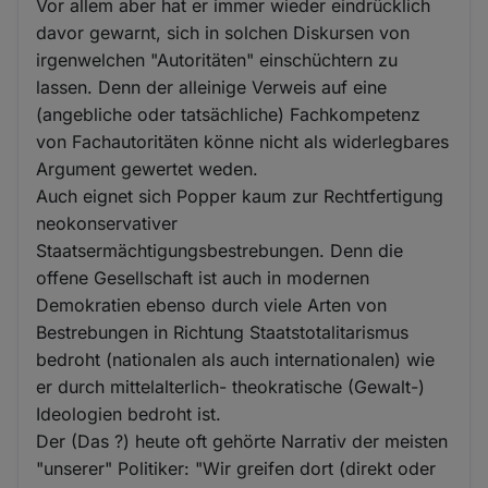
Vor allem aber hat er immer wieder eindrücklich
davor gewarnt, sich in solchen Diskursen von
irgenwelchen "Autoritäten" einschüchtern zu
lassen. Denn der alleinige Verweis auf eine
(angebliche oder tatsächliche) Fachkompetenz
von Fachautoritäten könne nicht als widerlegbares
Argument gewertet weden.
Auch eignet sich Popper kaum zur Rechtfertigung
neokonservativer
Staatsermächtigungsbestrebungen. Denn die
offene Gesellschaft ist auch in modernen
Demokratien ebenso durch viele Arten von
Bestrebungen in Richtung Staatstotalitarismus
bedroht (nationalen als auch internationalen) wie
er durch mittelalterlich- theokratische (Gewalt-)
Ideologien bedroht ist.
Der (Das ?) heute oft gehörte Narrativ der meisten
"unserer" Politiker: "Wir greifen dort (direkt oder