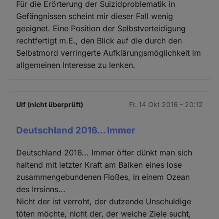
Für die Erörterung der Suizidproblematik in
Gefängnissen scheint mir dieser Fall wenig
geeignet. Eine Position der Selbstverteidigung
rechtfertigt m.E., den Blick auf die durch den
Selbstmord verringerte Aufklärungsmöglichkeit im
allgemeinen Interesse zu lenken.
Ulf (nicht überprüft)
Fr. 14 Okt 2016 - 20:12
Deutschland 2016... Immer
Deutschland 2016... Immer öfter dünkt man sich
haltend mit letzter Kraft am Balken eines lose
zusammengebundenen Floßes, in einem Ozean
des Irrsinns...
Nicht der ist verroht, der dutzende Unschuldige
töten möchte, nicht der, der weiche Ziele sucht,