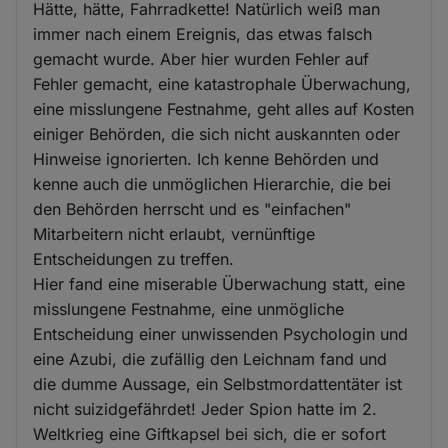
Hätte, hätte, Fahrradkette! Natürlich weiß man
immer nach einem Ereignis, das etwas falsch
gemacht wurde. Aber hier wurden Fehler auf
Fehler gemacht, eine katastrophale Überwachung,
eine misslungene Festnahme, geht alles auf Kosten
einiger Behörden, die sich nicht auskannten oder
Hinweise ignorierten. Ich kenne Behörden und
kenne auch die unmöglichen Hierarchie, die bei
den Behörden herrscht und es "einfachen"
Mitarbeitern nicht erlaubt, vernünftige
Entscheidungen zu treffen.
Hier fand eine miserable Überwachung statt, eine
misslungene Festnahme, eine unmögliche
Entscheidung einer unwissenden Psychologin und
eine Azubi, die zufällig den Leichnam fand und
die dumme Aussage, ein Selbstmordattentäter ist
nicht suizidgefährdet! Jeder Spion hatte im 2.
Weltkrieg eine Giftkapsel bei sich, die er sofort