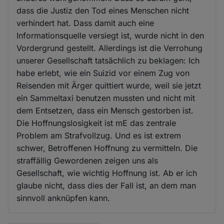
dass die Justiz den Tod eines Menschen nicht
verhindert hat. Dass damit auch eine
Informationsquelle versiegt ist, wurde nicht in den
Vordergrund gestellt. Allerdings ist die Verrohung
unserer Gesellschaft tatsächlich zu beklagen: Ich
habe erlebt, wie ein Suizid vor einem Zug von
Reisenden mit Ärger quittiert wurde, weil sie jetzt
ein Sammeltaxi benutzen mussten und nicht mit
dem Entsetzen, dass ein Mensch gestorben ist.
Die Hoffnungslosigkeit ist mE das zentrale
Problem am Strafvollzug. Und es ist extrem
schwer, Betroffenen Hoffnung zu vermitteln. Die
straffällig Gewordenen zeigen uns als
Gesellschaft, wie wichtig Hoffnung ist. Ab er ich
glaube nicht, dass dies der Fall ist, an dem man
sinnvoll anknüpfen kann.