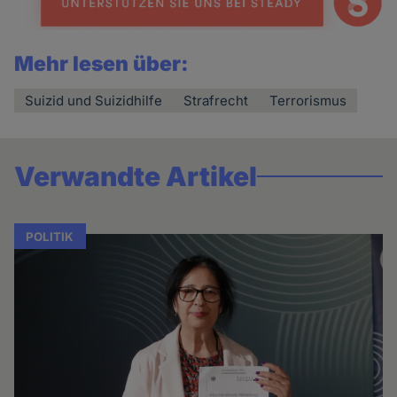
Mehr lesen über:
Suizid und Suizidhilfe
Strafrecht
Terrorismus
Verwandte Artikel
POLITIK