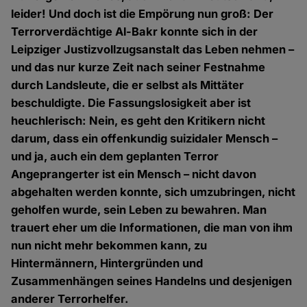
leider! Und doch ist die Empörung nun groß: Der
Terrorverdächtige Al-Bakr konnte sich in der
Leipziger Justizvollzugsanstalt das Leben nehmen –
und das nur kurze Zeit nach seiner Festnahme
durch Landsleute, die er selbst als Mittäter
beschuldigte. Die Fassungslosigkeit aber ist
heuchlerisch: Nein, es geht den Kritikern nicht
darum, dass ein offenkundig suizidaler Mensch –
und ja, auch ein dem geplanten Terror
Angeprangerter ist ein Mensch – nicht davon
abgehalten werden konnte, sich umzubringen, nicht
geholfen wurde, sein Leben zu bewahren. Man
trauert eher um die Informationen, die man von ihm
nun nicht mehr bekommen kann, zu
Hintermännern, Hintergründen und
Zusammenhängen seines Handelns und desjenigen
anderer Terrorhelfer.