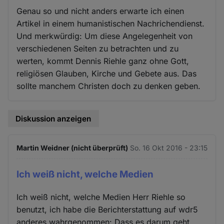
Genau so und nicht anders erwarte ich einen
Artikel in einem humanistischen Nachrichendienst.
Und merkwürdig: Um diese Angelegenheit von
verschiedenen Seiten zu betrachten und zu
werten, kommt Dennis Riehle ganz ohne Gott,
religiösen Glauben, Kirche und Gebete aus. Das
sollte manchem Christen doch zu denken geben.
Diskussion anzeigen
Martin Weidner (nicht überprüft)
So. 16 Okt 2016 - 23:15
Ich weiß nicht, welche Medien
Ich weiß nicht, welche Medien Herr Riehle so
benutzt, ich habe die Berichterstattung auf wdr5
anderes wahrgenommen: Dass es darum geht,