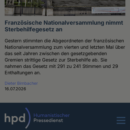
Französische Nationalversammlung nimmt
Sterbehilfegesetz an
Gestern stimmten die Abgeordneten der französischen
Nationalversammlung zum vierten und letzten Mal über
das seit Jahren zwischen den gesetzgebenden
Gremien strittige Gesetz zur Sterbehilfe ab. Sie
nahmen das Gesetz mit 291 zu 241 Stimmen und 29
Enthaltungen an.
Dieter Birnbacher
16.07.2026
Menu