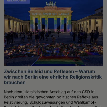
RELIGIONEN
Zwischen Beileid und Reflexen – Warum
wir nach Berlin eine ehrliche Religionskritik
brauchen
Nach dem islamistischen Anschlag auf den CSD in
Berlin greifen die gewohnten politischen Reflexe aus
Relativierung, Schuldzuweisungen und Wahlkampf-