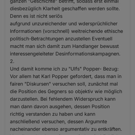
ganzen "Geschichte" betrifft, sodass erst einmal
diesbezüglich Klarheit geschaffen werden sollte.
Denn es ist nicht seriös
aufgrund unzureichender und wdersprüchlicher
Informationen (vorschnell) weitreichende ethische
politisch-Betrachtungen anzustellen Eventuell
macht man sich damit zum Handlanger bewusst
interessengeleiteter Desinformationskampagnen.
2.
Und damit komme ich zu "Ulfs" Popper- Bezug:
Vor allem hat Karl Popper gefordert, dass man in
fairen "Diskursen" versuchen soll, zunächst mal
die Position des Gegners so objektiv wie möglich
darzustellen. Bei fehlendem Widerspruch kann
man dann davon ausgehen, dessen Position
richtig verstanden zu haben und kann
anschließend versuchen, dessen Argumnte
nacheinander ebenso argumentativ zu entkräften.