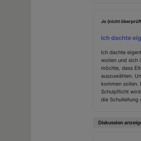
Jo (nicht überprüf
Ich dachte eig
Ich dachte eigen
wollen und sich 
möchte, dass Elte
auszuwählen. Und
kommen sollen. 
Schulpflicht wi
die Schulleitung
Diskussion anzeig