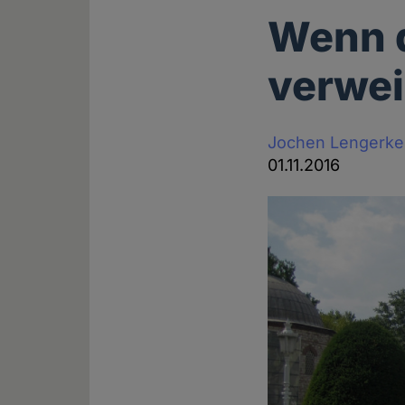
Wenn 
verwei
Jochen Lengerke
01.11.2016