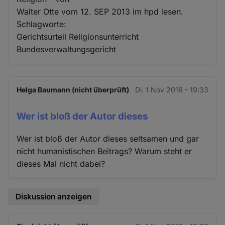
Walter Otte vom 12. SEP 2013 im hpd lesen.
Schlagworte:
Gerichtsurteil Religionsunterricht
Bundesverwaltungsgericht
Helga Baumann (nicht überprüft)
Di. 1 Nov 2016 - 19:33
Wer ist bloß der Autor dieses
Wer ist bloß der Autor dieses seltsamen und gar
nicht humanistischen Beitrags? Warum steht er
dieses Mal nicht dabei?
Diskussion anzeigen