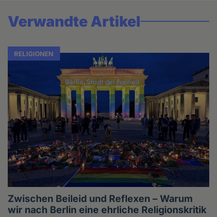
Verwandte Artikel
RELIGIONEN
Zwischen Beileid und Reflexen – Warum
wir nach Berlin eine ehrliche Religionskritik