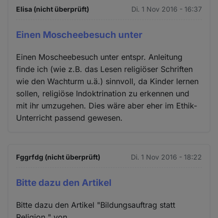
Elisa (nicht überprüft)
Di. 1 Nov 2016 - 16:37
Einen Moscheebesuch unter
Einen Moscheebesuch unter entspr. Anleitung
finde ich (wie z.B. das Lesen religiöser Schriften
wie den Wachturm u.ä.) sinnvoll, da Kinder lernen
sollen, religiöse Indoktrination zu erkennen und
mit ihr umzugehen. Dies wäre aber eher im Ethik-
Unterricht passend gewesen.
Fggrfdg (nicht überprüft)
Di. 1 Nov 2016 - 18:22
Bitte dazu den Artikel
Bitte dazu den Artikel "Bildungsauftrag statt
Religion " von