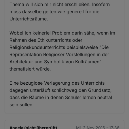
Thema will sich mir nicht erschließen. Insofern
muss dasselbe gelten wie generell für die
Unterrichtsräume.
Wobei ich keinerlei Problem darin sähe, wenn im
Rahmen des Ethikunterrichts oder
Religionskundeunterrichts beispielsweise "Die
Repräsentation Religiöser Vorstellungen in der
Architektur und Symbolik von Kulträumen"
thematisiert würde.
Eine bezuglose Verlagerung des Unterrichts
dagegen unterläuft schlichtweg den Grundsatz,
dass die Räume in denen Schüler lernen neutral
sein sollen.
Angela (nicht überprüft)
Mi. 2 Nov 2016 - 17:36