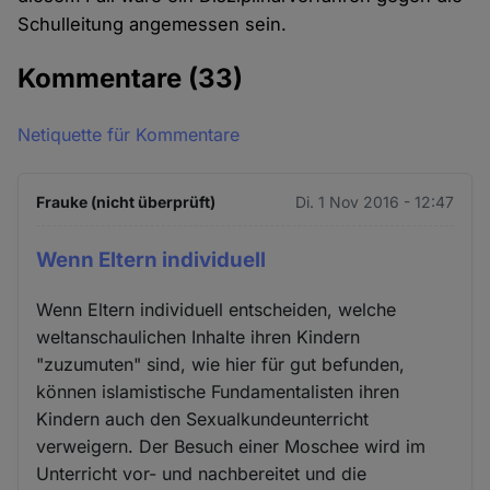
Schulleitung angemessen sein.
Kommentare
(33)
Netiquette für Kommentare
Frauke (nicht überprüft)
Di. 1 Nov 2016 - 12:47
Wenn Eltern individuell
Wenn Eltern individuell entscheiden, welche
weltanschaulichen Inhalte ihren Kindern
"zuzumuten" sind, wie hier für gut befunden,
können islamistische Fundamentalisten ihren
Kindern auch den Sexualkundeunterricht
verweigern. Der Besuch einer Moschee wird im
Unterricht vor- und nachbereitet und die