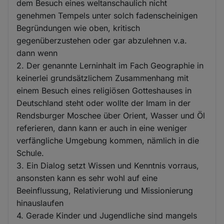
dem Besuch eines weltanschaulich nicht
genehmen Tempels unter solch fadenscheinigen
Begründungen wie oben, kritisch
gegenüberzustehen oder gar abzulehnen v.a.
dann wenn
2. Der genannte Lerninhalt im Fach Geographie in
keinerlei grundsätzlichem Zusammenhang mit
einem Besuch eines religiösen Gotteshauses in
Deutschland steht oder wollte der Imam in der
Rendsburger Moschee über Orient, Wasser und Öl
referieren, dann kann er auch in eine weniger
verfängliche Umgebung kommen, nämlich in die
Schule.
3. Ein Dialog setzt Wissen und Kenntnis vorraus,
ansonsten kann es sehr wohl auf eine
Beeinflussung, Relativierung und Missionierung
hinauslaufen
4. Gerade Kinder und Jugendliche sind mangels