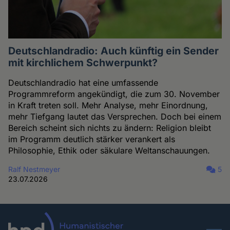
Deutschlandradio: Auch künftig ein Sender
mit kirchlichem Schwerpunkt?
Deutschlandradio hat eine umfassende
Programmreform angekündigt, die zum 30. November
in Kraft treten soll. Mehr Analyse, mehr Einordnung,
mehr Tiefgang lautet das Versprechen. Doch bei einem
Bereich scheint sich nichts zu ändern: Religion bleibt
im Programm deutlich stärker verankert als
Philosophie, Ethik oder säkulare Weltanschauungen.
Ralf Nestmeyer
5
23.07.2026