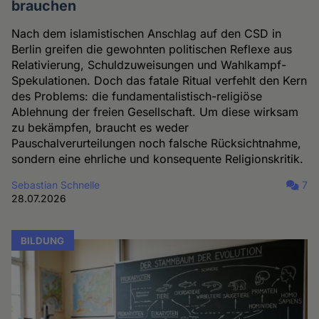
brauchen
Nach dem islamistischen Anschlag auf den CSD in
Berlin greifen die gewohnten politischen Reflexe aus
Relativierung, Schuldzuweisungen und Wahlkampf-
Spekulationen. Doch das fatale Ritual verfehlt den Kern
des Problems: die fundamentalistisch-religiöse
Ablehnung der freien Gesellschaft. Um diese wirksam
zu bekämpfen, braucht es weder
Pauschalverurteilungen noch falsche Rücksichtnahme,
sondern eine ehrliche und konsequente Religionskritik.
Sebastian Schnelle
7
28.07.2026
BILDUNG