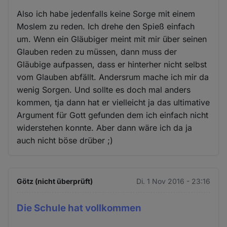
Also ich habe jedenfalls keine Sorge mit einem
Moslem zu reden. Ich drehe den Spieß einfach
um. Wenn ein Gläubiger meint mit mir über seinen
Glauben reden zu müssen, dann muss der
Gläubige aufpassen, dass er hinterher nicht selbst
vom Glauben abfällt. Andersrum mache ich mir da
wenig Sorgen. Und sollte es doch mal anders
kommen, tja dann hat er vielleicht ja das ultimative
Argument für Gott gefunden dem ich einfach nicht
widerstehen konnte. Aber dann wäre ich da ja
auch nicht böse drüber ;)
Götz (nicht überprüft)
Di. 1 Nov 2016 - 23:16
Die Schule hat vollkommen