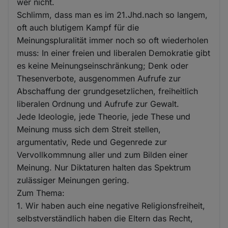
wer nicht.
Schlimm, dass man es im 21.Jhd.nach so langem,
oft auch blutigem Kampf für die
Meinungspluralität immer noch so oft wiederholen
muss: In einer freien und liberalen Demokratie gibt
es keine Meinungseinschränkung; Denk oder
Thesenverbote, ausgenommen Aufrufe zur
Abschaffung der grundgesetzlichen, freiheitlich
liberalen Ordnung und Aufrufe zur Gewalt.
Jede Ideologie, jede Theorie, jede These und
Meinung muss sich dem Streit stellen,
argumentativ, Rede und Gegenrede zur
Vervollkommnung aller und zum Bilden einer
Meinung. Nur Diktaturen halten das Spektrum
zulässiger Meinungen gering.
Zum Thema:
1. Wir haben auch eine negative Religionsfreiheit,
selbstverständlich haben die Eltern das Recht,