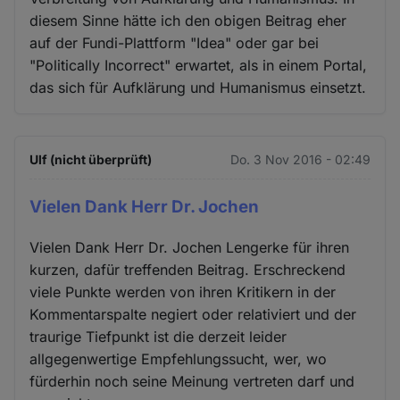
diesem Sinne hätte ich den obigen Beitrag eher
auf der Fundi-Plattform "Idea" oder gar bei
"Politically Incorrect" erwartet, als in einem Portal,
das sich für Aufklärung und Humanismus einsetzt.
Ulf (nicht überprüft)
Do. 3 Nov 2016 - 02:49
Vielen Dank Herr Dr. Jochen
Vielen Dank Herr Dr. Jochen Lengerke für ihren
kurzen, dafür treffenden Beitrag. Erschreckend
viele Punkte werden von ihren Kritikern in der
Kommentarspalte negiert oder relativiert und der
traurige Tiefpunkt ist die derzeit leider
allgegenwertige Empfehlungssucht, wer, wo
fürderhin noch seine Meinung vertreten darf und