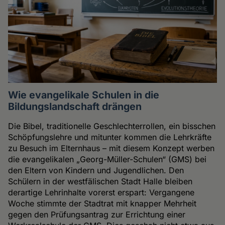
Wie evangelikale Schulen in die
Bildungslandschaft drängen
Die Bibel, traditionelle Geschlechterrollen, ein bisschen
Schöpfungslehre und mitunter kommen die Lehrkräfte
zu Besuch im Elternhaus – mit diesem Konzept werben
die evangelikalen „Georg-Müller-Schulen“ (GMS) bei
den Eltern von Kindern und Jugendlichen. Den
Schülern in der westfälischen Stadt Halle bleiben
derartige Lehrinhalte vorerst erspart: Vergangene
Woche stimmte der Stadtrat mit knapper Mehrheit
gegen den Prüfungsantrag zur Errichtung einer