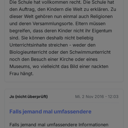
Die Schule hat vollkommen recht. Die Schule hat
den Auftrag, den Kindern die Welt zu erklären. Zu
dieser Welt gehören nun einmal auch Religionen
und deren Versammlungsorte. Eltern müssen
begreifen, dass deren Kinder nicht ihr Eigentum
sind. Sie können deshalb nicht beliebig
Unterrichtsinhalte streichen - weder den
Biologieunterricht oder den Schwimmunterricht
noch den Besuch einer Kirche oder eines
Museums, wo vielleicht das Bild einer nackten
Frau hängt.
Jo (nicht überprüft)
Mi. 2 Nov 2016 - 12:03
Falls jemand mal umfassendere
Falls jemand mal umfassendere Informationen