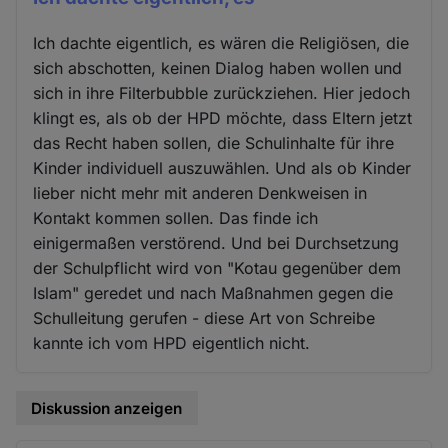
Ich dachte eigentlich, es wären die Religiösen, die
sich abschotten, keinen Dialog haben wollen und
sich in ihre Filterbubble zurückziehen. Hier jedoch
klingt es, als ob der HPD möchte, dass Eltern jetzt
das Recht haben sollen, die Schulinhalte für ihre
Kinder individuell auszuwählen. Und als ob Kinder
lieber nicht mehr mit anderen Denkweisen in
Kontakt kommen sollen. Das finde ich
einigermaßen verstörend. Und bei Durchsetzung
der Schulpflicht wird von "Kotau gegenüber dem
Islam" geredet und nach Maßnahmen gegen die
Schulleitung gerufen - diese Art von Schreibe
kannte ich vom HPD eigentlich nicht.
Diskussion anzeigen