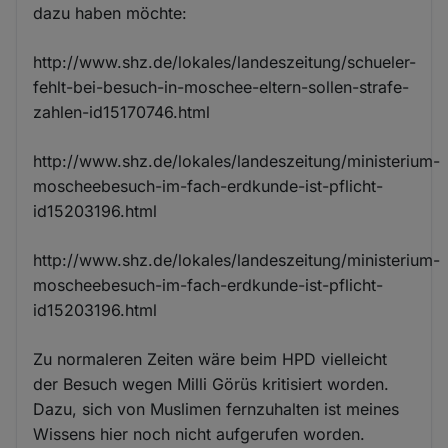
dazu haben möchte:
http://www.shz.de/lokales/landeszeitung/schueler-
fehlt-bei-besuch-in-moschee-eltern-sollen-strafe-
zahlen-id15170746.html
http://www.shz.de/lokales/landeszeitung/ministerium-
moscheebesuch-im-fach-erdkunde-ist-pflicht-
id15203196.html
http://www.shz.de/lokales/landeszeitung/ministerium-
moscheebesuch-im-fach-erdkunde-ist-pflicht-
id15203196.html
Zu normaleren Zeiten wäre beim HPD vielleicht
der Besuch wegen Milli Görüs kritisiert worden.
Dazu, sich von Muslimen fernzuhalten ist meines
Wissens hier noch nicht aufgerufen worden.