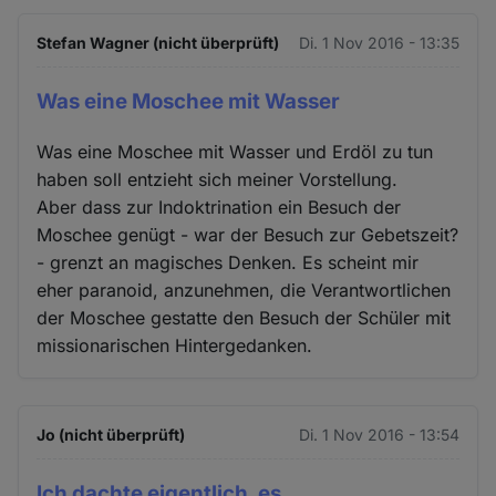
Stefan Wagner (nicht überprüft)
Di. 1 Nov 2016 - 13:35
Was eine Moschee mit Wasser
Was eine Moschee mit Wasser und Erdöl zu tun
haben soll entzieht sich meiner Vorstellung.
Aber dass zur Indoktrination ein Besuch der
Moschee genügt - war der Besuch zur Gebetszeit?
- grenzt an magisches Denken. Es scheint mir
eher paranoid, anzunehmen, die Verantwortlichen
der Moschee gestatte den Besuch der Schüler mit
missionarischen Hintergedanken.
Jo (nicht überprüft)
Di. 1 Nov 2016 - 13:54
Ich dachte eigentlich, es