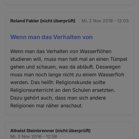
Roland Fakler (nicht überprüft)
Mi. 2 Nov 2016 - 12:03
Wenn man das Verhalten von
Wenn man das Verhalten von Wasserflöhen
studieren will, muss man halt mal an einen Tümpel
gehen und schauen, was da abläuft. Deswegen
muss man noch lange nicht zu einem Wasserfloh
werden. Das heißt: Religionskunde sollte
Religionsunterricht an den Schulen ersetzten.
Dazu gehört auch, dass man sich andere
Religionen mal näher anschaut.
Atheist Steinbrenner (nicht überprüft)
Mi. 2 Nov 2016 - 12:59