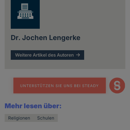
Dr. Jochen Lengerke
Weitere Artikel des Autoren
Mehr lesen über:
Religionen
Schulen