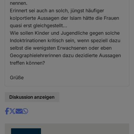
nennen.
Erinnert sei auch an solch, jüngst häufiger
kolportierte Aussagen der Islam hätte die Frauen
quasi erst gleichgestellt...
Wie sollen Kinder und Jugendliche gegen solche
Indoktrinationen kritisch sein, wenn speziell dazu
selbst die wenigsten Erwachsenen oder eben
Geographielehrerinnen dazu dezidierte Aussagen
treffen können?
Grüße
Diskussion anzeigen
Share
news