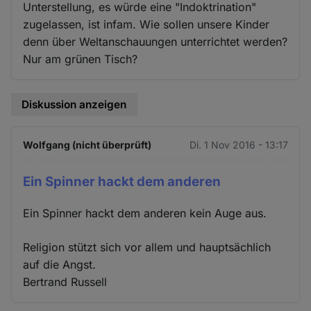
Unterstellung, es würde eine "Indoktrination"
zugelassen, ist infam. Wie sollen unsere Kinder
denn über Weltanschauungen unterrichtet werden?
Nur am grünen Tisch?
Diskussion anzeigen
Wolfgang (nicht überprüft)
Di. 1 Nov 2016 - 13:17
Ein Spinner hackt dem anderen
Ein Spinner hackt dem anderen kein Auge aus.
Religion stützt sich vor allem und hauptsächlich
auf die Angst.
Bertrand Russell