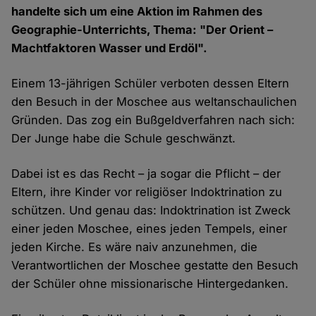
handelte sich um eine Aktion im Rahmen des
Geographie-Unterrichts, Thema: "Der Orient –
Machtfaktoren Wasser und Erdöl".
Einem 13-jährigen Schüler verboten dessen Eltern
den Besuch in der Moschee aus weltanschaulichen
Gründen. Das zog ein Bußgeldverfahren nach sich:
Der Junge habe die Schule geschwänzt.
Dabei ist es das Recht – ja sogar die Pflicht – der
Eltern, ihre Kinder vor religiöser Indoktrination zu
schützen. Und genau das: Indoktrination ist Zweck
einer jeden Moschee, eines jeden Tempels, einer
jeden Kirche. Es wäre naiv anzunehmen, die
Verantwortlichen der Moschee gestatte den Besuch
der Schüler ohne missionarische Hintergedanken.