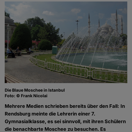
Die Blaue Moschee in Istanbul
Foto: © Frank Nicolai
Mehrere Medien schrieben bereits über den Fall: In
Rendsburg meinte die Lehrerin einer 7.
Gymnasialklasse, es sei sinnvoll, mit ihren Schülern
die benachbarte Moschee zu besuchen. Es