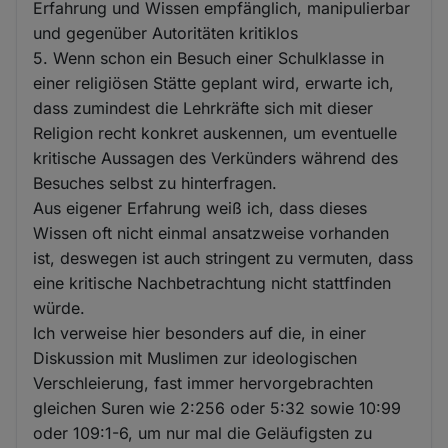
Erfahrung und Wissen empfänglich, manipulierbar
und gegenüber Autoritäten kritiklos
5. Wenn schon ein Besuch einer Schulklasse in
einer religiösen Stätte geplant wird, erwarte ich,
dass zumindest die Lehrkräfte sich mit dieser
Religion recht konkret auskennen, um eventuelle
kritische Aussagen des Verkünders während des
Besuches selbst zu hinterfragen.
Aus eigener Erfahrung weiß ich, dass dieses
Wissen oft nicht einmal ansatzweise vorhanden
ist, deswegen ist auch stringent zu vermuten, dass
eine kritische Nachbetrachtung nicht stattfinden
würde.
Ich verweise hier besonders auf die, in einer
Diskussion mit Muslimen zur ideologischen
Verschleierung, fast immer hervorgebrachten
gleichen Suren wie 2:256 oder 5:32 sowie 10:99
oder 109:1-6, um nur mal die Geläufigsten zu