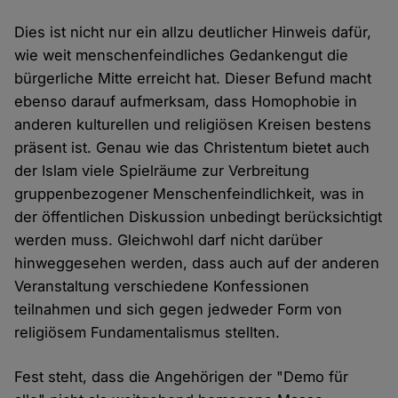
Dies ist nicht nur ein allzu deutlicher Hinweis dafür,
wie weit menschenfeindliches Gedankengut die
bürgerliche Mitte erreicht hat. Dieser Befund macht
ebenso darauf aufmerksam, dass Homophobie in
anderen kulturellen und religiösen Kreisen bestens
präsent ist. Genau wie das Christentum bietet auch
der Islam viele Spielräume zur Verbreitung
gruppenbezogener Menschenfeindlichkeit, was in
der öffentlichen Diskussion unbedingt berücksichtigt
werden muss. Gleichwohl darf nicht darüber
hinweggesehen werden, dass auch auf der anderen
Veranstaltung verschiedene Konfessionen
teilnahmen und sich gegen jedweder Form von
religiösem Fundamentalismus stellten.
Fest steht, dass die Angehörigen der "Demo für