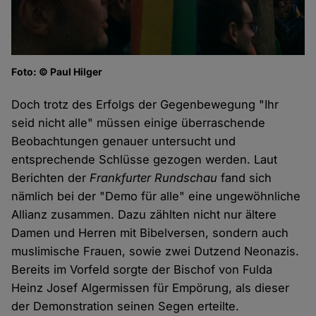
Foto: © Paul Hilger
Doch trotz des Erfolgs der Gegenbewegung "Ihr
seid nicht alle" müssen einige überraschende
Beobachtungen genauer untersucht und
entsprechende Schlüsse gezogen werden. Laut
Berichten der
Frankfurter Rundschau
fand sich
nämlich bei der "Demo für alle" eine ungewöhnliche
Allianz zusammen. Dazu zählten nicht nur ältere
Damen und Herren mit Bibelversen, sondern auch
muslimische Frauen, sowie zwei Dutzend Neonazis.
Bereits im Vorfeld sorgte der Bischof von Fulda
Heinz Josef Algermissen für Empörung, als dieser
der Demonstration seinen Segen erteilte.