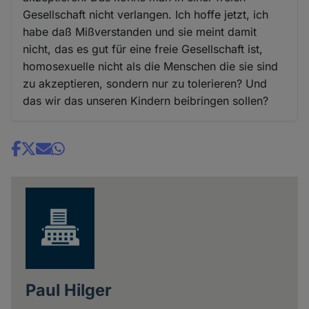
Gesellschaft nicht verlangen. Ich hoffe jetzt, ich
habe daß Mißverstanden und sie meint damit
nicht, das es gut für eine freie Gesellschaft ist,
homosexuelle nicht als die Menschen die sie sind
zu akzeptieren, sondern nur zu tolerieren? Und
das wir das unseren Kindern beibringen sollen?
Share
news
Paul Hilger