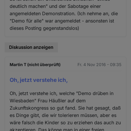
deutlich machen" und der Sabotage einer
angemeldeten Demonstration. (Ich nehme an, die
"Demo für alle" war angemeldet - ansonsten ist
dieses Posting gegenstandslos)
Diskussion anzeigen
Martin T (nicht überprüft)
Fr. 4 Nov 2016 - 09:35
Oh, jetzt verstehe ich,
Oh, jetzt verstehe ich, welche "Demo drüben in
Wiesbaden" Frau Häußler auf dem
Zukunftskongress so gut fand. Sie hat gesagt, daß
es Dinge gibt, die wir tolerieren müssen, aber es
wäre falsch die Kinder so zu erziehen das auch zu
akzeptieren. Das könne man in einer freien