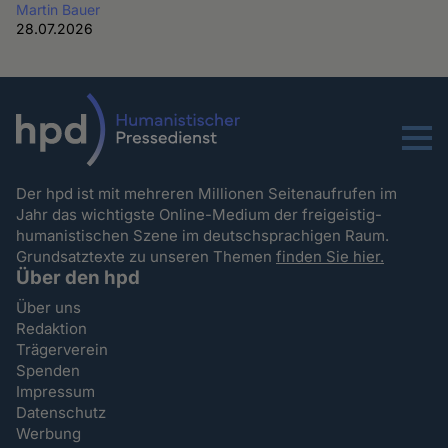
Martin Bauer
28.07.2026
Menu
Der hpd ist mit mehreren Millionen Seitenaufrufen im
Jahr das wichtigste Online-Medium der freigeistig-
humanistischen Szene im deutschsprachigen Raum.
Grundsatztexte zu unseren Themen
finden Sie hier.
Über den hpd
Über uns
Redaktion
Trägerverein
Spenden
Impressum
Datenschutz
Werbung