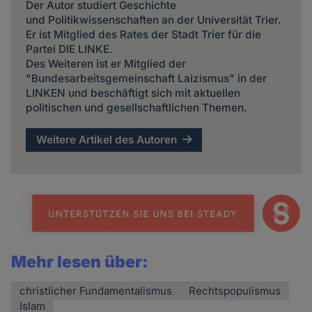
Der Autor studiert Geschichte
und Politikwissenschaften an der Universität Trier.
Er ist Mitglied des Rates der Stadt Trier für die
Partei DIE LINKE.
Des Weiteren ist er Mitglied der
"Bundesarbeitsgemeinschaft Laizismus" in der
LINKEN und beschäftigt sich mit aktuellen
politischen und gesellschaftlichen Themen.
Weitere Artikel des Autoren
Mehr lesen über:
christlicher Fundamentalismus
Rechtspopulismus
Islam