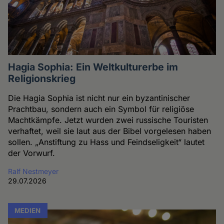
Hagia Sophia: Ein Weltkulturerbe im
Religionskrieg
Die Hagia Sophia ist nicht nur ein byzantinischer
Prachtbau, sondern auch ein Symbol für religiöse
Machtkämpfe. Jetzt wurden zwei russische Touristen
verhaftet, weil sie laut aus der Bibel vorgelesen haben
sollen. „Anstiftung zu Hass und Feindseligkeit“ lautet
der Vorwurf.
Ralf Nestmeyer
29.07.2026
MEDIEN