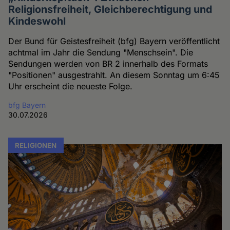
Religionsfreiheit, Gleichberechtigung und
Kindeswohl
Der Bund für Geistesfreiheit (bfg) Bayern veröffentlicht
achtmal im Jahr die Sendung "Menschsein". Die
Sendungen werden von BR 2 innerhalb des Formats
"Positionen" ausgestrahlt. An diesem Sonntag um 6:45
Uhr erscheint die neueste Folge.
bfg Bayern
30.07.2026
RELIGIONEN