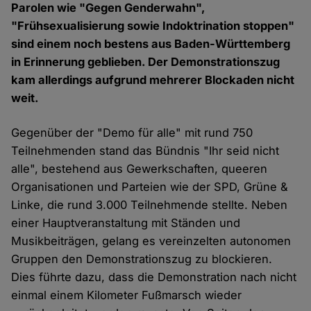
Parolen wie "Gegen Genderwahn",
"Frühsexualisierung sowie Indoktrination stoppen"
sind einem noch bestens aus Baden-Württemberg
in Erinnerung geblieben. Der Demonstrationszug
kam allerdings aufgrund mehrerer Blockaden nicht
weit.
Gegenüber der "Demo für alle" mit rund 750
Teilnehmenden stand das Bündnis "Ihr seid nicht
alle", bestehend aus Gewerkschaften, queeren
Organisationen und Parteien wie der SPD, Grüne &
Linke, die rund 3.000 Teilnehmende stellte. Neben
einer Hauptveranstaltung mit Ständen und
Musikbeiträgen, gelang es vereinzelten autonomen
Gruppen den Demonstrationszug zu blockieren.
Dies führte dazu, dass die Demonstration nach nicht
einmal einem Kilometer Fußmarsch wieder