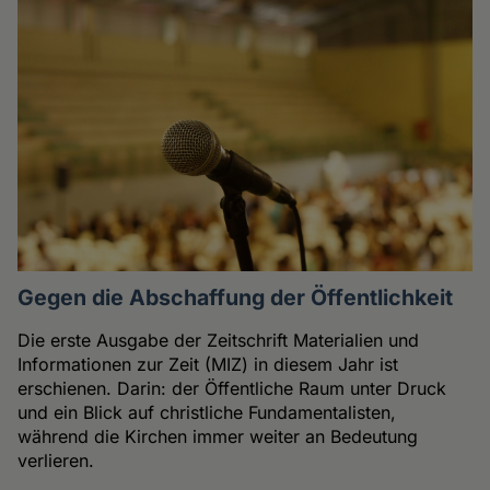
Gegen die Abschaffung der Öffentlichkeit
Die erste Ausgabe der Zeitschrift Materialien und
Informationen zur Zeit (MIZ) in diesem Jahr ist
erschienen. Darin: der Öffentliche Raum unter Druck
und ein Blick auf christliche Fundamentalisten,
während die Kirchen immer weiter an Bedeutung
verlieren.