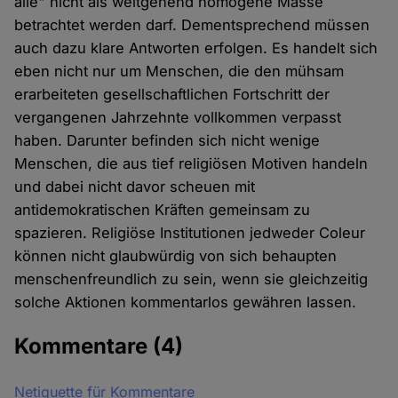
alle" nicht als weitgehend homogene Masse
betrachtet werden darf. Dementsprechend müssen
auch dazu klare Antworten erfolgen. Es handelt sich
eben nicht nur um Menschen, die den mühsam
erarbeiteten gesellschaftlichen Fortschritt der
vergangenen Jahrzehnte vollkommen verpasst
haben. Darunter befinden sich nicht wenige
Menschen, die aus tief religiösen Motiven handeln
und dabei nicht davor scheuen mit
antidemokratischen Kräften gemeinsam zu
spazieren. Religiöse Institutionen jedweder Coleur
können nicht glaubwürdig von sich behaupten
menschenfreundlich zu sein, wenn sie gleichzeitig
solche Aktionen kommentarlos gewähren lassen.
Kommentare
(4)
Netiquette für Kommentare