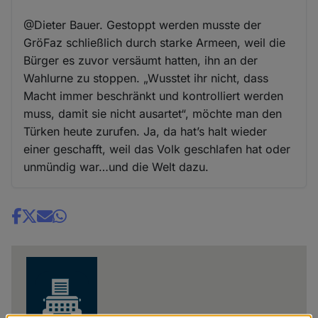
@Dieter Bauer. Gestoppt werden musste der
GröFaz schließlich durch starke Armeen, weil die
Bürger es zuvor versäumt hatten, ihn an der
Wahlurne zu stoppen. „Wusstet ihr nicht, dass
Macht immer beschränkt und kontrolliert werden
muss, damit sie nicht ausartet“, möchte man den
Türken heute zurufen. Ja, da hat’s halt wieder
einer geschafft, weil das Volk geschlafen hat oder
unmündig war…und die Welt dazu.
Share
news