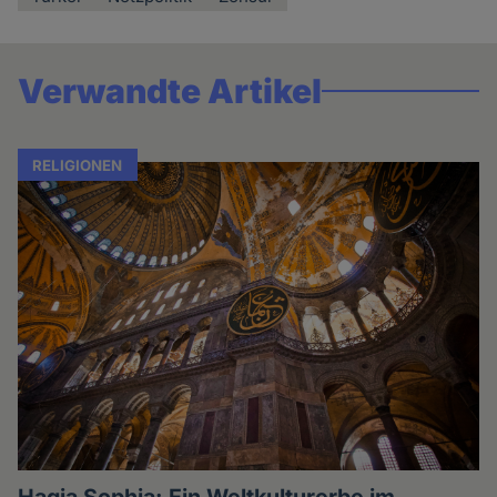
Verwandte Artikel
RELIGIONEN
Hagia Sophia: Ein Weltkulturerbe im