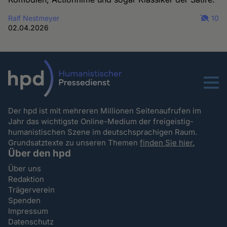
Ralf Nestmeyer
10
02.04.2026
Menu
Der hpd ist mit mehreren Millionen Seitenaufrufen im
Jahr das wichtigste Online-Medium der freigeistig-
humanistischen Szene im deutschsprachigen Raum.
Grundsatztexte zu unseren Themen
finden Sie hier.
Über den hpd
Über uns
Redaktion
Trägerverein
Spenden
Impressum
Datenschutz