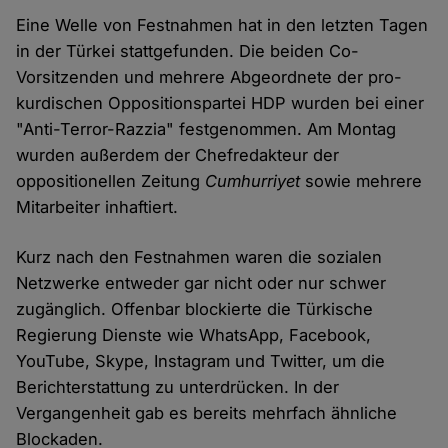
Eine Welle von Festnahmen hat in den letzten Tagen
in der Türkei stattgefunden. Die beiden Co-
Vorsitzenden und mehrere Abgeordnete der pro-
kurdischen Oppositionspartei HDP wurden bei einer
"Anti-Terror-Razzia" festgenommen. Am Montag
wurden außerdem der Chefredakteur der
oppositionellen Zeitung
Cumhurriyet
sowie mehrere
Mitarbeiter inhaftiert.
Kurz nach den Festnahmen waren die sozialen
Netzwerke entweder gar nicht oder nur schwer
zugänglich. Offenbar blockierte die Türkische
Regierung Dienste wie WhatsApp, Facebook,
YouTube, Skype, Instagram und Twitter, um die
Berichterstattung zu unterdrücken. In der
Vergangenheit gab es bereits mehrfach ähnliche
Blockaden.