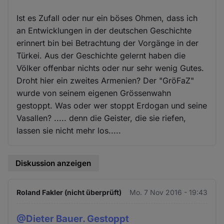
Ist es Zufall oder nur ein böses Ohmen, dass ich
an Entwicklungen in der deutschen Geschichte
erinnert bin bei Betrachtung der Vorgänge in der
Türkei. Aus der Geschichte gelernt haben die
Völker offenbar nichts oder nur sehr wenig Gutes.
Droht hier ein zweites Armenien? Der "GröFaZ"
wurde von seinem eigenen Grössenwahn
gestoppt. Was oder wer stoppt Erdogan und seine
Vasallen? ..... denn die Geister, die sie riefen,
lassen sie nicht mehr los.....
Diskussion anzeigen
Roland Fakler (nicht überprüft)
Mo. 7 Nov 2016 - 19:43
@Dieter Bauer. Gestoppt