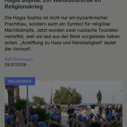
Religionskrieg
Die Hagia Sophia ist nicht nur ein byzantinischer
Prachtbau, sondern auch ein Symbol für religiöse
Machtkämpfe. Jetzt wurden zwei russische Touristen
verhaftet, weil sie laut aus der Bibel vorgelesen haben
sollen. „Anstiftung zu Hass und Feindseligkeit“ lautet
der Vorwurf.
Ralf Nestmeyer
29.07.2026
RELIGIONEN