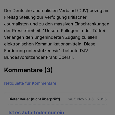
Der Deutsche Journalisten Verband (DJV) bezog am
Freitag Stellung zur Verfolgung kritischer
Journalisten und zu den massiven Einschränkungen
der Pressefreiheit. "Unsere Kollegen in der Türkei
verlangen den ungehinderten Zugang zu allen
elektronischen Kommunikationsmitteln. Diese
Forderung unterstützen wir", betonte DJV
Bundesvorsitzender Frank Überall.
Kommentare
(3)
Netiquette für Kommentare
Dieter Bauer (nicht überprüft)
Sa. 5 Nov 2016 - 20:15
Ist es Zufall oder nur ein