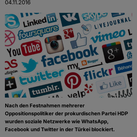
04.11.2016
Nach den Festnahmen mehrerer
Oppositionspolitiker der prokurdischen Partei HDP
wurden soziale Netzwerke wie WhatsApp,
Facebook und Twitter in der Türkei blockiert.