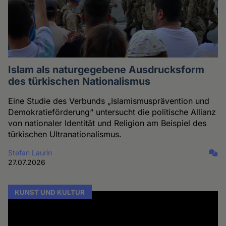
Islam als naturgegebene Ausdrucksform
des türkischen Nationalismus
Eine Studie des Verbunds „Islamismusprävention und
Demokratieförderung“ untersucht die politische Allianz
von nationaler Identität und Religion am Beispiel des
türkischen Ultranationalismus.
Stefan Laurin
27.07.2026
KUNST UND KULTUR