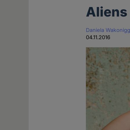
Aliens
Daniela Wakonig
04.11.2016