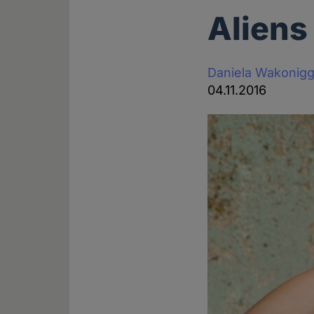
Aliens
Daniela Wakonig
04.11.2016