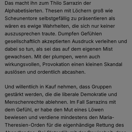
Das macht ihn zum Thilo Sarrazin der
Alphabetisierten. Thesen mit Löchern groß wie
Scheunentore selbstgefällig zu präsentieren als
wären es ewige Wahrheiten, die sich nur keiner
auszusprechen traute. Dumpfen Gefühlen
gesellschaftlich akzeptierten Ausdruck verleihen und
dabei so tun, als sei das auf dem eigenen Mist
gewachsen. Mit der plumpen, wenn auch
wirkungsvollen, Provokation einen kleinen Skandal
auslösen und ordentlich abcashen.
Und willentlich in Kauf nehmen, dass Gruppen
gestärkt werden, die die liberale Demokratie und
Menschenrechte ablehnen. Im Fall Sarrazins mit
dem Gefühl, er habe den Mut eines Löwen
bewiesen und verdiene mindestens den Maria-
Theresien-Orden für die eigenhändige Rettung des