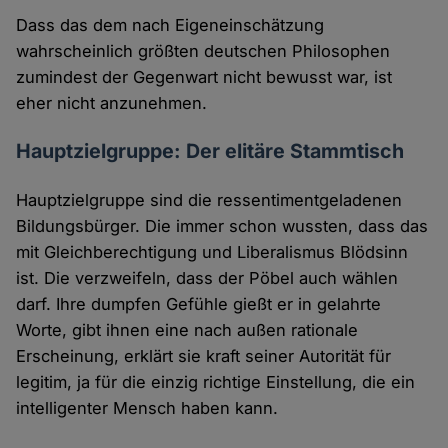
Dass das dem nach Eigeneinschätzung
wahrscheinlich größten deutschen Philosophen
zumindest der Gegenwart nicht bewusst war, ist
eher nicht anzunehmen.
Hauptzielgruppe: Der elitäre Stammtisch
Hauptzielgruppe sind die ressentimentgeladenen
Bildungsbürger. Die immer schon wussten, dass das
mit Gleichberechtigung und Liberalismus Blödsinn
ist. Die verzweifeln, dass der Pöbel auch wählen
darf. Ihre dumpfen Gefühle gießt er in gelahrte
Worte, gibt ihnen eine nach außen rationale
Erscheinung, erklärt sie kraft seiner Autorität für
legitim, ja für die einzig richtige Einstellung, die ein
intelligenter Mensch haben kann.