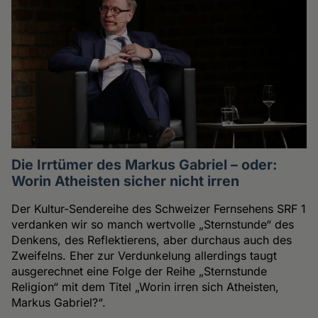
Die Irrtümer des Markus Gabriel – oder:
Worin Atheisten sicher nicht irren
Der Kultur-Sendereihe des Schweizer Fernsehens SRF 1
verdanken wir so manch wertvolle „Sternstunde“ des
Denkens, des Reflektierens, aber durchaus auch des
Zweifelns. Eher zur Verdunkelung allerdings taugt
ausgerechnet eine Folge der Reihe „Sternstunde
Religion“ mit dem Titel „Worin irren sich Atheisten,
Markus Gabriel?“.