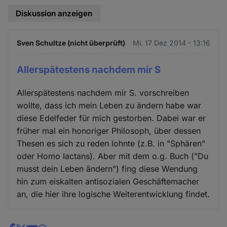
Diskussion anzeigen
Sven Schultze (nicht überprüft)
Mi. 17 Dez 2014 - 13:16
Allerspätestens nachdem mir S
Allerspätestens nachdem mir S. vorschreiben
wollte, dass ich mein Leben zu ändern habe war
diese Edelfeder für mich gestorben. Dabei war er
früher mal ein honoriger Philosoph, über dessen
Thesen es sich zu reden lohnte (z.B. in "Sphären"
oder Homo Iactans). Aber mit dem o.g. Buch ("Du
musst dein Leben ändern") fing diese Wendung
hin zum eiskalten antisozialen Geschäftemacher
an, die hier ihre logische Weiterentwicklung findet.