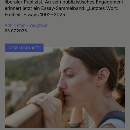
liberaler Publizist. An sein publizistisches Engagement
erinnert jetzt ein Essay-Sammelband: „Letztes Wort:
Freiheit. Essays 1992−2025“
Armin Pfahl-Traughber
23.07.2026
GESELLSCHAFT