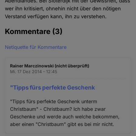
Abendlandes. Bei Sloterdijk mit der Gewissheit, dass
wer ihn kritisiert, ohnehin nicht über den nötigen
Verstand verfügen kann, ihn zu verstehen.
Kommentare
(3)
Netiquette für Kommentare
Rainer Marczinowski (nicht überprüft)
Mi. 17 Dez 2014 - 12:45
"Tipps fürs perfekte Geschenk
"Tipps fürs perfekte Geschenk unterm
Christbaum" - Christbaum? Ich habe zwar
Geschenke und werde auch welche bekommen,
aber einen "Christbaum" gibt es bei mir nicht.