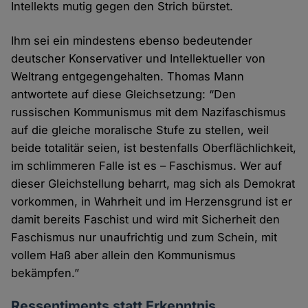
Intellekts mutig gegen den Strich bürstet.
Ihm sei ein mindestens ebenso bedeutender
deutscher Konservativer und Intellektueller von
Weltrang entgegengehalten. Thomas Mann
antwortete auf diese Gleichsetzung: “Den
russischen Kommunismus mit dem Nazifaschismus
auf die gleiche moralische Stufe zu stellen, weil
beide totalitär seien, ist bestenfalls Oberflächlichkeit,
im schlimmeren Falle ist es – Faschismus. Wer auf
dieser Gleichstellung beharrt, mag sich als Demokrat
vorkommen, in Wahrheit und im Herzensgrund ist er
damit bereits Faschist und wird mit Sicherheit den
Faschismus nur unaufrichtig und zum Schein, mit
vollem Haß aber allein den Kommunismus
bekämpfen.”
Ressentiments statt Erkenntnis