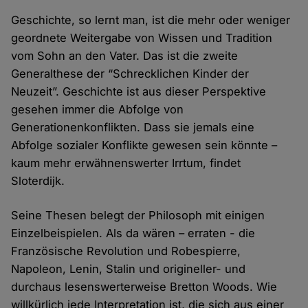
Geschichte, so lernt man, ist die mehr oder weniger
geordnete Weitergabe von Wissen und Tradition
vom Sohn an den Vater. Das ist die zweite
Generalthese der “Schrecklichen Kinder der
Neuzeit”. Geschichte ist aus dieser Perspektive
gesehen immer die Abfolge von
Generationenkonflikten. Dass sie jemals eine
Abfolge sozialer Konflikte gewesen sein könnte –
kaum mehr erwähnenswerter Irrtum, findet
Sloterdijk.
Seine Thesen belegt der Philosoph mit einigen
Einzelbeispielen. Als da wären – erraten - die
Französische Revolution und Robespierre,
Napoleon, Lenin, Stalin und origineller- und
durchaus lesenswerterweise Bretton Woods. Wie
willkürlich jede Interpretation ist, die sich aus einer