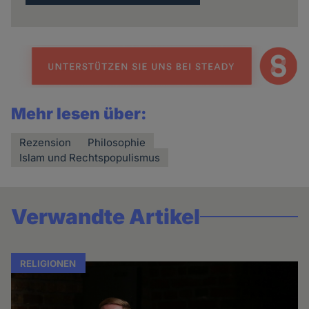
Mehr lesen über:
Rezension
Philosophie
Islam und Rechtspopulismus
Verwandte Artikel
RELIGIONEN