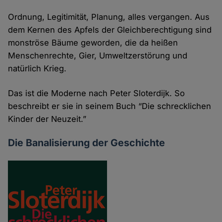
Ordnung, Legitimität, Planung, alles vergangen. Aus
dem Kernen des Apfels der Gleichberechtigung sind
monströse Bäume geworden, die da heißen
Menschenrechte, Gier, Umweltzerstörung und
natürlich Krieg.
Das ist die Moderne nach Peter Sloterdijk. So
beschreibt er sie in seinem Buch “Die schrecklichen
Kinder der Neuzeit.”
Die Banalisierung der Geschichte