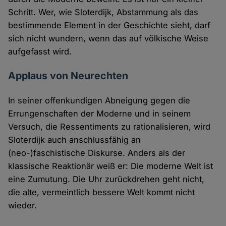
Schritt. Wer, wie Sloterdijk, Abstammung als das
bestimmende Element in der Geschichte sieht, darf
sich nicht wundern, wenn das auf völkische Weise
aufgefasst wird.
Applaus von Neurechten
In seiner offenkundigen Abneigung gegen die
Errungenschaften der Moderne und in seinem
Versuch, die Ressentiments zu rationalisieren, wird
Sloterdijk auch anschlussfähig an
(neo-)faschistische Diskurse. Anders als der
klassische Reaktionär weiß er: Die moderne Welt ist
eine Zumutung. Die Uhr zurückdrehen geht nicht,
die alte, vermeintlich bessere Welt kommt nicht
wieder.