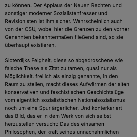
zu können. Der Applaus der Neuen Rechten und
sonstiger moderner Sozialistenfresser und
Revisionisten ist ihm sicher. Wahrscheinlich auch
von der CSU, wobei hier die Grenzen zu den vorher
Genannten bekanntermaßen fließend sind, so sie
überhaupt existieren.
Sloterdijks Feigheit, diese so abgedroschene wie
falsche These als Zitat zu tarnen, quasi nur als
Möglichkeit, freilich als einzig genannte, in den
Raum zu stellen, macht dieses Aufwärmen der alten
konservativen und faschistischen Geschichtslüge
vom eigentlich sozialistischen Nationalsozialismus
noch um eine Spur ärgerlicher. Und konterkariert
das Bild, das er in dem Werk von sich selbst
herzustellen versucht: Das des einsamen
Philosophen, der kraft seines unnachahmlichen