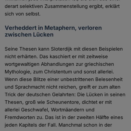
derart selektiven Zusammenstellung ergibt, erklärt
sich von selbst.
Verheddert in Metaphern, verloren
zwischen Lücken
Seine Thesen kann Sloterdijk mit diesen Beispielen
nicht erhärten. Das kaschiert er mit zeitweise
wortgewaltigen Abhandlungen zur griechischen
Mythologie, zum Christentum und sonst allerlei.
Wenn diese Blitze einer unbestrittenen Belesenheit
und Sprachmacht nicht reichen, greift er zum alten
Trick der deutschen Gelahrten: Die Lücken in seinen
Thesen, groß wie Scheunentore, dichtet er mit
allerlei Geschwafel, Wortmäandern und
Fremdworten zu. Das ist in der zweiten Hälfte eines
jeden Kapitels der Fall. Manchmal schon in der