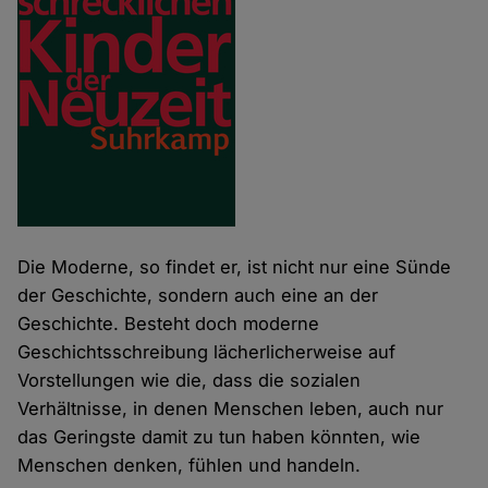
Die Moderne, so findet er, ist nicht nur eine Sünde
der Geschichte, sondern auch eine an der
Geschichte. Besteht doch moderne
Geschichtsschreibung lächerlicherweise auf
Vorstellungen wie die, dass die sozialen
Verhältnisse, in denen Menschen leben, auch nur
das Geringste damit zu tun haben könnten, wie
Menschen denken, fühlen und handeln.