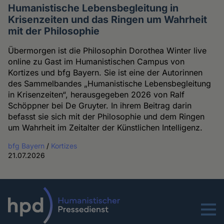
Humanistische Lebensbegleitung in
Krisenzeiten und das Ringen um Wahrheit
mit der Philosophie
Übermorgen ist die Philosophin Dorothea Winter live
online zu Gast im Humanistischen Campus von
Kortizes und bfg Bayern. Sie ist eine der Autorinnen
des Sammelbandes „Humanistische Lebensbegleitung
in Krisenzeiten“, herausgegeben 2026 von Ralf
Schöppner bei De Gruyter. In ihrem Beitrag darin
befasst sie sich mit der Philosophie und dem Ringen
um Wahrheit im Zeitalter der Künstlichen Intelligenz.
bfg Bayern
/
Kortizes
21.07.2026
Menu