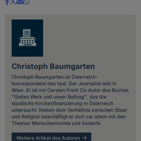
Share
news
Christoph Baumgarten
Christoph Baumgarten ist Österreich-
Korrespondent des hpd. Der Journalist lebt in
Wien. Er ist mit Carsten Frerk Co-Autor des Buches
"Gottes Werk und unser Beitrag", das die
staatliche Kirchenfinanzierung in Österreich
untersucht. Neben dem Verhältnis zwischen Staat
und Religion beschäftigt er sich vor allem mit den
Themen Menschenrechte und Esoterik.
Weitere Artikel des Autoren