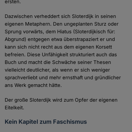
ersten.
Dazwischen verheddert sich Sloterdijk in seinen
eigenen Metaphern. Den ungeplanten Sturz oder
Sprung vorwärts, dem Hiatus (Sloterdijkisch für:
Abgrund) entgegen etwa überstrapaziert er und
kann sich nicht recht aus dem eigenen Korsett
befreien. Diese Unfähigkeit strukturiert auch das
Buch und macht die Schwäche seiner Thesen
vielleicht deutlicher, als wenn er sich weniger
sprachverliebt und mehr ernsthaft und gründlicher
ans Werk gemacht hätte.
Der große Sloterdijk wird zum Opfer der eigenen
Eitelkeit.
Kein Kapitel zum Faschismus