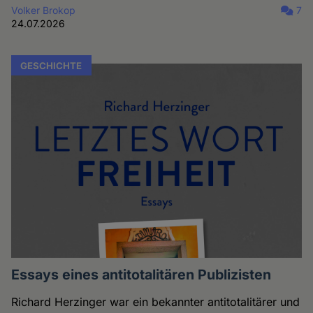
Volker Brokop
7
24.07.2026
GESCHICHTE
Essays eines antitotalitären Publizisten
Richard Herzinger war ein bekannter antitotalitärer und