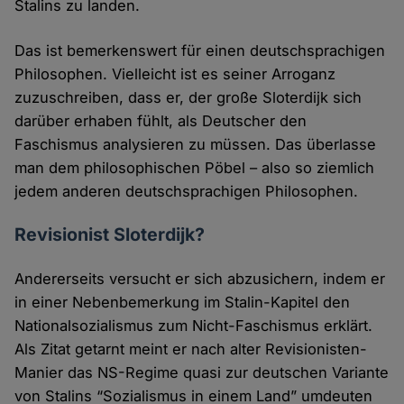
Stalins zu landen.
Das ist bemerkenswert für einen deutschsprachigen
Philosophen. Vielleicht ist es seiner Arroganz
zuzuschreiben, dass er, der große Sloterdijk sich
darüber erhaben fühlt, als Deutscher den
Faschismus analysieren zu müssen. Das überlasse
man dem philosophischen Pöbel – also so ziemlich
jedem anderen deutschsprachigen Philosophen.
Revisionist Sloterdijk?
Andererseits versucht er sich abzusichern, indem er
in einer Nebenbemerkung im Stalin-Kapitel den
Nationalsozialismus zum Nicht-Faschismus erklärt.
Als Zitat getarnt meint er nach alter Revisionisten-
Manier das NS-Regime quasi zur deutschen Variante
von Stalins “Sozialismus in einem Land” umdeuten