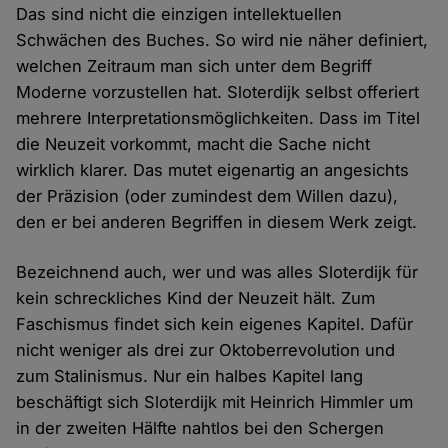
Das sind nicht die einzigen intellektuellen
Schwächen des Buches. So wird nie näher definiert,
welchen Zeitraum man sich unter dem Begriff
Moderne vorzustellen hat. Sloterdijk selbst offeriert
mehrere Interpretationsmöglichkeiten. Dass im Titel
die Neuzeit vorkommt, macht die Sache nicht
wirklich klarer. Das mutet eigenartig an angesichts
der Präzision (oder zumindest dem Willen dazu),
den er bei anderen Begriffen in diesem Werk zeigt.
Bezeichnend auch, wer und was alles Sloterdijk für
kein schreckliches Kind der Neuzeit hält. Zum
Faschismus findet sich kein eigenes Kapitel. Dafür
nicht weniger als drei zur Oktoberrevolution und
zum Stalinismus. Nur ein halbes Kapitel lang
beschäftigt sich Sloterdijk mit Heinrich Himmler um
in der zweiten Hälfte nahtlos bei den Schergen