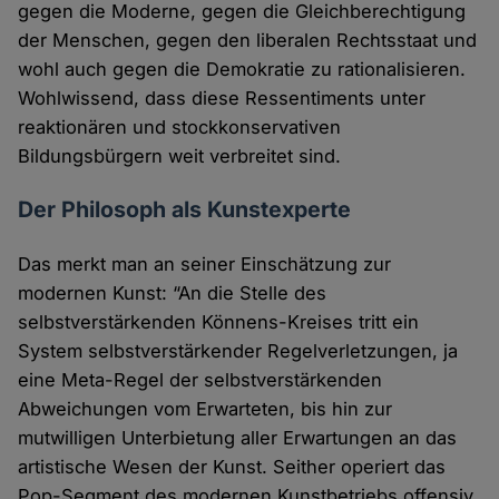
gegen die Moderne, gegen die Gleichberechtigung
der Menschen, gegen den liberalen Rechtsstaat und
wohl auch gegen die Demokratie zu rationalisieren.
Wohlwissend, dass diese Ressentiments unter
reaktionären und stockkonservativen
Bildungsbürgern weit verbreitet sind.
Der Philosoph als Kunstexperte
Das merkt man an seiner Einschätzung zur
modernen Kunst: “An die Stelle des
selbstverstärkenden Könnens-Kreises tritt ein
System selbstverstärkender Regelverletzungen, ja
eine Meta-Regel der selbstverstärkenden
Abweichungen vom Erwarteten, bis hin zur
mutwilligen Unterbietung aller Erwartungen an das
artistische Wesen der Kunst. Seither operiert das
Pop-Segment des modernen Kunstbetriebs offensiv