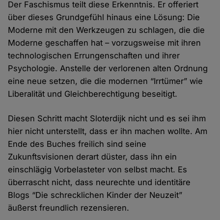
Der Faschismus teilt diese Erkenntnis. Er offeriert
über dieses Grundgefühl hinaus eine Lösung: Die
Moderne mit den Werkzeugen zu schlagen, die die
Moderne geschaffen hat – vorzugsweise mit ihren
technologischen Errungenschaften und ihrer
Psychologie. Anstelle der verlorenen alten Ordnung
eine neue setzen, die die modernen “Irrtümer” wie
Liberalität und Gleichberechtigung beseitigt.
Diesen Schritt macht Sloterdijk nicht und es sei ihm
hier nicht unterstellt, dass er ihn machen wollte. Am
Ende des Buches freilich sind seine
Zukunftsvisionen derart düster, dass ihn ein
einschlägig Vorbelasteter von selbst macht. Es
überrascht nicht, dass neurechte und identitäre
Blogs “Die schrecklichen Kinder der Neuzeit”
äußerst freundlich rezensieren.