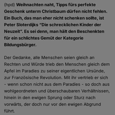
(hpd)
Weihnachten naht, Tipps fürs perfekte
Geschenk unterm Christbaum dürfen nicht fehlen.
Ein Buch, das man eher nicht schenken sollte, ist
Peter Sloterdijks “Die schrecklichen Kinder der
Neuzeit”. Es sei denn, man hält den Beschenkten
für ein schlichtes Gemüt der Kategorie
Bildungsbürger.
Der Gedanke, alle Menschen seien gleich an
Rechten und Würde trieb den Menschen gleich dem
Apfel im Paradies zu seiner eigentlichen Ursünde,
zur Französische Revolution. Mit ihr vertrieb er sich
- wenn schon nicht aus dem Paradies - so doch aus
wohlgeordneten und überschaubaren Verhältnissen,
hinein in den ewigen Sprung oder Sturz nach
vorwärts, der doch nur vor den ewigen Abgrund
führt.