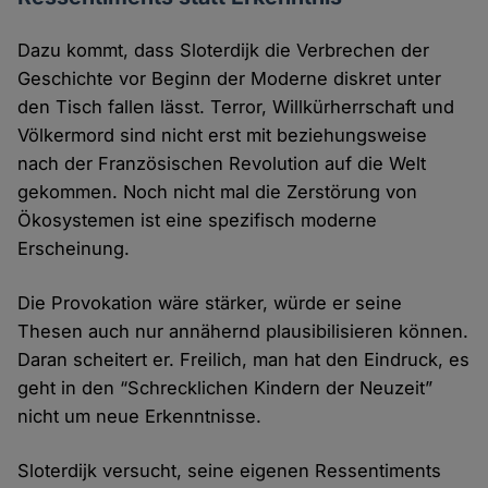
Dazu kommt, dass Sloterdijk die Verbrechen der
Geschichte vor Beginn der Moderne diskret unter
den Tisch fallen lässt. Terror, Willkürherrschaft und
Völkermord sind nicht erst mit beziehungsweise
nach der Französischen Revolution auf die Welt
gekommen. Noch nicht mal die Zerstörung von
Ökosystemen ist eine spezifisch moderne
Erscheinung.
Die Provokation wäre stärker, würde er seine
Thesen auch nur annähernd plausibilisieren können.
Daran scheitert er. Freilich, man hat den Eindruck, es
geht in den “Schrecklichen Kindern der Neuzeit”
nicht um neue Erkenntnisse.
Sloterdijk versucht, seine eigenen Ressentiments