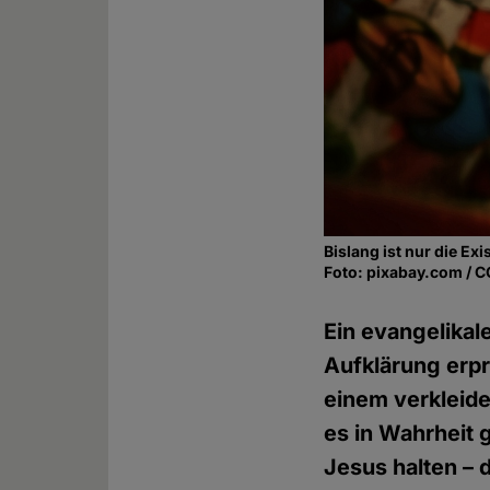
Bislang ist nur die 
Foto: pixabay.com / 
Ein evangelikal
Aufklärung erpr
einem verkleide
es in Wahrheit 
Jesus halten – d