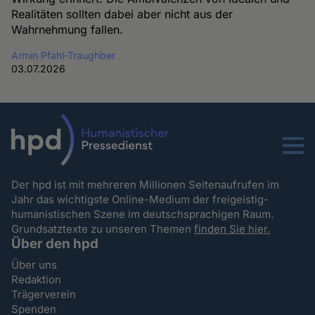
Realitäten sollten dabei aber nicht aus der
Wahrnehmung fallen.
Armin Pfahl-Traughber
03.07.2026
Menu
Der hpd ist mit mehreren Millionen Seitenaufrufen im
Jahr das wichtigste Online-Medium der freigeistig-
humanistischen Szene im deutschsprachigen Raum.
Grundsatztexte zu unseren Themen
finden Sie hier.
Über den hpd
Über uns
Redaktion
Trägerverein
Spenden