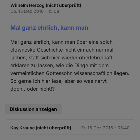
Wilhelm Herzog (nicht überprüft)
Do. 15 Dez 2016 - 15:08
Mal ganz ehrlich, kann man
Mal ganz ehrlich, kann man über eine solch
clowneske Geschichte nicht einfach nur mal
lachen, statt sich hier wieder oberlehrerhaft
erklären zu lassen, wie die Dinge mit dem
vermeintlichen Gottessohn wissenschaftlich liegen.
So gerne ich hier lese, aber so was nervt
doch...oder nicht!?
Diskussion anzeigen
Kay Krause (nicht überprüft)
Fr. 16 Dez 2016 - 05:40