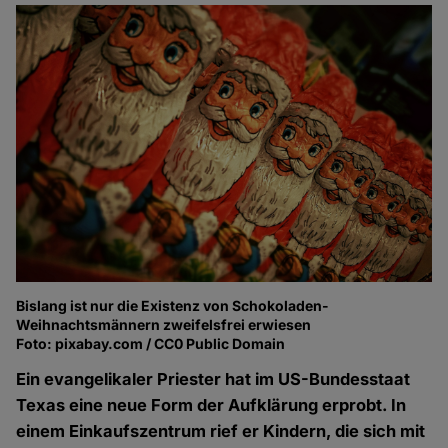
Bislang ist nur die Existenz von Schokoladen-
Weihnachtsmännern zweifelsfrei erwiesen
Foto: pixabay.com / CC0 Public Domain
Ein evangelikaler Priester hat im US-Bundesstaat
Texas eine neue Form der Aufklärung erprobt. In
einem Einkaufszentrum rief er Kindern, die sich mit