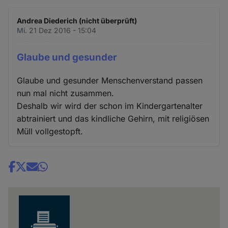
Andrea Diederich (nicht überprüft)
Mi. 21 Dez 2016 - 15:04
Glaube und gesunder
Glaube und gesunder Menschenverstand passen
nun mal nicht zusammen.
Deshalb wir wird der schon im Kindergartenalter
abtrainiert und das kindliche Gehirn, mit religiösen
Müll vollgestopft.
Share
news