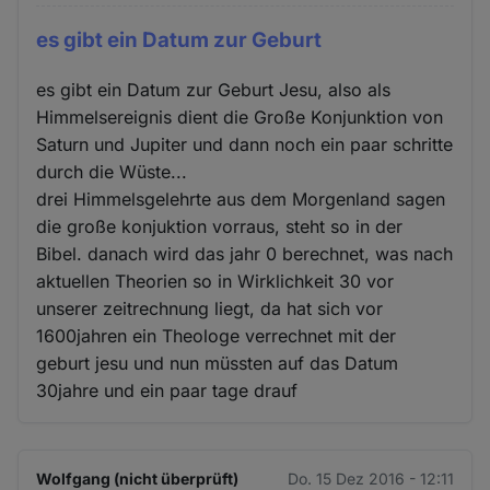
es gibt ein Datum zur Geburt
es gibt ein Datum zur Geburt Jesu, also als
Himmelsereignis dient die Große Konjunktion von
Saturn und Jupiter und dann noch ein paar schritte
durch die Wüste...
drei Himmelsgelehrte aus dem Morgenland sagen
die große konjuktion vorraus, steht so in der
Bibel. danach wird das jahr 0 berechnet, was nach
aktuellen Theorien so in Wirklichkeit 30 vor
unserer zeitrechnung liegt, da hat sich vor
1600jahren ein Theologe verrechnet mit der
geburt jesu und nun müssten auf das Datum
30jahre und ein paar tage drauf
Wolfgang (nicht überprüft)
Do. 15 Dez 2016 - 12:11