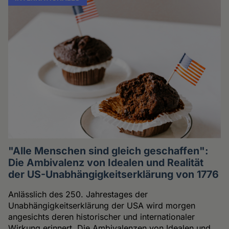
"Alle Menschen sind gleich geschaffen":
Die Ambivalenz von Idealen und Realität
der US-Unabhängigkeitserklärung von 1776
Anlässlich des 250. Jahrestages der
Unabhängigkeitserklärung der USA wird morgen
angesichts deren historischer und internationaler
Wirkung erinnert. Die Ambivalenzen von Idealen und