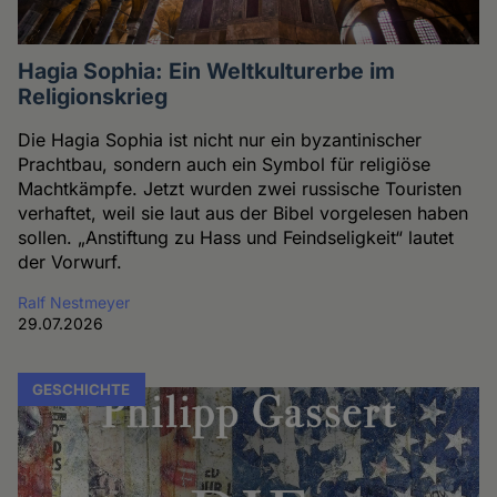
Hagia Sophia: Ein Weltkulturerbe im
Religionskrieg
Die Hagia Sophia ist nicht nur ein byzantinischer
Prachtbau, sondern auch ein Symbol für religiöse
Machtkämpfe. Jetzt wurden zwei russische Touristen
verhaftet, weil sie laut aus der Bibel vorgelesen haben
sollen. „Anstiftung zu Hass und Feindseligkeit“ lautet
der Vorwurf.
Ralf Nestmeyer
29.07.2026
GESCHICHTE