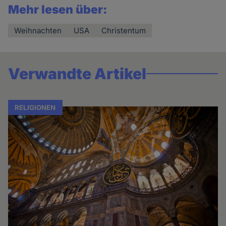
Mehr lesen über:
Weihnachten
USA
Christentum
Verwandte Artikel
RELIGIONEN