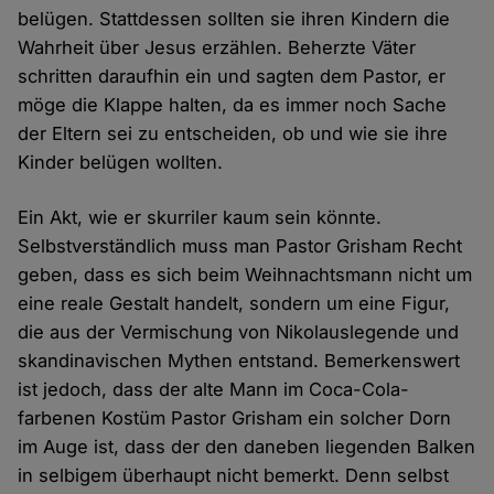
belügen. Stattdessen sollten sie ihren Kindern die
Wahrheit über Jesus erzählen. Beherzte Väter
schritten daraufhin ein und sagten dem Pastor, er
möge die Klappe halten, da es immer noch Sache
der Eltern sei zu entscheiden, ob und wie sie ihre
Kinder belügen wollten.
Ein Akt, wie er skurriler kaum sein könnte.
Selbstverständlich muss man Pastor Grisham Recht
geben, dass es sich beim Weihnachtsmann nicht um
eine reale Gestalt handelt, sondern um eine Figur,
die aus der Vermischung von Nikolauslegende und
skandinavischen Mythen entstand. Bemerkenswert
ist jedoch, dass der alte Mann im Coca-Cola-
farbenen Kostüm Pastor Grisham ein solcher Dorn
im Auge ist, dass der den daneben liegenden Balken
in selbigem überhaupt nicht bemerkt. Denn selbst