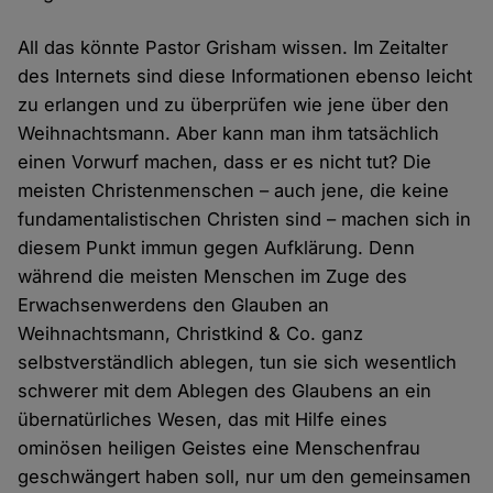
All das könnte Pastor Grisham wissen. Im Zeitalter
des Internets sind diese Informationen ebenso leicht
zu erlangen und zu überprüfen wie jene über den
Weihnachtsmann. Aber kann man ihm tatsächlich
einen Vorwurf machen, dass er es nicht tut? Die
meisten Christenmenschen – auch jene, die keine
fundamentalistischen Christen sind – machen sich in
diesem Punkt immun gegen Aufklärung. Denn
während die meisten Menschen im Zuge des
Erwachsenwerdens den Glauben an
Weihnachtsmann, Christkind & Co. ganz
selbstverständlich ablegen, tun sie sich wesentlich
schwerer mit dem Ablegen des Glaubens an ein
übernatürliches Wesen, das mit Hilfe eines
ominösen heiligen Geistes eine Menschenfrau
geschwängert haben soll, nur um den gemeinsamen