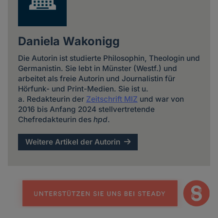
Daniela Wakonigg
Die Autorin ist studierte Philosophin, Theologin und
Germanistin. Sie lebt in Münster (Westf.) und
arbeitet als freie Autorin und Journalistin für
Hörfunk- und Print-Medien. Sie ist u.
a. Redakteurin der
Zeitschrift MIZ
und war von
2016 bis Anfang 2024 stellvertretende
Chefredakteurin des
hpd
.
Weitere Artikel der Autorin