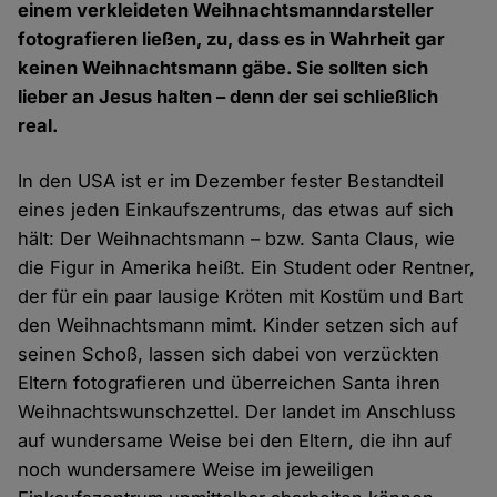
einem verkleideten Weihnachtsmanndarsteller
fotografieren ließen, zu, dass es in Wahrheit gar
keinen Weihnachtsmann gäbe. Sie sollten sich
lieber an Jesus halten – denn der sei schließlich
real.
In den USA ist er im Dezember fester Bestandteil
eines jeden Einkaufszentrums, das etwas auf sich
hält: Der Weihnachtsmann – bzw. Santa Claus, wie
die Figur in Amerika heißt. Ein Student oder Rentner,
der für ein paar lausige Kröten mit Kostüm und Bart
den Weihnachtsmann mimt. Kinder setzen sich auf
seinen Schoß, lassen sich dabei von verzückten
Eltern fotografieren und überreichen Santa ihren
Weihnachtswunschzettel. Der landet im Anschluss
auf wundersame Weise bei den Eltern, die ihn auf
noch wundersamere Weise im jeweiligen