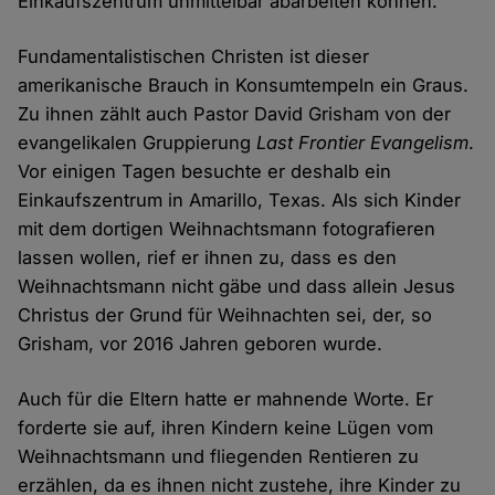
Einkaufszentrum unmittelbar abarbeiten können.
Fundamentalistischen Christen ist dieser
amerikanische Brauch in Konsumtempeln ein Graus.
Zu ihnen zählt auch Pastor David Grisham von der
evangelikalen Gruppierung
Last Frontier Evangelism
.
Vor einigen Tagen besuchte er deshalb ein
Einkaufszentrum in Amarillo, Texas. Als sich Kinder
mit dem dortigen Weihnachtsmann fotografieren
lassen wollen, rief er ihnen zu, dass es den
Weihnachtsmann nicht gäbe und dass allein Jesus
Christus der Grund für Weihnachten sei, der, so
Grisham, vor 2016 Jahren geboren wurde.
Auch für die Eltern hatte er mahnende Worte. Er
forderte sie auf, ihren Kindern keine Lügen vom
Weihnachtsmann und fliegenden Rentieren zu
erzählen, da es ihnen nicht zustehe, ihre Kinder zu