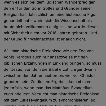
wenn es sich bei dem jüdischen Wanderprediger,
den er für den Sohn Gottes und Gründer seiner
Religion hält, tatsächlich um eine historische Figur
gehandelt hat – worin sich die Wissenschaft bis
heute nicht vollkommen einig ist – so wurde dieser
mit Sicherheit nicht vor 2016 Jahren geboren. Und
der Grund für Weihnachten ist er auch nicht.
Will man historische Ereignisse wie den Tod von
König Herodes auch nur ansatzweise mit den
biblischen Erzählungen in Einklang bringen, so muss
der Jesus, von dem die Bibel erzählt, irgendwann
zwischen den Jahren sieben bis vier vor Christus
geboren sein. Zu diesem Ergebnis kommt man
jedenfalls, wenn man das Matthäus-Evangelium
zugrunde legt. Versucht man historische Ereignisse
mit dem Lukasevangelium zu synchronisieren, so