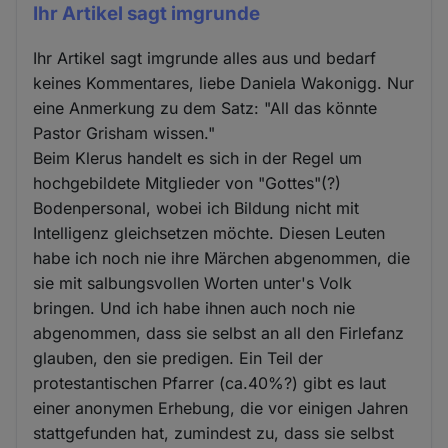
Ihr Artikel sagt imgrunde
Ihr Artikel sagt imgrunde alles aus und bedarf
keines Kommentares, liebe Daniela Wakonigg. Nur
eine Anmerkung zu dem Satz: "All das könnte
Pastor Grisham wissen."
Beim Klerus handelt es sich in der Regel um
hochgebildete Mitglieder von "Gottes"(?)
Bodenpersonal, wobei ich Bildung nicht mit
Intelligenz gleichsetzen möchte. Diesen Leuten
habe ich noch nie ihre Märchen abgenommen, die
sie mit salbungsvollen Worten unter's Volk
bringen. Und ich habe ihnen auch noch nie
abgenommen, dass sie selbst an all den Firlefanz
glauben, den sie predigen. Ein Teil der
protestantischen Pfarrer (ca.40%?) gibt es laut
einer anonymen Erhebung, die vor einigen Jahren
stattgefunden hat, zumindest zu, dass sie selbst