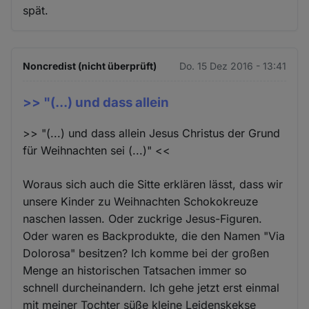
spät.
Noncredist (nicht überprüft)
Do. 15 Dez 2016 - 13:41
>> "(...) und dass allein
>> "(...) und dass allein Jesus Christus der Grund
für Weihnachten sei (...)" <<
Woraus sich auch die Sitte erklären lässt, dass wir
unsere Kinder zu Weihnachten Schokokreuze
naschen lassen. Oder zuckrige Jesus-Figuren.
Oder waren es Backprodukte, die den Namen "Via
Dolorosa" besitzen? Ich komme bei der großen
Menge an historischen Tatsachen immer so
schnell durcheinandern. Ich gehe jetzt erst einmal
mit meiner Tochter süße kleine Leidenskekse