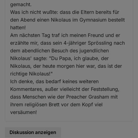
gemacht.
Was ich nicht wußte: dass die Eltern bereits für
den Abend einen Nikolaus im Gymnasium bestellt
hatten!
Am nächsten Tag traf ich meinen Freund und er
erzählte mir, dass sein 4-jähriger Sprössling nach
dem abendlichen Besuch des jugendlichen
Nikolaus' sagte: "Du Papa, ich glaube, der
Nikolaus, der heute morgen hier war, das ist der
richtige Nikolaus!"
Ich denke, das bedarf keines weiteren
Kommentares, außer vielleicht der Feststellung,
dass Menschen wie der Preacher Grasham mit
ihrem religiösen Brett vor dem Kopf viel
versäumen!
Diskussion anzeigen