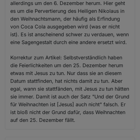
allerdings um den 6. Dezember herum. Hier geht
es um die Pervertierung des Heiligen Nikolaus in
den Weihnachtsmann, der häufig als Erfindung
von Coca Cola ausgegeben wird (was er nicht
ist). Es ist anscheinend schwer zu verdauen, wenn
eine Sagengestalt durch eine andere ersetzt wird.
Korrektur zum Artikel: Selbstverständlich haben
die Feierlichkeiten um den 25. Dezember herum
etwas mit Jesus zu tun. Nur dass sie an diesem
Datum stattfinden, hat nichts damit zu tun. Aber
egal, wann sie stattfänden, mit Jesus zu tun hätten
sie immer. Damit ist auch der Satz "Und der Grund
für Weihnachten ist [Jesus] auch nicht" falsch. Er
ist bloß nicht der Grund dafür, dass Weihnachten
auf den 25. Dezember fällt.