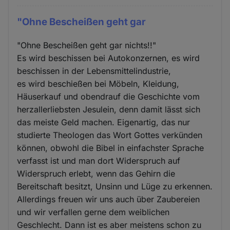
"Ohne Bescheißen geht gar
"Ohne Bescheißen geht gar nichts!!"
Es wird beschissen bei Autokonzernen, es wird
beschissen in der Lebensmittelindustrie,
es wird beschießen bei Möbeln, Kleidung,
Häuserkauf und obendrauf die Geschichte vom
herzallerliebsten Jesulein, denn damit lässt sich
das meiste Geld machen. Eigenartig, das nur
studierte Theologen das Wort Gottes verkünden
können, obwohl die Bibel in einfachster Sprache
verfasst ist und man dort Widerspruch auf
Widerspruch erlebt, wenn das Gehirn die
Bereitschaft besitzt, Unsinn und Lüge zu erkennen.
Allerdings freuen wir uns auch über Zaubereien
und wir verfallen gerne dem weiblichen
Geschlecht. Dann ist es aber meistens schon zu