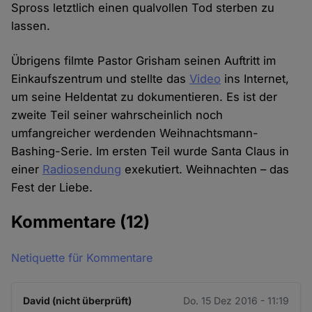
Spross letztlich einen qualvollen Tod sterben zu
lassen.
Übrigens filmte Pastor Grisham seinen Auftritt im
Einkaufszentrum und stellte das
Video
ins Internet,
um seine Heldentat zu dokumentieren. Es ist der
zweite Teil seiner wahrscheinlich noch
umfangreicher werdenden Weihnachtsmann-
Bashing-Serie. Im ersten Teil wurde Santa Claus in
einer
Radiosendung
exekutiert. Weihnachten – das
Fest der Liebe.
Kommentare
(12)
Netiquette für Kommentare
David (nicht überprüft)
Do. 15 Dez 2016 - 11:19