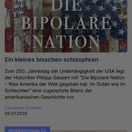
Ein kleines bisschen schizophren
Zum 250. Jahrestag der Unabhängigkeit der USA legt
der Historiker Philipp Gassert mit “Die Bipolare Nation
– Was Amerika der Welt gegeben hat. Im Guten wie im
Schlechten” eine zugespitzte Bilanz der
amerikanischen Geschichte vor.
Sebastian Schnelle
09.07.2026
INTERNATIONALES