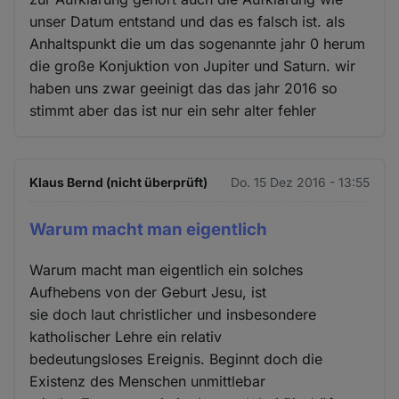
unser Datum entstand und das es falsch ist. als
Anhaltspunkt die um das sogenannte jahr 0 herum
die große Konjuktion von Jupiter und Saturn. wir
haben uns zwar geeinigt das das jahr 2016 so
stimmt aber das ist nur ein sehr alter fehler
Klaus Bernd (nicht überprüft)
Do. 15 Dez 2016 - 13:55
Warum macht man eigentlich
Warum macht man eigentlich ein solches
Aufhebens von der Geburt Jesu, ist
sie doch laut christlicher und insbesondere
katholischer Lehre ein relativ
bedeutungsloses Ereignis. Beginnt doch die
Existenz des Menschen unmittlebar