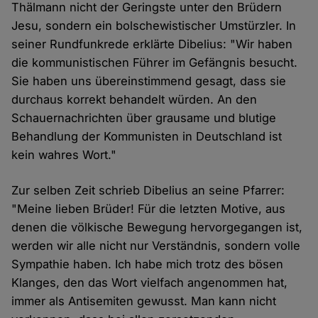
Thälmann nicht der Geringste unter den Brüdern
Jesu, sondern ein bolschewistischer Umstürzler. In
seiner Rundfunkrede erklärte Dibelius: "Wir haben
die kommunistischen Führer im Gefängnis besucht.
Sie haben uns übereinstimmend gesagt, dass sie
durchaus korrekt behandelt würden. An den
Schauernachrichten über grausame und blutige
Behandlung der Kommunisten in Deutschland ist
kein wahres Wort."
Zur selben Zeit schrieb Dibelius an seine Pfarrer:
"Meine lieben Brüder! Für die letzten Motive, aus
denen die völkische Bewegung hervorgegangen ist,
werden wir alle nicht nur Verständnis, sondern volle
Sympathie haben. Ich habe mich trotz des bösen
Klanges, den das Wort vielfach angenommen hat,
immer als Antisemiten gewusst. Man kann nicht