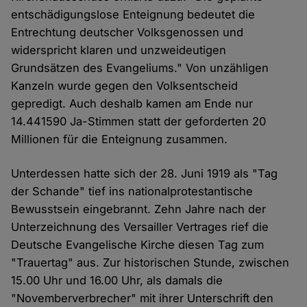
entschädigungslose Enteignung bedeutet die
Entrechtung deutscher Volksgenossen und
widerspricht klaren und unzweideutigen
Grundsätzen des Evangeliums." Von unzähligen
Kanzeln wurde gegen den Volksentscheid
gepredigt. Auch deshalb kamen am Ende nur
14.441590 Ja-Stimmen statt der geforderten 20
Millionen für die Enteignung zusammen.
Unterdessen hatte sich der 28. Juni 1919 als "Tag
der Schande" tief ins nationalprotestantische
Bewusstsein eingebrannt. Zehn Jahre nach der
Unterzeichnung des Versailler Vertrages rief die
Deutsche Evangelische Kirche diesen Tag zum
"Trauertag" aus. Zur historischen Stunde, zwischen
15.00 Uhr und 16.00 Uhr, als damals die
"Novemberverbrecher" mit ihrer Unterschrift den