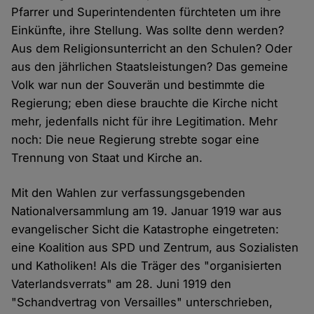
Pfarrer und Superintendenten fürchteten um ihre
Einkünfte, ihre Stellung. Was sollte denn werden?
Aus dem Religionsunterricht an den Schulen? Oder
aus den jährlichen Staatsleistungen? Das gemeine
Volk war nun der Souverän und bestimmte die
Regierung; eben diese brauchte die Kirche nicht
mehr, jedenfalls nicht für ihre Legitimation. Mehr
noch: Die neue Regierung strebte sogar eine
Trennung von Staat und Kirche an.
Mit den Wahlen zur verfassungsgebenden
Nationalversammlung am 19. Januar 1919 war aus
evangelischer Sicht die Katastrophe eingetreten:
eine Koalition aus SPD und Zentrum, aus Sozialisten
und Katholiken! Als die Träger des "organisierten
Vaterlandsverrats" am 28. Juni 1919 den
"Schandvertrag von Versailles" unterschrieben,