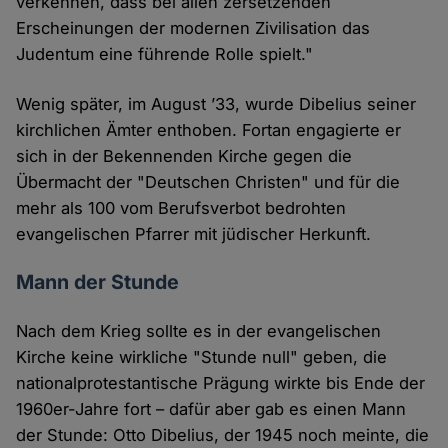
verkennen, dass bei allen zersetzenden
Erscheinungen der modernen Zivilisation das
Judentum eine führende Rolle spielt."
Wenig später, im August ’33, wurde Dibelius seiner
kirchlichen Ämter enthoben. Fortan engagierte er
sich in der Bekennenden Kirche gegen die
Übermacht der "Deutschen Christen" und für die
mehr als 100 vom Berufsverbot bedrohten
evangelischen Pfarrer mit jüdischer Herkunft.
Mann der Stunde
Nach dem Krieg sollte es in der evangelischen
Kirche keine wirkliche "Stunde null" geben, die
nationalprotestantische Prägung wirkte bis Ende der
1960er-Jahre fort – dafür aber gab es einen Mann
der Stunde: Otto Dibelius, der 1945 noch meinte, die