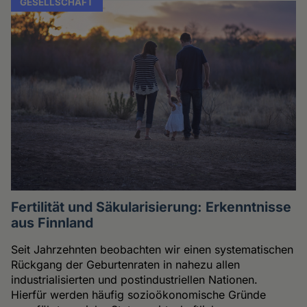
GESELLSCHAFT
Fertilität und Säkularisierung: Erkenntnisse
aus Finnland
Seit Jahrzehnten beobachten wir einen systematischen
Rückgang der Geburtenraten in nahezu allen
industrialisierten und postindustriellen Nationen.
Hierfür werden häufig sozioökonomische Gründe