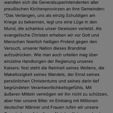
wandten sich die Generalsuperintendenten aller
preußischen Kirchenprovinzen an ihre Gemeinden:
"Das Verlangen, uns als einzig Schuldigen am
Kriege zu bekennen, legt uns eine Lüge in den
Mund, die schamlos unser Gewissen verletzt. Als
evangelische Christen erheben wir vor Gott und
Menschen feierlich heiligen Protest gegen den
Versuch, unserer Nation dieses Brandmal
aufzudrücken. Wie man auch urteilen mag über
einzelne Handlungen der Regierung unseres
Kaisers: fest steht die Reinheit seines Wollens, die
Makellosigkeit seines Wandels, der Ernst seines
persönlichen Christentums und seines darin tief
begründeten Verantwortlichkeitsgefühls. Mit
äußeren Mitteln vermögen wir ihn nicht zu schützen,
aber hier unsere Bitte: im Einklang mit Millionen
deutscher Männer und Frauen rufen wir unsere