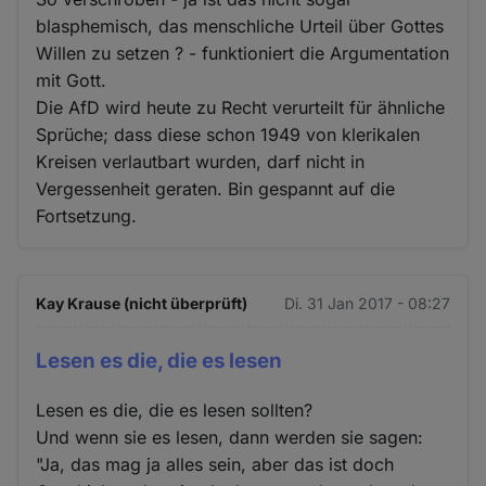
blasphemisch, das menschliche Urteil über Gottes
Willen zu setzen ? - funktioniert die Argumentation
mit Gott.
Die AfD wird heute zu Recht verurteilt für ähnliche
Sprüche; dass diese schon 1949 von klerikalen
Kreisen verlautbart wurden, darf nicht in
Vergessenheit geraten. Bin gespannt auf die
Fortsetzung.
Kay Krause (nicht überprüft)
Di. 31 Jan 2017 - 08:27
Lesen es die, die es lesen
Lesen es die, die es lesen sollten?
Und wenn sie es lesen, dann werden sie sagen:
"Ja, das mag ja alles sein, aber das ist doch