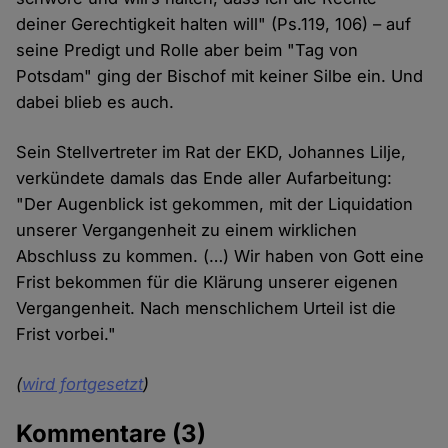
deiner Gerechtigkeit halten will" (Ps.119, 106) – auf
seine Predigt und Rolle aber beim "Tag von
Potsdam" ging der Bischof mit keiner Silbe ein. Und
dabei blieb es auch.
Sein Stellvertreter im Rat der EKD, Johannes Lilje,
verkündete damals das Ende aller Aufarbeitung:
"Der Augenblick ist gekommen, mit der Liquidation
unserer Vergangenheit zu einem wirklichen
Abschluss zu kommen. (…) Wir haben von Gott eine
Frist bekommen für die Klärung unserer eigenen
Vergangenheit. Nach menschlichem Urteil ist die
Frist vorbei."
(
wird fortgesetzt
)
Kommentare
(3)