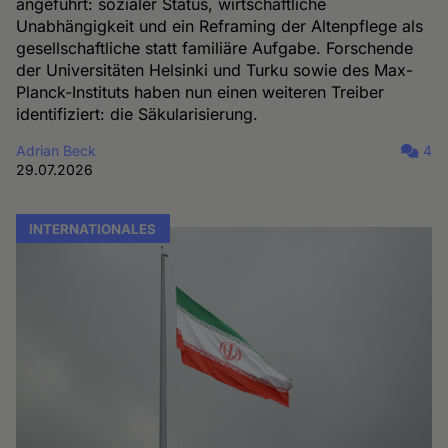
angeführt: sozialer Status, wirtschaftliche
Unabhängigkeit und ein Reframing der Altenpflege als
gesellschaftliche statt familiäre Aufgabe. Forschende
der Universitäten Helsinki und Turku sowie des Max-
Planck-Instituts haben nun einen weiteren Treiber
identifiziert: die Säkularisierung.
Adrian Beck
4
29.07.2026
INTERNATIONALES