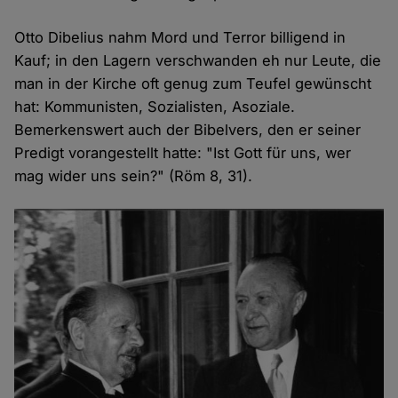
Otto Dibelius nahm Mord und Terror billigend in
Kauf; in den Lagern verschwanden eh nur Leute, die
man in der Kirche oft genug zum Teufel gewünscht
hat: Kommunisten, Sozialisten, Asoziale.
Bemerkenswert auch der Bibelvers, den er seiner
Predigt vorangestellt hatte: "Ist Gott für uns, wer
mag wider uns sein?" (Röm 8, 31).