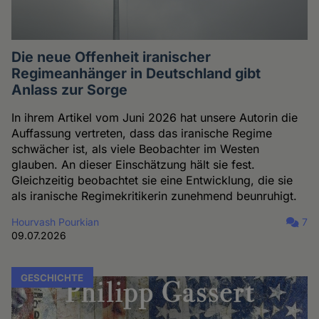
Die neue Offenheit iranischer
Regimeanhänger in Deutschland gibt
Anlass zur Sorge
In ihrem Artikel vom Juni 2026 hat unsere Autorin die
Auffassung vertreten, dass das iranische Regime
schwächer ist, als viele Beobachter im Westen
glauben. An dieser Einschätzung hält sie fest.
Gleichzeitig beobachtet sie eine Entwicklung, die sie
als iranische Regimekritikerin zunehmend beunruhigt.
Hourvash Pourkian
7
09.07.2026
GESCHICHTE