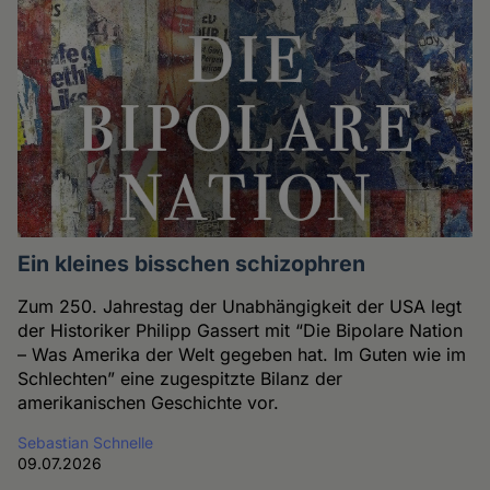
Ein kleines bisschen schizophren
Zum 250. Jahrestag der Unabhängigkeit der USA legt
der Historiker Philipp Gassert mit “Die Bipolare Nation
– Was Amerika der Welt gegeben hat. Im Guten wie im
Schlechten” eine zugespitzte Bilanz der
amerikanischen Geschichte vor.
Sebastian Schnelle
09.07.2026