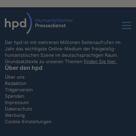
Menu
Der hpd ist mit mehreren Millionen Seitenaufrufen im
Jahr das wichtigste Online-Medium der freigeistig-
humanistischen Szene im deutschsprachigen Raum.
Grundsatztexte zu unseren Themen
finden Sie hier.
Über den hpd
Über uns
Redaktion
Trägerverein
Spenden
Impressum
Datenschutz
Werbung
Cookie-Einstellungen