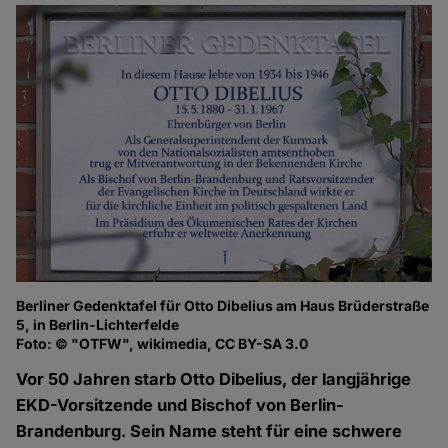
Berliner Gedenktafel für Otto Dibelius am Haus Brüderstraße
5, in Berlin-Lichterfelde
Foto: © "OTFW", wikimedia, CC BY-SA 3.0
Vor 50 Jahren starb Otto Dibelius, der langjährige
EKD-Vorsitzende und Bischof von Berlin-
Brandenburg. Sein Name steht für eine schwere