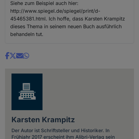
Siehe zum Beispiel auch hier:
http://www.spiegel.de/spiegel/print/d-
45465381.html. Ich hoffe, dass Karsten Krampitz
dieses Thema in seinem neuen Buch ausführlich
behandeln tut.
Share
news
Karsten Krampitz
Der Autor ist Schriftsteller und Historiker. In
Frühjahr 2017 erscheint ihm Alibri-Verlag sein