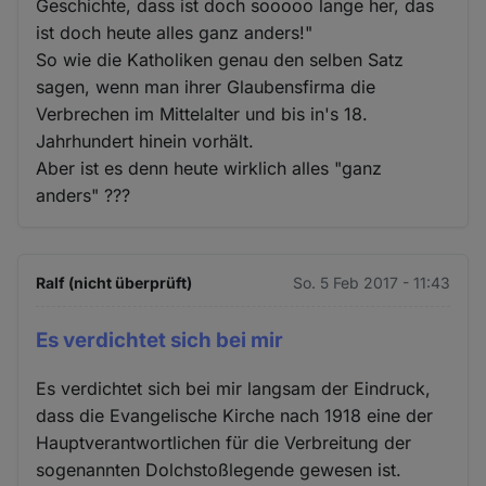
Geschichte, dass ist doch sooooo lange her, das
ist doch heute alles ganz anders!"
So wie die Katholiken genau den selben Satz
sagen, wenn man ihrer Glaubensfirma die
Verbrechen im Mittelalter und bis in's 18.
Jahrhundert hinein vorhält.
Aber ist es denn heute wirklich alles "ganz
anders" ???
Ralf (nicht überprüft)
So. 5 Feb 2017 - 11:43
Es verdichtet sich bei mir
Es verdichtet sich bei mir langsam der Eindruck,
dass die Evangelische Kirche nach 1918 eine der
Hauptverantwortlichen für die Verbreitung der
sogenannten Dolchstoßlegende gewesen ist.