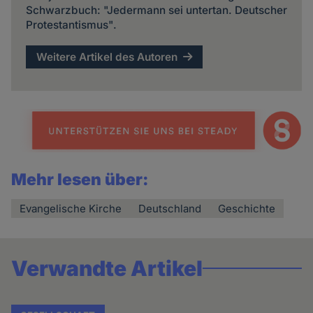
Schwarzbuch: "Jedermann sei untertan. Deutscher
Protestantismus".
Weitere Artikel des Autoren
Mehr lesen über:
Evangelische Kirche
Deutschland
Geschichte
Verwandte Artikel