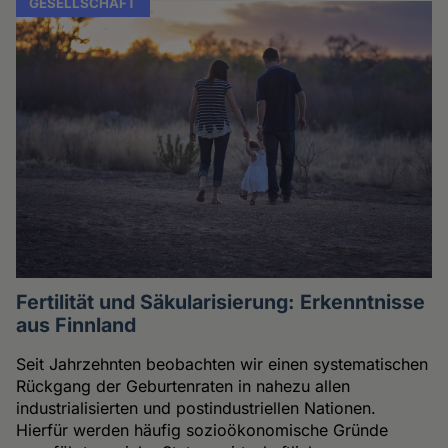
GESELLSCHAFT
Fertilität und Säkularisierung: Erkenntnisse
aus Finnland
Seit Jahrzehnten beobachten wir einen systematischen
Rückgang der Geburtenraten in nahezu allen
industrialisierten und postindustriellen Nationen.
Hierfür werden häufig sozioökonomische Gründe