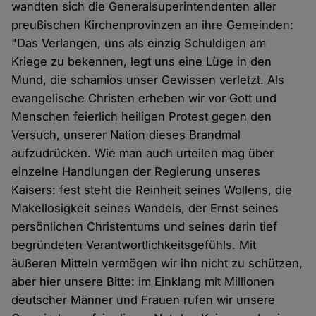
wandten sich die Generalsuperintendenten aller
preußischen Kirchenprovinzen an ihre Gemeinden:
"Das Verlangen, uns als einzig Schuldigen am
Kriege zu bekennen, legt uns eine Lüge in den
Mund, die schamlos unser Gewissen verletzt. Als
evangelische Christen erheben wir vor Gott und
Menschen feierlich heiligen Protest gegen den
Versuch, unserer Nation dieses Brandmal
aufzudrücken. Wie man auch urteilen mag über
einzelne Handlungen der Regierung unseres
Kaisers: fest steht die Reinheit seines Wollens, die
Makellosigkeit seines Wandels, der Ernst seines
persönlichen Christentums und seines darin tief
begründeten Verantwortlichkeitsgefühls. Mit
äußeren Mitteln vermögen wir ihn nicht zu schützen,
aber hier unsere Bitte: im Einklang mit Millionen
deutscher Männer und Frauen rufen wir unsere