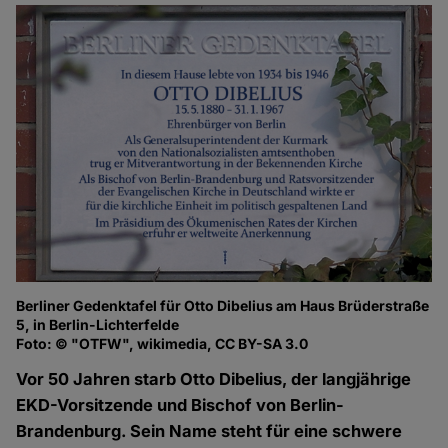
Berliner Gedenktafel für Otto Dibelius am Haus Brüderstraße
5, in Berlin-Lichterfelde
Foto: © "OTFW", wikimedia, CC BY-SA 3.0
Vor 50 Jahren starb Otto Dibelius, der langjährige
EKD-Vorsitzende und Bischof von Berlin-
Brandenburg. Sein Name steht für eine schwere