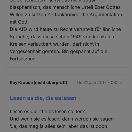
blasphemisch, das menschliche Urteil über Gottes
Willen zu setzen ? - funktioniert die Argumentation
mit Gott.
Die AfD wird heute zu Recht verurteilt für ähnliche
Sprüche; dass diese schon 1949 von klerikalen
Kreisen verlautbart wurden, darf nicht in
Vergessenheit geraten. Bin gespannt auf die
Fortsetzung.
Kay Krause (nicht überprüft)
Di. 31 Jan 2017 - 08:27
Lesen es die, die es lesen
Lesen es die, die es lesen sollten?
Und wenn sie es lesen, dann werden sie sagen:
"Ja, das mag ja alles sein, aber das ist doch