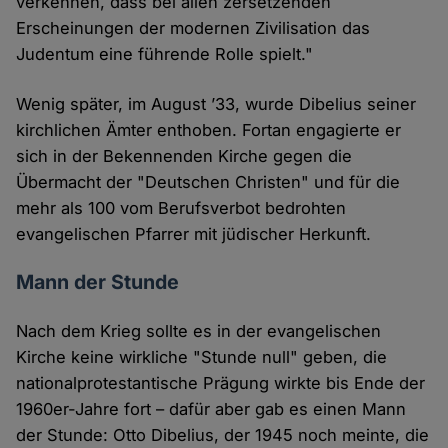
verkennen, dass bei allen zersetzenden
Erscheinungen der modernen Zivilisation das
Judentum eine führende Rolle spielt."
Wenig später, im August ’33, wurde Dibelius seiner
kirchlichen Ämter enthoben. Fortan engagierte er
sich in der Bekennenden Kirche gegen die
Übermacht der "Deutschen Christen" und für die
mehr als 100 vom Berufsverbot bedrohten
evangelischen Pfarrer mit jüdischer Herkunft.
Mann der Stunde
Nach dem Krieg sollte es in der evangelischen
Kirche keine wirkliche "Stunde null" geben, die
nationalprotestantische Prägung wirkte bis Ende der
1960er-Jahre fort – dafür aber gab es einen Mann
der Stunde: Otto Dibelius, der 1945 noch meinte, die