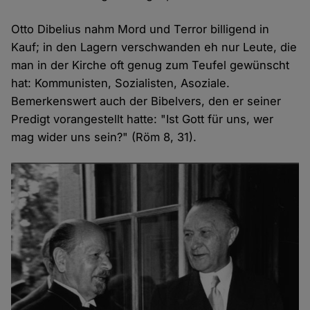
Otto Dibelius nahm Mord und Terror billigend in
Kauf; in den Lagern verschwanden eh nur Leute, die
man in der Kirche oft genug zum Teufel gewünscht
hat: Kommunisten, Sozialisten, Asoziale.
Bemerkenswert auch der Bibelvers, den er seiner
Predigt vorangestellt hatte: "Ist Gott für uns, wer
mag wider uns sein?" (Röm 8, 31).