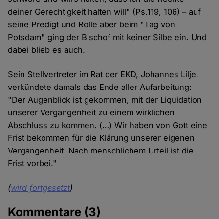
deiner Gerechtigkeit halten will" (Ps.119, 106) – auf
seine Predigt und Rolle aber beim "Tag von
Potsdam" ging der Bischof mit keiner Silbe ein. Und
dabei blieb es auch.
Sein Stellvertreter im Rat der EKD, Johannes Lilje,
verkündete damals das Ende aller Aufarbeitung:
"Der Augenblick ist gekommen, mit der Liquidation
unserer Vergangenheit zu einem wirklichen
Abschluss zu kommen. (…) Wir haben von Gott eine
Frist bekommen für die Klärung unserer eigenen
Vergangenheit. Nach menschlichem Urteil ist die
Frist vorbei."
(
wird fortgesetzt
)
Kommentare
(3)