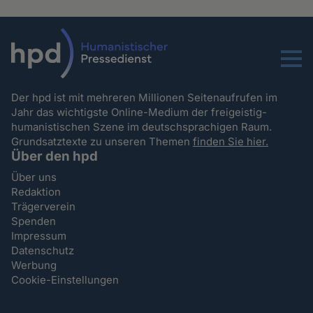
Menu
Der hpd ist mit mehreren Millionen Seitenaufrufen im
Jahr das wichtigste Online-Medium der freigeistig-
humanistischen Szene im deutschsprachigen Raum.
Grundsatztexte zu unseren Themen
finden Sie hier.
Über den hpd
Über uns
Redaktion
Trägerverein
Spenden
Impressum
Datenschutz
Werbung
Cookie-Einstellungen