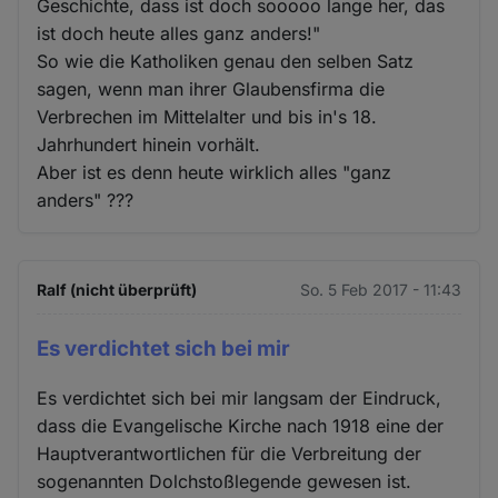
Geschichte, dass ist doch sooooo lange her, das
ist doch heute alles ganz anders!"
So wie die Katholiken genau den selben Satz
sagen, wenn man ihrer Glaubensfirma die
Verbrechen im Mittelalter und bis in's 18.
Jahrhundert hinein vorhält.
Aber ist es denn heute wirklich alles "ganz
anders" ???
Ralf (nicht überprüft)
So. 5 Feb 2017 - 11:43
Es verdichtet sich bei mir
Es verdichtet sich bei mir langsam der Eindruck,
dass die Evangelische Kirche nach 1918 eine der
Hauptverantwortlichen für die Verbreitung der
sogenannten Dolchstoßlegende gewesen ist.