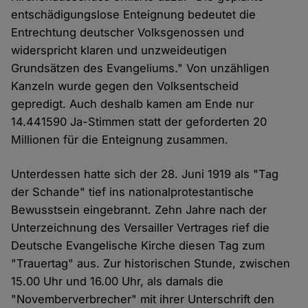
entschädigungslose Enteignung bedeutet die
Entrechtung deutscher Volksgenossen und
widerspricht klaren und unzweideutigen
Grundsätzen des Evangeliums." Von unzähligen
Kanzeln wurde gegen den Volksentscheid
gepredigt. Auch deshalb kamen am Ende nur
14.441590 Ja-Stimmen statt der geforderten 20
Millionen für die Enteignung zusammen.
Unterdessen hatte sich der 28. Juni 1919 als "Tag
der Schande" tief ins nationalprotestantische
Bewusstsein eingebrannt. Zehn Jahre nach der
Unterzeichnung des Versailler Vertrages rief die
Deutsche Evangelische Kirche diesen Tag zum
"Trauertag" aus. Zur historischen Stunde, zwischen
15.00 Uhr und 16.00 Uhr, als damals die
"Novemberverbrecher" mit ihrer Unterschrift den