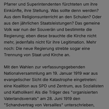
Pfarrer und Superintendenten fürchteten um ihre
Einkünfte, ihre Stellung. Was sollte denn werden?
Aus dem Religionsunterricht an den Schulen? Oder
aus den jährlichen Staatsleistungen? Das gemeine
Volk war nun der Souverän und bestimmte die
Regierung; eben diese brauchte die Kirche nicht
mehr, jedenfalls nicht für ihre Legitimation. Mehr
noch: Die neue Regierung strebte sogar eine
Trennung von Staat und Kirche an.
Mit den Wahlen zur verfassungsgebenden
Nationalversammlung am 19. Januar 1919 war aus
evangelischer Sicht die Katastrophe eingetreten:
eine Koalition aus SPD und Zentrum, aus Sozialisten
und Katholiken! Als die Träger des "organisierten
Vaterlandsverrats" am 28. Juni 1919 den
"Schandvertrag von Versailles" unterschrieben,