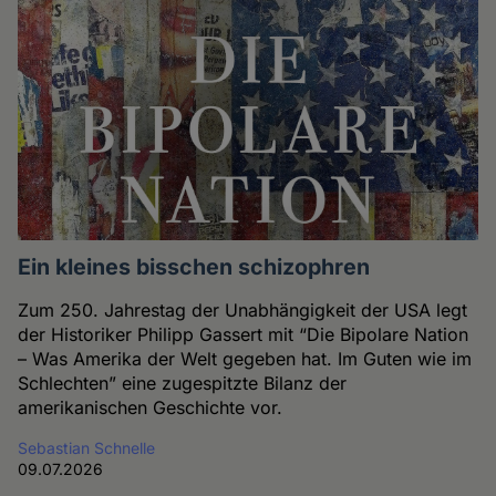
Ein kleines bisschen schizophren
Zum 250. Jahrestag der Unabhängigkeit der USA legt
der Historiker Philipp Gassert mit “Die Bipolare Nation
– Was Amerika der Welt gegeben hat. Im Guten wie im
Schlechten” eine zugespitzte Bilanz der
amerikanischen Geschichte vor.
Sebastian Schnelle
09.07.2026