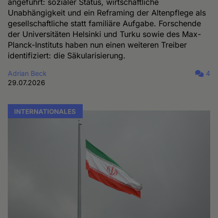
angeführt: sozialer Status, wirtschaftliche
Unabhängigkeit und ein Reframing der Altenpflege als
gesellschaftliche statt familiäre Aufgabe. Forschende
der Universitäten Helsinki und Turku sowie des Max-
Planck-Instituts haben nun einen weiteren Treiber
identifiziert: die Säkularisierung.
Adrian Beck
4
29.07.2026
INTERNATIONALES