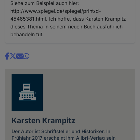
Siehe zum Beispiel auch hier:
http://www.spiegel.de/spiegel/print/d-
45465381.html. Ich hoffe, dass Karsten Krampitz
dieses Thema in seinem neuen Buch ausführlich
behandeln tut.
Share
news
Karsten Krampitz
Der Autor ist Schriftsteller und Historiker. In
Frühjahr 2017 erscheint ihm Alibri-Verlag sein