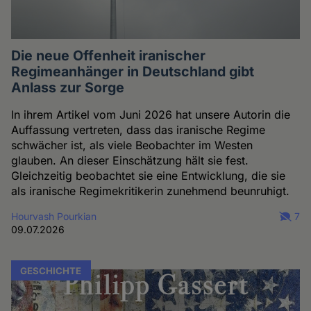
Die neue Offenheit iranischer
Regimeanhänger in Deutschland gibt
Anlass zur Sorge
In ihrem Artikel vom Juni 2026 hat unsere Autorin die
Auffassung vertreten, dass das iranische Regime
schwächer ist, als viele Beobachter im Westen
glauben. An dieser Einschätzung hält sie fest.
Gleichzeitig beobachtet sie eine Entwicklung, die sie
als iranische Regimekritikerin zunehmend beunruhigt.
Hourvash Pourkian
7
09.07.2026
GESCHICHTE