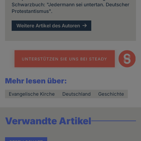
Schwarzbuch: "Jedermann sei untertan. Deutscher
Protestantismus".
Weitere Artikel des Autoren
Mehr lesen über:
Evangelische Kirche
Deutschland
Geschichte
Verwandte Artikel