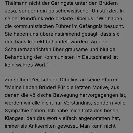
Thälmann nicht der Geringste unter den Brüdern
Jesu, sondern ein bolschewistischer Umstürzler. In
seiner Rundfunkrede erklärte Dibelius: "Wir haben
die kommunistischen Führer im Gefängnis besucht.
Sie haben uns übereinstimmend gesagt, dass sie
durchaus korrekt behandelt würden. An den
Schauernachrichten über grausame und blutige
Behandlung der Kommunisten in Deutschland ist
kein wahres Wort."
Zur selben Zeit schrieb Dibelius an seine Pfarrer:
"Meine lieben Brüder! Für die letzten Motive, aus
denen die völkische Bewegung hervorgegangen ist,
werden wir alle nicht nur Verständnis, sondern volle
Sympathie haben. Ich habe mich trotz des bösen
Klanges, den das Wort vielfach angenommen hat,
immer als Antisemiten gewusst. Man kann nicht