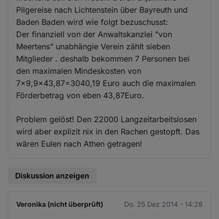
Pilgereise nach Lichtenstein über Bayreuth und
Baden Baden wird wie folgt bezuschusst:
Der finanziell von der Anwaltskanzlei "von
Meertens" unabhängie Verein zählt sieben
Mitglieder . deshalb bekommen 7 Personen bei
den maximalen Mindeskosten von
7x9,9x43,87=3040,19 Euro auch die maximalen
Förderbetrag von eben 43,87Euro.
Problem gelöst! Den 22000 Langzeitarbeitslosen
wird aber explizit nix in den Rachen gestopft. Das
wären Eulen nach Athen getragen!
Diskussion anzeigen
Veronika (nicht überprüft)
Do. 25 Dez 2014 - 14:28