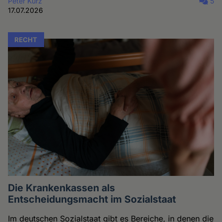
Peter Kurz
5
17.07.2026
RECHT
Die Krankenkassen als
Entscheidungsmacht im Sozialstaat
Im deutschen Sozialstaat gibt es Bereiche, in denen die