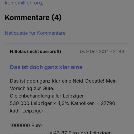
keinemillion.org
.
Kommentare
(4)
Netiquette für Kommentare
N.Bolas (nicht überprüft)
Di. 9 Dez 2014 - 21:49
Das ist doch ganz klar eine
Das ist doch ganz klar eine Neid-Debatte! Mein
Vorschlag zur Güte:
Gleichbehandlung aller Leipziger
530 000 Leipziger x 4,3% Katholiken = 27790
kath. Leipziger
1000000 Euro
------------------ = 43,87 Euro pro Leipziger