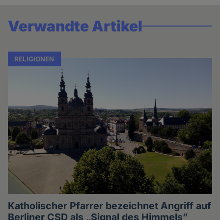
Verwandte Artikel
RELIGIONEN
Katholischer Pfarrer bezeichnet Angriff auf
Berliner CSD als „Signal des Himmels”