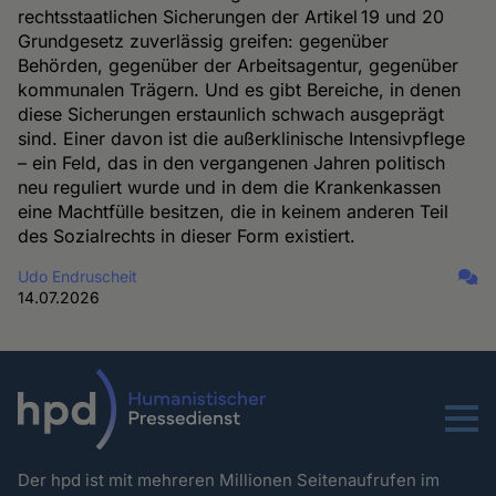
rechtsstaatlichen Sicherungen der Artikel 19 und 20
Grundgesetz zuverlässig greifen: gegenüber
Behörden, gegenüber der Arbeitsagentur, gegenüber
kommunalen Trägern. Und es gibt Bereiche, in denen
diese Sicherungen erstaunlich schwach ausgeprägt
sind. Einer davon ist die außerklinische Intensivpflege
– ein Feld, das in den vergangenen Jahren politisch
neu reguliert wurde und in dem die Krankenkassen
eine Machtfülle besitzen, die in keinem anderen Teil
des Sozialrechts in dieser Form existiert.
Udo Endruscheit
14.07.2026
Menu
Der hpd ist mit mehreren Millionen Seitenaufrufen im