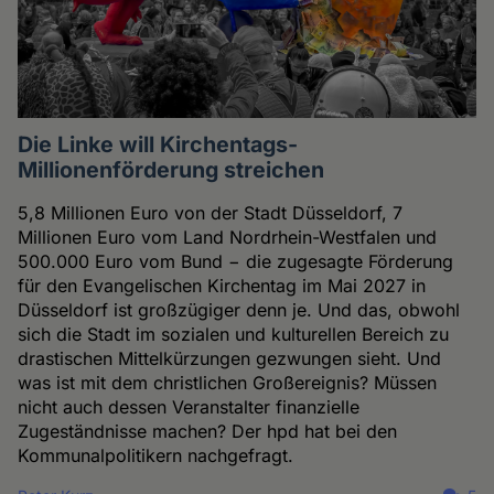
Die Linke will Kirchentags-
Millionenförderung streichen
5,8 Millionen Euro von der Stadt Düsseldorf, 7
Millionen Euro vom Land Nordrhein-Westfalen und
500.000 Euro vom Bund − die zugesagte Förderung
für den Evangelischen Kirchentag im Mai 2027 in
Düsseldorf ist großzügiger denn je. Und das, obwohl
sich die Stadt im sozialen und kulturellen Bereich zu
drastischen Mittelkürzungen gezwungen sieht. Und
was ist mit dem christlichen Großereignis? Müssen
nicht auch dessen Veranstalter finanzielle
Zugeständnisse machen? Der hpd hat bei den
Kommunalpolitikern nachgefragt.