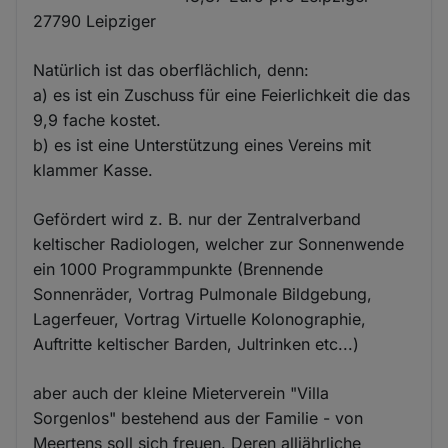
27790 Leipziger
Natürlich ist das oberflächlich, denn:
a) es ist ein Zuschuss für eine Feierlichkeit die das
9,9 fache kostet.
b) es ist eine Unterstützung eines Vereins mit
klammer Kasse.
Gefördert wird z. B. nur der Zentralverband
keltischer Radiologen, welcher zur Sonnenwende
ein 1000 Programmpunkte (Brennende
Sonnenräder, Vortrag Pulmonale Bildgebung,
Lagerfeuer, Vortrag Virtuelle Kolonographie,
Auftritte keltischer Barden, Jultrinken etc...)
aber auch der kleine Mieterverein "Villa
Sorgenlos" bestehend aus der Familie - von
Meertens soll sich freuen. Deren alljährliche