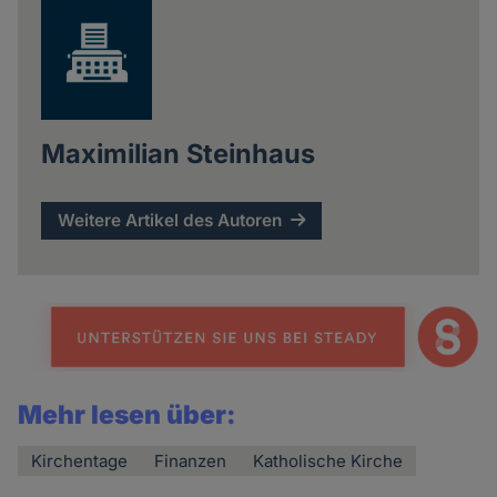
Maximilian Steinhaus
Weitere Artikel des Autoren
Mehr lesen über:
Kirchentage
Finanzen
Katholische Kirche