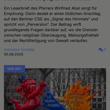
Ein Leserbrief des Pfarrers Winfried Abel sorgt für
Empörung: Darin deutet er einen tödlichen Anschlag
auf den Berliner CSD als „Signal des Himmels“ und
spricht von „Perversion”. Der Beitrag wirft
grundlegende Fragen darüber auf, wo die Grenzen
zwischen religiöser Überzeugung, Meinungsfreiheit
und der Rechtfertigung von Gewalt verlaufen.
Sebastian Schnelle
5
05.08.2026
VOR ORT