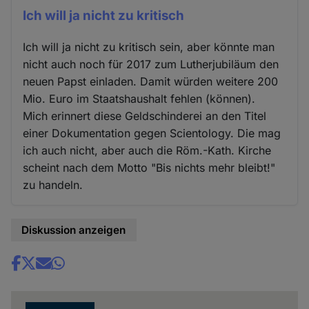
Ich will ja nicht zu kritisch
Ich will ja nicht zu kritisch sein, aber könnte man
nicht auch noch für 2017 zum Lutherjubiläum den
neuen Papst einladen. Damit würden weitere 200
Mio. Euro im Staatshaushalt fehlen (können).
Mich erinnert diese Geldschinderei an den Titel
einer Dokumentation gegen Scientology. Die mag
ich auch nicht, aber auch die Röm.-Kath. Kirche
scheint nach dem Motto "Bis nichts mehr bleibt!"
zu handeln.
Diskussion anzeigen
Share
news