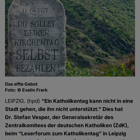
Das elfte Gebot
Foto: © Evelin Frerk
LEIPZIG. (hpd)
“Ein Katholikentag kann nicht in eine
Stadt gehen, die ihn nicht unterstützt.” Dies hat
Dr. Stefan Vesper, der Generalsekretär des
Zentral­komitees der deutschen Katholiken (ZdK),
beim “Leserforum zum Katholikentag” in Leipzig