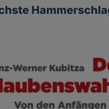
ächste Hammerschla