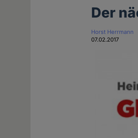
Der n
Horst Herrmann
07.02.2017