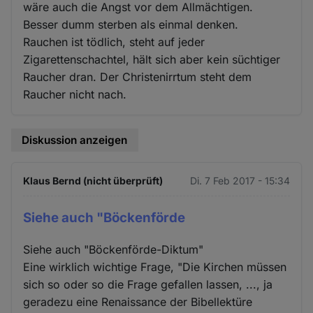
wäre auch die Angst vor dem Allmächtigen.
Besser dumm sterben als einmal denken.
Rauchen ist tödlich, steht auf jeder
Zigarettenschachtel, hält sich aber kein süchtiger
Raucher dran. Der Christenirrtum steht dem
Raucher nicht nach.
Diskussion anzeigen
Klaus Bernd (nicht überprüft)
Di. 7 Feb 2017 - 15:34
Siehe auch "Böckenförde
Siehe auch "Böckenförde-Diktum"
Eine wirklich wichtige Frage, "Die Kirchen müssen
sich so oder so die Frage gefallen lassen, ..., ja
geradezu eine Renaissance der Bibellektüre