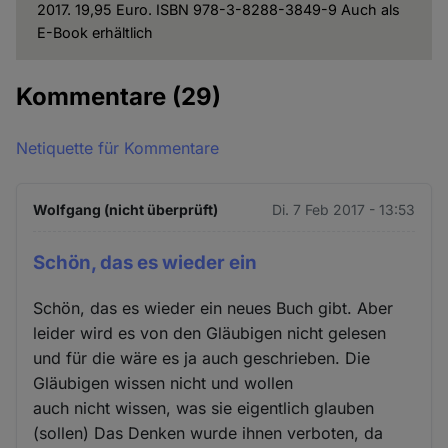
2017. 19,95 Euro. ISBN 978-3-8288-3849-9 Auch als
E-Book erhältlich
Kommentare
(29)
Netiquette für Kommentare
Wolfgang (nicht überprüft)
Di. 7 Feb 2017 - 13:53
Schön, das es wieder ein
Schön, das es wieder ein neues Buch gibt. Aber
leider wird es von den Gläubigen nicht gelesen
und für die wäre es ja auch geschrieben. Die
Gläubigen wissen nicht und wollen
auch nicht wissen, was sie eigentlich glauben
(sollen) Das Denken wurde ihnen verboten, da