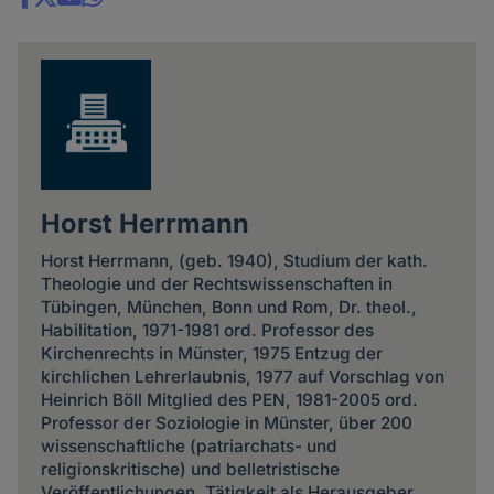
Share
news
Horst Herrmann
Horst Herrmann, (geb. 1940), Studium der kath.
Theologie und der Rechtswissenschaften in
Tübingen, München, Bonn und Rom, Dr. theol.,
Habilitation, 1971-1981 ord. Professor des
Kirchenrechts in Münster, 1975 Entzug der
kirchlichen Lehrerlaubnis, 1977 auf Vorschlag von
Heinrich Böll Mitglied des PEN, 1981-2005 ord.
Professor der Soziologie in Münster, über 200
wissenschaftliche (patriarchats- und
religionskritische) und belletristische
Veröffentlichungen, Tätigkeit als Herausgeber,