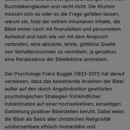
Buchstabenglauben erst recht nicht. Die Kirchen
müssen sich so oder so die Frage gefallen lassen,
warum sie, trotz der extrem inhumanen Inhalte, die
Bibel immer noch mit finanziellem und personellem
Aufwand und nach wie vor mit dem Anspruch
verbreiten, eine absolute, letzte, göttliche Quelle
von Verhaltensnormen zu vermitteln, ja geradezu
eine Renaissance der Bibellektüre anstreben.
Der Psychologe Franz Buggle (1933-2011) hat darauf
verwiesen, dass das bestehende Ansehen der Bibel
außer auf den durch Angstinduktion gestützten
psychologischen Strategien frühkindlicher
Indoktrination auf einer hochselektiven, einseitigen
Darbietung positiver Bibelstellen beruht. Dabei weist
die Bibel als Basis aller christlichen Religiosität
unübersehbare ethisch-humanitäre und