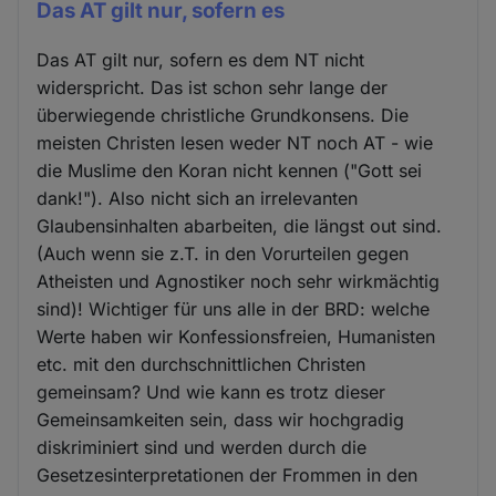
Das AT gilt nur, sofern es
Das AT gilt nur, sofern es dem NT nicht
widerspricht. Das ist schon sehr lange der
überwiegende christliche Grundkonsens. Die
meisten Christen lesen weder NT noch AT - wie
die Muslime den Koran nicht kennen ("Gott sei
dank!"). Also nicht sich an irrelevanten
Glaubensinhalten abarbeiten, die längst out sind.
(Auch wenn sie z.T. in den Vorurteilen gegen
Atheisten und Agnostiker noch sehr wirkmächtig
sind)! Wichtiger für uns alle in der BRD: welche
Werte haben wir Konfessionsfreien, Humanisten
etc. mit den durchschnittlichen Christen
gemeinsam? Und wie kann es trotz dieser
Gemeinsamkeiten sein, dass wir hochgradig
diskriminiert sind und werden durch die
Gesetzesinterpretationen der Frommen in den