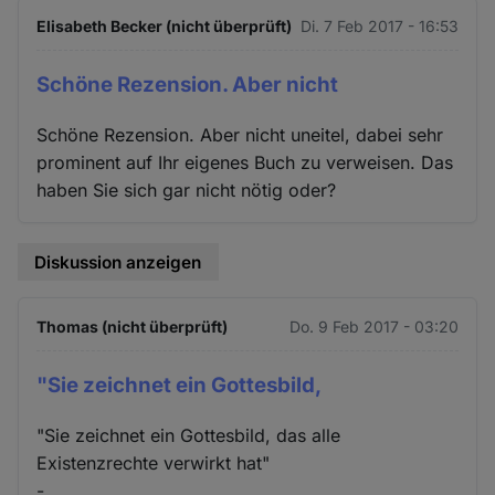
Elisabeth Becker (nicht überprüft)
Di. 7 Feb 2017 - 16:53
Schöne Rezension. Aber nicht
Schöne Rezension. Aber nicht uneitel, dabei sehr
prominent auf Ihr eigenes Buch zu verweisen. Das
haben Sie sich gar nicht nötig oder?
Diskussion anzeigen
Thomas (nicht überprüft)
Do. 9 Feb 2017 - 03:20
"Sie zeichnet ein Gottesbild,
"Sie zeichnet ein Gottesbild, das alle
Existenzrechte verwirkt hat"
-