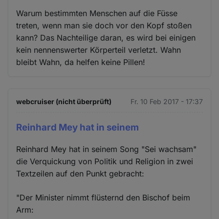
Warum bestimmten Menschen auf die Füsse
treten, wenn man sie doch vor den Kopf stoßen
kann? Das Nachteilige daran, es wird bei einigen
kein nennenswerter Körperteil verletzt. Wahn
bleibt Wahn, da helfen keine Pillen!
webcruiser (nicht überprüft)
Fr. 10 Feb 2017 - 17:37
Reinhard Mey hat in seinem
Reinhard Mey hat in seinem Song "Sei wachsam"
die Verquickung von Politik und Religion in zwei
Textzeilen auf den Punkt gebracht:
"Der Minister nimmt flüsternd den Bischof beim
Arm: