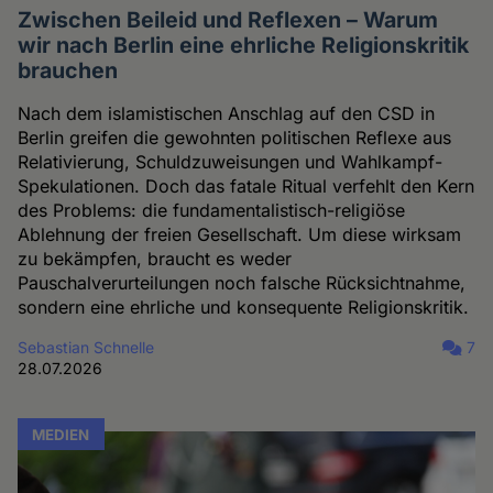
Zwischen Beileid und Reflexen – Warum
wir nach Berlin eine ehrliche Religionskritik
brauchen
Nach dem islamistischen Anschlag auf den CSD in
Berlin greifen die gewohnten politischen Reflexe aus
Relativierung, Schuldzuweisungen und Wahlkampf-
Spekulationen. Doch das fatale Ritual verfehlt den Kern
des Problems: die fundamentalistisch-religiöse
Ablehnung der freien Gesellschaft. Um diese wirksam
zu bekämpfen, braucht es weder
Pauschalverurteilungen noch falsche Rücksichtnahme,
sondern eine ehrliche und konsequente Religionskritik.
Sebastian Schnelle
7
28.07.2026
MEDIEN