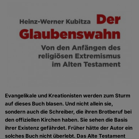
Evangelikale und Kreationisten werden zum Sturm
auf dieses Buch blasen. Und nicht allein sie,
sondern auch die Schreiber, die ihren Brotberuf bei
den offiziellen Kirchen haben. Sie sehen die Basis
ihrer Existenz gefährdet. Früher hätte der Autor ein
solches Buch nicht überlebt. Das Alte Testament