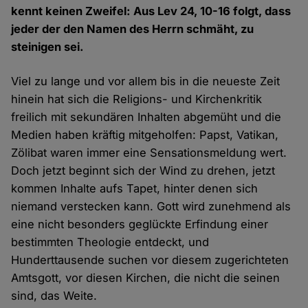
kennt keinen Zweifel: Aus Lev 24, 10-16 folgt, dass
jeder der den Namen des Herrn schmäht, zu
steinigen sei.
Viel zu lange und vor allem bis in die neueste Zeit
hinein hat sich die Religions- und Kirchenkritik
freilich mit sekundären Inhalten abgemüht und die
Medien haben kräftig mitgeholfen: Papst, Vatikan,
Zölibat waren immer eine Sensationsmeldung wert.
Doch jetzt beginnt sich der Wind zu drehen, jetzt
kommen Inhalte aufs Tapet, hinter denen sich
niemand verstecken kann. Gott wird zunehmend als
eine nicht besonders geglückte Erfindung einer
bestimmten Theologie entdeckt, und
Hunderttausende suchen vor diesem zugerichteten
Amtsgott, vor diesen Kirchen, die nicht die seinen
sind, das Weite.