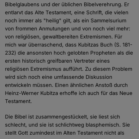
Bibelglaubens und der üblichen Bibelverehrung. Er
entlarvt das Alte Testament, eine Schrift, die vielen
noch immer als "heilig" gilt, als ein Sammelsurium
von frommen Anmutungen und von noch viel mehr:
von religiösen, gewaltbereiten Extremismen. Für
mich war überraschend, dass Kubitzas Buch (S. 181-
232) die ansonsten hoch gelobten Propheten als die
ersten historisch greifbaren Vertreter eines
religiösen Extremismus aufführt. Zu diesem Problem
wird sich noch eine umfassende Diskussion
entwickeln müssen. Einen ähnlichen Anstoß durch
Heinz-Werner Kubitza erhoffe ich auch für das Neue
Testament.
Die Bibel ist zusammengestückelt, sie liest sich
schlecht, und sie ist schlichtweg blasphemisch. Sie
stellt Gott zumindest im Alten Testament nicht als