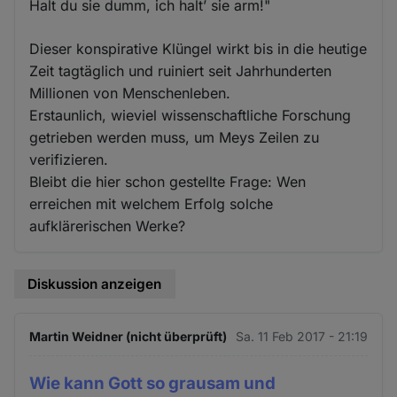
Halt du sie dumm, ich halt’ sie arm!"
Dieser konspirative Klüngel wirkt bis in die heutige
Zeit tagtäglich und ruiniert seit Jahrhunderten
Millionen von Menschenleben.
Erstaunlich, wieviel wissenschaftliche Forschung
getrieben werden muss, um Meys Zeilen zu
verifizieren.
Bleibt die hier schon gestellte Frage: Wen
erreichen mit welchem Erfolg solche
aufklärerischen Werke?
Diskussion anzeigen
Martin Weidner (nicht überprüft)
Sa. 11 Feb 2017 - 21:19
Wie kann Gott so grausam und