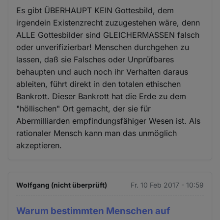
Es gibt ÜBERHAUPT KEIN Gottesbild, dem
irgendein Existenzrecht zuzugestehen wäre, denn
ALLE Gottesbilder sind GLEICHERMASSEN falsch
oder unverifizierbar! Menschen durchgehen zu
lassen, daß sie Falsches oder Unprüfbares
behaupten und auch noch ihr Verhalten daraus
ableiten, führt direkt in den totalen ethischen
Bankrott. Dieser Bankrott hat die Erde zu dem
"höllischen" Ort gemacht, der sie für
Abermilliarden empfindungsfähiger Wesen ist. Als
rationaler Mensch kann man das unmöglich
akzeptieren.
Wolfgang (nicht überprüft)
Fr. 10 Feb 2017 - 10:59
Warum bestimmten Menschen auf