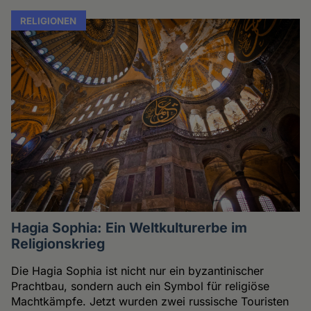
RELIGIONEN
Hagia Sophia: Ein Weltkulturerbe im
Religionskrieg
Die Hagia Sophia ist nicht nur ein byzantinischer
Prachtbau, sondern auch ein Symbol für religiöse
Machtkämpfe. Jetzt wurden zwei russische Touristen