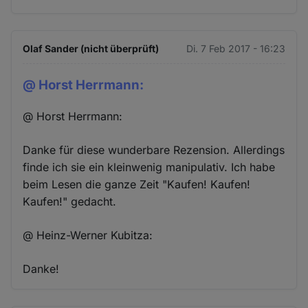
Olaf Sander (nicht überprüft)
Di. 7 Feb 2017 - 16:23
@ Horst Herrmann:
@ Horst Herrmann:
Danke für diese wunderbare Rezension. Allerdings
finde ich sie ein kleinwenig manipulativ. Ich habe
beim Lesen die ganze Zeit "Kaufen! Kaufen!
Kaufen!" gedacht.
@ Heinz-Werner Kubitza:
Danke!