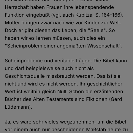
Herrschaft haben Frauen ihre lebenspendende
Funktion eingebüßt (vgl. auch Kubitza, S. 164-166).
Mütter bringen zwar nach wie vor Kinder zur Welt.
Doch er gibt diesen das Leben, die "Seele". So
haben wir es lernen müssen, auch dies ein
"Scheinproblem einer angemaßten Wissenschaft".
Scheinprobleme und veritable Lügen. Die Bibel kann
und darf beispielsweise auch nicht als
Geschichtsquelle missbraucht werden. Das ist sie
nicht und wird es nicht werden. Ihr geschichtlicher
Wert ist weithin gleich Null. Schon die erzählenden
Bücher des Alten Testaments sind Fiktionen (Gerd
Lüdemann).
Ja, es wäre sehr vieles wegzunehmen, um die Bibel
vor einem auch nur bescheidenen Maßstab heute zu