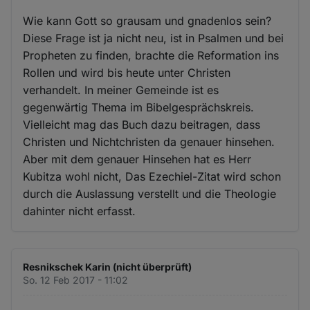
Wie kann Gott so grausam und gnadenlos sein?
Diese Frage ist ja nicht neu, ist in Psalmen und bei
Propheten zu finden, brachte die Reformation ins
Rollen und wird bis heute unter Christen
verhandelt. In meiner Gemeinde ist es
gegenwärtig Thema im Bibelgesprächskreis.
Vielleicht mag das Buch dazu beitragen, dass
Christen und Nichtchristen da genauer hinsehen.
Aber mit dem genauer Hinsehen hat es Herr
Kubitza wohl nicht, Das Ezechiel-Zitat wird schon
durch die Auslassung verstellt und die Theologie
dahinter nicht erfasst.
Resnikschek Karin (nicht überprüft)
So. 12 Feb 2017 - 11:02