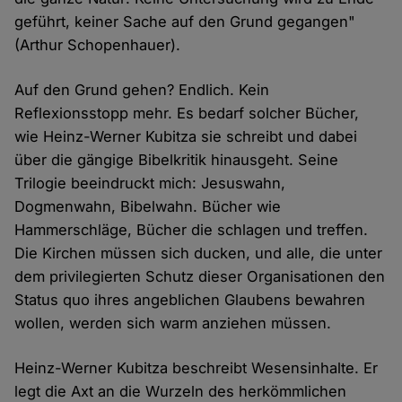
geführt, keiner Sache auf den Grund gegangen"
(Arthur Schopenhauer).
Auf den Grund gehen? Endlich. Kein
Reflexionsstopp mehr. Es bedarf solcher Bücher,
wie Heinz-Werner Kubitza sie schreibt und dabei
über die gängige Bibelkritik hinausgeht. Seine
Trilogie beeindruckt mich: Jesuswahn,
Dogmenwahn, Bibelwahn. Bücher wie
Hammerschläge, Bücher die schlagen und treffen.
Die Kirchen müssen sich ducken, und alle, die unter
dem privilegierten Schutz dieser Organisationen den
Status quo ihres angeblichen Glaubens bewahren
wollen, werden sich warm anziehen müssen.
Heinz-Werner Kubitza beschreibt Wesensinhalte. Er
legt die Axt an die Wurzeln des herkömmlichen