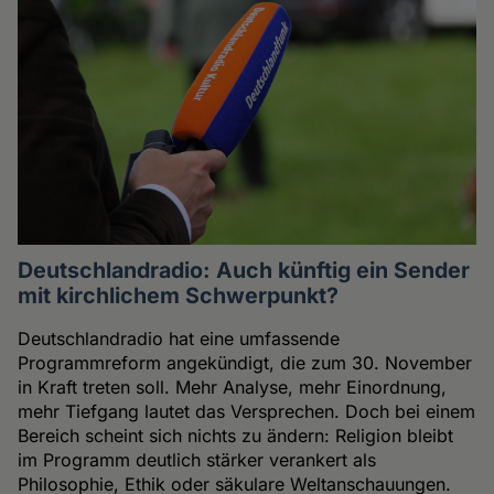
Deutschlandradio: Auch künftig ein Sender
mit kirchlichem Schwerpunkt?
Deutschlandradio hat eine umfassende
Programmreform angekündigt, die zum 30. November
in Kraft treten soll. Mehr Analyse, mehr Einordnung,
mehr Tiefgang lautet das Versprechen. Doch bei einem
Bereich scheint sich nichts zu ändern: Religion bleibt
im Programm deutlich stärker verankert als
Philosophie, Ethik oder säkulare Weltanschauungen.