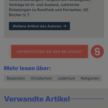
Vorträge im In- und Ausland, zahlreiche
Einladungen zu Rundfunk und Fernsehen, 60
Bücher (z.T.
Weitere Artikel des Autoren
Mehr lesen über:
Rezension
Christentum
Judentum
Religionen
Verwandte Artikel