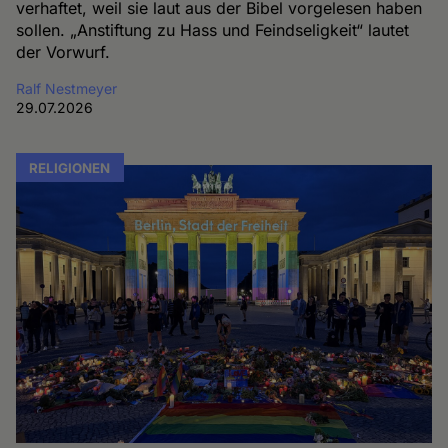
verhaftet, weil sie laut aus der Bibel vorgelesen haben
sollen. „Anstiftung zu Hass und Feindseligkeit“ lautet
der Vorwurf.
Ralf Nestmeyer
29.07.2026
RELIGIONEN