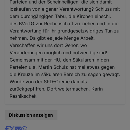
Parteien und der Scheinheiligen, die sich damit
loskaufen von eigener Verantwortung? Schluss mit
dem durchgängigen Tabu, die Kirchen einschl.
des BVerfG zur Rechenschaft zu ziehen und in die
Verantwortung für ihr grundgesetzwidriges Tun zu
nehmen. Da gibt es jede Menge Arbeit.
Verschaffen wir uns dort Gehör, wo
Veränderungen möglich und notwendig sind!
Gemeinsam mit der HU, den Säkularen in den
Parteien u.a. Martin Schulz hat mal etwas gegen
die Kreuze im säkularen Bereich zu sagen gewagt.
Wurde von der SPD-Creme damals
zurückgepfiffen. Dort weitermachen. Karin
Resnikschek
Diskussion anzeigen