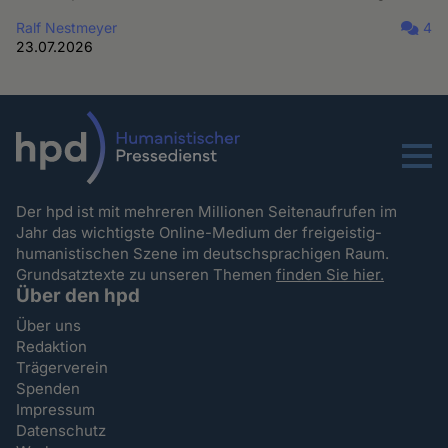
Ralf Nestmeyer
4
23.07.2026
Menu
Der hpd ist mit mehreren Millionen Seitenaufrufen im
Jahr das wichtigste Online-Medium der freigeistig-
humanistischen Szene im deutschsprachigen Raum.
Grundsatztexte zu unseren Themen
finden Sie hier.
Über den hpd
Über uns
Redaktion
Trägerverein
Spenden
Impressum
Datenschutz