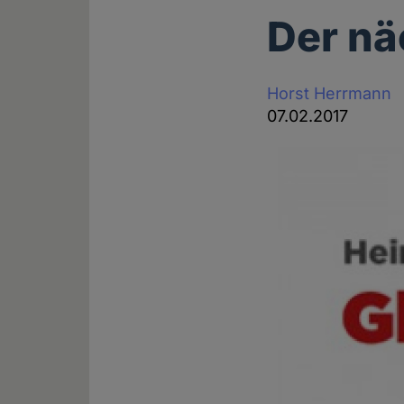
Der n
Horst Herrmann
07.02.2017