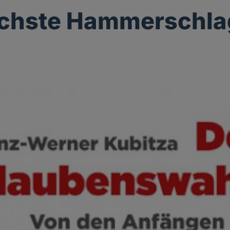
ächste Hammerschla