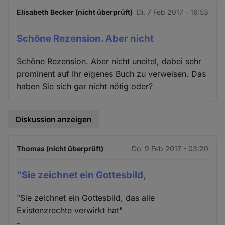
Elisabeth Becker (nicht überprüft)
Di. 7 Feb 2017 - 16:53
Schöne Rezension. Aber nicht
Schöne Rezension. Aber nicht uneitel, dabei sehr
prominent auf Ihr eigenes Buch zu verweisen. Das
haben Sie sich gar nicht nötig oder?
Diskussion anzeigen
Thomas (nicht überprüft)
Do. 9 Feb 2017 - 03:20
"Sie zeichnet ein Gottesbild,
"Sie zeichnet ein Gottesbild, das alle
Existenzrechte verwirkt hat"
-