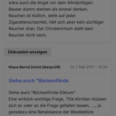
wäre auch die Angst vor dem Allmächtigen.
Besser dumm sterben als einmal denken.
Rauchen ist tödlich, steht auf jeder
Zigarettenschachtel, hält sich aber kein süchtiger
Raucher dran. Der Christenirrtum steht dem
Raucher nicht nach.
Diskussion anzeigen
Klaus Bernd (nicht überprüft)
Di. 7 Feb 2017 - 15:34
Siehe auch "Böckenförde
Siehe auch "Böckenförde-Diktum"
Eine wirklich wichtige Frage, "Die Kirchen müssen
sich so oder so die Frage gefallen lassen, ..., ja
geradezu eine Renaissance der Bibellektüre