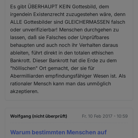
Es gibt ÜBERHAUPT KEIN Gottesbild, dem
irgendein Existenzrecht zuzugestehen wäre, denn
ALLE Gottesbilder sind GLEICHERMASSEN falsch
oder unverifizierbar! Menschen durchgehen zu
lassen, daß sie Falsches oder Unprüfbares
behaupten und auch noch ihr Verhalten daraus
ableiten, führt direkt in den totalen ethischen
Bankrott. Dieser Bankrott hat die Erde zu dem
"höllischen" Ort gemacht, der sie für
Abermilliarden empfindungsfähiger Wesen ist. Als
rationaler Mensch kann man das unmöglich
akzeptieren.
Wolfgang (nicht überprüft)
Fr. 10 Feb 2017 - 10:59
Warum bestimmten Menschen auf