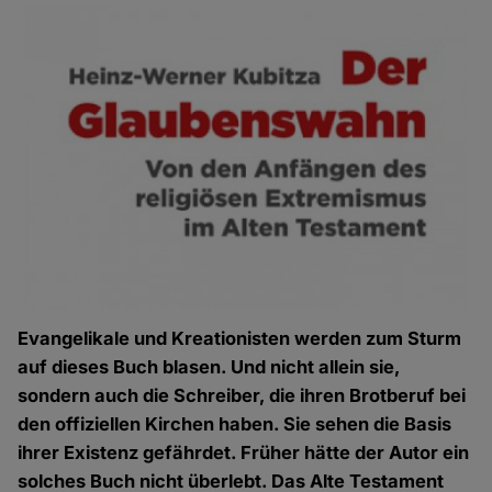
Evangelikale und Kreationisten werden zum Sturm
auf dieses Buch blasen. Und nicht allein sie,
sondern auch die Schreiber, die ihren Brotberuf bei
den offiziellen Kirchen haben. Sie sehen die Basis
ihrer Existenz gefährdet. Früher hätte der Autor ein
solches Buch nicht überlebt. Das Alte Testament