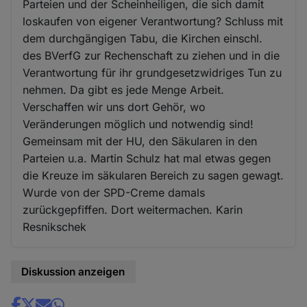
Parteien und der Scheinheiligen, die sich damit
loskaufen von eigener Verantwortung? Schluss mit
dem durchgängigen Tabu, die Kirchen einschl.
des BVerfG zur Rechenschaft zu ziehen und in die
Verantwortung für ihr grundgesetzwidriges Tun zu
nehmen. Da gibt es jede Menge Arbeit.
Verschaffen wir uns dort Gehör, wo
Veränderungen möglich und notwendig sind!
Gemeinsam mit der HU, den Säkularen in den
Parteien u.a. Martin Schulz hat mal etwas gegen
die Kreuze im säkularen Bereich zu sagen gewagt.
Wurde von der SPD-Creme damals
zurückgepfiffen. Dort weitermachen. Karin
Resnikschek
Diskussion anzeigen