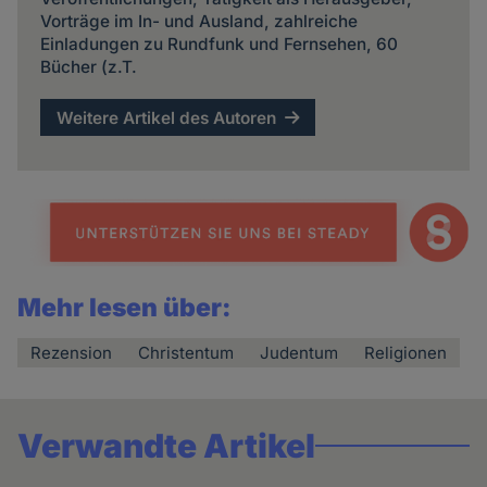
Vorträge im In- und Ausland, zahlreiche
Einladungen zu Rundfunk und Fernsehen, 60
Bücher (z.T.
Weitere Artikel des Autoren
Mehr lesen über:
Rezension
Christentum
Judentum
Religionen
Verwandte Artikel