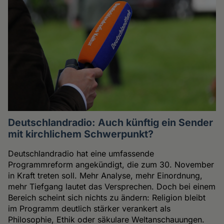
Deutschlandradio: Auch künftig ein Sender
mit kirchlichem Schwerpunkt?
Deutschlandradio hat eine umfassende
Programmreform angekündigt, die zum 30. November
in Kraft treten soll. Mehr Analyse, mehr Einordnung,
mehr Tiefgang lautet das Versprechen. Doch bei einem
Bereich scheint sich nichts zu ändern: Religion bleibt
im Programm deutlich stärker verankert als
Philosophie, Ethik oder säkulare Weltanschauungen.