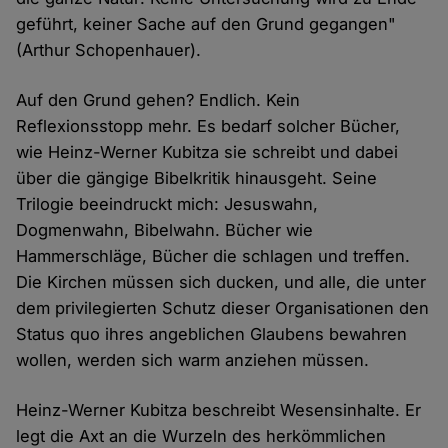
geführt, keiner Sache auf den Grund gegangen"
(Arthur Schopenhauer).
Auf den Grund gehen? Endlich. Kein
Reflexionsstopp mehr. Es bedarf solcher Bücher,
wie Heinz-Werner Kubitza sie schreibt und dabei
über die gängige Bibelkritik hinausgeht. Seine
Trilogie beeindruckt mich: Jesuswahn,
Dogmenwahn, Bibelwahn. Bücher wie
Hammerschläge, Bücher die schlagen und treffen.
Die Kirchen müssen sich ducken, und alle, die unter
dem privilegierten Schutz dieser Organisationen den
Status quo ihres angeblichen Glaubens bewahren
wollen, werden sich warm anziehen müssen.
Heinz-Werner Kubitza beschreibt Wesensinhalte. Er
legt die Axt an die Wurzeln des herkömmlichen