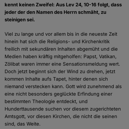
kennt keinen Zweifel: Aus Lev 24, 10-16 folgt, dass
jeder der den Namen des Herrn schmäht, zu
steinigen sei.
Viel zu lange und vor allem bis in die neueste Zeit
hinein hat sich die Religions- und Kirchenkritik
freilich mit sekundären Inhalten abgemüht und die
Medien haben kräftig mitgeholfen: Papst, Vatikan,
Zölibat waren immer eine Sensationsmeldung wert.
Doch jetzt beginnt sich der Wind zu drehen, jetzt
kommen Inhalte aufs Tapet, hinter denen sich
niemand verstecken kann. Gott wird zunehmend als
eine nicht besonders geglückte Erfindung einer
bestimmten Theologie entdeckt, und
Hunderttausende suchen vor diesem zugerichteten
Amtsgott, vor diesen Kirchen, die nicht die seinen
sind, das Weite.