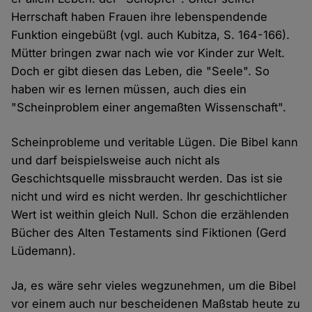
Herrschaft haben Frauen ihre lebenspendende
Funktion eingebüßt (vgl. auch Kubitza, S. 164-166).
Mütter bringen zwar nach wie vor Kinder zur Welt.
Doch er gibt diesen das Leben, die "Seele". So
haben wir es lernen müssen, auch dies ein
"Scheinproblem einer angemaßten Wissenschaft".
Scheinprobleme und veritable Lügen. Die Bibel kann
und darf beispielsweise auch nicht als
Geschichtsquelle missbraucht werden. Das ist sie
nicht und wird es nicht werden. Ihr geschichtlicher
Wert ist weithin gleich Null. Schon die erzählenden
Bücher des Alten Testaments sind Fiktionen (Gerd
Lüdemann).
Ja, es wäre sehr vieles wegzunehmen, um die Bibel
vor einem auch nur bescheidenen Maßstab heute zu