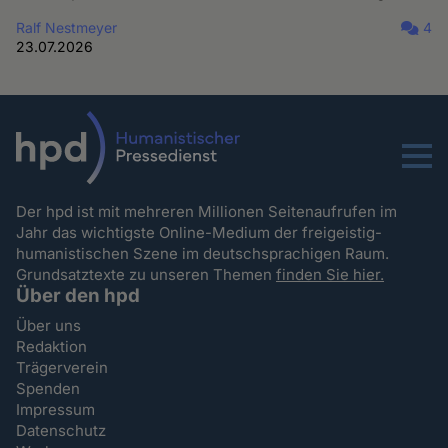
Ralf Nestmeyer
4
23.07.2026
Menu
Der hpd ist mit mehreren Millionen Seitenaufrufen im
Jahr das wichtigste Online-Medium der freigeistig-
humanistischen Szene im deutschsprachigen Raum.
Grundsatztexte zu unseren Themen
finden Sie hier.
Über den hpd
Über uns
Redaktion
Trägerverein
Spenden
Impressum
Datenschutz