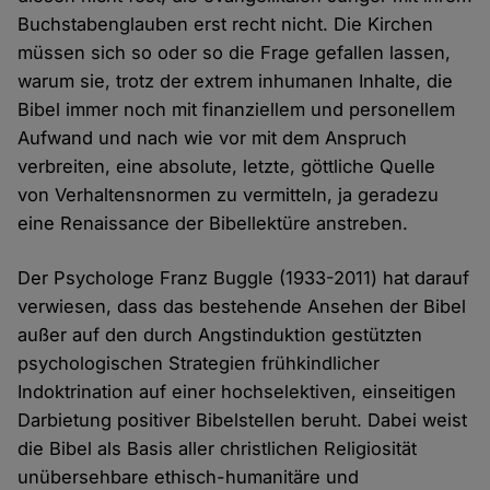
Buchstabenglauben erst recht nicht. Die Kirchen
müssen sich so oder so die Frage gefallen lassen,
warum sie, trotz der extrem inhumanen Inhalte, die
Bibel immer noch mit finanziellem und personellem
Aufwand und nach wie vor mit dem Anspruch
verbreiten, eine absolute, letzte, göttliche Quelle
von Verhaltensnormen zu vermitteln, ja geradezu
eine Renaissance der Bibellektüre anstreben.
Der Psychologe Franz Buggle (1933-2011) hat darauf
verwiesen, dass das bestehende Ansehen der Bibel
außer auf den durch Angstinduktion gestützten
psychologischen Strategien frühkindlicher
Indoktrination auf einer hochselektiven, einseitigen
Darbietung positiver Bibelstellen beruht. Dabei weist
die Bibel als Basis aller christlichen Religiosität
unübersehbare ethisch-humanitäre und