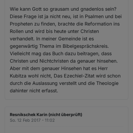
Wie kann Gott so grausam und gnadenlos sein?
Diese Frage ist ja nicht neu, ist in Psalmen und bei
Propheten zu finden, brachte die Reformation ins
Rollen und wird bis heute unter Christen
verhandelt. In meiner Gemeinde ist es
gegenwärtig Thema im Bibelgesprächskreis.
Vielleicht mag das Buch dazu beitragen, dass
Christen und Nichtchristen da genauer hinsehen.
Aber mit dem genauer Hinsehen hat es Herr
Kubitza wohl nicht, Das Ezechiel-Zitat wird schon
durch die Auslassung verstellt und die Theologie
dahinter nicht erfasst.
Resnikschek Karin (nicht überprüft)
So. 12 Feb 2017 - 11:02