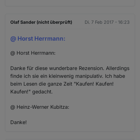
Olaf Sander (nicht überprüft)
Di. 7 Feb 2017 - 16:23
@ Horst Herrmann:
@ Horst Herrmann:
Danke für diese wunderbare Rezension. Allerdings
finde ich sie ein kleinwenig manipulativ. Ich habe
beim Lesen die ganze Zeit "Kaufen! Kaufen!
Kaufen!" gedacht.
@ Heinz-Werner Kubitza:
Danke!