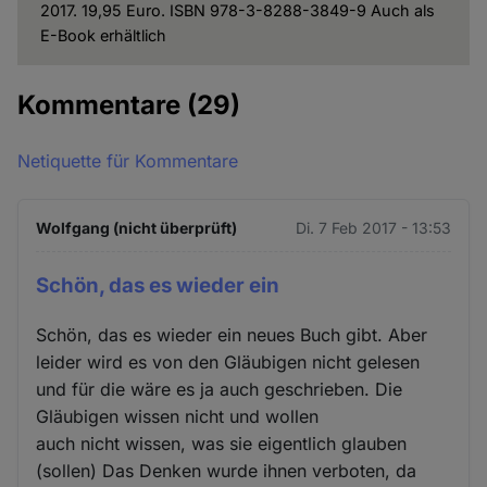
2017. 19,95 Euro. ISBN 978-3-8288-3849-9 Auch als
E-Book erhältlich
Kommentare
(29)
Netiquette für Kommentare
Wolfgang (nicht überprüft)
Di. 7 Feb 2017 - 13:53
Schön, das es wieder ein
Schön, das es wieder ein neues Buch gibt. Aber
leider wird es von den Gläubigen nicht gelesen
und für die wäre es ja auch geschrieben. Die
Gläubigen wissen nicht und wollen
auch nicht wissen, was sie eigentlich glauben
(sollen) Das Denken wurde ihnen verboten, da