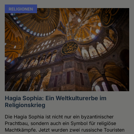
RELIGIONEN
Hagia Sophia: Ein Weltkulturerbe im
Religionskrieg
Die Hagia Sophia ist nicht nur ein byzantinischer
Prachtbau, sondern auch ein Symbol für religiöse
Machtkämpfe. Jetzt wurden zwei russische Touristen