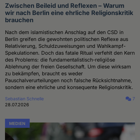
Zwischen Beileid und Reflexen – Warum
wir nach Berlin eine ehrliche Religionskritik
brauchen
Nach dem islamistischen Anschlag auf den CSD in
Berlin greifen die gewohnten politischen Reflexe aus
Relativierung, Schuldzuweisungen und Wahlkampf-
Spekulationen. Doch das fatale Ritual verfehlt den Kern
des Problems: die fundamentalistisch-religiöse
Ablehnung der freien Gesellschaft. Um diese wirksam
zu bekämpfen, braucht es weder
Pauschalverurteilungen noch falsche Rücksichtnahme,
sondern eine ehrliche und konsequente Religionskritik.
Sebastian Schnelle
7
28.07.2026
MEDIEN