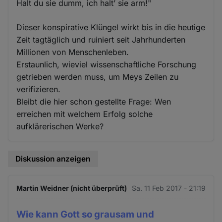
Halt du sie dumm, ich halt’ sie arm!"
Dieser konspirative Klüngel wirkt bis in die heutige
Zeit tagtäglich und ruiniert seit Jahrhunderten
Millionen von Menschenleben.
Erstaunlich, wieviel wissenschaftliche Forschung
getrieben werden muss, um Meys Zeilen zu
verifizieren.
Bleibt die hier schon gestellte Frage: Wen
erreichen mit welchem Erfolg solche
aufklärerischen Werke?
Diskussion anzeigen
Martin Weidner (nicht überprüft)
Sa. 11 Feb 2017 - 21:19
Wie kann Gott so grausam und