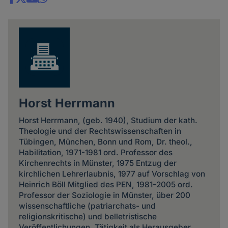
Share
news
Horst Herrmann
Horst Herrmann, (geb. 1940), Studium der kath.
Theologie und der Rechtswissenschaften in
Tübingen, München, Bonn und Rom, Dr. theol.,
Habilitation, 1971-1981 ord. Professor des
Kirchenrechts in Münster, 1975 Entzug der
kirchlichen Lehrerlaubnis, 1977 auf Vorschlag von
Heinrich Böll Mitglied des PEN, 1981-2005 ord.
Professor der Soziologie in Münster, über 200
wissenschaftliche (patriarchats- und
religionskritische) und belletristische
Veröffentlichungen, Tätigkeit als Herausgeber,