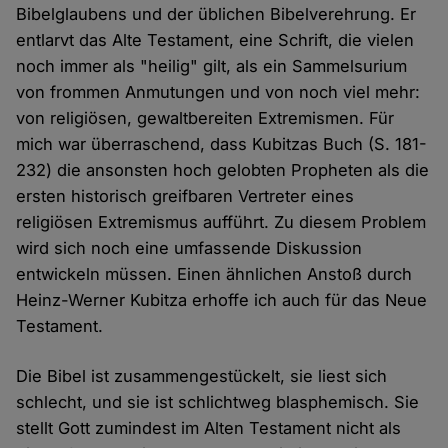
Bibelglaubens und der üblichen Bibelverehrung. Er
entlarvt das Alte Testament, eine Schrift, die vielen
noch immer als "heilig" gilt, als ein Sammelsurium
von frommen Anmutungen und von noch viel mehr:
von religiösen, gewaltbereiten Extremismen. Für
mich war überraschend, dass Kubitzas Buch (S. 181-
232) die ansonsten hoch gelobten Propheten als die
ersten historisch greifbaren Vertreter eines
religiösen Extremismus aufführt. Zu diesem Problem
wird sich noch eine umfassende Diskussion
entwickeln müssen. Einen ähnlichen Anstoß durch
Heinz-Werner Kubitza erhoffe ich auch für das Neue
Testament.
Die Bibel ist zusammengestückelt, sie liest sich
schlecht, und sie ist schlichtweg blasphemisch. Sie
stellt Gott zumindest im Alten Testament nicht als