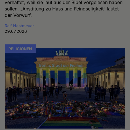
verhaftet, weil sie laut aus der Bibel vorgelesen haben
sollen. „Anstiftung zu Hass und Feindseligkeit“ lautet
der Vorwurf.
Ralf Nestmeyer
29.07.2026
RELIGIONEN