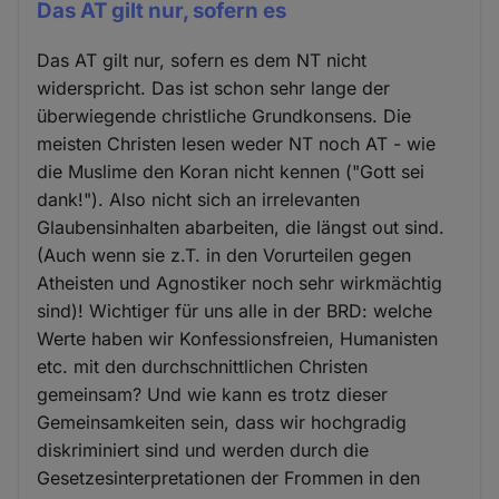
Das AT gilt nur, sofern es
Das AT gilt nur, sofern es dem NT nicht
widerspricht. Das ist schon sehr lange der
überwiegende christliche Grundkonsens. Die
meisten Christen lesen weder NT noch AT - wie
die Muslime den Koran nicht kennen ("Gott sei
dank!"). Also nicht sich an irrelevanten
Glaubensinhalten abarbeiten, die längst out sind.
(Auch wenn sie z.T. in den Vorurteilen gegen
Atheisten und Agnostiker noch sehr wirkmächtig
sind)! Wichtiger für uns alle in der BRD: welche
Werte haben wir Konfessionsfreien, Humanisten
etc. mit den durchschnittlichen Christen
gemeinsam? Und wie kann es trotz dieser
Gemeinsamkeiten sein, dass wir hochgradig
diskriminiert sind und werden durch die
Gesetzesinterpretationen der Frommen in den