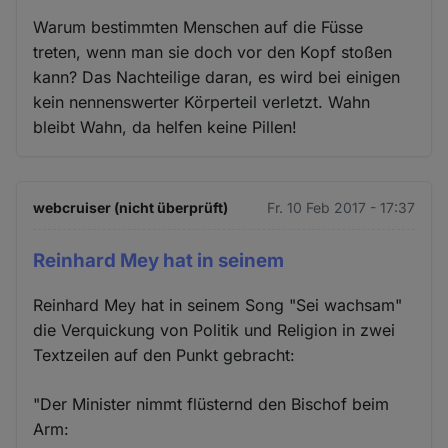
Warum bestimmten Menschen auf die Füsse
treten, wenn man sie doch vor den Kopf stoßen
kann? Das Nachteilige daran, es wird bei einigen
kein nennenswerter Körperteil verletzt. Wahn
bleibt Wahn, da helfen keine Pillen!
webcruiser (nicht überprüft)
Fr. 10 Feb 2017 - 17:37
Reinhard Mey hat in seinem
Reinhard Mey hat in seinem Song "Sei wachsam"
die Verquickung von Politik und Religion in zwei
Textzeilen auf den Punkt gebracht:
"Der Minister nimmt flüsternd den Bischof beim
Arm: