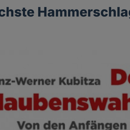
ächste Hammerschla