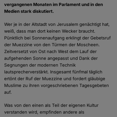
vergangenen Monaten im Parlament und in den
Medien stark diskutiert.
Wer je in der Altstadt von Jerusalem genächtigt hat,
weiß, dass man dort keinen Wecker braucht.
Pünktlich bei Sonnenaufgang erklingt der Gebetsruf
der Muezzine von den Türmen der Moscheen.
Zeitversetzt von Ost nach West dem Lauf der
aufgehenden Sonne angepasst und Dank der
Segnungen der modernen Technik
lautsprecherverstärkt. Insgesamt fünfmal täglich
ertönt der Ruf der Muezzine und fordert gläubige
Muslime zu ihren vorgeschriebenen Tagesgebeten
auf.
Was von den einen als Teil der eigenen Kultur
verstanden wird, empfinden andere als