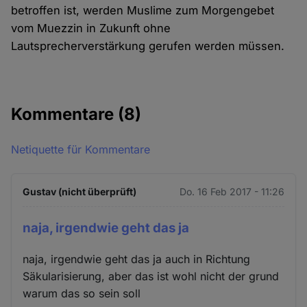
betroffen ist, werden Muslime zum Morgengebet
vom Muezzin in Zukunft ohne
Lautsprecherverstärkung gerufen werden müssen.
Kommentare
(8)
Netiquette für Kommentare
Gustav (nicht überprüft)
Do. 16 Feb 2017 - 11:26
naja, irgendwie geht das ja
naja, irgendwie geht das ja auch in Richtung
Säkularisierung, aber das ist wohl nicht der grund
warum das so sein soll