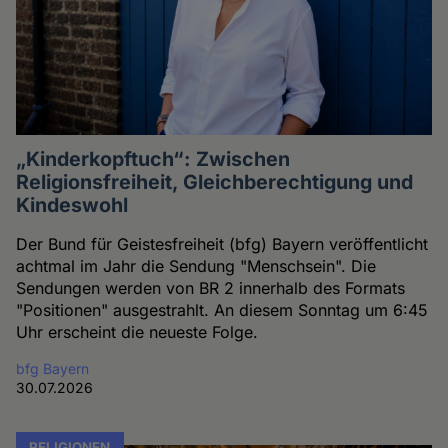
„Kinderkopftuch“: Zwischen
Religionsfreiheit, Gleichberechtigung und
Kindeswohl
Der Bund für Geistesfreiheit (bfg) Bayern veröffentlicht
achtmal im Jahr die Sendung "Menschsein". Die
Sendungen werden von BR 2 innerhalb des Formats
"Positionen" ausgestrahlt. An diesem Sonntag um 6:45
Uhr erscheint die neueste Folge.
bfg Bayern
30.07.2026
RELIGIONEN