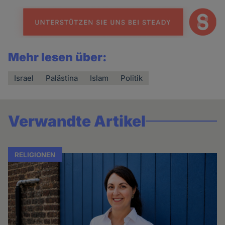
Mehr lesen über:
Israel
Palästina
Islam
Politik
Verwandte Artikel
RELIGIONEN