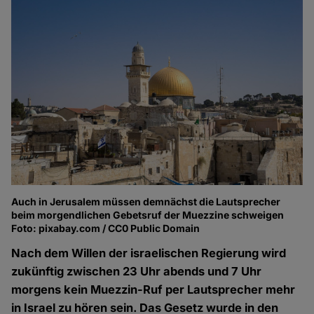
Auch in Jerusalem müssen demnächst die Lautsprecher
beim morgendlichen Gebetsruf der Muezzine schweigen
Foto: pixabay.com / CC0 Public Domain
Nach dem Willen der israelischen Regierung wird
zukünftig zwischen 23 Uhr abends und 7 Uhr
morgens kein Muezzin-Ruf per Lautsprecher mehr
in Israel zu hören sein. Das Gesetz wurde in den