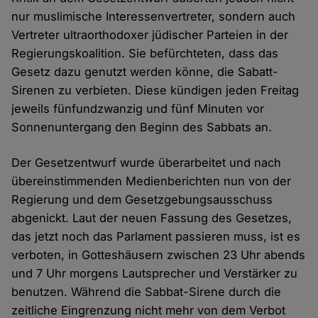
nur muslimische Interessenvertreter, sondern auch
Vertreter ultraorthodoxer jüdischer Parteien in der
Regierungskoalition. Sie befürchteten, dass das
Gesetz dazu genutzt werden könne, die Sabatt-
Sirenen zu verbieten. Diese kündigen jeden Freitag
jeweils fünfundzwanzig und fünf Minuten vor
Sonnenuntergang den Beginn des Sabbats an.
Der Gesetzentwurf wurde überarbeitet und nach
übereinstimmenden Medienberichten nun von der
Regierung und dem Gesetzgebungsausschuss
abgenickt. Laut der neuen Fassung des Gesetzes,
das jetzt noch das Parlament passieren muss, ist es
verboten, in Gotteshäusern zwischen 23 Uhr abends
und 7 Uhr morgens Lautsprecher und Verstärker zu
benutzen. Während die Sabbat-Sirene durch die
zeitliche Eingrenzung nicht mehr von dem Verbot