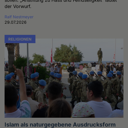
der Vorwurf.
Ralf Nestmeyer
29.07.2026
RELIGIONEN
Islam als naturgegebene Ausdrucksform