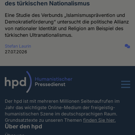
des türkischen Nationalismus
Eine Studie des Verbunds „Islamismusprävention und
Demokratieförderung“ untersucht die politische Allianz
von nationaler Identität und Religion am Beispiel des
türkischen Ultranationalismus.
Stefan Laurin
27.07.2026
Menu
Der hpd ist mit mehreren Millionen Seitenaufrufen im
Jahr das wichtigste Online-Medium der freigeistig-
humanistischen Szene im deutschsprachigen Raum.
Grundsatztexte zu unseren Themen
finden Sie hier.
Über den hpd