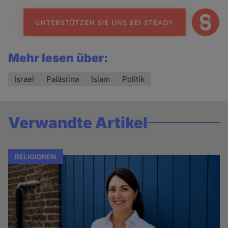
Mehr lesen über:
Israel
Palästina
Islam
Politik
Verwandte Artikel
RELIGIONEN