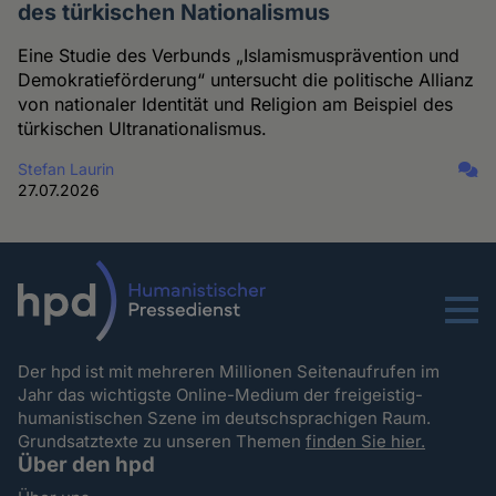
des türkischen Nationalismus
Eine Studie des Verbunds „Islamismusprävention und
Demokratieförderung“ untersucht die politische Allianz
von nationaler Identität und Religion am Beispiel des
türkischen Ultranationalismus.
Stefan Laurin
27.07.2026
Menu
Der hpd ist mit mehreren Millionen Seitenaufrufen im
Jahr das wichtigste Online-Medium der freigeistig-
humanistischen Szene im deutschsprachigen Raum.
Grundsatztexte zu unseren Themen
finden Sie hier.
Über den hpd