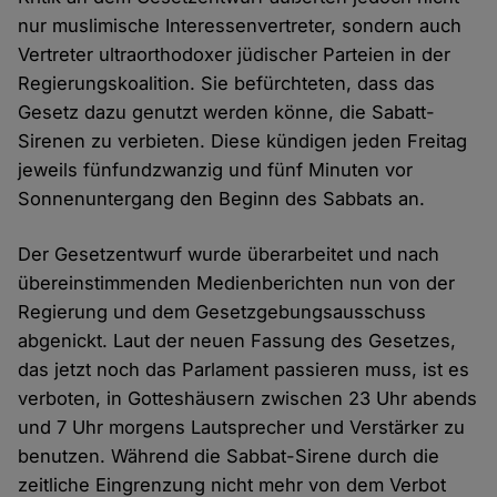
nur muslimische Interessenvertreter, sondern auch
Vertreter ultraorthodoxer jüdischer Parteien in der
Regierungskoalition. Sie befürchteten, dass das
Gesetz dazu genutzt werden könne, die Sabatt-
Sirenen zu verbieten. Diese kündigen jeden Freitag
jeweils fünfundzwanzig und fünf Minuten vor
Sonnenuntergang den Beginn des Sabbats an.
Der Gesetzentwurf wurde überarbeitet und nach
übereinstimmenden Medienberichten nun von der
Regierung und dem Gesetzgebungsausschuss
abgenickt. Laut der neuen Fassung des Gesetzes,
das jetzt noch das Parlament passieren muss, ist es
verboten, in Gotteshäusern zwischen 23 Uhr abends
und 7 Uhr morgens Lautsprecher und Verstärker zu
benutzen. Während die Sabbat-Sirene durch die
zeitliche Eingrenzung nicht mehr von dem Verbot