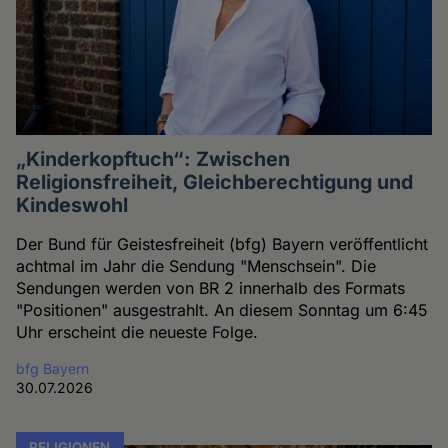
„Kinderkopftuch“: Zwischen
Religionsfreiheit, Gleichberechtigung und
Kindeswohl
Der Bund für Geistesfreiheit (bfg) Bayern veröffentlicht
achtmal im Jahr die Sendung "Menschsein". Die
Sendungen werden von BR 2 innerhalb des Formats
"Positionen" ausgestrahlt. An diesem Sonntag um 6:45
Uhr erscheint die neueste Folge.
bfg Bayern
30.07.2026
RELIGIONEN