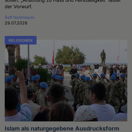
der Vorwurf.
Ralf Nestmeyer
29.07.2026
RELIGIONEN
Islam als naturgegebene Ausdrucksform