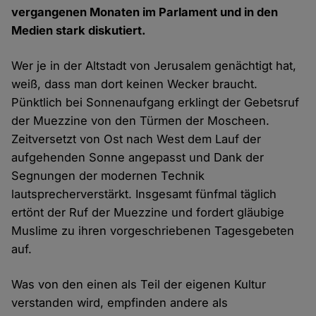
vergangenen Monaten im Parlament und in den
Medien stark diskutiert.
Wer je in der Altstadt von Jerusalem genächtigt hat,
weiß, dass man dort keinen Wecker braucht.
Pünktlich bei Sonnenaufgang erklingt der Gebetsruf
der Muezzine von den Türmen der Moscheen.
Zeitversetzt von Ost nach West dem Lauf der
aufgehenden Sonne angepasst und Dank der
Segnungen der modernen Technik
lautsprecherverstärkt. Insgesamt fünfmal täglich
ertönt der Ruf der Muezzine und fordert gläubige
Muslime zu ihren vorgeschriebenen Tagesgebeten
auf.
Was von den einen als Teil der eigenen Kultur
verstanden wird, empfinden andere als