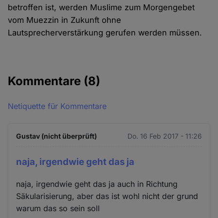
betroffen ist, werden Muslime zum Morgengebet
vom Muezzin in Zukunft ohne
Lautsprecherverstärkung gerufen werden müssen.
Kommentare
(8)
Netiquette für Kommentare
Gustav (nicht überprüft)
Do. 16 Feb 2017 - 11:26
naja, irgendwie geht das ja
naja, irgendwie geht das ja auch in Richtung
Säkularisierung, aber das ist wohl nicht der grund
warum das so sein soll