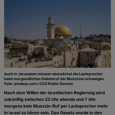
Auch in Jerusalem müssen demnächst die Lautsprecher
beim morgendlichen Gebetsruf der Muezzine schweigen
Foto: pixabay.com / CC0 Public Domain
Nach dem Willen der israelischen Regierung wird
zukünftig zwischen 23 Uhr abends und 7 Uhr
morgens kein Muezzin-Ruf per Lautsprecher mehr
in Israel zu hören sein. Das Gesetz wurde in den