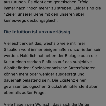
auszuruhen. Es dient dem genetischen Erfolg,
immer nach "noch mehr" zu streben. Leider sind die
"Ziele" unserer Gene mit den unseren aber
keineswegs deckungsgleich.
Die Intuition ist unzuverlässig
Vielleicht erklärt das, weshalb viele mit ihrer
Situation wohl immer einigermaßen unzufrieden sein
werden. Natürlich hat neben der Biologie auch die
Kultur einen starken Einfluss auf das subjektive
Wohlbefinden: Sozioökonomische Stressfaktoren
können mehr oder weniger ausgeprägt und
dauerhaft belastend sein. Die Existenz einer
gewissen biologischen Glückstretmühle steht aber
ebenfalls außer Frage.
Viele haben den Wunsch, dass sich die Dinge