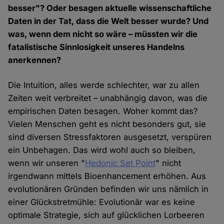
besser"? Oder besagen aktuelle wissenschaftliche
Daten in der Tat, dass die Welt besser wurde? Und
was, wenn dem nicht so wäre – müssten wir die
fatalistische Sinnlosigkeit unseres Handelns
anerkennen?
Die Intuition, alles werde schlechter, war zu allen
Zeiten weit verbreitet – unabhängig davon, was die
empirischen Daten besagen. Woher kommt das?
Vielen Menschen geht es nicht besonders gut, sie
sind diversen Stressfaktoren ausgesetzt, verspüren
ein Unbehagen. Das wird wohl auch so bleiben,
wenn wir unseren "
Hedonic Set Point
" nicht
irgendwann mittels Bioenhancement erhöhen. Aus
evolutionären Gründen befinden wir uns nämlich in
einer Glückstretmühle: Evolutionär war es keine
optimale Strategie, sich auf glücklichen Lorbeeren