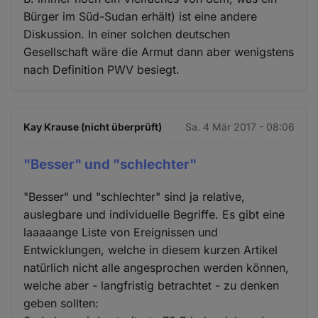
Bürger im Süd-Sudan erhält) ist eine andere
Diskussion. In einer solchen deutschen
Gesellschaft wäre die Armut dann aber wenigstens
nach Definition PWV besiegt.
Kay Krause (nicht überprüft)
Sa. 4 Mär 2017 - 08:06
"Besser" und "schlechter"
"Besser" und "schlechter" sind ja relative,
auslegbare und individuelle Begriffe. Es gibt eine
laaaaange Liste von Ereignissen und
Entwicklungen, welche in diesem kurzen Artikel
natürlich nicht alle angesprochen werden können,
welche aber - langfristig betrachtet - zu denken
geben sollten: