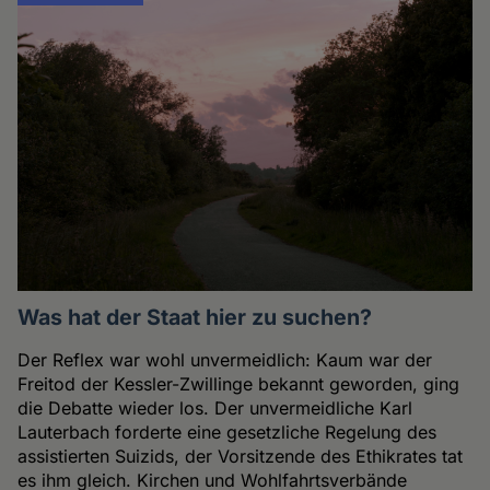
Was hat der Staat hier zu suchen?
Der Reflex war wohl unvermeidlich: Kaum war der
Freitod der Kessler-Zwillinge bekannt geworden, ging
die Debatte wieder los. Der unvermeidliche Karl
Lauterbach forderte eine gesetzliche Regelung des
assistierten Suizids, der Vorsitzende des Ethikrates tat
es ihm gleich. Kirchen und Wohlfahrtsverbände