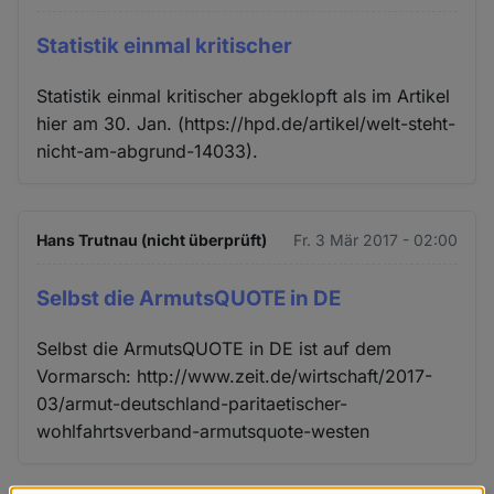
Statistik einmal kritischer
Statistik einmal kritischer abgeklopft als im Artikel
hier am 30. Jan. (https://hpd.de/artikel/welt-steht-
nicht-am-abgrund-14033).
Hans Trutnau (nicht überprüft)
Fr. 3 Mär 2017 - 02:00
Selbst die ArmutsQUOTE in DE
Selbst die ArmutsQUOTE in DE ist auf dem
Vormarsch: http://www.zeit.de/wirtschaft/2017-
03/armut-deutschland-paritaetischer-
wohlfahrtsverband-armutsquote-westen