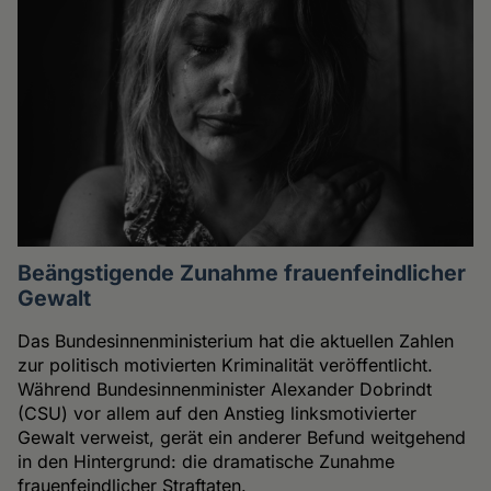
Beängstigende Zunahme frauenfeindlicher
Gewalt
Das Bundesinnenministerium hat die aktuellen Zahlen
zur politisch motivierten Kriminalität veröffentlicht.
Während Bundesinnenminister Alexander Dobrindt
(CSU) vor allem auf den Anstieg linksmotivierter
Gewalt verweist, gerät ein anderer Befund weitgehend
in den Hintergrund: die dramatische Zunahme
frauenfeindlicher Straftaten.