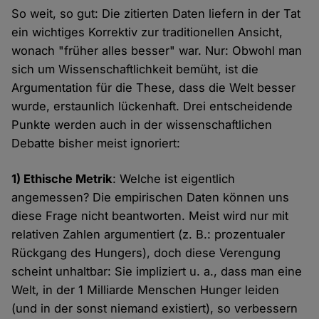
So weit, so gut: Die zitierten Daten liefern in der Tat
ein wichtiges Korrektiv zur traditionellen Ansicht,
wonach "früher alles besser" war. Nur: Obwohl man
sich um Wissenschaftlichkeit bemüht, ist die
Argumentation für die These, dass die Welt besser
wurde, erstaunlich lückenhaft. Drei entscheidende
Punkte werden auch in der wissenschaftlichen
Debatte bisher meist ignoriert:
1) Ethische Metrik
: Welche ist eigentlich
angemessen? Die empirischen Daten können uns
diese Frage nicht beantworten. Meist wird nur mit
relativen Zahlen argumentiert (z. B.: prozentualer
Rückgang des Hungers), doch diese Verengung
scheint unhaltbar: Sie impliziert u. a., dass man eine
Welt, in der 1 Milliarde Menschen Hunger leiden
(und in der sonst niemand existiert), so verbessern