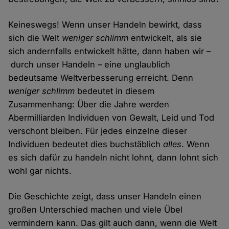
Keineswegs! Wenn unser Handeln bewirkt, dass
sich die Welt
weniger schlimm
entwickelt, als sie
sich andernfalls entwickelt hätte, dann haben wir –
durch unser Handeln – eine unglaublich
bedeutsame Weltverbesserung erreicht. Denn
weniger schlimm
bedeutet in diesem
Zusammenhang: Über die Jahre werden
Abermilliarden Individuen von Gewalt, Leid und Tod
verschont bleiben. Für jedes einzelne dieser
Individuen bedeutet dies buchstäblich
alles
. Wenn
es sich dafür zu handeln nicht lohnt, dann lohnt sich
wohl gar nichts.
Die Geschichte zeigt, dass unser Handeln einen
großen Unterschied machen und viele Übel
vermindern kann. Das gilt auch dann, wenn die Welt