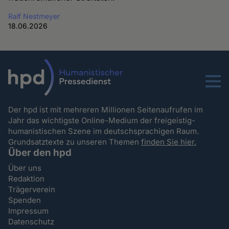
Ralf Nestmeyer
18.06.2026
Menu
Der hpd ist mit mehreren Millionen Seitenaufrufen im
Jahr das wichtigste Online-Medium der freigeistig-
humanistischen Szene im deutschsprachigen Raum.
Grundsatztexte zu unseren Themen
finden Sie hier.
Über den hpd
Über uns
Redaktion
Trägerverein
Spenden
Impressum
Datenschutz