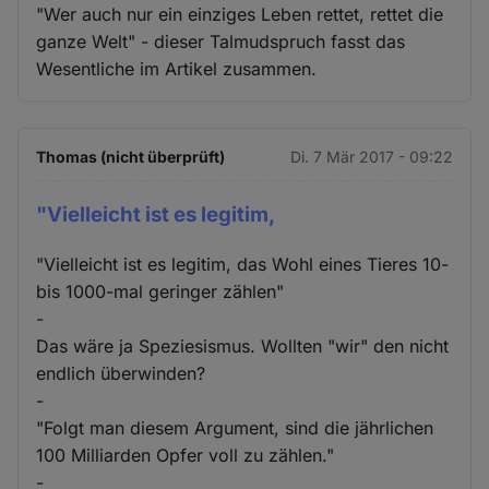
"Wer auch nur ein einziges Leben rettet, rettet die
ganze Welt" - dieser Talmudspruch fasst das
Wesentliche im Artikel zusammen.
Thomas (nicht überprüft)
Di. 7 Mär 2017 - 09:22
"Vielleicht ist es legitim,
"Vielleicht ist es legitim, das Wohl eines Tieres 10-
bis 1000-mal geringer zählen"
-
Das wäre ja Speziesismus. Wollten "wir" den nicht
endlich überwinden?
-
"Folgt man diesem Argument, sind die jährlichen
100 Milliarden Opfer voll zu zählen."
-