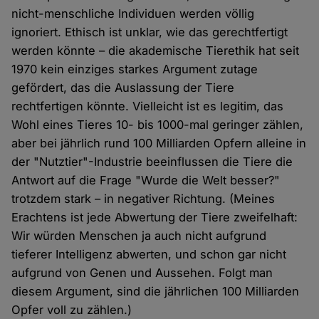
nicht-menschliche Individuen werden völlig
ignoriert. Ethisch ist unklar, wie das gerechtfertigt
werden könnte – die akademische Tierethik hat seit
1970 kein einziges starkes Argument zutage
gefördert, das die Auslassung der Tiere
rechtfertigen könnte. Vielleicht ist es legitim, das
Wohl eines Tieres 10- bis 1000-mal geringer zählen,
aber bei jährlich rund 100 Milliarden Opfern alleine in
der "Nutztier"-Industrie beeinflussen die Tiere die
Antwort auf die Frage "Wurde die Welt besser?"
trotzdem stark – in negativer Richtung. (Meines
Erachtens ist jede Abwertung der Tiere zweifelhaft:
Wir würden Menschen ja auch nicht aufgrund
tieferer Intelligenz abwerten, und schon gar nicht
aufgrund von Genen und Aussehen. Folgt man
diesem Argument, sind die jährlichen 100 Milliarden
Opfer voll zu zählen.)