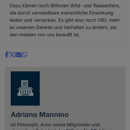
Dazu kämen noch Billionen Wild- und Wassertiere,
die durch vermeidbare menschliche Einwirkung
leiden und verrecken. Es gibt also noch VIEL mehr
an unserem Denken und Verhalten zu ändern, als
den meisten von uns bewußt ist.
Share
news
Adriano Mannino
ist Philosoph, Autor sowie Mitgründer und