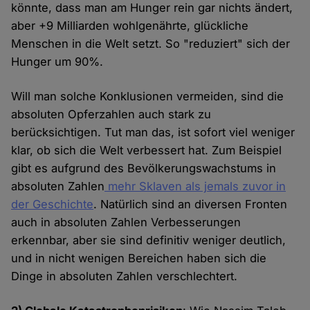
könnte, dass man am Hunger rein gar nichts ändert,
aber +9 Milliarden wohlgenährte, glückliche
Menschen in die Welt setzt. So "reduziert" sich der
Hunger um 90%.
Will man solche Konklusionen vermeiden, sind die
absoluten Opferzahlen auch stark zu
berücksichtigen. Tut man das, ist sofort viel weniger
klar, ob sich die Welt verbessert hat. Zum Beispiel
gibt es aufgrund des Bevölkerungswachstums in
absoluten Zahlen
mehr Sklaven als jemals zuvor in
der Geschichte
. Natürlich sind an diversen Fronten
auch in absoluten Zahlen Verbesserungen
erkennbar, aber sie sind definitiv weniger deutlich,
und in nicht wenigen Bereichen haben sich die
Dinge in absoluten Zahlen verschlechtert.