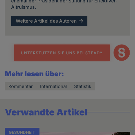
ehemaliger Präsident der Stiftung für Effektiven
Altruismus.
Weitere Artikel des Autoren
Mehr lesen über:
Kommentar
International
Statistik
Verwandte Artikel
GESUNDHEIT