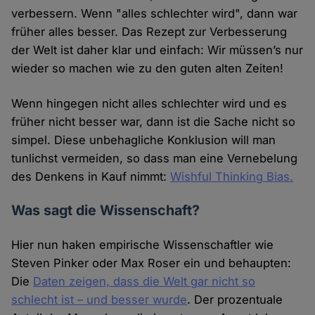
verbessern. Wenn "alles schlechter wird", dann war
früher alles besser. Das Rezept zur Verbesserung
der Welt ist daher klar und einfach: Wir müssen’s nur
wieder so machen wie zu den guten alten Zeiten!
Wenn hingegen nicht alles schlechter wird und es
früher nicht besser war, dann ist die Sache nicht so
simpel. Diese unbehagliche Konklusion will man
tunlichst vermeiden, so dass man eine Vernebelung
des Denkens in Kauf nimmt:
Wishful Thinking Bias.
Was sagt die Wissenschaft?
Hier nun haken empirische Wissenschaftler wie
Steven Pinker oder Max Roser ein und behaupten:
Die
Daten zeigen, dass die Welt gar nicht so
schlecht ist – und besser wurde
. Der prozentuale