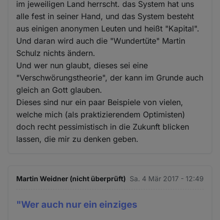
im jeweiligen Land herrscht. das System hat uns
alle fest in seiner Hand, und das System besteht
aus einigen anonymen Leuten und heißt "Kapital".
Und daran wird auch die "Wundertüte" Martin
Schulz nichts ändern.
Und wer nun glaubt, dieses sei eine
"Verschwörungstheorie", der kann im Grunde auch
gleich an Gott glauben.
Dieses sind nur ein paar Beispiele von vielen,
welche mich (als praktizierendem Optimisten)
doch recht pessimistisch in die Zukunft blicken
lassen, die mir zu denken geben.
Martin Weidner (nicht überprüft)
Sa. 4 Mär 2017 - 12:49
"Wer auch nur ein einziges