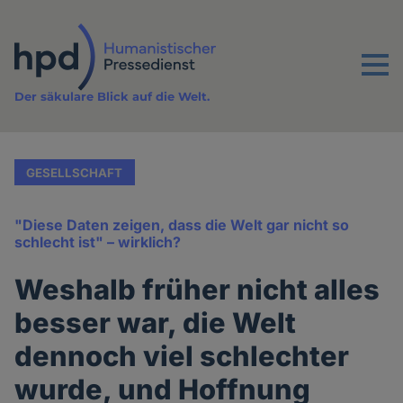
Direkt
zum
Inhalt
Menu
Der säkulare Blick auf die Welt.
GESELLSCHAFT
"Diese Daten zeigen, dass die Welt gar nicht so
schlecht ist" – wirklich?
Weshalb früher nicht alles
besser war, die Welt
dennoch viel schlechter
wurde, und Hoffnung