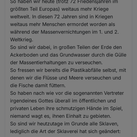
So haben wir heute (trotz 72 Friedensjahren im
größten Teil Europas) weitaus mehr Kriege
weltweit. In diesen 72 Jahren sind in Kriegen
weitaus mehr Menschen ermordet worden als
während der Massenvernichtungen im 1. und 2.
Weltkrieg.
So sind wir dabei, in großen Teilen der Erde den
Ackerboden und das Grundwasser durch die Gülle
der Massentierhaltungen zu verseuchen.
So fressen wir bereits die Plastikabfälle selbst, mit
denen wir die Flüsse und Meere verseuchen und
die Fische damit füttern.
So haben nach wie vor die sogenannten Vertreter
irgendeines Gottes überall im öffentlichen und
privaten Leben ihre schmutzigen Hände im Spiel,
niemand wagt es, ihnen Einhalt zu gebieten.
So sind wir heutzutage im Grunde alle Sklaven,
lediglich die Art der Sklaverei hat sich geändert: