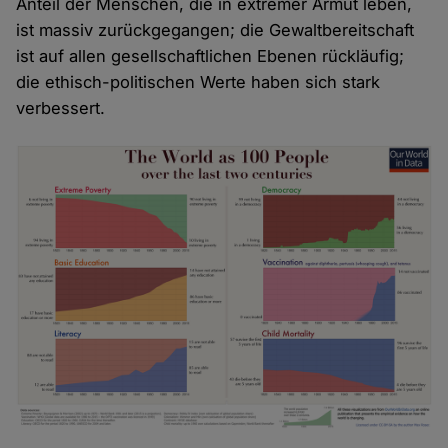
Anteil der Menschen, die in extremer Armut leben,
ist massiv zurückgegangen; die Gewaltbereitschaft
ist auf allen gesellschaftlichen Ebenen rückläufig;
die ethisch-politischen Werte haben sich stark
verbessert.