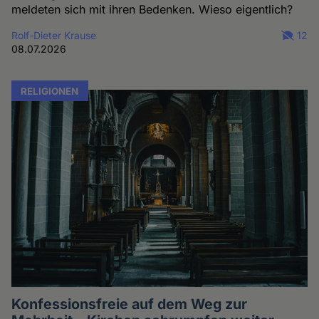
meldeten sich mit ihren Bedenken. Wieso eigentlich?
Rolf-Dieter Krause
12
08.07.2026
RELIGIONEN
Konfessionsfreie auf dem Weg zur