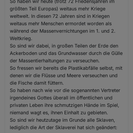
So haben wir heute (trotz 72 Friedensjahren im
größten Teil Europas) weitaus mehr Kriege
weltweit. In diesen 72 Jahren sind in Kriegen
weitaus mehr Menschen ermordet worden als
während der Massenvernichtungen im 1. und 2.
Weltkrieg.
So sind wir dabei, in großen Teilen der Erde den
Ackerboden und das Grundwasser durch die Gülle
der Massentierhaltungen zu verseuchen.
So fressen wir bereits die Plastikabfälle selbst, mit
denen wir die Flüsse und Meere verseuchen und
die Fische damit füttern.
So haben nach wie vor die sogenannten Vertreter
irgendeines Gottes überall im öffentlichen und
privaten Leben ihre schmutzigen Hände im Spiel,
niemand wagt es, ihnen Einhalt zu gebieten.
So sind wir heutzutage im Grunde alle Sklaven,
lediglich die Art der Sklaverei hat sich geändert: