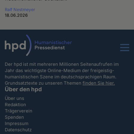
Ralf Nestmeyer
18.06.2026
Menu
Der hpd ist mit mehreren Millionen Seitenaufrufen im
Jahr das wichtigste Online-Medium der freigeistig-
humanistischen Szene im deutschsprachigen Raum.
Grundsatztexte zu unseren Themen
finden Sie hier.
Über den hpd
Über uns
Redaktion
Trägerverein
Spenden
Impressum
Datenschutz