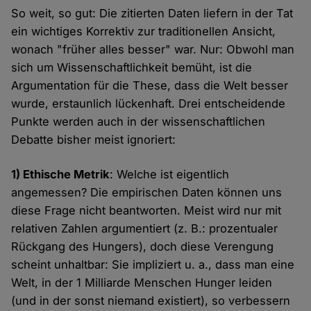
So weit, so gut: Die zitierten Daten liefern in der Tat
ein wichtiges Korrektiv zur traditionellen Ansicht,
wonach "früher alles besser" war. Nur: Obwohl man
sich um Wissenschaftlichkeit bemüht, ist die
Argumentation für die These, dass die Welt besser
wurde, erstaunlich lückenhaft. Drei entscheidende
Punkte werden auch in der wissenschaftlichen
Debatte bisher meist ignoriert:
1) Ethische Metrik
: Welche ist eigentlich
angemessen? Die empirischen Daten können uns
diese Frage nicht beantworten. Meist wird nur mit
relativen Zahlen argumentiert (z. B.: prozentualer
Rückgang des Hungers), doch diese Verengung
scheint unhaltbar: Sie impliziert u. a., dass man eine
Welt, in der 1 Milliarde Menschen Hunger leiden
(und in der sonst niemand existiert), so verbessern