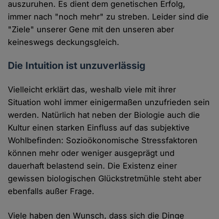
auszuruhen. Es dient dem genetischen Erfolg,
immer nach "noch mehr" zu streben. Leider sind die
"Ziele" unserer Gene mit den unseren aber
keineswegs deckungsgleich.
Die Intuition ist unzuverlässig
Vielleicht erklärt das, weshalb viele mit ihrer
Situation wohl immer einigermaßen unzufrieden sein
werden. Natürlich hat neben der Biologie auch die
Kultur einen starken Einfluss auf das subjektive
Wohlbefinden: Sozioökonomische Stressfaktoren
können mehr oder weniger ausgeprägt und
dauerhaft belastend sein. Die Existenz einer
gewissen biologischen Glückstretmühle steht aber
ebenfalls außer Frage.
Viele haben den Wunsch, dass sich die Dinge