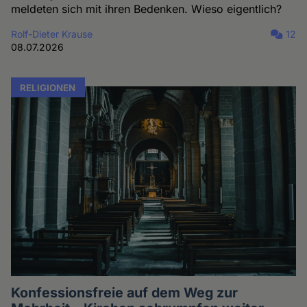
meldeten sich mit ihren Bedenken. Wieso eigentlich?
Rolf-Dieter Krause
12
08.07.2026
RELIGIONEN
Konfessionsfreie auf dem Weg zur