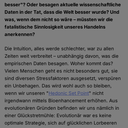
besser"? Oder besagen aktuelle wissenschaftliche
Daten in der Tat, dass die Welt besser wurde? Und
was, wenn dem nicht so wäre – müssten wir die
fatalistische Sinnlosigkeit unseres Handelns
anerkennen?
Die Intuition, alles werde schlechter, war zu allen
Zeiten weit verbreitet – unabhängig davon, was die
empirischen Daten besagen. Woher kommt das?
Vielen Menschen geht es nicht besonders gut, sie
sind diversen Stressfaktoren ausgesetzt, verspüren
ein Unbehagen. Das wird wohl auch so bleiben,
wenn wir unseren "
Hedonic Set Point
" nicht
irgendwann mittels Bioenhancement erhöhen. Aus
evolutionären Gründen befinden wir uns nämlich in
einer Glückstretmühle: Evolutionär war es keine
optimale Strategie, sich auf glücklichen Lorbeeren