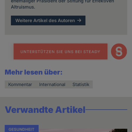
ehemaliger Präsident der Stiftung für Effektiven
Altruismus.
Weitere Artikel des Autoren
Mehr lesen über:
Kommentar
International
Statistik
Verwandte Artikel
GESUNDHEIT