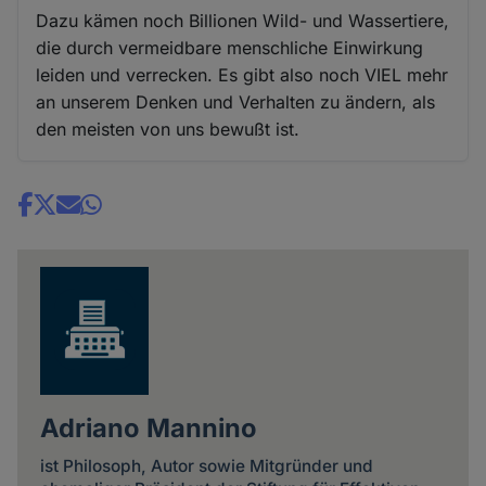
Dazu kämen noch Billionen Wild- und Wassertiere,
die durch vermeidbare menschliche Einwirkung
leiden und verrecken. Es gibt also noch VIEL mehr
an unserem Denken und Verhalten zu ändern, als
den meisten von uns bewußt ist.
Share
news
Adriano Mannino
ist Philosoph, Autor sowie Mitgründer und