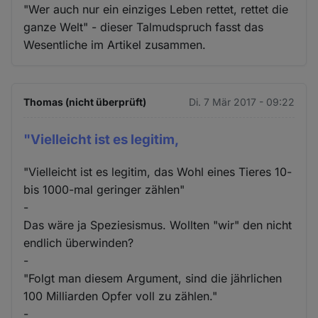
"Wer auch nur ein einziges Leben rettet, rettet die
ganze Welt" - dieser Talmudspruch fasst das
Wesentliche im Artikel zusammen.
Thomas (nicht überprüft)
Di. 7 Mär 2017 - 09:22
"Vielleicht ist es legitim,
"Vielleicht ist es legitim, das Wohl eines Tieres 10-
bis 1000-mal geringer zählen"
-
Das wäre ja Speziesismus. Wollten "wir" den nicht
endlich überwinden?
-
"Folgt man diesem Argument, sind die jährlichen
100 Milliarden Opfer voll zu zählen."
-