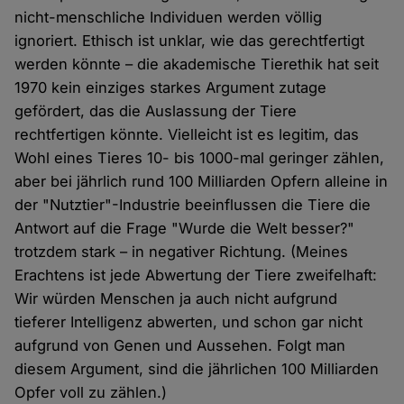
nicht-menschliche Individuen werden völlig
ignoriert. Ethisch ist unklar, wie das gerechtfertigt
werden könnte – die akademische Tierethik hat seit
1970 kein einziges starkes Argument zutage
gefördert, das die Auslassung der Tiere
rechtfertigen könnte. Vielleicht ist es legitim, das
Wohl eines Tieres 10- bis 1000-mal geringer zählen,
aber bei jährlich rund 100 Milliarden Opfern alleine in
der "Nutztier"-Industrie beeinflussen die Tiere die
Antwort auf die Frage "Wurde die Welt besser?"
trotzdem stark – in negativer Richtung. (Meines
Erachtens ist jede Abwertung der Tiere zweifelhaft:
Wir würden Menschen ja auch nicht aufgrund
tieferer Intelligenz abwerten, und schon gar nicht
aufgrund von Genen und Aussehen. Folgt man
diesem Argument, sind die jährlichen 100 Milliarden
Opfer voll zu zählen.)