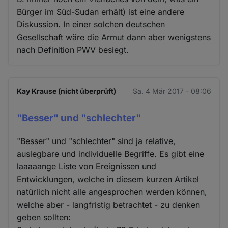
Bürger im Süd-Sudan erhält) ist eine andere
Diskussion. In einer solchen deutschen
Gesellschaft wäre die Armut dann aber wenigstens
nach Definition PWV besiegt.
Kay Krause (nicht überprüft)
Sa. 4 Mär 2017 - 08:06
"Besser" und "schlechter"
"Besser" und "schlechter" sind ja relative,
auslegbare und individuelle Begriffe. Es gibt eine
laaaaange Liste von Ereignissen und
Entwicklungen, welche in diesem kurzen Artikel
natürlich nicht alle angesprochen werden können,
welche aber - langfristig betrachtet - zu denken
geben sollten: