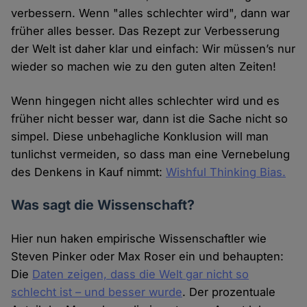
verbessern. Wenn "alles schlechter wird", dann war
früher alles besser. Das Rezept zur Verbesserung
der Welt ist daher klar und einfach: Wir müssen’s nur
wieder so machen wie zu den guten alten Zeiten!
Wenn hingegen nicht alles schlechter wird und es
früher nicht besser war, dann ist die Sache nicht so
simpel. Diese unbehagliche Konklusion will man
tunlichst vermeiden, so dass man eine Vernebelung
des Denkens in Kauf nimmt:
Wishful Thinking Bias.
Was sagt die Wissenschaft?
Hier nun haken empirische Wissenschaftler wie
Steven Pinker oder Max Roser ein und behaupten:
Die
Daten zeigen, dass die Welt gar nicht so
schlecht ist – und besser wurde
. Der prozentuale