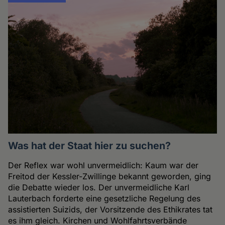
Was hat der Staat hier zu suchen?
Der Reflex war wohl unvermeidlich: Kaum war der
Freitod der Kessler-Zwillinge bekannt geworden, ging
die Debatte wieder los. Der unvermeidliche Karl
Lauterbach forderte eine gesetzliche Regelung des
assistierten Suizids, der Vorsitzende des Ethikrates tat
es ihm gleich. Kirchen und Wohlfahrtsverbände