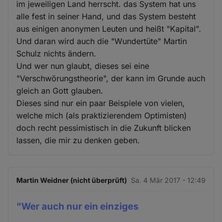
im jeweiligen Land herrscht. das System hat uns
alle fest in seiner Hand, und das System besteht
aus einigen anonymen Leuten und heißt "Kapital".
Und daran wird auch die "Wundertüte" Martin
Schulz nichts ändern.
Und wer nun glaubt, dieses sei eine
"Verschwörungstheorie", der kann im Grunde auch
gleich an Gott glauben.
Dieses sind nur ein paar Beispiele von vielen,
welche mich (als praktizierendem Optimisten)
doch recht pessimistisch in die Zukunft blicken
lassen, die mir zu denken geben.
Martin Weidner (nicht überprüft)
Sa. 4 Mär 2017 - 12:49
"Wer auch nur ein einziges