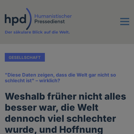
Direkt
zum
Inhalt
Menu
Der säkulare Blick auf die Welt.
GESELLSCHAFT
"Diese Daten zeigen, dass die Welt gar nicht so
schlecht ist" – wirklich?
Weshalb früher nicht alles
besser war, die Welt
dennoch viel schlechter
wurde, und Hoffnung