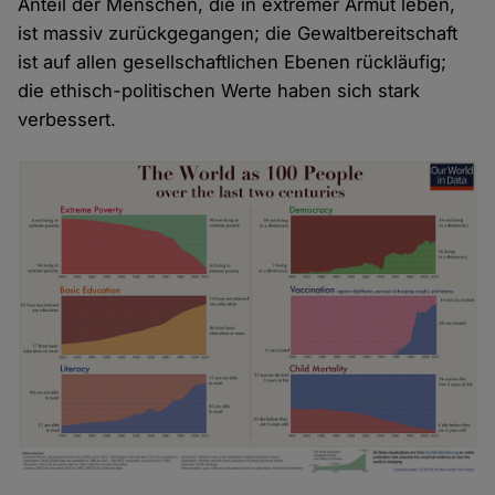
Anteil der Menschen, die in extremer Armut leben,
ist massiv zurückgegangen; die Gewaltbereitschaft
ist auf allen gesellschaftlichen Ebenen rückläufig;
die ethisch-politischen Werte haben sich stark
verbessert.