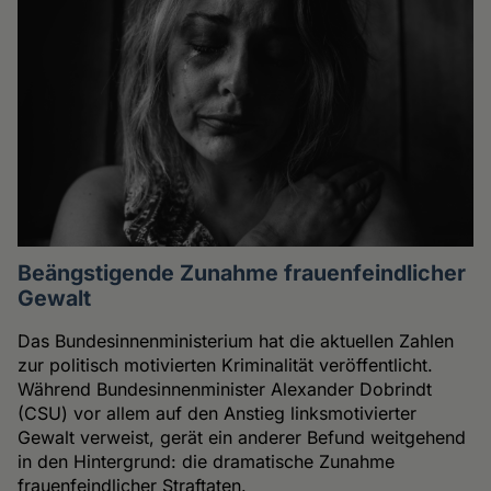
Beängstigende Zunahme frauenfeindlicher
Gewalt
Das Bundesinnenministerium hat die aktuellen Zahlen
zur politisch motivierten Kriminalität veröffentlicht.
Während Bundesinnenminister Alexander Dobrindt
(CSU) vor allem auf den Anstieg linksmotivierter
Gewalt verweist, gerät ein anderer Befund weitgehend
in den Hintergrund: die dramatische Zunahme
frauenfeindlicher Straftaten.