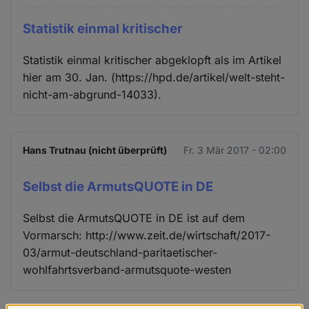
Statistik einmal kritischer
Statistik einmal kritischer abgeklopft als im Artikel
hier am 30. Jan. (https://hpd.de/artikel/welt-steht-
nicht-am-abgrund-14033).
Hans Trutnau (nicht überprüft)
Fr. 3 Mär 2017 - 02:00
Selbst die ArmutsQUOTE in DE
Selbst die ArmutsQUOTE in DE ist auf dem
Vormarsch: http://www.zeit.de/wirtschaft/2017-
03/armut-deutschland-paritaetischer-
wohlfahrtsverband-armutsquote-westen