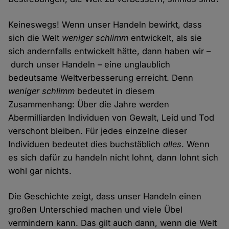
Keineswegs! Wenn unser Handeln bewirkt, dass
sich die Welt
weniger schlimm
entwickelt, als sie
sich andernfalls entwickelt hätte, dann haben wir –
durch unser Handeln – eine unglaublich
bedeutsame Weltverbesserung erreicht. Denn
weniger schlimm
bedeutet in diesem
Zusammenhang: Über die Jahre werden
Abermilliarden Individuen von Gewalt, Leid und Tod
verschont bleiben. Für jedes einzelne dieser
Individuen bedeutet dies buchstäblich
alles
. Wenn
es sich dafür zu handeln nicht lohnt, dann lohnt sich
wohl gar nichts.
Die Geschichte zeigt, dass unser Handeln einen
großen Unterschied machen und viele Übel
vermindern kann. Das gilt auch dann, wenn die Welt