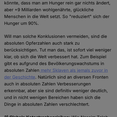
könnte, dass man am Hunger rein gar nichts ändert,
aber +9 Milliarden wohlgenährte, glückliche
Menschen in die Welt setzt. So "reduziert" sich der
Hunger um 90%.
Will man solche Konklusionen vermeiden, sind die
absoluten Opferzahlen auch stark zu
berücksichtigen. Tut man das, ist sofort viel weniger
klar, ob sich die Welt verbessert hat. Zum Beispiel
gibt es aufgrund des Bevölkerungswachstums in
absoluten Zahlen
mehr Sklaven als jemals zuvor in
der Geschichte
. Natürlich sind an diversen Fronten
auch in absoluten Zahlen Verbesserungen
erkennbar, aber sie sind definitiv weniger deutlich,
und in nicht wenigen Bereichen haben sich die
Dinge in absoluten Zahlen verschlechtert.