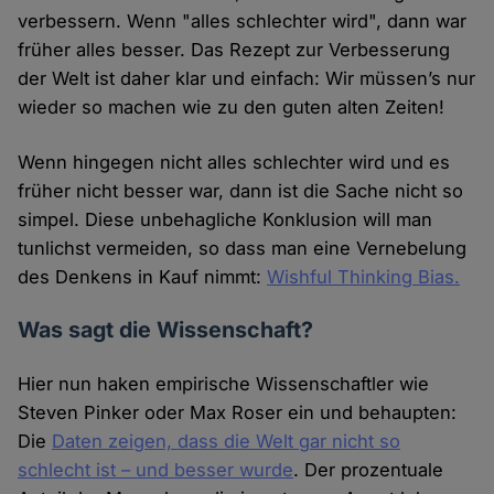
verbessern. Wenn "alles schlechter wird", dann war
früher alles besser. Das Rezept zur Verbesserung
der Welt ist daher klar und einfach: Wir müssen’s nur
wieder so machen wie zu den guten alten Zeiten!
Wenn hingegen nicht alles schlechter wird und es
früher nicht besser war, dann ist die Sache nicht so
simpel. Diese unbehagliche Konklusion will man
tunlichst vermeiden, so dass man eine Vernebelung
des Denkens in Kauf nimmt:
Wishful Thinking Bias.
Was sagt die Wissenschaft?
Hier nun haken empirische Wissenschaftler wie
Steven Pinker oder Max Roser ein und behaupten:
Die
Daten zeigen, dass die Welt gar nicht so
schlecht ist – und besser wurde
. Der prozentuale