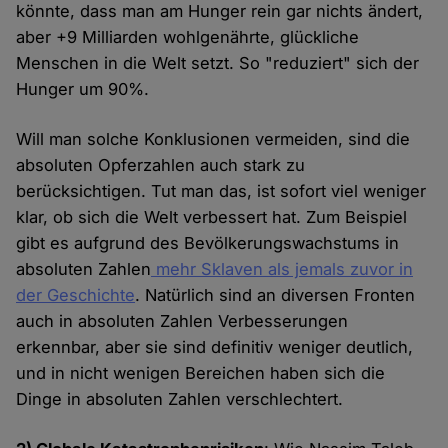
könnte, dass man am Hunger rein gar nichts ändert,
aber +9 Milliarden wohlgenährte, glückliche
Menschen in die Welt setzt. So "reduziert" sich der
Hunger um 90%.
Will man solche Konklusionen vermeiden, sind die
absoluten Opferzahlen auch stark zu
berücksichtigen. Tut man das, ist sofort viel weniger
klar, ob sich die Welt verbessert hat. Zum Beispiel
gibt es aufgrund des Bevölkerungswachstums in
absoluten Zahlen
mehr Sklaven als jemals zuvor in
der Geschichte
. Natürlich sind an diversen Fronten
auch in absoluten Zahlen Verbesserungen
erkennbar, aber sie sind definitiv weniger deutlich,
und in nicht wenigen Bereichen haben sich die
Dinge in absoluten Zahlen verschlechtert.