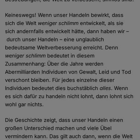
Keineswegs! Wenn unser Handeln bewirkt, dass
sich die Welt
weniger schlimm
entwickelt, als sie
sich andernfalls entwickelt hätte, dann haben wir –
durch unser Handeln – eine unglaublich
bedeutsame Weltverbesserung erreicht. Denn
weniger schlimm
bedeutet in diesem
Zusammenhang: Über die Jahre werden
Abermilliarden Individuen von Gewalt, Leid und Tod
verschont bleiben. Für jedes einzelne dieser
Individuen bedeutet dies buchstäblich
alles
. Wenn
es sich dafür zu handeln nicht lohnt, dann lohnt sich
wohl gar nichts.
Die Geschichte zeigt, dass unser Handeln einen
großen Unterschied machen und viele Übel
vermindern kann. Das gilt auch dann, wenn die Welt