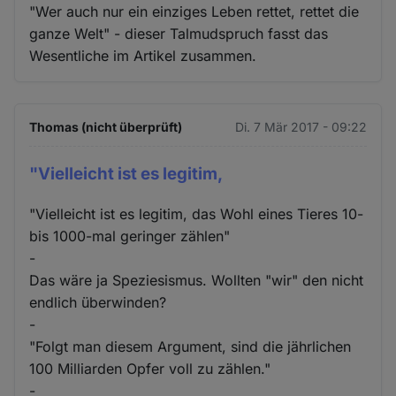
"Wer auch nur ein einziges Leben rettet, rettet die
ganze Welt" - dieser Talmudspruch fasst das
Wesentliche im Artikel zusammen.
Thomas (nicht überprüft)
Di. 7 Mär 2017 - 09:22
"Vielleicht ist es legitim,
"Vielleicht ist es legitim, das Wohl eines Tieres 10-
bis 1000-mal geringer zählen"
-
Das wäre ja Speziesismus. Wollten "wir" den nicht
endlich überwinden?
-
"Folgt man diesem Argument, sind die jährlichen
100 Milliarden Opfer voll zu zählen."
-