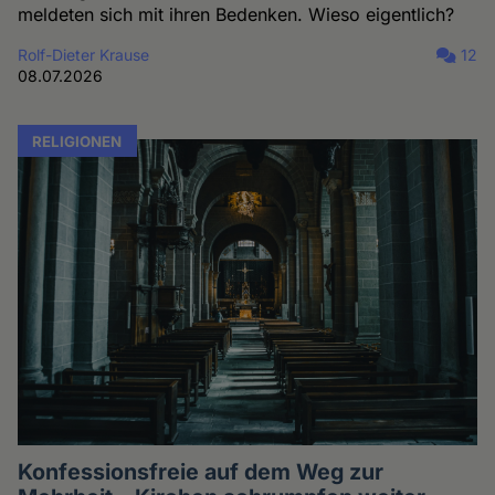
meldeten sich mit ihren Bedenken. Wieso eigentlich?
Rolf-Dieter Krause
12
08.07.2026
RELIGIONEN
Konfessionsfreie auf dem Weg zur