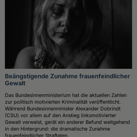
Beängstigende Zunahme frauenfeindlicher
Gewalt
Das Bundesinnenministerium hat die aktuellen Zahlen
zur politisch motivierten Kriminalität veröffentlicht.
Während Bundesinnenminister Alexander Dobrindt
(CSU) vor allem auf den Anstieg linksmotivierter
Gewalt verweist, gerät ein anderer Befund weitgehend
in den Hintergrund: die dramatische Zunahme
frauenfeindlicher Straftaten.