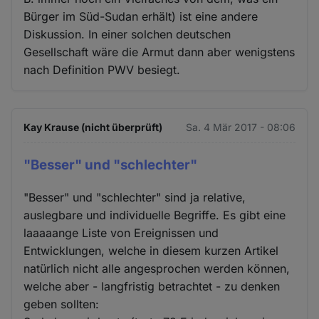
Bürger im Süd-Sudan erhält) ist eine andere
Diskussion. In einer solchen deutschen
Gesellschaft wäre die Armut dann aber wenigstens
nach Definition PWV besiegt.
Kay Krause (nicht überprüft)
Sa. 4 Mär 2017 - 08:06
"Besser" und "schlechter"
"Besser" und "schlechter" sind ja relative,
auslegbare und individuelle Begriffe. Es gibt eine
laaaaange Liste von Ereignissen und
Entwicklungen, welche in diesem kurzen Artikel
natürlich nicht alle angesprochen werden können,
welche aber - langfristig betrachtet - zu denken
geben sollten: