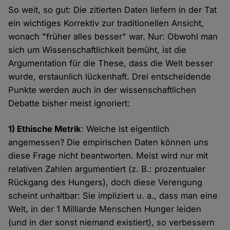
So weit, so gut: Die zitierten Daten liefern in der Tat
ein wichtiges Korrektiv zur traditionellen Ansicht,
wonach "früher alles besser" war. Nur: Obwohl man
sich um Wissenschaftlichkeit bemüht, ist die
Argumentation für die These, dass die Welt besser
wurde, erstaunlich lückenhaft. Drei entscheidende
Punkte werden auch in der wissenschaftlichen
Debatte bisher meist ignoriert:
1) Ethische Metrik
: Welche ist eigentlich
angemessen? Die empirischen Daten können uns
diese Frage nicht beantworten. Meist wird nur mit
relativen Zahlen argumentiert (z. B.: prozentualer
Rückgang des Hungers), doch diese Verengung
scheint unhaltbar: Sie impliziert u. a., dass man eine
Welt, in der 1 Milliarde Menschen Hunger leiden
(und in der sonst niemand existiert), so verbessern