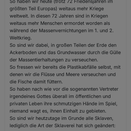
So haben wir heute (trotz 72 Friedensjahren im
größten Teil Europas) weitaus mehr Kriege
weltweit. In diesen 72 Jahren sind in Kriegen
weitaus mehr Menschen ermordet worden als
während der Massenvernichtungen im 1. und 2.
Weltkrieg.
So sind wir dabei, in großen Teilen der Erde den
Ackerboden und das Grundwasser durch die Gülle
der Massentierhaltungen zu verseuchen.
So fressen wir bereits die Plastikabfälle selbst, mit
denen wir die Flüsse und Meere verseuchen und
die Fische damit füttern.
So haben nach wie vor die sogenannten Vertreter
irgendeines Gottes überall im öffentlichen und
privaten Leben ihre schmutzigen Hände im Spiel,
niemand wagt es, ihnen Einhalt zu gebieten.
So sind wir heutzutage im Grunde alle Sklaven,
lediglich die Art der Sklaverei hat sich geändert: