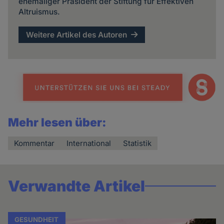
ehemaliger Präsident der Stiftung für Effektiven
Altruismus.
Weitere Artikel des Autoren
Mehr lesen über:
Kommentar
International
Statistik
Verwandte Artikel
GESUNDHEIT