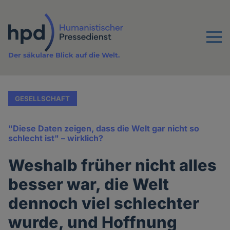
Direkt
zum
Inhalt
Menu
Der säkulare Blick auf die Welt.
GESELLSCHAFT
"Diese Daten zeigen, dass die Welt gar nicht so
schlecht ist" – wirklich?
Weshalb früher nicht alles
besser war, die Welt
dennoch viel schlechter
wurde, und Hoffnung