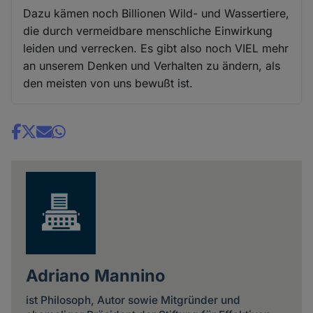
Dazu kämen noch Billionen Wild- und Wassertiere,
die durch vermeidbare menschliche Einwirkung
leiden und verrecken. Es gibt also noch VIEL mehr
an unserem Denken und Verhalten zu ändern, als
den meisten von uns bewußt ist.
Share
news
Adriano Mannino
ist Philosoph, Autor sowie Mitgründer und