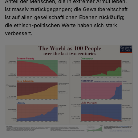
Anteil der Menschen, die in extremer Armut leben,
ist massiv zurückgegangen; die Gewaltbereitschaft
ist auf allen gesellschaftlichen Ebenen rückläufig;
die ethisch-politischen Werte haben sich stark
verbessert.