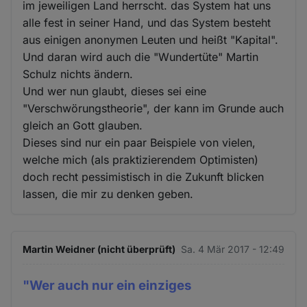
im jeweiligen Land herrscht. das System hat uns
alle fest in seiner Hand, und das System besteht
aus einigen anonymen Leuten und heißt "Kapital".
Und daran wird auch die "Wundertüte" Martin
Schulz nichts ändern.
Und wer nun glaubt, dieses sei eine
"Verschwörungstheorie", der kann im Grunde auch
gleich an Gott glauben.
Dieses sind nur ein paar Beispiele von vielen,
welche mich (als praktizierendem Optimisten)
doch recht pessimistisch in die Zukunft blicken
lassen, die mir zu denken geben.
Martin Weidner (nicht überprüft)
Sa. 4 Mär 2017 - 12:49
"Wer auch nur ein einziges