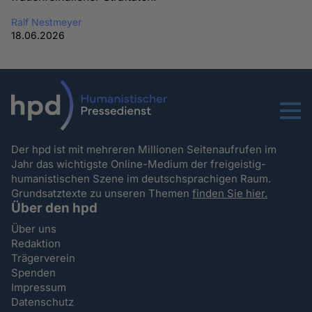
Ralf Nestmeyer
18.06.2026
Menu
Der hpd ist mit mehreren Millionen Seitenaufrufen im
Jahr das wichtigste Online-Medium der freigeistig-
humanistischen Szene im deutschsprachigen Raum.
Grundsatztexte zu unseren Themen
finden Sie hier.
Über den hpd
Über uns
Redaktion
Trägerverein
Spenden
Impressum
Datenschutz