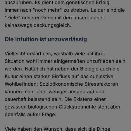
auszuruhen. Es dient dem genetischen Erfolg,
immer nach "noch mehr" zu streben. Leider sind die
"Ziele" unserer Gene mit den unseren aber
keineswegs deckungsgleich.
Die Intuition ist unzuverlässig
Vielleicht erklärt das, weshalb viele mit ihrer
Situation wohl immer einigermaßen unzufrieden sein
werden. Natürlich hat neben der Biologie auch die
Kultur einen starken Einfluss auf das subjektive
Wohlbefinden: Sozioökonomische Stressfaktoren
können mehr oder weniger ausgeprägt und
dauerhaft belastend sein. Die Existenz einer
gewissen biologischen Glückstretmühle steht aber
ebenfalls außer Frage.
Viele haben den Wunsch, dass sich die Dinge