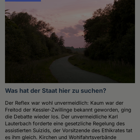
Was hat der Staat hier zu suchen?
Der Reflex war wohl unvermeidlich: Kaum war der
Freitod der Kessler-Zwillinge bekannt geworden, ging
die Debatte wieder los. Der unvermeidliche Karl
Lauterbach forderte eine gesetzliche Regelung des
assistierten Suizids, der Vorsitzende des Ethikrates tat
es ihm gleich. Kirchen und Wohlfahrtsverbände