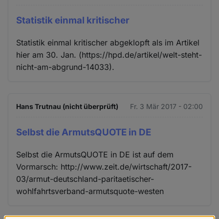
Statistik einmal kritischer
Statistik einmal kritischer abgeklopft als im Artikel
hier am 30. Jan. (https://hpd.de/artikel/welt-steht-
nicht-am-abgrund-14033).
Hans Trutnau (nicht überprüft)
Fr. 3 Mär 2017 - 02:00
Selbst die ArmutsQUOTE in DE
Selbst die ArmutsQUOTE in DE ist auf dem
Vormarsch: http://www.zeit.de/wirtschaft/2017-
03/armut-deutschland-paritaetischer-
wohlfahrtsverband-armutsquote-westen