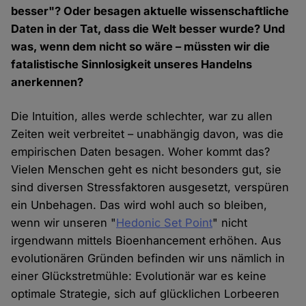
besser"? Oder besagen aktuelle wissenschaftliche
Daten in der Tat, dass die Welt besser wurde? Und
was, wenn dem nicht so wäre – müssten wir die
fatalistische Sinnlosigkeit unseres Handelns
anerkennen?
Die Intuition, alles werde schlechter, war zu allen
Zeiten weit verbreitet – unabhängig davon, was die
empirischen Daten besagen. Woher kommt das?
Vielen Menschen geht es nicht besonders gut, sie
sind diversen Stressfaktoren ausgesetzt, verspüren
ein Unbehagen. Das wird wohl auch so bleiben,
wenn wir unseren "
Hedonic Set Point
" nicht
irgendwann mittels Bioenhancement erhöhen. Aus
evolutionären Gründen befinden wir uns nämlich in
einer Glückstretmühle: Evolutionär war es keine
optimale Strategie, sich auf glücklichen Lorbeeren