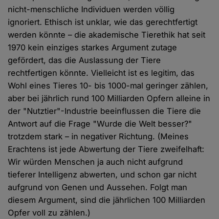
nicht-menschliche Individuen werden völlig
ignoriert. Ethisch ist unklar, wie das gerechtfertigt
werden könnte – die akademische Tierethik hat seit
1970 kein einziges starkes Argument zutage
gefördert, das die Auslassung der Tiere
rechtfertigen könnte. Vielleicht ist es legitim, das
Wohl eines Tieres 10- bis 1000-mal geringer zählen,
aber bei jährlich rund 100 Milliarden Opfern alleine in
der "Nutztier"-Industrie beeinflussen die Tiere die
Antwort auf die Frage "Wurde die Welt besser?"
trotzdem stark – in negativer Richtung. (Meines
Erachtens ist jede Abwertung der Tiere zweifelhaft:
Wir würden Menschen ja auch nicht aufgrund
tieferer Intelligenz abwerten, und schon gar nicht
aufgrund von Genen und Aussehen. Folgt man
diesem Argument, sind die jährlichen 100 Milliarden
Opfer voll zu zählen.)