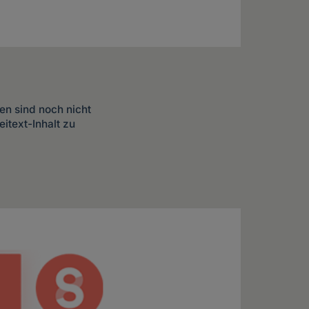
en sind noch nicht
itext-Inhalt zu