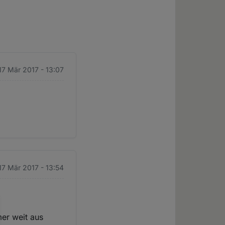
 17 Mär 2017 - 13:07
 17 Mär 2017 - 13:54
er weit aus