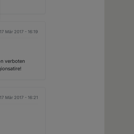
 17 Mär 2017 - 16:19
on verboten
ionsatire!
 17 Mär 2017 - 16:21