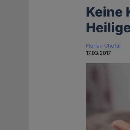
Keine 
Heilig
Florian Chefai
17.03.2017