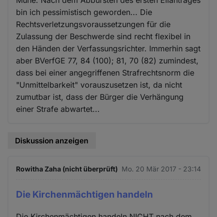
bin ich pessimistisch geworden... Die
Rechtsverletzungsvoraussetzungen für die
Zulassung der Beschwerde sind recht flexibel in
den Händen der Verfassungsrichter. Immerhin sagt
aber BVerfGE 77, 84 (100); 81, 70 (82) zumindest,
dass bei einer angegriffenen Strafrechtsnorm die
"Unmittelbarkeit" vorauszusetzen ist, da nicht
zumutbar ist, dass der Bürger die Verhängung
einer Strafe abwartet...
Diskussion anzeigen
Rowitha Zaha (nicht überprüft)
Mo. 20 Mär 2017 - 23:14
Die Kirchenmächtigen handeln
Die Kirchenmächtigen handeln NICHT nach dem