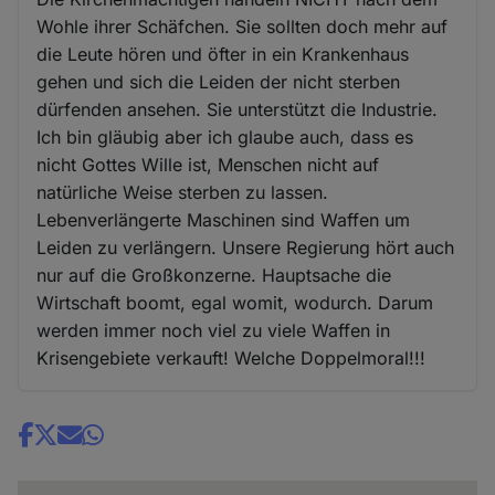
Wohle ihrer Schäfchen. Sie sollten doch mehr auf
die Leute hören und öfter in ein Krankenhaus
gehen und sich die Leiden der nicht sterben
dürfenden ansehen. Sie unterstützt die Industrie.
Ich bin gläubig aber ich glaube auch, dass es
nicht Gottes Wille ist, Menschen nicht auf
natürliche Weise sterben zu lassen.
Lebenverlängerte Maschinen sind Waffen um
Leiden zu verlängern. Unsere Regierung hört auch
nur auf die Großkonzerne. Hauptsache die
Wirtschaft boomt, egal womit, wodurch. Darum
werden immer noch viel zu viele Waffen in
Krisengebiete verkauft! Welche Doppelmoral!!!
Share
news