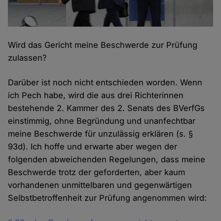
Wird das Gericht meine Beschwerde zur Prüfung
zulassen?
Darüber ist noch nicht entschieden worden. Wenn
ich Pech habe, wird die aus drei Richterinnen
bestehende 2. Kammer des 2. Senats des BVerfGs
einstimmig, ohne Begründung und unanfechtbar
meine Beschwerde für unzulässig erklären (s. §
93d). Ich hoffe und erwarte aber wegen der
folgenden abweichenden Regelungen, dass meine
Beschwerde trotz der geforderten, aber kaum
vorhandenen unmittelbaren und gegenwärtigen
Selbstbetroffenheit zur Prüfung angenommen wird: