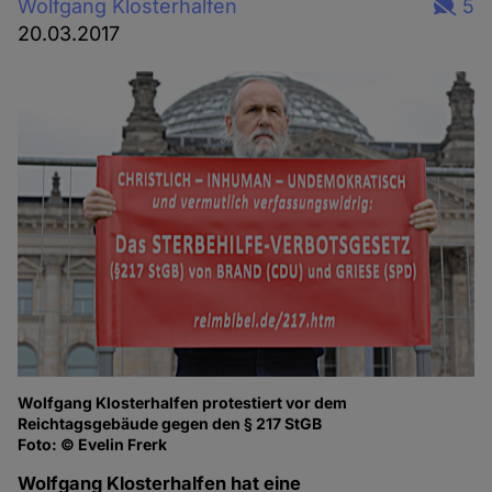
Wolfgang Klosterhalfen
5
20.03.2017
Wolfgang Klosterhalfen protestiert vor dem
Reichtagsgebäude gegen den § 217 StGB
Foto: © Evelin Frerk
Wolfgang Klosterhalfen hat eine