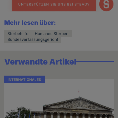
Mehr lesen über:
Sterbehilfe
Humanes Sterben
Bundesverfassungsgericht
Verwandte Artikel
INTERNATIONALES