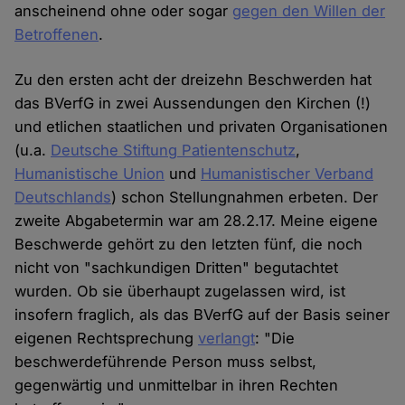
anscheinend ohne oder sogar
gegen den Willen der
Betroffenen
.
Zu den ersten acht der dreizehn Beschwerden hat
das BVerfG in zwei Aussendungen den Kirchen (!)
und etlichen staatlichen und privaten Organisationen
(u.a.
Deutsche Stiftung Patientenschutz
,
Humanistische Union
und
Humanistischer Verband
Deutschlands
) schon Stellungnahmen erbeten. Der
zweite Abgabetermin war am 28.2.17. Meine eigene
Beschwerde gehört zu den letzten fünf, die noch
nicht von "sachkundigen Dritten" begutachtet
wurden. Ob sie überhaupt zugelassen wird, ist
insofern fraglich, als das BVerfG auf der Basis seiner
eigenen Rechtsprechung
verlangt
: "Die
beschwerdeführende Person muss selbst,
gegenwärtig und unmittelbar in ihren Rechten