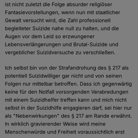
ist nicht zuletzt die Folge absurder religiöser
Fantasievorstellungen, wenn nun mit staatlicher
Gewalt versucht wird, die Zahl professionell
begleiteter Suizide nahe null zu halten, und die
Augen vor dem Leid so erzwungener
Lebensverlängerungen und Brutal-Suizide und
vergeblicher Suizidversuche zu verschließen.
Ich selbst bin von der Strafandrohung des § 217 als
potentiell Suizidwilliger gar nicht und von seinen
Folgen nur mittelbar betroffen. Dass ich gegenwärtig
keine für den Notfall vorsorgenden Verabredungen
mit einem Suizidhelfer treffen kann und mich nicht
selbst in der Suizidhilfe engagieren darf, sei hier nur
als "Nebenwirkungen" des § 217 am Rande erwähnt.
In wirklich gravierender Weise wird meine
Menschenwürde und Freiheit voraussichtlich erst