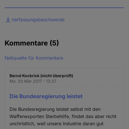
Datei
Verfassungsbeschwerde
Kommentare
(5)
Netiquette für Kommentare
Bernd Kockrick (nicht überprüft)
Mo. 20 Mär 2017 - 13:37
Die Bundesregierung leistet
Die Bundesregierung leistet selbst mit den
Waffenexporten Sterbehilfe, findet das aber nicht
unchristlich, weil unsere Industrie daran gut