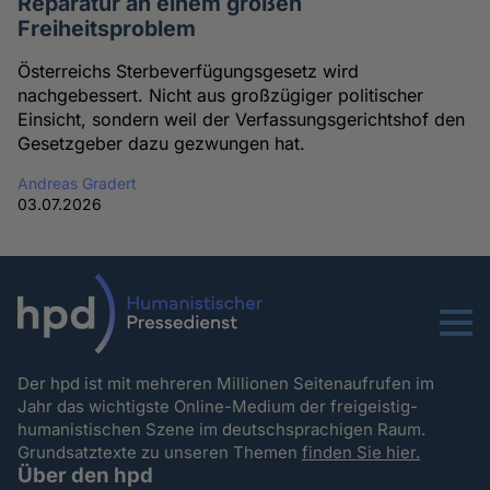
Reparatur an einem großen
Freiheitsproblem
Österreichs Sterbeverfügungsgesetz wird
nachgebessert. Nicht aus großzügiger politischer
Einsicht, sondern weil der Verfassungsgerichtshof den
Gesetzgeber dazu gezwungen hat.
Andreas Gradert
03.07.2026
Menu
Der hpd ist mit mehreren Millionen Seitenaufrufen im
Jahr das wichtigste Online-Medium der freigeistig-
humanistischen Szene im deutschsprachigen Raum.
Grundsatztexte zu unseren Themen
finden Sie hier.
Über den hpd