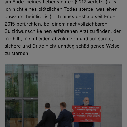
am Ende meines Lebens durch § 217 verletzt (falls
ich nicht eines plötzlichen Todes sterbe, was eher
unwahrscheinlich ist). Ich muss deshalb seit Ende
2015 befürchten, bei einem nachvollziehbaren
Suizidwunsch keinen erfahrenen Arzt zu finden, der
mir hilft, mein Leiden abzukürzen und auf sanfte,
sichere und Dritte nicht unnötig schädigende Weise
zu sterben.