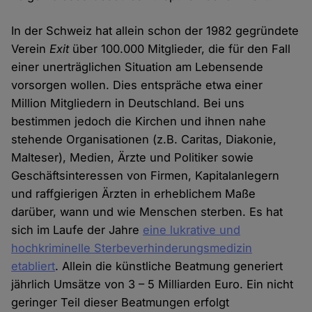
In der Schweiz hat allein schon der 1982 gegründete
Verein
Exit
über 100.000 Mitglieder, die für den Fall
einer unerträglichen Situation am Lebensende
vorsorgen wollen. Dies entspräche etwa einer
Million Mitgliedern in Deutschland. Bei uns
bestimmen jedoch die Kirchen und ihnen nahe
stehende Organisationen (z.B. Caritas, Diakonie,
Malteser), Medien, Ärzte und Politiker sowie
Geschäftsinteressen von Firmen, Kapitalanlegern
und raffgierigen Ärzten in erheblichem Maße
darüber, wann und wie Menschen sterben. Es hat
sich im Laufe der Jahre
eine lukrative und
hochkriminelle Sterbeverhinderungsmedizin
etabliert
. Allein die künstliche Beatmung generiert
jährlich Umsätze von 3 – 5 Milliarden Euro. Ein nicht
geringer Teil dieser Beatmungen erfolgt