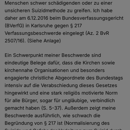
Menschen schwer schädigenden oder zu einer
unsicheren Suizidmethode zu greifen. Ich habe
daher am 6.12.2016 beim Bundesverfassungsgericht
(BVerfG) in Karlsruhe gegen § 217
Verfassungsbeschwerde eingelegt (Az. 2 BvR
2507/16). (Siehe Anlage)
Ein Schwerpunkt meiner Beschwerde sind
eindeutige Belege dafür, dass die Kirchen sowie
kirchennahe Organisationen und besonders
engagierte christliche Abgeordnete des Bundestags
intensiv auf die Verabschiedung dieses Gesetzes
hingewirkt und eine stark religiös motivierte Norm
für alle Bürger, sogar für ungläubige, verbindlich
gemacht haben (S. 5-37). Außerdem zeigt meine
Beschwerde ausführlich, wie schwach die
Begründung von § 217 ist (Normalisierung des