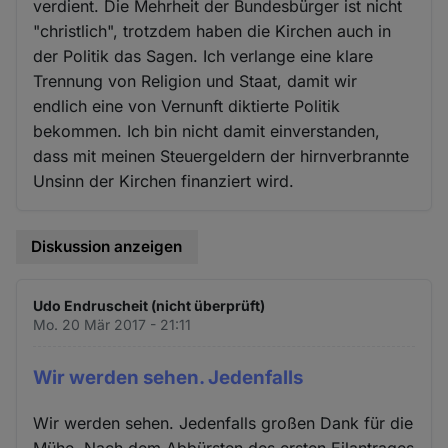
verdient. Die Mehrheit der Bundesbürger ist nicht
"christlich", trotzdem haben die Kirchen auch in
der Politik das Sagen. Ich verlange eine klare
Trennung von Religion und Staat, damit wir
endlich eine von Vernunft diktierte Politik
bekommen. Ich bin nicht damit einverstanden,
dass mit meinen Steuergeldern der hirnverbrannte
Unsinn der Kirchen finanziert wird.
Diskussion anzeigen
Udo Endruscheit (nicht überprüft)
Mo. 20 Mär 2017 - 21:11
Wir werden sehen. Jedenfalls
Wir werden sehen. Jedenfalls großen Dank für die
Mühe. Nach dem Abbürsten des ersten Eilantrages