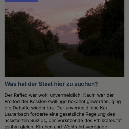
Was hat der Staat hier zu suchen?
Der Reflex war wohl unvermeidlich: Kaum war der
Freitod der Kessler-Zwillinge bekannt geworden, ging
die Debatte wieder los. Der unvermeidliche Karl
Lauterbach forderte eine gesetzliche Regelung des
assistierten Suizids, der Vorsitzende des Ethikrates tat
es ihm gleich. Kirchen und Wohlfahrtsverbände