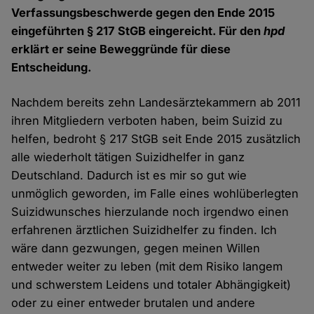
Verfassungsbeschwerde gegen den Ende 2015
eingeführten § 217 StGB eingereicht. Für den
hpd
erklärt er seine Beweggründe für diese
Entscheidung.
Nachdem bereits zehn Landesärztekammern ab 2011
ihren Mitgliedern verboten haben, beim Suizid zu
helfen, bedroht § 217 StGB seit Ende 2015 zusätzlich
alle wiederholt tätigen Suizidhelfer in ganz
Deutschland. Dadurch ist es mir so gut wie
unmöglich geworden, im Falle eines wohlüberlegten
Suizidwunsches hierzulande noch irgendwo einen
erfahrenen ärztlichen Suizidhelfer zu finden. Ich
wäre dann gezwungen, gegen meinen Willen
entweder weiter zu leben (mit dem Risiko langem
und schwerstem Leidens und totaler Abhängigkeit)
oder zu einer entweder brutalen und andere