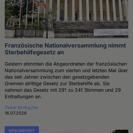
Französische Nationalversammlung nimmt
Sterbehilfegesetz an
Gestern stimmten die Abgeordneten der französischen
Nationalversammlung zum vierten und letzten Mal über
das seit Jahren zwischen den gesetzgebenden
Gremien strittige Gesetz zur Sterbehilfe ab. Sie
nahmen das Gesetz mit 291 zu 241 Stimmen und 29
Enthaltungen an.
Dieter Birnbacher
16.07.2026
GESUNDHEIT