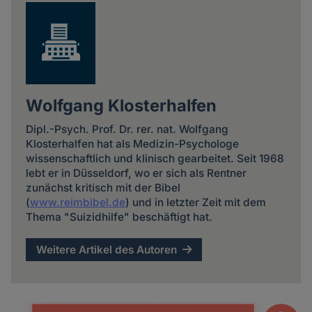
Wolfgang Klosterhalfen
Dipl.-Psych. Prof. Dr. rer. nat. Wolfgang
Klosterhalfen hat als Medizin-Psychologe
wissenschaftlich und klinisch gearbeitet. Seit 1968
lebt er in Düsseldorf, wo er sich als Rentner
zunächst kritisch mit der Bibel
(
www.reimbibel.de
) und in letzter Zeit mit dem
Thema "Suizidhilfe" beschäftigt hat.
Weitere Artikel des Autoren