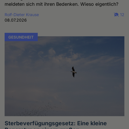
meldeten sich mit ihren Bedenken. Wieso eigentlich?
Rolf-Dieter Krause
12
08.07.2026
GESUNDHEIT
Sterbeverfügungsgesetz: Eine kleine