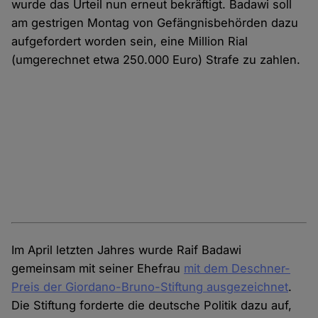
wurde das Urteil nun erneut bekräftigt. Badawi soll
am gestrigen Montag von Gefängnisbehörden dazu
aufgefordert worden sein, eine Million Rial
(umgerechnet etwa 250.000 Euro) Strafe zu zahlen.
Im April letzten Jahres wurde Raif Badawi
gemeinsam mit seiner Ehefrau
mit dem Deschner-
Preis der Giordano-Bruno-Stiftung ausgezeichnet
.
Die Stiftung forderte die deutsche Politik dazu auf,