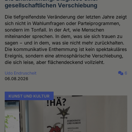
gesellschaftlichen Verschiebung
Die tiefgreifendste Veränderung der letzten Jahre zeigt
sich nicht in Wahlumfragen oder Parteiprogrammen,
sondern im Tonfall. In der Art, wie Menschen
miteinander sprechen. In dem, was sie sich trauen zu
sagen − und in dem, was sie nicht mehr zurückhalten.
Die kommunikative Enthemmung ist kein spektakuläres
Ereignis, sondern eine atmosphärische Verschiebung,
die sich leise, aber flächendeckend vollzieht.
Udo Endruscheit
6
06.08.2026
KUNST UND KULTUR