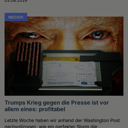
03.08.2026
MEDIEN
Trumps Krieg gegen die Presse ist vor
allem eines: profitabel
Letzte Woche haben wir anhand der Washington Post
nachvollzogen, wie ein perfekter Sturm die