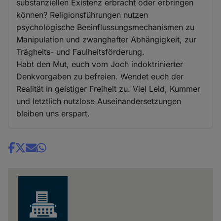
substanziellen Existenz erbracht oder erbringen
können? Religionsführungen nutzen
psychologische Beeinflussungsmechanismen zu
Manipulation und zwanghafter Abhängigkeit, zur
Trägheits- und Faulheitsförderung.
Habt den Mut, euch vom Joch indoktrinierter
Denkvorgaben zu befreien. Wendet euch der
Realität in geistiger Freiheit zu. Viel Leid, Kummer
und letztlich nutzlose Auseinandersetzungen
bleiben uns erspart.
Share
news