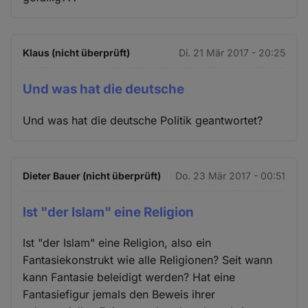
Klaus (nicht überprüft)
Di. 21 Mär 2017 - 20:25
Und was hat die deutsche
Und was hat die deutsche Politik geantwortet?
Dieter Bauer (nicht überprüft)
Do. 23 Mär 2017 - 00:51
Ist "der Islam" eine Religion
Ist "der Islam" eine Religion, also ein
Fantasiekonstrukt wie alle Religionen? Seit wann
kann Fantasie beleidigt werden? Hat eine
Fantasiefigur jemals den Beweis ihrer