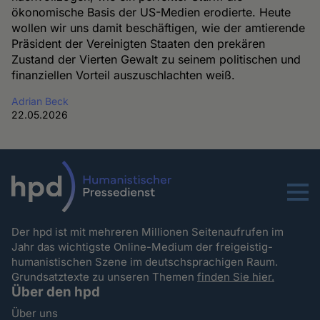
ökonomische Basis der US-Medien erodierte. Heute
wollen wir uns damit beschäftigen, wie der amtierende
Präsident der Vereinigten Staaten den prekären
Zustand der Vierten Gewalt zu seinem politischen und
finanziellen Vorteil auszuschlachten weiß.
Adrian Beck
22.05.2026
Menu
Der hpd ist mit mehreren Millionen Seitenaufrufen im
Jahr das wichtigste Online-Medium der freigeistig-
humanistischen Szene im deutschsprachigen Raum.
Grundsatztexte zu unseren Themen
finden Sie hier.
Über den hpd
Über uns