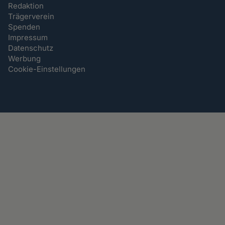
Redaktion
Trägerverein
Spenden
Impressum
Datenschutz
Werbung
Cookie-Einstellungen