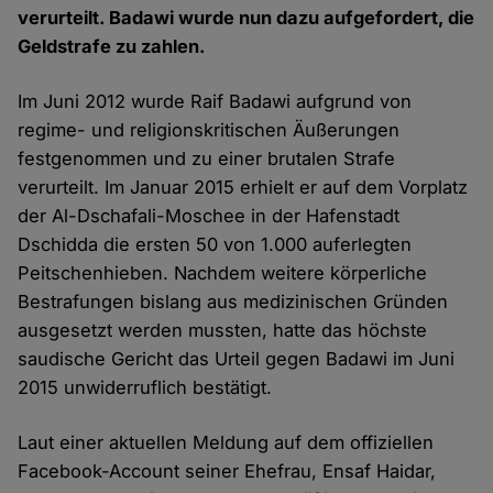
verurteilt. Badawi wurde nun dazu aufgefordert, die
Geldstrafe zu zahlen.
Im Juni 2012 wurde Raif Badawi aufgrund von
regime- und religionskritischen Äußerungen
festgenommen und zu einer brutalen Strafe
verurteilt. Im Januar 2015 erhielt er auf dem Vorplatz
der Al-Dschafali-Moschee in der Hafenstadt
Dschidda die ersten 50 von 1.000 auferlegten
Peitschenhieben. Nachdem weitere körperliche
Bestrafungen bislang aus medizinischen Gründen
ausgesetzt werden mussten, hatte das höchste
saudische Gericht das Urteil gegen Badawi im Juni
2015 unwiderruflich bestätigt.
Laut einer aktuellen Meldung auf dem offiziellen
Facebook-Account seiner Ehefrau, Ensaf Haidar,