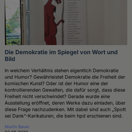
Die Demokratie im Spiegel von Wort und
Bild
In welchem Verhältnis stehen eigentlich Demokratie
und Humor? Gewährleistet Demokratie die Freiheit der
komischen Kunst? Oder ist der Humor eine der
kontrollierenden Gewalten, die dafür sorgt, dass diese
Freiheit nicht verschwindet? Gerade wurde eine
Ausstellung eröffnet, deren Werke dazu einladen, über
diese Frage nachzudenken. Mit dabei sind auch „Spott
sei Dank“-Karikaturen, die beim hpd erschienen sind.
Martin Bauer