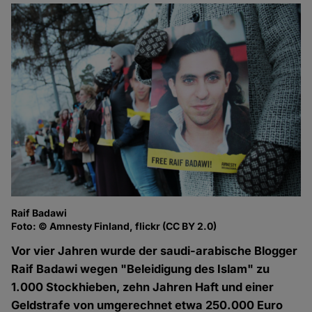
Raif Badawi
Foto: © Amnesty Finland, flickr (CC BY 2.0)
Vor vier Jahren wurde der saudi-arabische Blogger
Raif Badawi wegen "Beleidigung des Islam" zu
1.000 Stockhieben, zehn Jahren Haft und einer
Geldstrafe von umgerechnet etwa 250.000 Euro