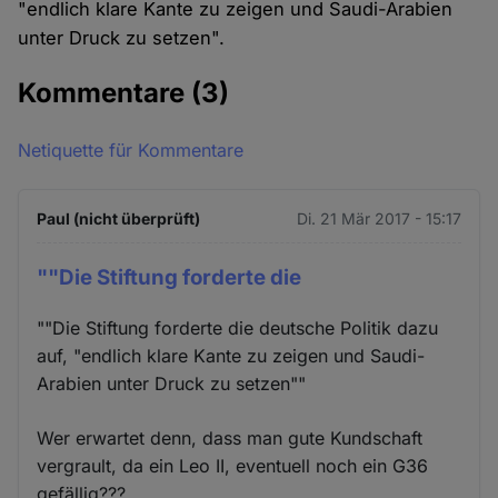
"endlich klare Kante zu zeigen und Saudi-Arabien
unter Druck zu setzen".
Kommentare
(3)
Netiquette für Kommentare
Paul (nicht überprüft)
Di. 21 Mär 2017 - 15:17
""Die Stiftung forderte die
""Die Stiftung forderte die deutsche Politik dazu
auf, "endlich klare Kante zu zeigen und Saudi-
Arabien unter Druck zu setzen""
Wer erwartet denn, dass man gute Kundschaft
vergrault, da ein Leo II, eventuell noch ein G36
gefällig???