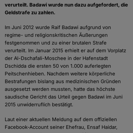
verurteilt. Badawi wurde nun dazu aufgefordert, die
Geldstrafe zu zahlen.
Im Juni 2012 wurde Raif Badawi aufgrund von
regime- und religionskritischen Äußerungen
festgenommen und zu einer brutalen Strafe
verurteilt. Im Januar 2015 erhielt er auf dem Vorplatz
der Al-Dschafali-Moschee in der Hafenstadt
Dschidda die ersten 50 von 1.000 auferlegten
Peitschenhieben. Nachdem weitere körperliche
Bestrafungen bislang aus medizinischen Gründen
ausgesetzt werden mussten, hatte das höchste
saudische Gericht das Urteil gegen Badawi im Juni
2015 unwiderruflich bestätigt.
Laut einer aktuellen Meldung auf dem offiziellen
Facebook-Account seiner Ehefrau, Ensaf Haidar,