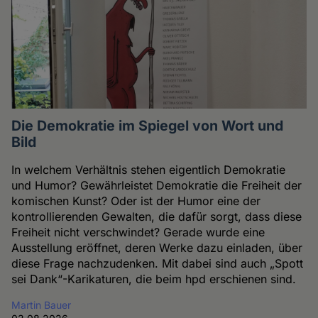
Die Demokratie im Spiegel von Wort und
Bild
In welchem Verhältnis stehen eigentlich Demokratie
und Humor? Gewährleistet Demokratie die Freiheit der
komischen Kunst? Oder ist der Humor eine der
kontrollierenden Gewalten, die dafür sorgt, dass diese
Freiheit nicht verschwindet? Gerade wurde eine
Ausstellung eröffnet, deren Werke dazu einladen, über
diese Frage nachzudenken. Mit dabei sind auch „Spott
sei Dank“-Karikaturen, die beim hpd erschienen sind.
Martin Bauer