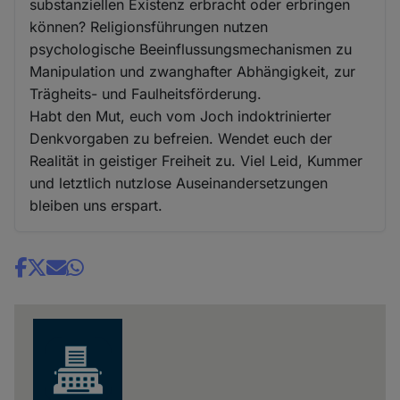
substanziellen Existenz erbracht oder erbringen
können? Religionsführungen nutzen
psychologische Beeinflussungsmechanismen zu
Manipulation und zwanghafter Abhängigkeit, zur
Trägheits- und Faulheitsförderung.
Habt den Mut, euch vom Joch indoktrinierter
Denkvorgaben zu befreien. Wendet euch der
Realität in geistiger Freiheit zu. Viel Leid, Kummer
und letztlich nutzlose Auseinandersetzungen
bleiben uns erspart.
Share
news