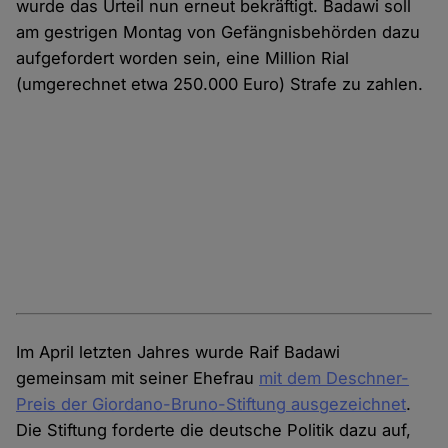
wurde das Urteil nun erneut bekräftigt. Badawi soll
am gestrigen Montag von Gefängnisbehörden dazu
aufgefordert worden sein, eine Million Rial
(umgerechnet etwa 250.000 Euro) Strafe zu zahlen.
Im April letzten Jahres wurde Raif Badawi
gemeinsam mit seiner Ehefrau
mit dem Deschner-
Preis der Giordano-Bruno-Stiftung ausgezeichnet
.
Die Stiftung forderte die deutsche Politik dazu auf,