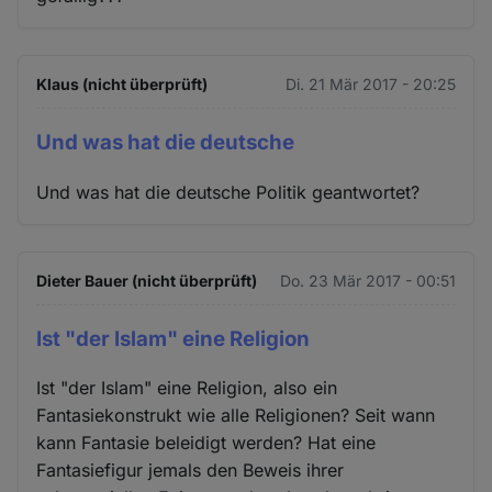
Klaus (nicht überprüft)
Di. 21 Mär 2017 - 20:25
Und was hat die deutsche
Und was hat die deutsche Politik geantwortet?
Dieter Bauer (nicht überprüft)
Do. 23 Mär 2017 - 00:51
Ist "der Islam" eine Religion
Ist "der Islam" eine Religion, also ein
Fantasiekonstrukt wie alle Religionen? Seit wann
kann Fantasie beleidigt werden? Hat eine
Fantasiefigur jemals den Beweis ihrer