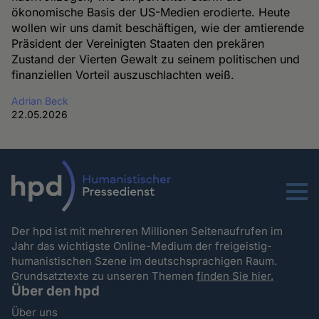
ökonomische Basis der US-Medien erodierte. Heute
wollen wir uns damit beschäftigen, wie der amtierende
Präsident der Vereinigten Staaten den prekären
Zustand der Vierten Gewalt zu seinem politischen und
finanziellen Vorteil auszuschlachten weiß.
Adrian Beck
22.05.2026
Menu
Der hpd ist mit mehreren Millionen Seitenaufrufen im
Jahr das wichtigste Online-Medium der freigeistig-
humanistischen Szene im deutschsprachigen Raum.
Grundsatztexte zu unseren Themen
finden Sie hier.
Über den hpd
Über uns