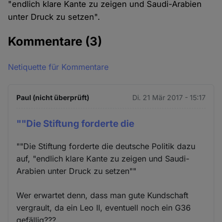
"endlich klare Kante zu zeigen und Saudi-Arabien
unter Druck zu setzen".
Kommentare
(3)
Netiquette für Kommentare
Paul (nicht überprüft)
Di. 21 Mär 2017 - 15:17
""Die Stiftung forderte die
""Die Stiftung forderte die deutsche Politik dazu
auf, "endlich klare Kante zu zeigen und Saudi-
Arabien unter Druck zu setzen""
Wer erwartet denn, dass man gute Kundschaft
vergrault, da ein Leo II, eventuell noch ein G36
gefällig???