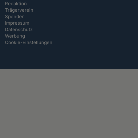
Redaktion
Trägerverein
Spenden
Impressum
Datenschutz
Werbung
Cookie-Einstellungen