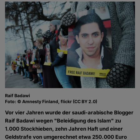
Raif Badawi
Foto: © Amnesty Finland, flickr (CC BY 2.0)
Vor vier Jahren wurde der saudi-arabische Blogger
Raif Badawi wegen "Beleidigung des Islam" zu
1.000 Stockhieben, zehn Jahren Haft und einer
Geldstrafe von umgerechnet etwa 250.000 Euro