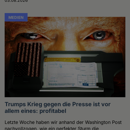
03.08.2026
MEDIEN
Trumps Krieg gegen die Presse ist vor
allem eines: profitabel
Letzte Woche haben wir anhand der Washington Post
nachvollzogen, wie ein perfekter Sturm die