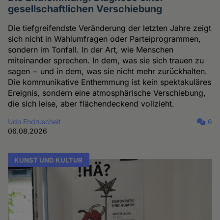
gesellschaftlichen Verschiebung
Die tiefgreifendste Veränderung der letzten Jahre zeigt
sich nicht in Wahlumfragen oder Parteiprogrammen,
sondern im Tonfall. In der Art, wie Menschen
miteinander sprechen. In dem, was sie sich trauen zu
sagen − und in dem, was sie nicht mehr zurückhalten.
Die kommunikative Enthemmung ist kein spektakuläres
Ereignis, sondern eine atmosphärische Verschiebung,
die sich leise, aber flächendeckend vollzieht.
Udo Endruscheit
6
06.08.2026
KUNST UND KULTUR