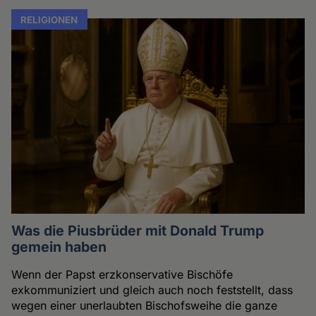
RELIGIONEN
Was die Piusbrüder mit Donald Trump
gemein haben
Wenn der Papst erzkonservative Bischöfe
exkommuniziert und gleich auch noch feststellt, dass
wegen einer unerlaubten Bischofsweihe die ganze