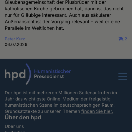
Glaubensgemeinschaft der Piusbrüder mit der
katholischen Kirche gebrochen hat, dann ist das nicht
nur für Gläubige interessant. Auch aus säkularer
Außenansicht ist der Vorgang relevant – weil er eine
Parallele im Weltlichen hat.
Peter Kurz
2
06.07.2026
Menu
Der hpd ist mit mehreren Millionen Seitenaufrufen im
Jahr das wichtigste Online-Medium der freigeistig-
humanistischen Szene im deutschsprachigen Raum.
Grundsatztexte zu unseren Themen
finden Sie hier.
Über den hpd
Über uns