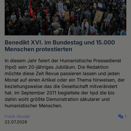
Benedikt XVI. im Bundestag und 15.000
Menschen protestierten
In diesem Jahr feiert der Humanistische Pressedienst
(hpd) sein 20-jähriges Jubiläum. Die Redaktion
möchte diese Zeit Revue passieren lassen und jeden
Monat auf einen Artikel oder ein Thema hinweisen, der
beziehungsweise das die Gesellschaft mitverändert
hat. Im September 2011 begleitete der hpd die bis
dahin wohl größte Demonstration säkularer und
humanistischer Menschen.
Frank Nicolai
1
22.07.2026