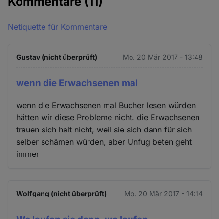
Kommentare
(11)
Netiquette für Kommentare
Gustav (nicht überprüft)
Mo. 20 Mär 2017 - 13:48
wenn die Erwachsenen mal
wenn die Erwachsenen mal Bucher lesen würden
hätten wir diese Probleme nicht. die Erwachsenen
trauen sich halt nicht, weil sie sich dann für sich
selber schämen würden, aber Unfug beten geht
immer
Wolfgang (nicht überprüft)
Mo. 20 Mär 2017 - 14:14