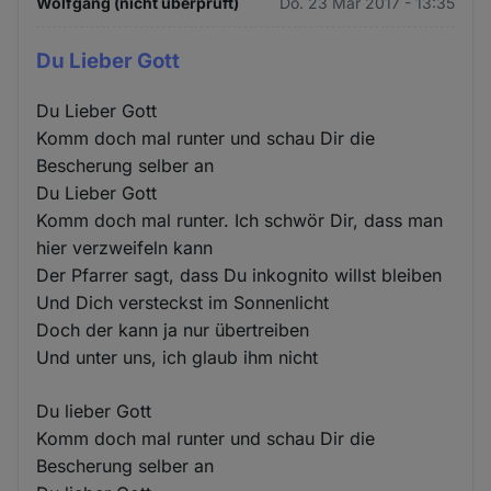
Wolfgang (nicht überprüft)
Do. 23 Mär 2017 - 13:35
Du Lieber Gott
Du Lieber Gott
Komm doch mal runter und schau Dir die
Bescherung selber an
Du Lieber Gott
Komm doch mal runter. Ich schwör Dir, dass man
hier verzweifeln kann
Der Pfarrer sagt, dass Du inkognito willst bleiben
Und Dich versteckst im Sonnenlicht
Doch der kann ja nur übertreiben
Und unter uns, ich glaub ihm nicht
Du lieber Gott
Komm doch mal runter und schau Dir die
Bescherung selber an