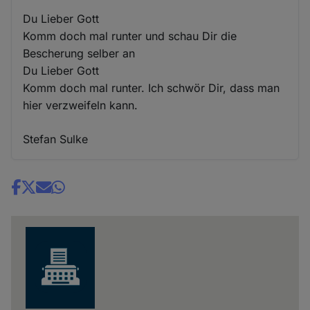
Du Lieber Gott
Komm doch mal runter und schau Dir die
Bescherung selber an
Du Lieber Gott
Komm doch mal runter. Ich schwör Dir, dass man
hier verzweifeln kann.
Stefan Sulke
Share
news