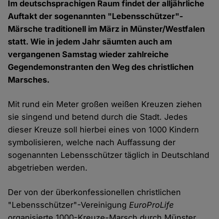
Im deutschsprachigen Raum findet der alljährliche
Auftakt der sogenannten "Lebensschützer"-
Märsche traditionell im März in Münster/Westfalen
statt. Wie in jedem Jahr säumten auch am
vergangenen Samstag wieder zahlreiche
Gegendemonstranten den Weg des christlichen
Marsches.
Mit rund ein Meter großen weißen Kreuzen ziehen
sie singend und betend durch die Stadt. Jedes
dieser Kreuze soll hierbei eines von 1000 Kindern
symbolisieren, welche nach Auffassung der
sogenannten Lebensschützer täglich in Deutschland
abgetrieben werden.
Der von der überkonfessionellen christlichen
"Lebensschützer"-Vereinigung
EuroProLife
organisierte 1000-Kreuze-Marsch durch Münster