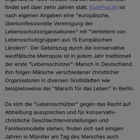
findet seit über zehn Jahren statt.
EuroProLife
ist
nach eigenen Angaben eine "europäische,
überkonfessionelle Vereinigung der
Lebensschutzorganisationen" mit "Vertretern von
Lebensschutzgruppen aus 15 Europäischen
Ländern". Der Gebetszug durch die konservative
westfälische Metropole ist in jedem Jahr traditionell
der erste "Lebensschützer"-Marsch in Deutschland.
Ihm folgen Märsche verschiedener christlicher
Organisatoren in diversen Großstädten wie
beispielsweise der "Marsch für das Leben" in Berlin.
Da sich die "Lebensschützer" gegen das Recht auf
Abtreibung aussprechen und für konservativ-
christliche Geschlechtervorstellungen und
Familienmodelle stehen, finden sich seit einigen
Jahren in Münster am Tag des Marsches auch