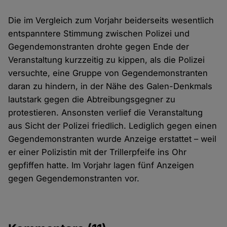
Die im Vergleich zum Vorjahr beiderseits wesentlich
entspanntere Stimmung zwischen Polizei und
Gegendemonstranten drohte gegen Ende der
Veranstaltung kurzzeitig zu kippen, als die Polizei
versuchte, eine Gruppe von Gegendemonstranten
daran zu hindern, in der Nähe des Galen-Denkmals
lautstark gegen die Abtreibungsgegner zu
protestieren. Ansonsten verlief die Veranstaltung
aus Sicht der Polizei friedlich. Lediglich gegen einen
Gegendemonstranten wurde Anzeige erstattet – weil
er einer Polizistin mit der Trillerpfeife ins Ohr
gepfiffen hatte. Im Vorjahr lagen fünf Anzeigen
gegen Gegendemonstranten vor.