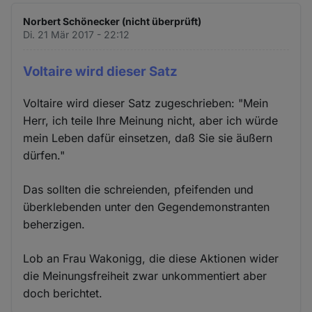
Norbert Schönecker (nicht überprüft)
Di. 21 Mär 2017 - 22:12
Voltaire wird dieser Satz
Voltaire wird dieser Satz zugeschrieben: "Mein
Herr, ich teile Ihre Meinung nicht, aber ich würde
mein Leben dafür einsetzen, daß Sie sie äußern
dürfen."
Das sollten die schreienden, pfeifenden und
überklebenden unter den Gegendemonstranten
beherzigen.
Lob an Frau Wakonigg, die diese Aktionen wider
die Meinungsfreiheit zwar unkommentiert aber
doch berichtet.