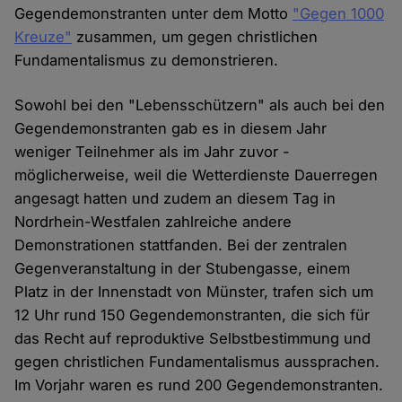
Gegendemonstranten unter dem Motto
"Gegen 1000
Kreuze"
zusammen, um gegen christlichen
Fundamentalismus zu demonstrieren.
Sowohl bei den "Lebensschützern" als auch bei den
Gegendemonstranten gab es in diesem Jahr
weniger Teilnehmer als im Jahr zuvor -
möglicherweise, weil die Wetterdienste Dauerregen
angesagt hatten und zudem an diesem Tag in
Nordrhein-Westfalen zahlreiche andere
Demonstrationen stattfanden. Bei der zentralen
Gegenveranstaltung in der Stubengasse, einem
Platz in der Innenstadt von Münster, trafen sich um
12 Uhr rund 150 Gegendemonstranten, die sich für
das Recht auf reproduktive Selbstbestimmung und
gegen christlichen Fundamentalismus aussprachen.
Im Vorjahr waren es rund 200 Gegendemonstranten.