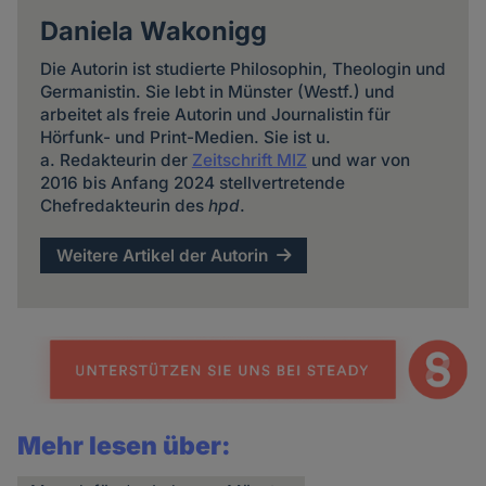
Daniela Wakonigg
Die Autorin ist studierte Philosophin, Theologin und
Germanistin. Sie lebt in Münster (Westf.) und
arbeitet als freie Autorin und Journalistin für
Hörfunk- und Print-Medien. Sie ist u.
a. Redakteurin der
Zeitschrift MIZ
und war von
2016 bis Anfang 2024 stellvertretende
Chefredakteurin des
hpd
.
Weitere Artikel der Autorin
Mehr lesen über: