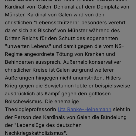
Kardinal-von-Galen-Denkmal auf dem Domplatz von
Münster. Kardinal von Galen wird von den
christlichen "Lebensschützern" besonders verehrt,
da er sich als Bischof von Münster während des
Dritten Reichs für den Schutz des sogenannten
"unwerten Lebens" und damit gegen die vom NS-
Regime angeordnete Tötung von Kranken und
Behinderten aussprach. Außerhalb konservativer
christlicher Kreise ist Galen aufgrund weiterer
Äußerungen hingegen nicht unumstritten. Hitlers
Krieg gegen die Sowjetunion lobte er beispielsweise
ausdrücklich als Kampf gegen den gottlosen
Bolschewismus. Die ehemalige
Theologieprofessorin
Uta Ranke-Heinemann
sieht in
der Person des Kardinals von Galen die Bündelung
der "Lebenslüge des deutschen
Nachkriegskatholizismus".