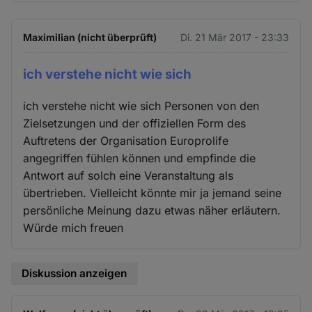
Maximilian (nicht überprüft)
Di. 21 Mär 2017 - 23:33
ich verstehe nicht wie sich
ich verstehe nicht wie sich Personen von den
Zielsetzungen und der offiziellen Form des
Auftretens der Organisation Europrolife
angegriffen fühlen können und empfinde die
Antwort auf solch eine Veranstaltung als
übertrieben. Vielleicht könnte mir ja jemand seine
persönliche Meinung dazu etwas näher erläutern.
Würde mich freuen
Diskussion anzeigen