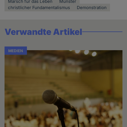
Marsch für das Leben
Münster
christlicher Fundamentalismus
Demonstration
Verwandte Artikel
MEDIEN