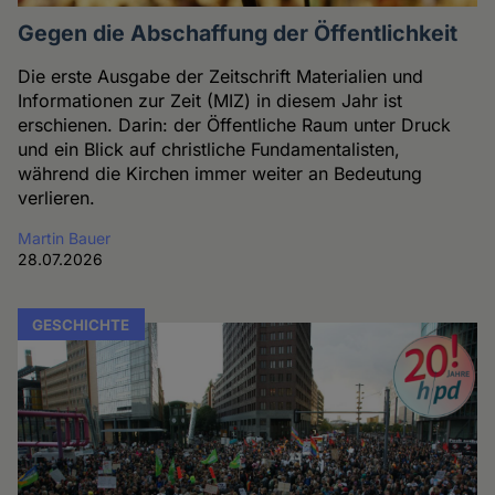
Gegen die Abschaffung der Öffentlichkeit
Die erste Ausgabe der Zeitschrift Materialien und
Informationen zur Zeit (MIZ) in diesem Jahr ist
erschienen. Darin: der Öffentliche Raum unter Druck
und ein Blick auf christliche Fundamentalisten,
während die Kirchen immer weiter an Bedeutung
verlieren.
Martin Bauer
28.07.2026
GESCHICHTE