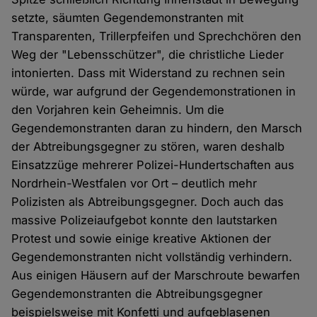
setzte, säumten Gegendemonstranten mit
Transparenten, Trillerpfeifen und Sprechchören den
Weg der "Lebensschützer", die christliche Lieder
intonierten. Dass mit Widerstand zu rechnen sein
würde, war aufgrund der Gegendemonstrationen in
den Vorjahren kein Geheimnis. Um die
Gegendemonstranten daran zu hindern, den Marsch
der Abtreibungsgegner zu stören, waren deshalb
Einsatzzüge mehrerer Polizei-Hundertschaften aus
Nordrhein-Westfalen vor Ort – deutlich mehr
Polizisten als Abtreibungsgegner. Doch auch das
massive Polizeiaufgebot konnte den lautstarken
Protest und sowie einige kreative Aktionen der
Gegendemonstranten nicht vollständig verhindern.
Aus einigen Häusern auf der Marschroute bewarfen
Gegendemonstranten die Abtreibungsgegner
beispielsweise mit Konfetti und aufgeblasenen