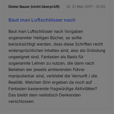
Dieter Bauer (nicht überprüft)
Di. 21 Mär 2017 - 01:02
Baut man Luftschlösser nach
Baut man Luftschlösser nach Vorgaben
sogenannter Heiligen Bücher, so sollte
berücksichtigt werden, dass diese Schriften recht
widersprüchlichen Inhaltes sind, also als Gründung
ungeeignet sind. Fantasien als Basis für
sogenannte Lehren zu nutzen, die dann nach
Belieben der jeweils amtierenden Führer
manipulierbar sind, verbietet die Vernunft / die
Realität. Welchen Sinn ergeben da noch auf
Fantasien basierende fragwürdige Aktivitäten?
Das bleibt dem realistisch Denkenden
verschlossen.