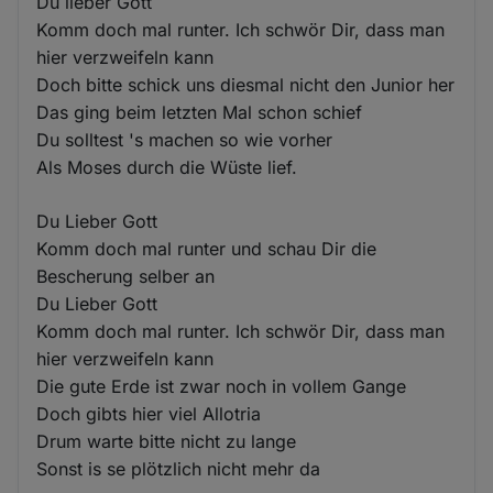
Du lieber Gott
Komm doch mal runter. Ich schwör Dir, dass man
hier verzweifeln kann
Doch bitte schick uns diesmal nicht den Junior her
Das ging beim letzten Mal schon schief
Du solltest 's machen so wie vorher
Als Moses durch die Wüste lief.
Du Lieber Gott
Komm doch mal runter und schau Dir die
Bescherung selber an
Du Lieber Gott
Komm doch mal runter. Ich schwör Dir, dass man
hier verzweifeln kann
Die gute Erde ist zwar noch in vollem Gange
Doch gibts hier viel Allotria
Drum warte bitte nicht zu lange
Sonst is se plötzlich nicht mehr da