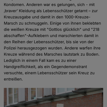
Kondomen. Anderen war es gelungen, sich - mit
‚braver’ Kleidung als Lebensschützer getarnt – zur
Kreuzausgabe und damit in den 1000-Kreuze-
Marsch zu schmuggeln. Einige von ihnen beklebten
die weißen Kreuze mit "Gottlos glücklich" und "218
abschaffen"-Aufklebern und marschierten damit in
den Reihen der Lebensschützer, bis sie von der
Polizei herausgezogen wurden. Andere warfen ihre
Kreuze während des Marsches lautstark zu Boden.
Lediglich in einem Fall kam es zu einer
Handgreiflichkeit, als ein Gegendemonstrant
versuchte, einem Lebensschützer sein Kreuz zu
entreißen.