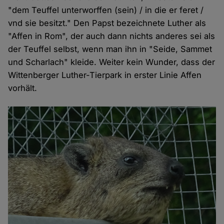
"dem Teuffel unterworffen (sein) / in die er feret /
vnd sie besitzt." Den Papst bezeichnete Luther als
"Affen in Rom", der auch dann nichts anderes sei als
der Teuffel selbst, wenn man ihn in "Seide, Sammet
und Scharlach" kleide. Weiter kein Wunder, dass der
Wittenberger Luther-Tierpark in erster Linie Affen
vorhält.