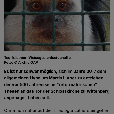
Teuffelsthier: Weissgesichtseidenaffe
Foto: © Archiv GAP
Es ist nur schwer möglich, sich im Jahre 2017 dem
allgemeinen Hype um Martin Luther zu entziehen,
der vor 500 Jahren seine "reformatorischen"
Thesen an das Tor der Schlosskirche zu Wittenberg
angenagelt haben soll.
Ohne nun näher auf die Theologie Luthers eingehen