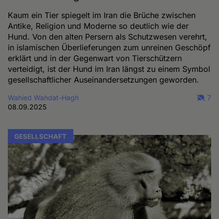
Kaum ein Tier spiegelt im Iran die Brüche zwischen
Antike, Religion und Moderne so deutlich wie der
Hund. Von den alten Persern als Schutzwesen verehrt,
in islamischen Überlieferungen zum unreinen Geschöpf
erklärt und in der Gegenwart von Tierschützern
verteidigt, ist der Hund im Iran längst zu einem Symbol
gesellschaftlicher Auseinandersetzungen geworden.
Wahied Wahdat-Hagh
7
08.09.2025
GESELLSCHAFT