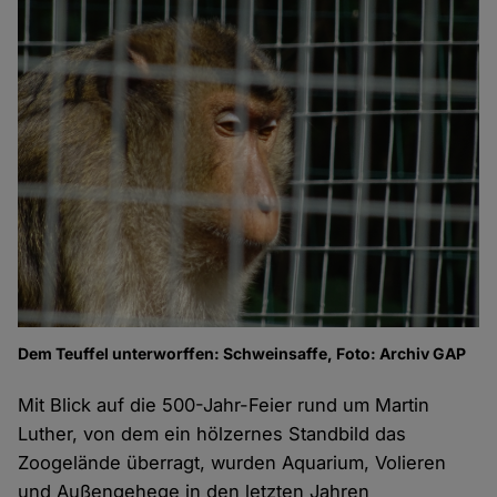
Dem Teuffel unterworffen: Schweinsaffe, Foto: Archiv GAP
Mit Blick auf die 500-Jahr-Feier rund um Martin
Luther, von dem ein hölzernes Standbild das
Zoogelände überragt, wurden Aquarium, Volieren
und Außengehege in den letzten Jahren