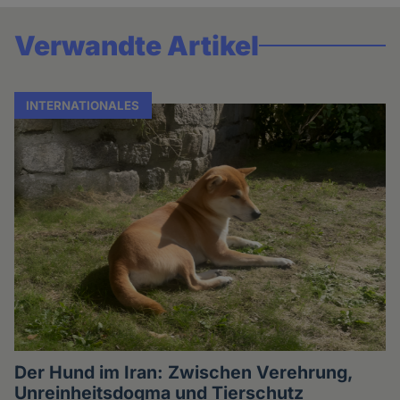
Verwandte Artikel
INTERNATIONALES
Der Hund im Iran: Zwischen Verehrung,
Unreinheitsdogma und Tierschutz