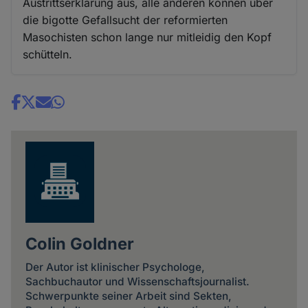
Austrittserklärung aus, alle anderen können über
die bigotte Gefallsucht der reformierten
Masochisten schon lange nur mitleidig den Kopf
schütteln.
Share
news
Colin Goldner
Der Autor ist klinischer Psychologe,
Sachbuchautor und Wissenschaftsjournalist.
Schwerpunkte seiner Arbeit sind Sekten,