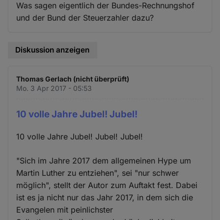
Was sagen eigentlich der Bundes-Rechnungshof
und der Bund der Steuerzahler dazu?
Diskussion anzeigen
Thomas Gerlach (nicht überprüft)
Mo. 3 Apr 2017 - 05:53
10 volle Jahre Jubel! Jubel!
10 volle Jahre Jubel! Jubel! Jubel!
"Sich im Jahre 2017 dem allgemeinen Hype um
Martin Luther zu entziehen", sei "nur schwer
möglich", stellt der Autor zum Auftakt fest. Dabei
ist es ja nicht nur das Jahr 2017, in dem sich die
Evangelen mit peinlichster