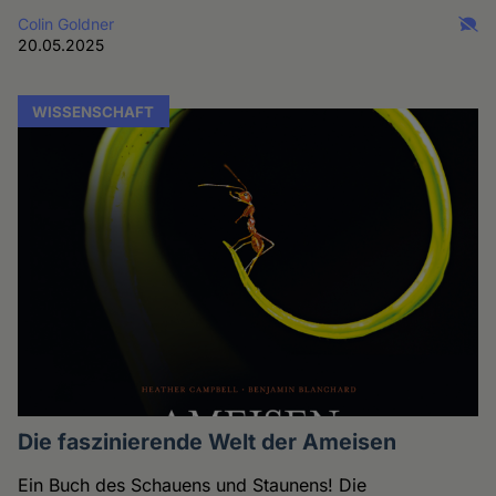
Colin Goldner
20.05.2025
WISSENSCHAFT
Die faszinierende Welt der Ameisen
Ein Buch des Schauens und Staunens! Die