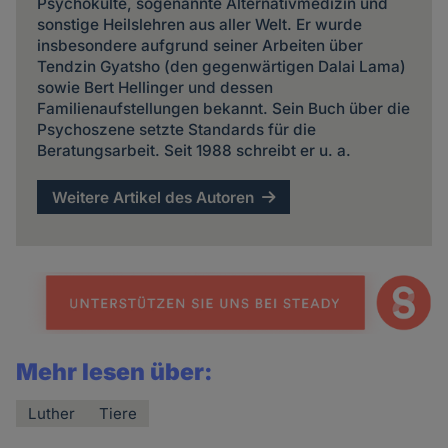
Psychokulte, sogenannte Alternativmedizin und
sonstige Heilslehren aus aller Welt. Er wurde
insbesondere aufgrund seiner Arbeiten über
Tendzin Gyatsho (den gegenwärtigen Dalai Lama)
sowie Bert Hellinger und dessen
Familienaufstellungen bekannt. Sein Buch über die
Psychoszene setzte Standards für die
Beratungsarbeit. Seit 1988 schreibt er u. a.
Weitere Artikel des Autoren
Mehr lesen über:
Luther
Tiere