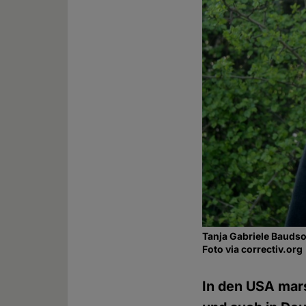
Tanja Gabriele Baudso
Foto via correctiv.org
In den USA mar