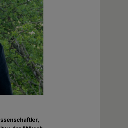
ssenschaftler,