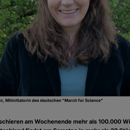
n, Mitinitiatorin des deutschen "March for Science"
schieren am Wochenende mehr als 100.000 Wi