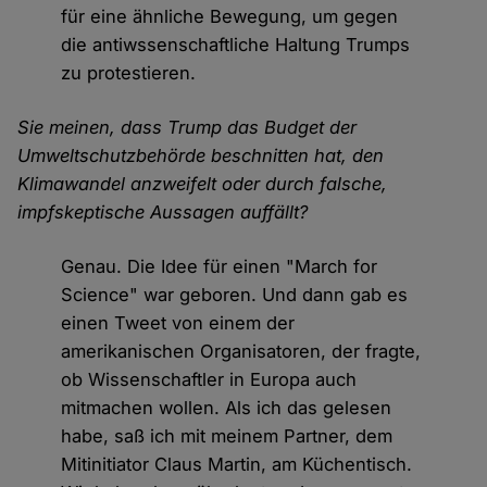
für eine ähnliche Bewegung, um gegen
die antiwssenschaftliche Haltung Trumps
zu protestieren.
Sie meinen, dass Trump das Budget der
Umweltschutzbehörde beschnitten hat, den
Klimawandel anzweifelt oder durch falsche,
impfskeptische Aussagen auffällt?
Genau. Die Idee für einen "March for
Science" war geboren. Und dann gab es
einen Tweet von einem der
amerikanischen Organisatoren, der fragte,
ob Wissenschaftler in Europa auch
mitmachen wollen. Als ich das gelesen
habe, saß ich mit meinem Partner, dem
Mitinitiator Claus Martin, am Küchentisch.