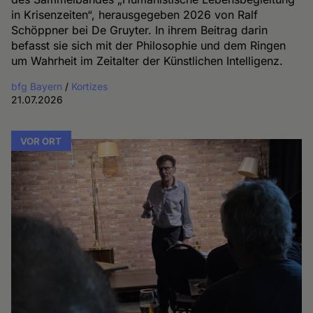
in Krisenzeiten“, herausgegeben 2026 von Ralf
Schöppner bei De Gruyter. In ihrem Beitrag darin
befasst sie sich mit der Philosophie und dem Ringen
um Wahrheit im Zeitalter der Künstlichen Intelligenz.
bfg Bayern
/
Kortizes
21.07.2026
VOR ORT