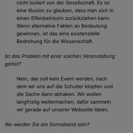
nicht isoliert von der Gesellschaft. Es ist
eine Illusion zu glauben, dass man sich in
einen Elfenbeinturm zurückziehen kann.
Wenn alternative Fakten an Bedeutung
gewinnen, ist das eine existenzielle
Bedrohung für die Wissenschaft.
Ist das Problem mit einer solchen Veranstaltung
gelöst?
Nein, das soll kein Event werden, nach
dem wir uns auf die Schulter klopfen und
die Sache dann abhaken. Wir wollen
langfristig weitermachen, dafür sammeln
wir gerade auf unserer Webseite Ideen.
Wo werden Sie am Sonnabend sein?