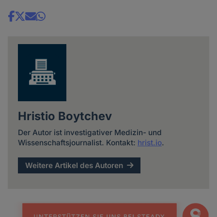
Share
news
Hristio Boytchev
Der Autor ist investigativer Medizin- und
Wissenschaftsjournalist. Kontakt:
hrist.io
.
Weitere Artikel des Autoren