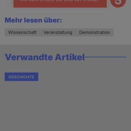
Mehr lesen über:
Wissenschaft
Veranstaltung
Demonstration
Verwandte Artikel
GESCHICHTE