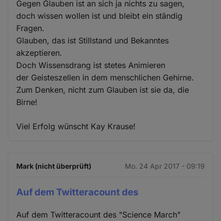
Gegen Glauben ist an sich ja nichts zu sagen,
doch wissen wollen ist und bleibt ein ständig
Fragen.
Glauben, das ist Stillstand und Bekanntes
akzeptieren.
Doch Wissensdrang ist stetes Animieren
der Geisteszellen in dem menschlichen Gehirne.
Zum Denken, nicht zum Glauben ist sie da, die
Birne!
Viel Erfolg wünscht Kay Krause!
Mark (nicht überprüft)
Mo. 24 Apr 2017 - 09:19
Auf dem Twitteracount des
Auf dem Twitteracount des "Science March"