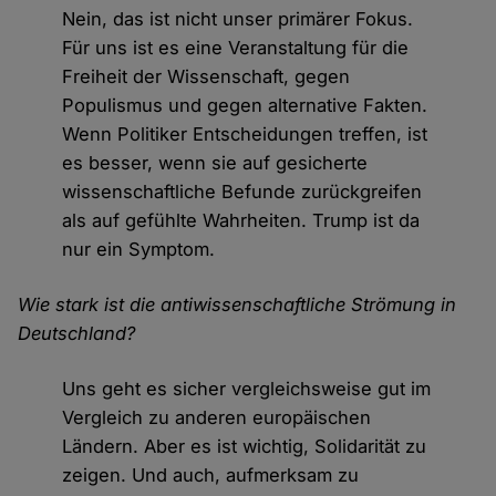
Nein, das ist nicht unser primärer Fokus.
Für uns ist es eine Veranstaltung für die
Freiheit der Wissenschaft, gegen
Populismus und gegen alternative Fakten.
Wenn Politiker Entscheidungen treffen, ist
es besser, wenn sie auf gesicherte
wissenschaftliche Befunde zurückgreifen
als auf gefühlte Wahrheiten. Trump ist da
nur ein Symptom.
Wie stark ist die antiwissenschaftliche Strömung in
Deutschland?
Uns geht es sicher vergleichsweise gut im
Vergleich zu anderen europäischen
Ländern. Aber es ist wichtig, Solidarität zu
zeigen. Und auch, aufmerksam zu