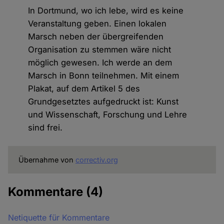
In Dortmund, wo ich lebe, wird es keine
Veranstaltung geben. Einen lokalen
Marsch neben der übergreifenden
Organisation zu stemmen wäre nicht
möglich gewesen. Ich werde an dem
Marsch in Bonn teilnehmen. Mit einem
Plakat, auf dem Artikel 5 des
Grundgesetztes aufgedruckt ist: Kunst
und Wissenschaft, Forschung und Lehre
sind frei.
Übernahme von
correctiv.org
Kommentare
(4)
Netiquette für Kommentare