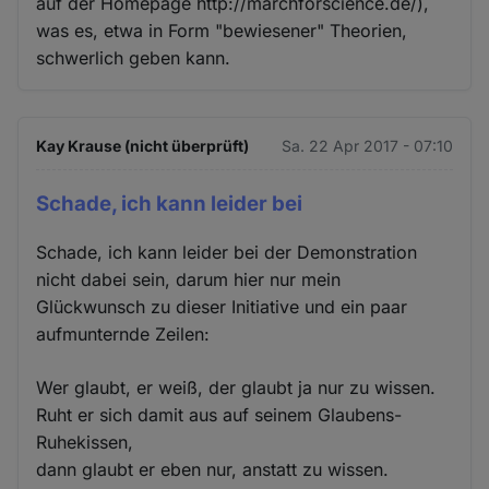
auf der Homepage http://marchforscience.de/),
was es, etwa in Form "bewiesener" Theorien,
schwerlich geben kann.
Kay Krause (nicht überprüft)
Sa. 22 Apr 2017 - 07:10
Schade, ich kann leider bei
Schade, ich kann leider bei der Demonstration
nicht dabei sein, darum hier nur mein
Glückwunsch zu dieser Initiative und ein paar
aufmunternde Zeilen:
Wer glaubt, er weiß, der glaubt ja nur zu wissen.
Ruht er sich damit aus auf seinem Glaubens-
Ruhekissen,
dann glaubt er eben nur, anstatt zu wissen.