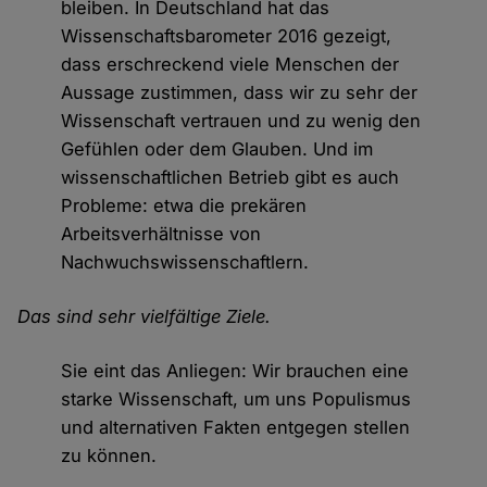
bleiben. In Deutschland hat das
Wissenschaftsbarometer 2016 gezeigt,
dass erschreckend viele Menschen der
Aussage zustimmen, dass wir zu sehr der
Wissenschaft vertrauen und zu wenig den
Gefühlen oder dem Glauben. Und im
wissenschaftlichen Betrieb gibt es auch
Probleme: etwa die prekären
Arbeitsverhältnisse von
Nachwuchswissenschaftlern.
Das sind sehr vielfältige Ziele.
Sie eint das Anliegen: Wir brauchen eine
starke Wissenschaft, um uns Populismus
und alternativen Fakten entgegen stellen
zu können.