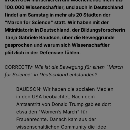
100.000 Wissenschaftler, und auch in Deutschland
findet am Samstag in mehr als 20 Städten der
"March for Science" statt. Wir haben mit der
Mitinitiatorin in Deutschland, der Bildungsforscherin
Tanja Gabriele Baudson, über die Beweggründe
gesprochen und warum sich Wissenschaftler
plötzlich in der Defensive fühlen.
CORRECTIV:
Wie ist die Bewegung für einen "March
for Science" in Deutschland entstanden?
BAUDSON: Wir haben die sozialen Medien
in den USA beobachtet. Nach dem
Amtsantritt von Donald Trump gab es dort
etwa den "Women’s March" für
Frauenrechte. Danach kam aus der
wissenschaftlichen Community die Idee