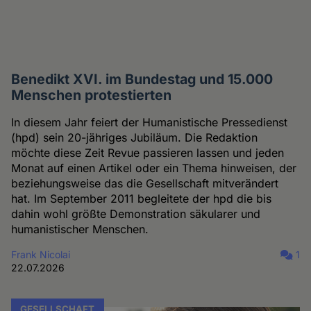
Benedikt XVI. im Bundestag und 15.000
Menschen protestierten
In diesem Jahr feiert der Humanistische Pressedienst
(hpd) sein 20-jähriges Jubiläum. Die Redaktion
möchte diese Zeit Revue passieren lassen und jeden
Monat auf einen Artikel oder ein Thema hinweisen, der
beziehungsweise das die Gesellschaft mitverändert
hat. Im September 2011 begleitete der hpd die bis
dahin wohl größte Demonstration säkularer und
humanistischer Menschen.
Frank Nicolai
1
22.07.2026
GESELLSCHAFT