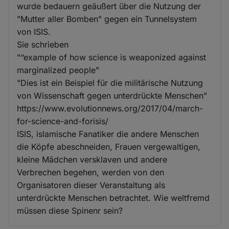
wurde bedauern geäußert über die Nutzung der
"Mutter aller Bomben" gegen ein Tunnelsystem
von ISIS.
Sie schrieben
"“example of how science is weaponized against
marginalized people"
"Dies ist ein Beispiel für die militärische Nutzung
von Wissenschaft gegen unterdrückte Menschen"
https://www.evolutionnews.org/2017/04/march-
for-science-and-forisis/
ISIS, islamische Fanatiker die andere Menschen
die Köpfe abeschneiden, Frauen vergewaltigen,
kleine Mädchen versklaven und andere
Verbrechen begehen, werden von den
Organisatoren dieser Veranstaltung als
unterdrückte Menschen betrachtet. Wie weltfremd
müssen diese Spinenr sein?