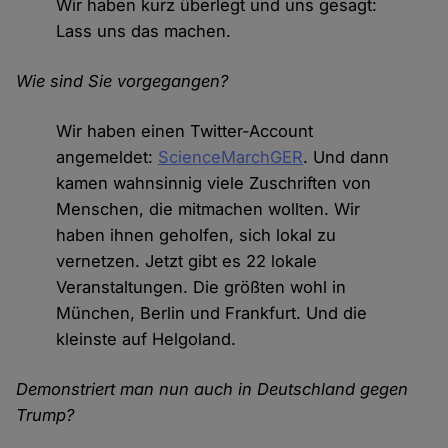
Wir haben kurz überlegt und uns gesagt:
Lass uns das machen.
Wie sind Sie vorgegangen?
Wir haben einen Twitter-Account
angemeldet:
ScienceMarchGER
. Und dann
kamen wahnsinnig viele Zuschriften von
Menschen, die mitmachen wollten. Wir
haben ihnen geholfen, sich lokal zu
vernetzen. Jetzt gibt es 22 lokale
Veranstaltungen. Die größten wohl in
München, Berlin und Frankfurt. Und die
kleinste auf Helgoland.
Demonstriert man nun auch in Deutschland gegen
Trump?