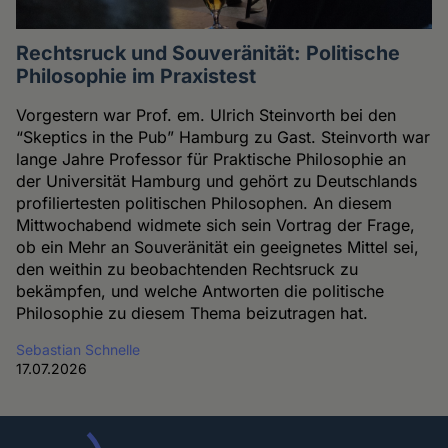
Rechtsruck und Souveränität: Politische
Philosophie im Praxistest
Vorgestern war Prof. em. Ulrich Steinvorth bei den
“Skeptics in the Pub” Hamburg zu Gast. Steinvorth war
lange Jahre Professor für Praktische Philosophie an
der Universität Hamburg und gehört zu Deutschlands
profiliertesten politischen Philosophen. An diesem
Mittwochabend widmete sich sein Vortrag der Frage,
ob ein Mehr an Souveränität ein geeignetes Mittel sei,
den weithin zu beobachtenden Rechtsruck zu
bekämpfen, und welche Antworten die politische
Philosophie zu diesem Thema beizutragen hat.
Sebastian Schnelle
17.07.2026