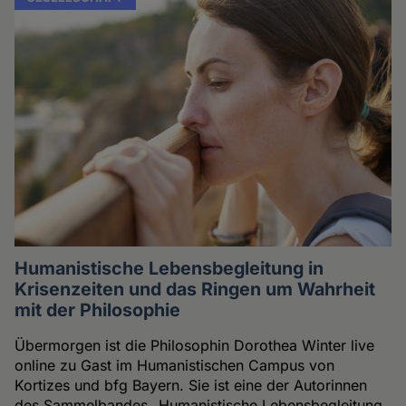
Humanistische Lebensbegleitung in
Krisenzeiten und das Ringen um Wahrheit
mit der Philosophie
Übermorgen ist die Philosophin Dorothea Winter live
online zu Gast im Humanistischen Campus von
Kortizes und bfg Bayern. Sie ist eine der Autorinnen
des Sammelbandes „Humanistische Lebensbegleitung