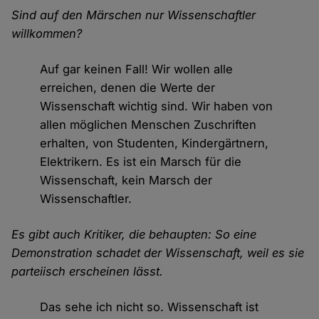
Sind auf den Märschen nur Wissenschaftler
willkommen?
Auf gar keinen Fall! Wir wollen alle
erreichen, denen die Werte der
Wissenschaft wichtig sind. Wir haben von
allen möglichen Menschen Zuschriften
erhalten, von Studenten, Kindergärtnern,
Elektrikern. Es ist ein Marsch für die
Wissenschaft, kein Marsch der
Wissenschaftler.
Es gibt auch Kritiker, die behaupten: So eine
Demonstration schadet der Wissenschaft, weil es sie
parteiisch erscheinen lässt.
Das sehe ich nicht so. Wissenschaft ist