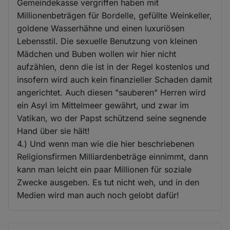
Gemeindekasse vergriffen haben mit
Millionenbeträgen für Bordelle, gefüllte Weinkeller,
goldene Wasserhähne und einen luxuriösen
Lebensstil. Die sexuelle Benutzung von kleinen
Mädchen und Buben wollen wir hier nicht
aufzählen, denn die ist in der Regel kostenlos und
insofern wird auch kein finanzieller Schaden damit
angerichtet. Auch diesen "sauberen" Herren wird
ein Asyl im Mittelmeer gewährt, und zwar im
Vatikan, wo der Papst schützend seine segnende
Hand über sie hält!
4.) Und wenn man wie die hier beschriebenen
Religionsfirmen Milliardenbeträge einnimmt, dann
kann man leicht ein paar Millionen für soziale
Zwecke ausgeben. Es tut nicht weh, und in den
Medien wird man auch noch gelobt dafür!