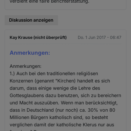
verdient eine faire Berichterstattung.
Diskussion anzeigen
Kay Krause (nicht überprüft)
Do. 1 Jun 2017 - 06:47
Anmerkungen:
Anmerkungen:
1.) Auch bei den traditionellen religiösen
Konzernen (genannt "Kirchen) handelt es sich
darum, dass einige wenige die Lehre des
Gottesglaubens dazu benutzen, sich zu bereichern
und Macht auszuüben. Wenn man berücksichtigt,
dass in Deutschland (nur noch) ca. 30% von 80
Millionen Bürgern katholisch sind, so besteht
verglichen damit der katholische Klerus nur aus