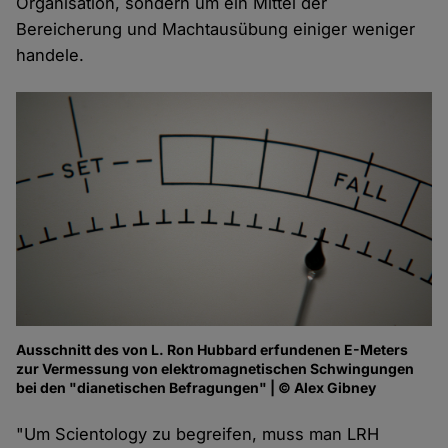
Organisation, sondern um ein Mittel der
Bereicherung und Machtausübung einiger weniger
handele.
Ausschnitt des von L. Ron Hubbard erfundenen E-Meters
zur Vermessung von elektromagnetischen Schwingungen
bei den "dianetischen Befragungen" | © Alex Gibney
"Um Scientology zu begreifen, muss man LRH