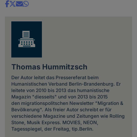
Share
news
Thomas Hummitzsch
Der Autor leitet das Pressereferat beim
Humanistischen Verband Berlin-Brandenburg. Er
leitete von 2010 bis 2013 das humanistische
Magazin "diesseits" und von 2013 bis 2015
den migrationspolitschen Newsletter "Migration &
Bevölkerung". Als freier Autor schreibt er für
verschiedene Magazine und Zeitungen wie Rolling
Stone, Musik Express. MOVIES, NEON,
Tagesspiegel, der Freitag, tip.Berlin.