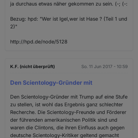
ja durchaus etwas näher gekommen zu sein. (-; (-:
Bezug: hpd: "Wer ist Igel,wer ist Hase ? (Teil 1 und
2)"
http://hpd.de/node/5128
K.F. (nicht überprüft)
So. 11 Jun 2017 - 10:59
Den Scientology-Gründer mit
Den Scientology-Gründer mit Trump auf eine Stufe
zu stellen, ist wohl das Ergebnis ganz schlechter
Recherche. Die Scientology-Freunde und Förderer
der führenden amerikanischen Politik sind und
waren die Clintons, die ihren Einfluss auch gegen
deutsche Scientology-Kritiker geltend gemacht