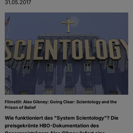
31.05.2017
Filmstill: Alex Gibney: Going Clear: Scientology and the
Prison of Belief
Wie funktioniert das "System Scientology"? Die
preisgekrönte HBO-Dokumentation des