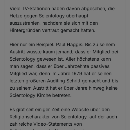
Viele TV-Stationen haben davon abgesehen, die
Hetze gegen Scientology überhaupt
auszustrahlen, nachdem sie sich mit den
Hintergründen vertraut gemacht hatten.
Hier nur ein Beispiel. Paul Haggis: Bis zu seinem
Austritt wusste kaum jemand, dass er Mitglied bei
Scientology gewesen ist. Aller höchstens kann
man sagen, dass er über Jahrzehnte passives
Mitglied war, denn im Jahre 1979 hat er seinen
letzten größeren Auditing Schritt gemacht und bis
zu seinem Austritt hat er über Jahre hinweg keine
Scientology Kirche betreten.
Es gibt seit einiger Zeit eine Website über den
Religionscharakter von Scientology, auf der auch
zahlreiche Video-Statements von