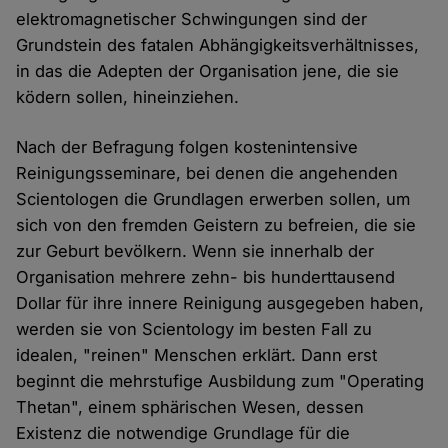
elektromagnetischer Schwingungen sind der
Grundstein des fatalen Abhängigkeitsverhältnisses,
in das die Adepten der Organisation jene, die sie
ködern sollen, hineinziehen.
Nach der Befragung folgen kostenintensive
Reinigungsseminare, bei denen die angehenden
Scientologen die Grundlagen erwerben sollen, um
sich von den fremden Geistern zu befreien, die sie
zur Geburt bevölkern. Wenn sie innerhalb der
Organisation mehrere zehn- bis hunderttausend
Dollar für ihre innere Reinigung ausgegeben haben,
werden sie von Scientology im besten Fall zu
idealen, "reinen" Menschen erklärt. Dann erst
beginnt die mehrstufige Ausbildung zum "Operating
Thetan", einem sphärischen Wesen, dessen
Existenz die notwendige Grundlage für die