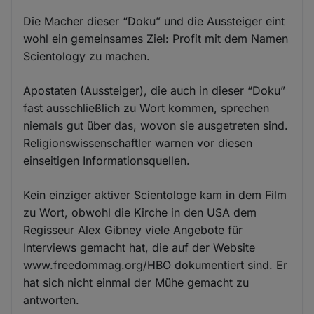
Die Macher dieser “Doku” und die Aussteiger eint
wohl ein gemeinsames Ziel: Profit mit dem Namen
Scientology zu machen.
Apostaten (Aussteiger), die auch in dieser “Doku”
fast ausschließlich zu Wort kommen, sprechen
niemals gut über das, wovon sie ausgetreten sind.
Religionswissenschaftler warnen vor diesen
einseitigen Informationsquellen.
Kein einziger aktiver Scientologe kam in dem Film
zu Wort, obwohl die Kirche in den USA dem
Regisseur Alex Gibney viele Angebote für
Interviews gemacht hat, die auf der Website
www.freedommag.org/HBO dokumentiert sind. Er
hat sich nicht einmal der Mühe gemacht zu
antworten.