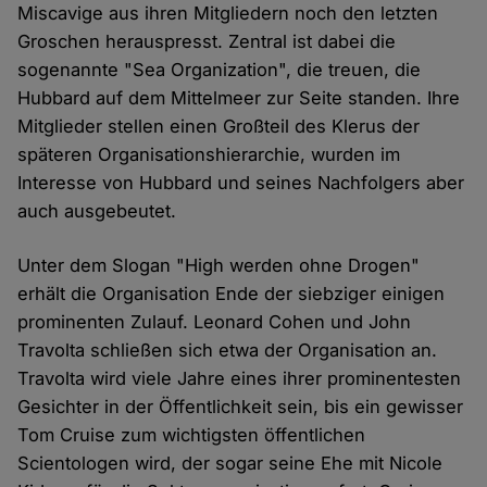
Miscavige aus ihren Mitgliedern noch den letzten
Groschen herauspresst. Zentral ist dabei die
sogenannte "Sea Organization", die treuen, die
Hubbard auf dem Mittelmeer zur Seite standen. Ihre
Mitglieder stellen einen Großteil des Klerus der
späteren Organisationshierarchie, wurden im
Interesse von Hubbard und seines Nachfolgers aber
auch ausgebeutet.
Unter dem Slogan "High werden ohne Drogen"
erhält die Organisation Ende der siebziger einigen
prominenten Zulauf. Leonard Cohen und John
Travolta schließen sich etwa der Organisation an.
Travolta wird viele Jahre eines ihrer prominentesten
Gesichter in der Öffentlichkeit sein, bis ein gewisser
Tom Cruise zum wichtigsten öffentlichen
Scientologen wird, der sogar seine Ehe mit Nicole