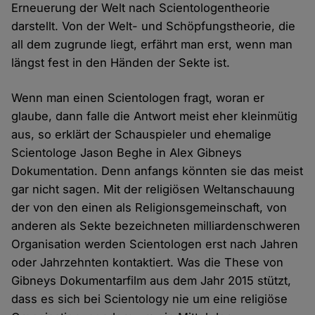
Erneuerung der Welt nach Scientologentheorie
darstellt. Von der Welt- und Schöpfungstheorie, die
all dem zugrunde liegt, erfährt man erst, wenn man
längst fest in den Händen der Sekte ist.
Wenn man einen Scientologen fragt, woran er
glaube, dann falle die Antwort meist eher kleinmütig
aus, so erklärt der Schauspieler und ehemalige
Scientologe Jason Beghe in Alex Gibneys
Dokumentation. Denn anfangs könnten sie das meist
gar nicht sagen. Mit der religiösen Weltanschauung
der von den einen als Religionsgemeinschaft, von
anderen als Sekte bezeichneten milliardenschweren
Organisation werden Scientologen erst nach Jahren
oder Jahrzehnten kontaktiert. Was die These von
Gibneys Dokumentarfilm aus dem Jahr 2015 stützt,
dass es sich bei Scientology nie um eine religiöse