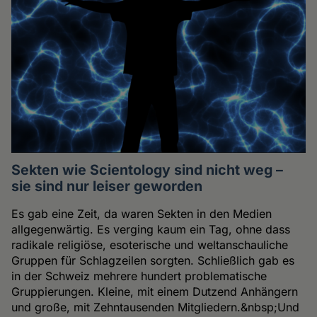
Sekten wie Scientology sind nicht weg –
sie sind nur leiser geworden
Es gab eine Zeit, da waren Sekten in den Medien
allgegenwärtig. Es verging kaum ein Tag, ohne dass
radikale religiöse, esoterische und weltanschauliche
Gruppen für Schlagzeilen sorgten. Schließlich gab es
in der Schweiz mehrere hundert problematische
Gruppierungen. Kleine, mit einem Dutzend Anhängern
und große, mit Zehntausenden Mitgliedern.&nbsp;Und