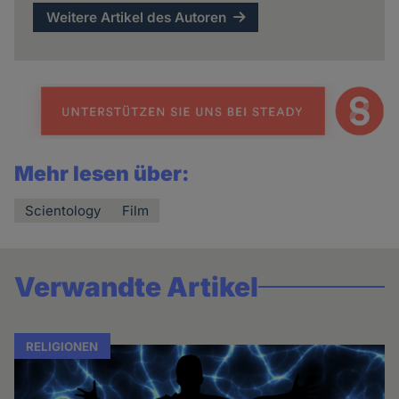
Weitere Artikel des Autoren
Mehr lesen über:
Scientology
Film
Verwandte Artikel
RELIGIONEN