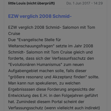
little Louis (nicht überprüft)
Do. 1 Jun 2017 - 14:29
EZW verglich 2008 Schmid-
EZW verglich 2008 Schmid- Salomon mit Tom
Cruise
Due "Evangelische Stelle für
Weltanschauungsfragen" setzte im Jahr 2008
Schmidt- Salomon mit Tom Cruise gleich und
forderte, dass sich der Verfassunfsschutz den
"Evolutionären Humanismus" zum neuen
Aufgabengebiet machen solle, falls dieser
"größere resonanz und Akzeptanz finden" sollte.
Man kann nun spekulieren, zu welchen
Ergebnissssen diese Forderung angesichts der
Entwicklung des E.H. in den Folgejahren geführt
hat. Zumindest diesem Portal scheint der
Verfassungsschutz (wenn vielleicht auch indirekt)