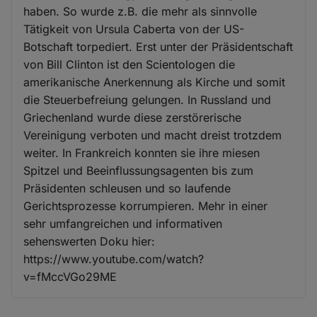
haben. So wurde z.B. die mehr als sinnvolle
Tätigkeit von Ursula Caberta von der US-
Botschaft torpediert. Erst unter der Präsidentschaft
von Bill Clinton ist den Scientologen die
amerikanische Anerkennung als Kirche und somit
die Steuerbefreiung gelungen. In Russland und
Griechenland wurde diese zerstörerische
Vereinigung verboten und macht dreist trotzdem
weiter. In Frankreich konnten sie ihre miesen
Spitzel und Beeinflussungsagenten bis zum
Präsidenten schleusen und so laufende
Gerichtsprozesse korrumpieren. Mehr in einer
sehr umfangreichen und informativen
sehenswerten Doku hier:
https://www.youtube.com/watch?
v=fMccVGo29ME