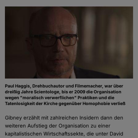
Paul Haggis, Drehbuchautor und Filmemacher, war über
dreißig Jahre Scientologe, bis er 2009 die Organisation
wegen "moralisch verwerflichen" Praktiken und die
Tatenlosigkeit der Kirche gegenüber Homophobie verließ
Gibney erzählt mit zahlreichen Insidern dann den
weiteren Aufstieg der Organisation zu einer
kapitalistischen Wirtschaftssekte, die unter David