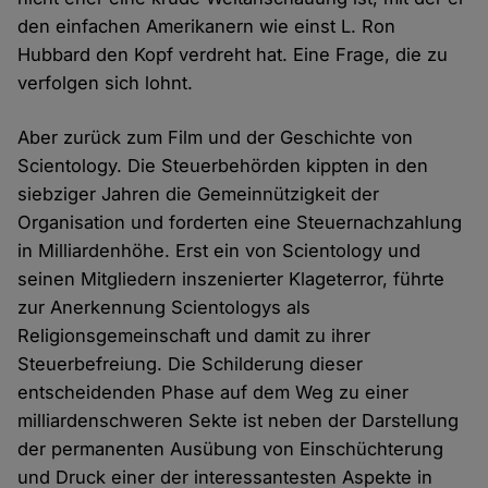
den einfachen Amerikanern wie einst L. Ron
Hubbard den Kopf verdreht hat. Eine Frage, die zu
verfolgen sich lohnt.
Aber zurück zum Film und der Geschichte von
Scientology. Die Steuerbehörden kippten in den
siebziger Jahren die Gemeinnützigkeit der
Organisation und forderten eine Steuernachzahlung
in Milliardenhöhe. Erst ein von Scientology und
seinen Mitgliedern inszenierter Klageterror, führte
zur Anerkennung Scientologys als
Religionsgemeinschaft und damit zu ihrer
Steuerbefreiung. Die Schilderung dieser
entscheidenden Phase auf dem Weg zu einer
milliardenschweren Sekte ist neben der Darstellung
der permanenten Ausübung von Einschüchterung
und Druck einer der interessantesten Aspekte in