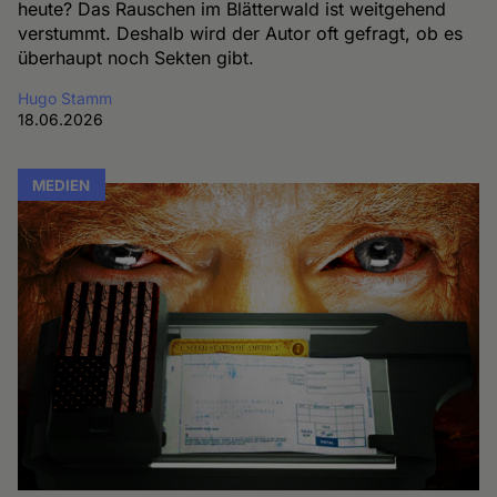
heute? Das Rauschen im Blätterwald ist weitgehend
verstummt. Deshalb wird der Autor oft gefragt, ob es
überhaupt noch Sekten gibt.
Hugo Stamm
18.06.2026
MEDIEN