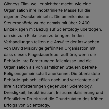
Gibneys Film, weil er sichtbar macht, wie eine
Organisation ihre indoktrinierte Masse für die
eigenen Zwecke einsetzt. Die amerikanische
Steuerbehörde wurde damals mit über 2.400
Einzelklagen mit Bezug auf Scientology überzogen,
um sie zum Einknicken zu bringen. In den
Verhandlungen teilten die Anwälte der inzwischen
von David Miscavige geführten Organisation mit,
dass dieses Klagedauerfeuer aufhöre, wenn die
Behörde ihre Forderungen fallenlasse und die
Organisation als von sämtlichen Steuern befreite
Religionsgemeinschaft anerkenne. Die überlastete
Behörde gab schließlich nach und verzichtete auf
ihre Nachforderungen gegenüber Scientology.
Dreistigkeit, Indoktrination, Instrumentalisierung und
öffentlicher Druck sind die Grundzutaten des frühen
Erfolgs von Scientology.