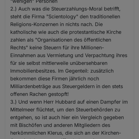
"wenigen" Personen
2.) Auch was die Steuerzahlungs-Moral betrifft,
steht die Firma "Scientology" den traditionellen
Religions-Konzernen in nichts nach. Die
katholische wie auch die protestantische Kirche
zahlen als "Organisationen des öffentlichen
Rechts" keine Steuern für ihre Millionen-
Einnahmen aus Vermietung und Verpachtung ihres
für sie selbst mittlerweile unübersehbaren
Immobilienbesitzes. Im Gegenteil: zusätzlich
bekommen diese Firmen jährlich noch
Milliardenbeträge aus Steuergeldern in den stets
offenen Rachen gestopft!
3.) Und wenn Herr Hubbard auf einen Dampfer im
Mittelmeer flüchtet, um den Steuerbehörden zu
entgehen, so ist auch hier ein Vergleich gegeben
mit Bischöfen und anderen Mitgliedern des
herkömmlichen Klerus, die sich an der Kirchen-