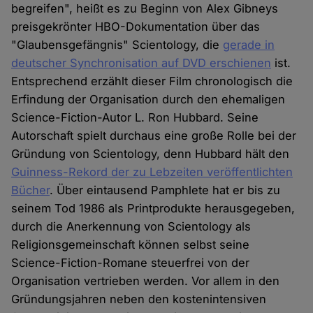
begreifen", heißt es zu Beginn von Alex Gibneys
preisgekrönter HBO-Dokumentation über das
"Glaubensgefängnis" Scientology, die
gerade in
deutscher Synchronisation auf DVD erschienen
ist.
Entsprechend erzählt dieser Film chronologisch die
Erfindung der Organisation durch den ehemaligen
Science-Fiction-Autor L. Ron Hubbard. Seine
Autorschaft spielt durchaus eine große Rolle bei der
Gründung von Scientology, denn Hubbard hält den
Guinness-Rekord der zu Lebzeiten veröffentlichten
Bücher
. Über eintausend Pamphlete hat er bis zu
seinem Tod 1986 als Printprodukte herausgegeben,
durch die Anerkennung von Scientology als
Religionsgemeinschaft können selbst seine
Science-Fiction-Romane steuerfrei von der
Organisation vertrieben werden. Vor allem in den
Gründungsjahren neben den kostenintensiven