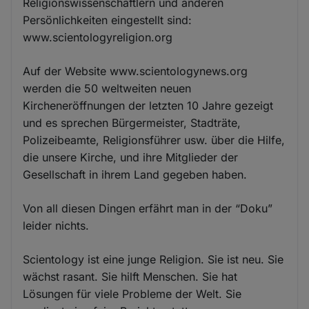
Religionswissenschaftlern und anderen
Persönlichkeiten eingestellt sind:
www.scientologyreligion.org
Auf der Website www.scientologynews.org
werden die 50 weltweiten neuen
Kircheneröffnungen der letzten 10 Jahre gezeigt
und es sprechen Bürgermeister, Stadträte,
Polizeibeamte, Religionsführer usw. über die Hilfe,
die unsere Kirche, und ihre Mitglieder der
Gesellschaft in ihrem Land gegeben haben.
Von all diesen Dingen erfährt man in der “Doku”
leider nichts.
Scientology ist eine junge Religion. Sie ist neu. Sie
wächst rasant. Sie hilft Menschen. Sie hat
Lösungen für viele Probleme der Welt. Sie