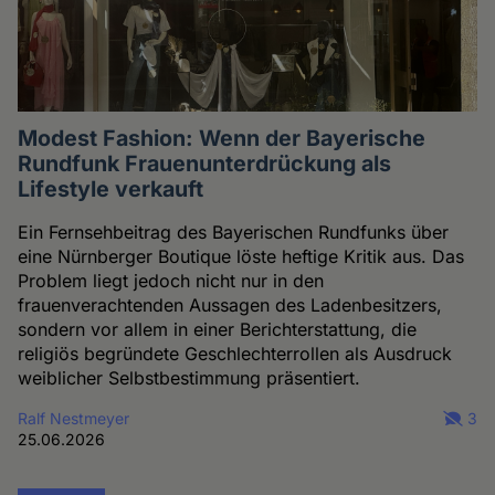
Modest Fashion: Wenn der Bayerische
Rundfunk Frauenunterdrückung als
Lifestyle verkauft
Ein Fernsehbeitrag des Bayerischen Rundfunks über
eine Nürnberger Boutique löste heftige Kritik aus. Das
Problem liegt jedoch nicht nur in den
frauenverachtenden Aussagen des Ladenbesitzers,
sondern vor allem in einer Berichterstattung, die
religiös begründete Geschlechterrollen als Ausdruck
weiblicher Selbstbestimmung präsentiert.
Ralf Nestmeyer
3
25.06.2026