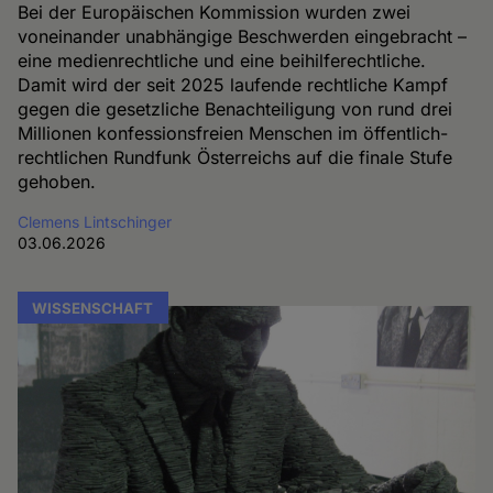
Bei der Europäischen Kommission wurden zwei
voneinander unabhängige Beschwerden eingebracht –
eine medienrechtliche und eine beihilferechtliche.
Damit wird der seit 2025 laufende rechtliche Kampf
gegen die gesetzliche Benachteiligung von rund drei
Millionen konfessionsfreien Menschen im öffentlich-
rechtlichen Rundfunk Österreichs auf die finale Stufe
gehoben.
Clemens Lintschinger
03.06.2026
WISSENSCHAFT