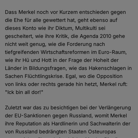
Dass Merkel noch vor Kurzem entschieden gegen
die Ehe für alle gewettert hat, geht ebenso auf
dieses Konto wie ihr Diktum, Multikulti sei
gescheitert, wie ihre Kritik, die Agenda 2010 gehe
nicht weit genug, wie die Forderung nach
tiefgreifenden Wirtschaftsreformen im Euro-Raum,
wie ihr Hü und Hott in der Frage der Hoheit der
Länder in Bildungsfragen, wie das Hakenschlagen in
Sachen Flüchtlingskrise. Egal, wo die Opposition
von links oder rechts gerade hin hetzt, Merkel ruft:
"Ick bin all dor!"
Zuletzt war das zu besichtigen bei der Verlängerung
der EU-Sanktionen gegen Russland, womit Merkel
ihre Reputation als Hardlinerin und Sachwalterin der
von Russland bedrängten Staaten Osteuropas