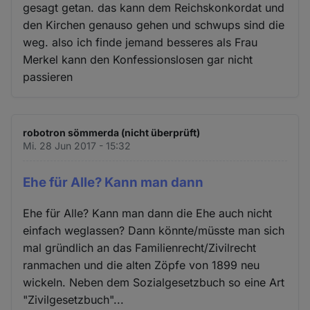
gesagt getan. das kann dem Reichskonkordat und
den Kirchen genauso gehen und schwups sind die
weg. also ich finde jemand besseres als Frau
Merkel kann den Konfessionslosen gar nicht
passieren
robotron sömmerda (nicht überprüft)
Mi. 28 Jun 2017 - 15:32
Ehe für Alle? Kann man dann
Ehe für Alle? Kann man dann die Ehe auch nicht
einfach weglassen? Dann könnte/müsste man sich
mal gründlich an das Familienrecht/Zivilrecht
ranmachen und die alten Zöpfe von 1899 neu
wickeln. Neben dem Sozialgesetzbuch so eine Art
"Zivilgesetzbuch"...