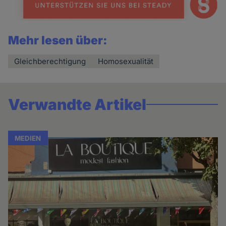
Mehr lesen über:
Gleichberechtigung
Homosexualität
Verwandte Artikel
MEDIEN