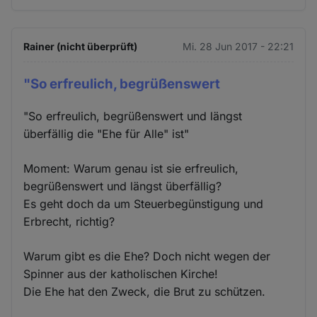
Rainer (nicht überprüft)
Mi. 28 Jun 2017 - 22:21
"So erfreulich, begrüßenswert
"So erfreulich, begrüßenswert und längst
überfällig die "Ehe für Alle" ist"
Moment: Warum genau ist sie erfreulich,
begrüßenswert und längst überfällig?
Es geht doch da um Steuerbegünstigung und
Erbrecht, richtig?
Warum gibt es die Ehe? Doch nicht wegen der
Spinner aus der katholischen Kirche!
Die Ehe hat den Zweck, die Brut zu schützen.