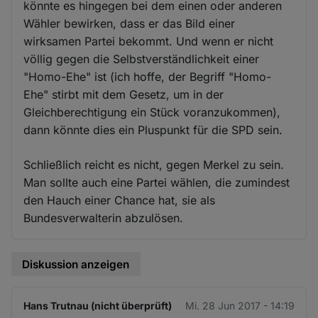
könnte es hingegen bei dem einen oder anderen
Wähler bewirken, dass er das Bild einer
wirksamen Partei bekommt. Und wenn er nicht
völlig gegen die Selbstverständlichkeit einer
"Homo-Ehe" ist (ich hoffe, der Begriff "Homo-
Ehe" stirbt mit dem Gesetz, um in der
Gleichberechtigung ein Stück voranzukommen),
dann könnte dies ein Pluspunkt für die SPD sein.
Schließlich reicht es nicht, gegen Merkel zu sein.
Man sollte auch eine Partei wählen, die zumindest
den Hauch einer Chance hat, sie als
Bundesverwalterin abzulösen.
Diskussion anzeigen
Hans Trutnau (nicht überprüft)
Mi. 28 Jun 2017 - 14:19