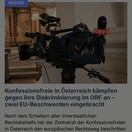
MEDIEN
Konfessionsfreie in Österreich kämpfen
gegen ihre Diskriminierung im ORF an –
zwei EU-Beschwerden eingebracht
Nach dem Scheitern aller innerstaatlichen
Rechtsbehelfe hat der Zentralrat der Konfessionsfreien
in Österreich den europäischen Rechtsweg beschritten: