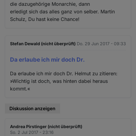
die dazugehörige Monarchie, dann
erledigt sich das alles ganz von selber. Martin
Schulz, Du hast keine Chance!
Stefan Dewald (nicht überprüft)
Do. 29 Jun 2017 - 09:33
Da erlaube ich mir doch Dr.
Da erlaube ich mir doch Dr. Helmut zu zitieren:
»Wichtig ist doch, was hinten dabei heraus
kommt.«
Diskussion anzeigen
Andrea Pirstinger (nicht überprüft)
So. 2 Jul 2017 - 23:16