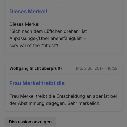
Dieses Merkel!
Dieses Merkel!
"Sich nach dem Lüftchen drehen" ist
Anpassungs-/Überlebensfähigkeit =
survival of the "fittest"!
Wolfgang (nicht überprüft)
Mo. 3 Jul 2017 - 16:58
Frau Merkel treibt die
Frau Merkel treibt die Entscheidung an aber ist bei
der Abstimmung dagegen. Sehr merkelich.
Diskussion anzeigen