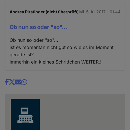
Andrea Pirstinger (nicht überprüft)
Mi. 5 Jul 2017 - 01:44
Ob nun so oder "so"...
Ob nun so oder "so"...
ist es momentan nicht gut so wie es im Moment
gerade ist?
Immerhin ein kleines Schrittchen WEITER.!
Share
news