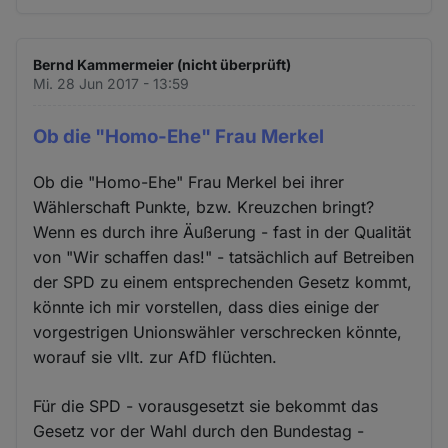
Bernd Kammermeier (nicht überprüft)
Mi. 28 Jun 2017 - 13:59
Ob die "Homo-Ehe" Frau Merkel
Ob die "Homo-Ehe" Frau Merkel bei ihrer
Wählerschaft Punkte, bzw. Kreuzchen bringt?
Wenn es durch ihre Äußerung - fast in der Qualität
von "Wir schaffen das!" - tatsächlich auf Betreiben
der SPD zu einem entsprechenden Gesetz kommt,
könnte ich mir vorstellen, dass dies einige der
vorgestrigen Unionswähler verschrecken könnte,
worauf sie vllt. zur AfD flüchten.
Für die SPD - vorausgesetzt sie bekommt das
Gesetz vor der Wahl durch den Bundestag -