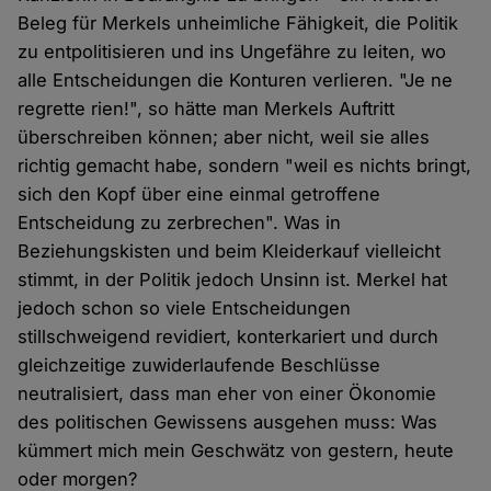
Beleg für Merkels unheimliche Fähigkeit, die Politik
zu entpolitisieren und ins Ungefähre zu leiten, wo
alle Entscheidungen die Konturen verlieren. "Je ne
regrette rien!", so hätte man Merkels Auftritt
überschreiben können; aber nicht, weil sie alles
richtig gemacht habe, sondern "weil es nichts bringt,
sich den Kopf über eine einmal getroffene
Entscheidung zu zerbrechen". Was in
Beziehungskisten und beim Kleiderkauf vielleicht
stimmt, in der Politik jedoch Unsinn ist. Merkel hat
jedoch schon so viele Entscheidungen
stillschweigend revidiert, konterkariert und durch
gleichzeitige zuwiderlaufende Beschlüsse
neutralisiert, dass man eher von einer Ökonomie
des politischen Gewissens ausgehen muss: Was
kümmert mich mein Geschwätz von gestern, heute
oder morgen?