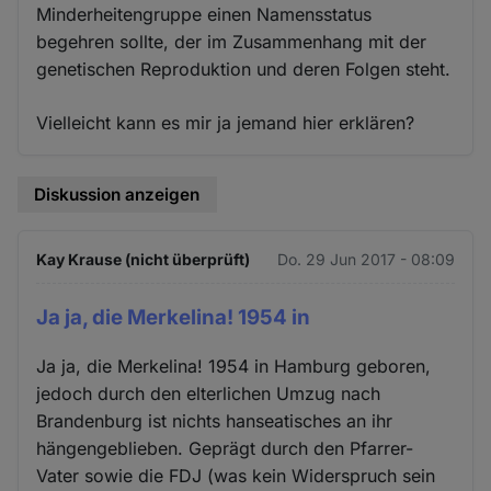
Minderheitengruppe einen Namensstatus
begehren sollte, der im Zusammenhang mit der
genetischen Reproduktion und deren Folgen steht.
Vielleicht kann es mir ja jemand hier erklären?
Diskussion anzeigen
Kay Krause (nicht überprüft)
Do. 29 Jun 2017 - 08:09
Ja ja, die Merkelina! 1954 in
Ja ja, die Merkelina! 1954 in Hamburg geboren,
jedoch durch den elterlichen Umzug nach
Brandenburg ist nichts hanseatisches an ihr
hängengeblieben. Geprägt durch den Pfarrer-
Vater sowie die FDJ (was kein Widerspruch sein