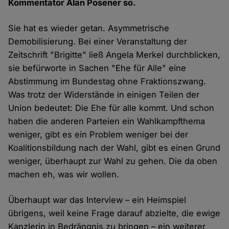
Kommentator Alan Posener so.
Sie hat es wieder getan. Asymmetrische
Demobilisierung. Bei einer Veranstaltung der
Zeitschrift "Brigitte" ließ Angela Merkel durchblicken,
sie befürworte in Sachen "Ehe für Alle" eine
Abstimmung im Bundestag ohne Fraktionszwang.
Was trotz der Widerstände in einigen Teilen der
Union bedeutet: Die Ehe für alle kommt. Und schon
haben die anderen Parteien ein Wahlkampfthema
weniger, gibt es ein Problem weniger bei der
Koalitionsbildung nach der Wahl, gibt es einen Grund
weniger, überhaupt zur Wahl zu gehen. Die da oben
machen eh, was wir wollen.
Überhaupt war das Interview – ein Heimspiel
übrigens, weil keine Frage darauf abzielte, die ewige
Kanzlerin in Bedrängnis zu bringen – ein weiterer