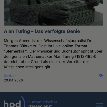
Alan Turing – Das verfolgte Genie
Morgen Abend ist der Wissenschaftsjournalist Dr.
Thomas Bührke zu Gast im Live-online-Format
"Sternenklar". Der Physiker und Buchautor spricht über
den genialen Mathematiker Alan Turing (1912-1954),
der nicht ohne Grund als einer der Vorreiter der
Künstlichen Intelligenz gilt.
Kortizes
29.04.2026