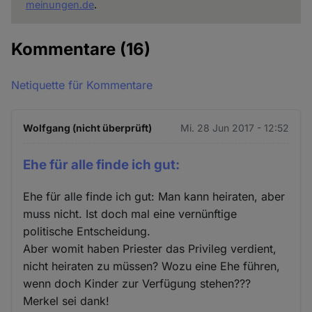
meinungen.de
.
Kommentare
(16)
Netiquette für Kommentare
Wolfgang (nicht überprüft)
Mi. 28 Jun 2017 - 12:52
Ehe für alle finde ich gut:
Ehe für alle finde ich gut: Man kann heiraten, aber
muss nicht. Ist doch mal eine vernünftige
politische Entscheidung.
Aber womit haben Priester das Privileg verdient,
nicht heiraten zu müssen? Wozu eine Ehe führen,
wenn doch Kinder zur Verfügung stehen???
Merkel sei dank!