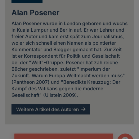
Alan Posener
Alan Posener wurde in London geboren und wuchs
in Kuala Lumpur und Berlin auf. Er war Lehrer und
freier Autor und kam erst spät zum Journalismus,
wo er sich schnell einen Namen als pointierter
Kommentator und Blogger gemacht hat. Zur Zeit
ist er Korrespondent für Politik und Gesellschaft
bei der "Welt"-Gruppe. Posener hat zahlreiche
Bücher geschrieben, zuletzt "Imperium der
Zukunft. Warum Europa Weltmacht werden muss"
(Pantheon 2007) und "Benedikts Kreuzzug: Der
Kampf des Vatikans gegen die moderne
Gesellschaft" (Ullstein 2009).
Weitere Artikel des Autoren