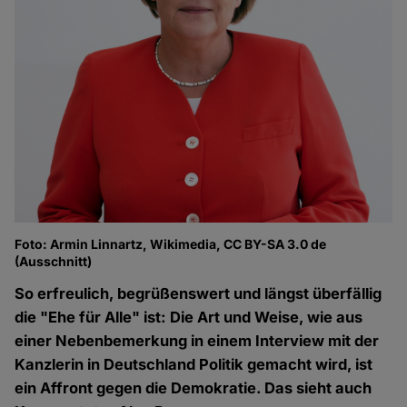
Foto: Armin Linnartz, Wikimedia, CC BY-SA 3.0 de
(Ausschnitt)
So erfreulich, begrüßenswert und längst überfällig
die "Ehe für Alle" ist: Die Art und Weise, wie aus
einer Nebenbemerkung in einem Interview mit der
Kanzlerin in Deutschland Politik gemacht wird, ist
ein Affront gegen die Demokratie. Das sieht auch