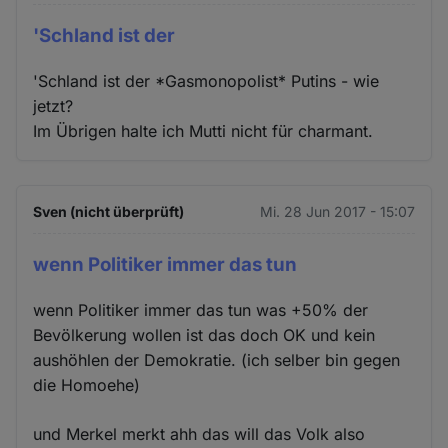
'Schland ist der
'Schland ist der *Gasmonopolist* Putins - wie
jetzt?
Im Übrigen halte ich Mutti nicht für charmant.
Sven (nicht überprüft)
Mi. 28 Jun 2017 - 15:07
wenn Politiker immer das tun
wenn Politiker immer das tun was +50% der
Bevölkerung wollen ist das doch OK und kein
aushöhlen der Demokratie. (ich selber bin gegen
die Homoehe)
und Merkel merkt ahh das will das Volk also