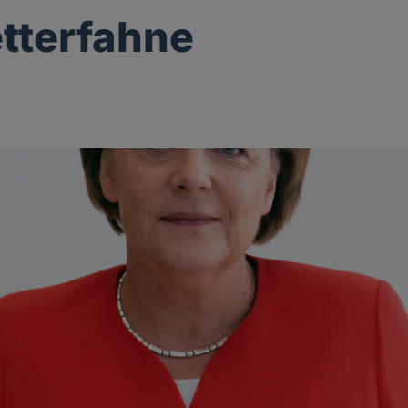
tterfahne