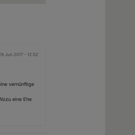
28 Jun 2017 - 12:52
eine vernünftige
 Wozu eine Ehe