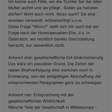
Ich kenne auch Fälle, wo die Tochter bei der alten
Mutter wohnt und sie pflegt . Sollen sie heiraten
dürfen? Wohl auch nicht. Wozu auch? Sie sind
sowieso verwandt, erbberechtigt u.s.w.
Diese Frage "Wozu?" stellt sich mir auch bei der
Frage nach der Homosexuellen-Ehe. V.a. in
Österreich, wo rechtlich bereits Gleichstellung
herrscht, nur namentlich nicht.
Antwort drei: gesellschaftliche Ent-Diskriminierung
Das wäre ein plausibler Grund. Die Zeiten der
realen Strafverfolgung sind manchen noch in
Erinnerung, von der endgültigen Abschaffung der
entsprechenden Paragraphen ganz zu schweigen.
Antwort vier: Entsprechung mit der
gesellschaftlichen Wirklichkeit
Manche Teile der Gesellschaft in Mitteleuropa -