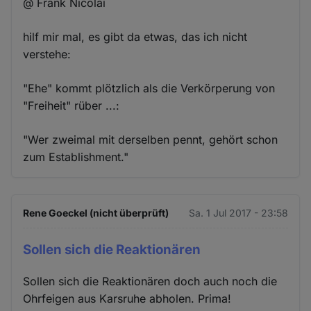
@ Frank Nicolai
hilf mir mal, es gibt da etwas, das ich nicht
verstehe:
"Ehe" kommt plötzlich als die Verkörperung von
"Freiheit" rüber ...:
"Wer zweimal mit derselben pennt, gehört schon
zum Establishment."
Rene Goeckel (nicht überprüft)
Sa. 1 Jul 2017 - 23:58
Sollen sich die Reaktionären
Sollen sich die Reaktionären doch auch noch die
Ohrfeigen aus Karsruhe abholen. Prima!