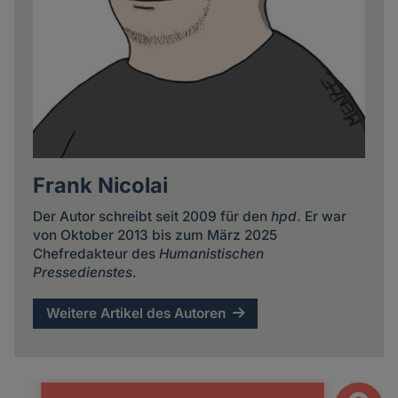
Frank Nicolai
Der Autor schreibt seit 2009 für den
hpd
. Er war
von Oktober 2013 bis zum März 2025
Chefredakteur des
Humanistischen
Pressedienstes
.
Weitere Artikel des Autoren