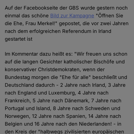
Auf der Facebookseite der GBS wurde gestern noch
einmal das schöne
Bild zur Kampagne
"Öffnen Sie
die Ehe, Frau Merkel!" gepostet, die vor zwei Jahren
nach dem erfolgreichen Referendum in Irland
gestartet ist
Im Kommentar dazu heißt es: "Wir freuen uns schon
auf die langen Gesichter katholischer Bischöfe und
konservativer Christdemokraten, wenn der
Bundestag morgen die "Ehe für alle" beschließt und
Deutschland dadurch - 2 Jahre nach Irland, 3 Jahre
nach England und Luxemburg, 4 Jahre nach
Frankreich, 5 Jahre nach Dänemark, 7 Jahre nach
Portugal und Island, 8 Jahre nach Schweden und
Norwegen, 12 Jahre nach Spanien, 14 Jahre nach
Belgien und 16 Jahre nach den Niederlanden! - in
den Kreis der "halbwegs zivilisierten europäischen