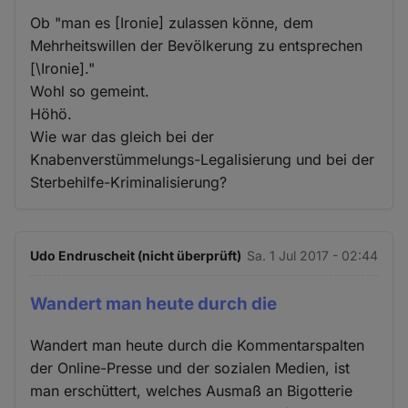
Ob "man es [Ironie] zulassen könne, dem
Mehrheitswillen der Bevölkerung zu entsprechen
[\Ironie]."
Wohl so gemeint.
Höhö.
Wie war das gleich bei der
Knabenverstümmelungs-Legalisierung und bei der
Sterbehilfe-Kriminalisierung?
Udo Endruscheit (nicht überprüft)
Sa. 1 Jul 2017 - 02:44
Wandert man heute durch die
Wandert man heute durch die Kommentarspalten
der Online-Presse und der sozialen Medien, ist
man erschüttert, welches Ausmaß an Bigotterie