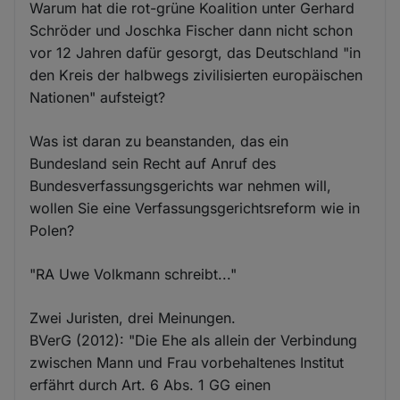
Warum hat die rot-grüne Koalition unter Gerhard
Schröder und Joschka Fischer dann nicht schon
vor 12 Jahren dafür gesorgt, das Deutschland "in
den Kreis der halbwegs zivilisierten europäischen
Nationen" aufsteigt?
Was ist daran zu beanstanden, das ein
Bundesland sein Recht auf Anruf des
Bundesverfassungsgerichts war nehmen will,
wollen Sie eine Verfassungsgerichtsreform wie in
Polen?
"RA Uwe Volkmann schreibt..."
Zwei Juristen, drei Meinungen.
BVerG (2012): "Die Ehe als allein der Verbindung
zwischen Mann und Frau vorbehaltenes Institut
erfährt durch Art. 6 Abs. 1 GG einen