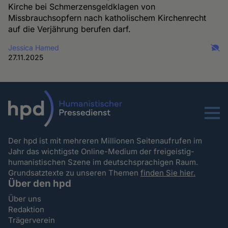
Kirche bei Schmerzensgeldklagen von
Missbrauchsopfern nach katholischem Kirchenrecht
auf die Verjährung berufen darf.
Jessica Hamed
27.11.2025
Menu
Der hpd ist mit mehreren Millionen Seitenaufrufen im
Jahr das wichtigste Online-Medium der freigeistig-
humanistischen Szene im deutschsprachigen Raum.
Grundsatztexte zu unseren Themen
finden Sie hier.
Über den hpd
Über uns
Redaktion
Trägerverein