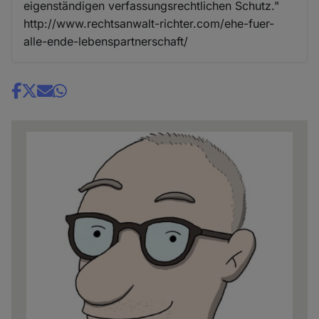
eigenständigen verfassungsrechtlichen Schutz."
http://www.rechtsanwalt-richter.com/ehe-fuer-
alle-ende-lebenspartnerschaft/
Share
news