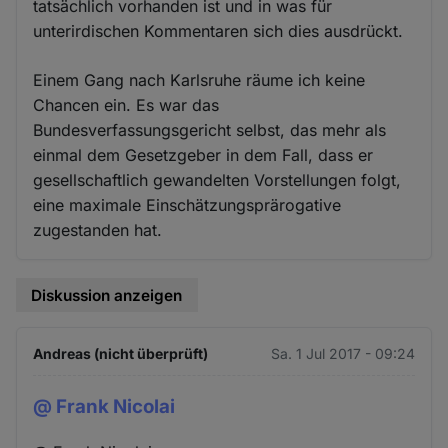
tatsächlich vorhanden ist und in was für
unterirdischen Kommentaren sich dies ausdrückt.
Einem Gang nach Karlsruhe räume ich keine
Chancen ein. Es war das
Bundesverfassungsgericht selbst, das mehr als
einmal dem Gesetzgeber in dem Fall, dass er
gesellschaftlich gewandelten Vorstellungen folgt,
eine maximale Einschätzungsprärogative
zugestanden hat.
Diskussion anzeigen
Andreas (nicht überprüft)
Sa. 1 Jul 2017 - 09:24
@ Frank Nicolai