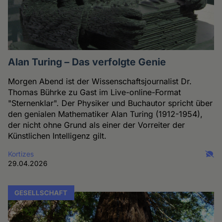
Alan Turing – Das verfolgte Genie
Morgen Abend ist der Wissenschaftsjournalist Dr.
Thomas Bührke zu Gast im Live-online-Format
"Sternenklar". Der Physiker und Buchautor spricht über
den genialen Mathematiker Alan Turing (1912-1954),
der nicht ohne Grund als einer der Vorreiter der
Künstlichen Intelligenz gilt.
Kortizes
29.04.2026
GESELLSCHAFT