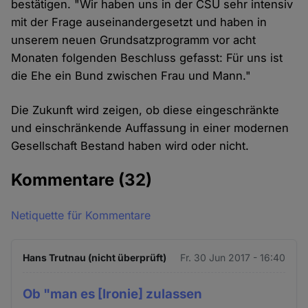
bestätigen. "Wir haben uns in der CSU sehr intensiv
mit der Frage auseinandergesetzt und haben in
unserem neuen Grundsatzprogramm vor acht
Monaten folgenden Beschluss gefasst: Für uns ist
die Ehe ein Bund zwischen Frau und Mann."
Die Zukunft wird zeigen, ob diese eingeschränkte
und einschränkende Auffassung in einer modernen
Gesellschaft Bestand haben wird oder nicht.
Kommentare
(32)
Netiquette für Kommentare
Hans Trutnau (nicht überprüft)
Fr. 30 Jun 2017 - 16:40
Ob "man es [Ironie] zulassen