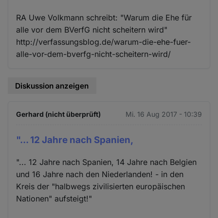
RA Uwe Volkmann schreibt: "Warum die Ehe für
alle vor dem BVerfG nicht scheitern wird"
http://verfassungsblog.de/warum-die-ehe-fuer-
alle-vor-dem-bverfg-nicht-scheitern-wird/
Diskussion anzeigen
Gerhard (nicht überprüft)
Mi. 16 Aug 2017 - 10:39
"... 12 Jahre nach Spanien,
"... 12 Jahre nach Spanien, 14 Jahre nach Belgien
und 16 Jahre nach den Niederlanden! - in den
Kreis der "halbwegs zivilisierten europäischen
Nationen" aufsteigt!"