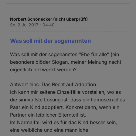
Norbert Schönecker (nicht überprüft)
So. 2 Jul 2017 - 04:40
Was soll mit der sogenannten
Was soll mit der sogenannten "Ehe für alle" (ein
besonders blöder Slogan, meiner Meinung nach)
eigentlich bezweckt werden?
Antwort eins: Das Recht auf Adoption
Ich kann mir seltene Einzelfälle vorstellen, wo es
die sinnvollste Lösung ist, dass ein homosexuelles
Paar ein Kind adoptiert. Konkret dann, wenn ein
Partner ein leiblicher Elternteil ist.
Im Normalfall wird es für das Kind besser sein,
eine weibliche und eine männliche