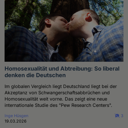
Homosexualität und Abtreibung: So liberal
denken die Deutschen
Im globalen Vergleich liegt Deutschland liegt bei der
Akzeptanz von Schwangerschaftsabbrüchen und
Homosexualität weit vorne. Das zeigt eine neue
internationale Studie des "Pew Research Centers".
Inge Hüsgen
3
19.03.2026