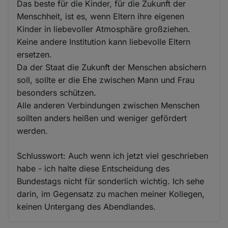
Das beste für die Kinder, für die Zukunft der
Menschheit, ist es, wenn Eltern ihre eigenen
Kinder in liebevoller Atmosphäre großziehen.
Keine andere Institution kann liebevolle Eltern
ersetzen.
Da der Staat die Zukunft der Menschen absichern
soll, sollte er die Ehe zwischen Mann und Frau
besonders schützen.
Alle anderen Verbindungen zwischen Menschen
sollten anders heißen und weniger gefördert
werden.
Schlusswort: Auch wenn ich jetzt viel geschrieben
habe - ich halte diese Entscheidung des
Bundestags nicht für sonderlich wichtig. Ich sehe
darin, im Gegensatz zu machen meiner Kollegen,
keinen Untergang des Abendlandes.