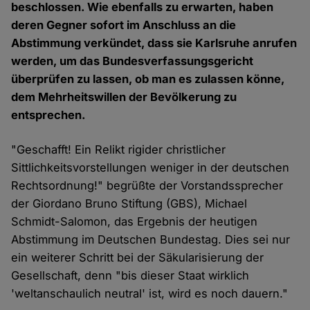
beschlossen. Wie ebenfalls zu erwarten, haben
deren Gegner sofort im Anschluss an die
Abstimmung verkündet, dass sie Karlsruhe anrufen
werden, um das Bundesverfassungsgericht
überprüfen zu lassen, ob man es zulassen könne,
dem Mehrheitswillen der Bevölkerung zu
entsprechen.
"Geschafft! Ein Relikt rigider christlicher
Sittlichkeitsvorstellungen weniger in der deutschen
Rechtsordnung!" begrüßte der Vorstandssprecher
der Giordano Bruno Stiftung (GBS), Michael
Schmidt-Salomon, das Ergebnis der heutigen
Abstimmung im Deutschen Bundestag. Dies sei nur
ein weiterer Schritt bei der Säkularisierung der
Gesellschaft, denn "bis dieser Staat wirklich
'weltanschaulich neutral' ist, wird es noch dauern."