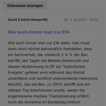
Diskussion anzeigen
David Z (nicht überprüft)
So. 2 Jul 2017 - 14:09
Wie auch immer man zur EfA
Wie auch immer man zur EfA steht, man muss
dann doch höchst befremdlich feststellen, dass
ein Sachverhalt, der vielleicht 2-4 % der Bev.
betrifft, seit Tagen die Medien beherrscht und
dessen Abstimmung im BT als "historisches
Ereignis" gefeiert wird während das höchst
umstrittene und rechtlich weitreichende Heikosche
NetzDG, das die Bev. zu 100% betrifft und am
selbsen Tag beschlossen wurde, weder die
angemessene mediale Thematisierung erfährt
noch die Annahme im Bundestag kritisch