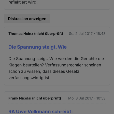
reflektiert wird.
Diskussion anzeigen
Thomas Heinz (nicht überprüft)
So. 2 Jul 2017 - 16:43
Die Spannung steigt. Wie
Die Spannung steigt. Wie werden die Gerichte die
Klagen beurteilen? Verfassungsrechtler scheinen
schon zu wissen, dass dieses Gesetz
verfassungswidrig ist.
Frank Nicolai (nicht überprüft)
Mo. 3 Jul 2017 - 10:53
RA Uwe Volkmann schreibt: