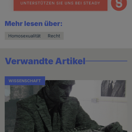
Mehr lesen über:
Homosexualität
Recht
Verwandte Artikel
WISSENSCHAFT