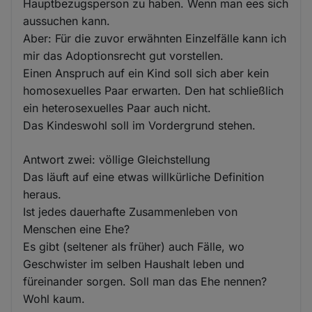
Hauptbezugsperson zu haben. Wenn man ees sich
aussuchen kann.
Aber: Für die zuvor erwähnten Einzelfälle kann ich
mir das Adoptionsrecht gut vorstellen.
Einen Anspruch auf ein Kind soll sich aber kein
homosexuelles Paar erwarten. Den hat schließlich
ein heterosexuelles Paar auch nicht.
Das Kindeswohl soll im Vordergrund stehen.
Antwort zwei: völlige Gleichstellung
Das läuft auf eine etwas willkürliche Definition
heraus.
Ist jedes dauerhafte Zusammenleben von
Menschen eine Ehe?
Es gibt (seltener als früher) auch Fälle, wo
Geschwister im selben Haushalt leben und
füreinander sorgen. Soll man das Ehe nennen?
Wohl kaum.