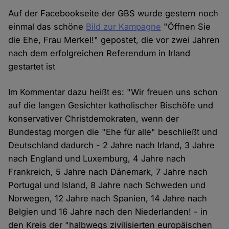
Auf der Facebookseite der GBS wurde gestern noch
einmal das schöne
Bild zur Kampagne
"Öffnen Sie
die Ehe, Frau Merkel!" gepostet, die vor zwei Jahren
nach dem erfolgreichen Referendum in Irland
gestartet ist
Im Kommentar dazu heißt es: "Wir freuen uns schon
auf die langen Gesichter katholischer Bischöfe und
konservativer Christdemokraten, wenn der
Bundestag morgen die "Ehe für alle" beschließt und
Deutschland dadurch - 2 Jahre nach Irland, 3 Jahre
nach England und Luxemburg, 4 Jahre nach
Frankreich, 5 Jahre nach Dänemark, 7 Jahre nach
Portugal und Island, 8 Jahre nach Schweden und
Norwegen, 12 Jahre nach Spanien, 14 Jahre nach
Belgien und 16 Jahre nach den Niederlanden! - in
den Kreis der "halbwegs zivilisierten europäischen