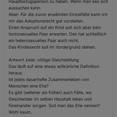
Hauptbezugsperson zu haben. Wenn man ees sich
aussuchen kann.
Aber: Für die zuvor erwähnten Einzelfälle kann ich
mir das Adoptionsrecht gut vorstellen.
Einen Anspruch auf ein Kind soll sich aber kein
homosexuelles Paar erwarten. Den hat schließlich
ein heterosexuelles Paar auch nicht.
Das Kindeswohl soll im Vordergrund stehen.
Antwort zwei: völlige Gleichstellung
Das läuft auf eine etwas willkürliche Definition
heraus.
Ist jedes dauerhafte Zusammenleben von
Menschen eine Ehe?
Es gibt (seltener als früher) auch Fälle, wo
Geschwister im selben Haushalt leben und
füreinander sorgen. Soll man das Ehe nennen?
Wohl kaum.