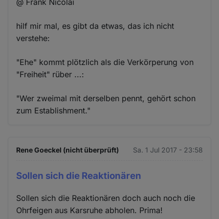
@ Frank Nicolai
hilf mir mal, es gibt da etwas, das ich nicht
verstehe:
"Ehe" kommt plötzlich als die Verkörperung von
"Freiheit" rüber ...:
"Wer zweimal mit derselben pennt, gehört schon
zum Establishment."
Rene Goeckel (nicht überprüft)
Sa. 1 Jul 2017 - 23:58
Sollen sich die Reaktionären
Sollen sich die Reaktionären doch auch noch die
Ohrfeigen aus Karsruhe abholen. Prima!