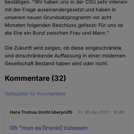
bestätigen. "Wir haben uns in der CSU sehr intensiv
mit der Frage auseinandergesetzt und haben in
unserem neuen Grundsatzprogramm vor acht
Monaten folgenden Beschluss gefasst: Für uns ist
die Ehe ein Bund zwischen Frau und Mann."
Die Zukunft wird zeigen, ob diese eingeschränkte
und einschränkende Auffassung in einer modernen
Gesellschaft Bestand haben wird oder nicht.
Kommentare
(32)
Netiquette für Kommentare
Hans Trutnau (nicht überprüft)
Fr. 30 Jun 2017 - 16:40
Ob "man es [Ironie] zulassen