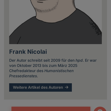
Frank Nicolai
Der Autor schreibt seit 2009 für den
hpd
. Er war
von Oktober 2013 bis zum März 2025
Chefredakteur des
Humanistischen
Pressedienstes
.
Weitere Artikel des Autoren