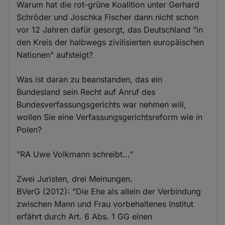
Warum hat die rot-grüne Koalition unter Gerhard
Schröder und Joschka Fischer dann nicht schon
vor 12 Jahren dafür gesorgt, das Deutschland "in
den Kreis der halbwegs zivilisierten europäischen
Nationen" aufsteigt?
Was ist daran zu beanstanden, das ein
Bundesland sein Recht auf Anruf des
Bundesverfassungsgerichts war nehmen will,
wollen Sie eine Verfassungsgerichtsreform wie in
Polen?
"RA Uwe Volkmann schreibt..."
Zwei Juristen, drei Meinungen.
BVerG (2012): "Die Ehe als allein der Verbindung
zwischen Mann und Frau vorbehaltenes Institut
erfährt durch Art. 6 Abs. 1 GG einen