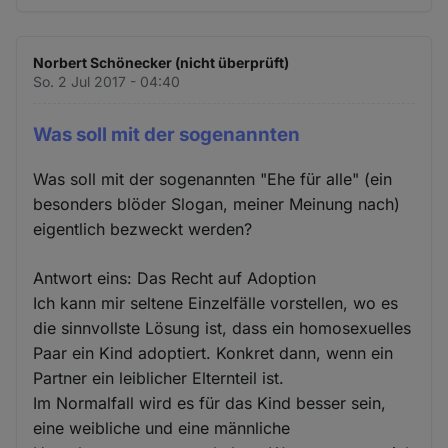
Norbert Schönecker (nicht überprüft)
So. 2 Jul 2017 - 04:40
Was soll mit der sogenannten
Was soll mit der sogenannten "Ehe für alle" (ein
besonders blöder Slogan, meiner Meinung nach)
eigentlich bezweckt werden?
Antwort eins: Das Recht auf Adoption
Ich kann mir seltene Einzelfälle vorstellen, wo es
die sinnvollste Lösung ist, dass ein homosexuelles
Paar ein Kind adoptiert. Konkret dann, wenn ein
Partner ein leiblicher Elternteil ist.
Im Normalfall wird es für das Kind besser sein,
eine weibliche und eine männliche