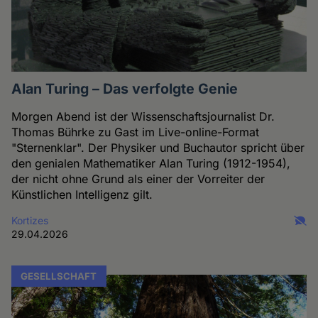
Alan Turing – Das verfolgte Genie
Morgen Abend ist der Wissenschaftsjournalist Dr.
Thomas Bührke zu Gast im Live-online-Format
"Sternenklar". Der Physiker und Buchautor spricht über
den genialen Mathematiker Alan Turing (1912-1954),
der nicht ohne Grund als einer der Vorreiter der
Künstlichen Intelligenz gilt.
Kortizes
29.04.2026
GESELLSCHAFT