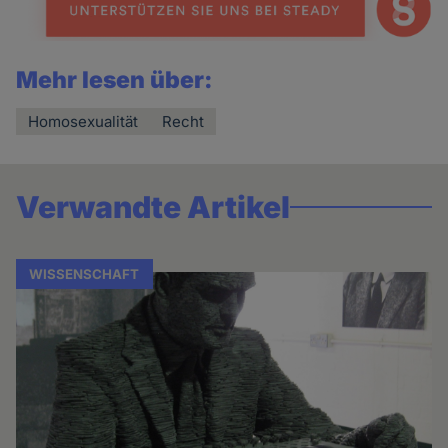
Mehr lesen über:
Homosexualität
Recht
Verwandte Artikel
WISSENSCHAFT