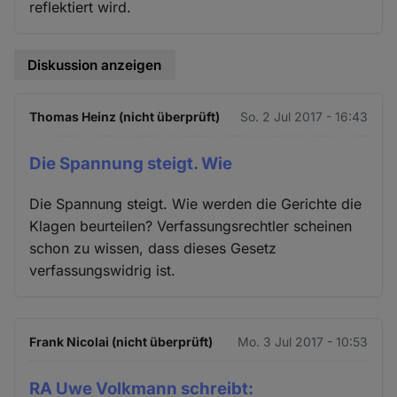
reflektiert wird.
Diskussion anzeigen
Thomas Heinz (nicht überprüft)
So. 2 Jul 2017 - 16:43
Die Spannung steigt. Wie
Die Spannung steigt. Wie werden die Gerichte die
Klagen beurteilen? Verfassungsrechtler scheinen
schon zu wissen, dass dieses Gesetz
verfassungswidrig ist.
Frank Nicolai (nicht überprüft)
Mo. 3 Jul 2017 - 10:53
RA Uwe Volkmann schreibt: