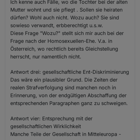
Ich kenne auch Fälle, wo die Tochter bei der alten
Mutter wohnt und sie pflegt . Sollen sie heiraten
dürfen? Wohl auch nicht. Wozu auch? Sie sind
sowieso verwandt, erbberechtigt u.s.w.
Diese Frage "Wozu?" stellt sich mir auch bei der
Frage nach der Homosexuellen-Ehe. V.a. in
Österreich, wo rechtlich bereits Gleichstellung
herrscht, nur namentlich nicht.
Antwort drei: gesellschaftliche Ent-Diskriminierung
Das wäre ein plausibler Grund. Die Zeiten der
realen Strafverfolgung sind manchen noch in
Erinnerung, von der endgültigen Abschaffung der
entsprechenden Paragraphen ganz zu schweigen.
Antwort vier: Entsprechung mit der
gesellschaftlichen Wirklichkeit
Manche Teile der Gesellschaft in Mitteleuropa -