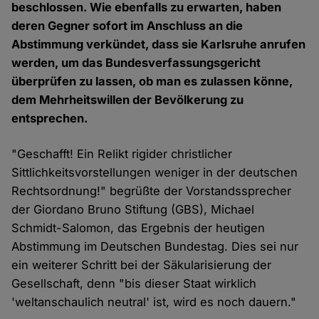
beschlossen. Wie ebenfalls zu erwarten, haben
deren Gegner sofort im Anschluss an die
Abstimmung verkündet, dass sie Karlsruhe anrufen
werden, um das Bundesverfassungsgericht
überprüfen zu lassen, ob man es zulassen könne,
dem Mehrheitswillen der Bevölkerung zu
entsprechen.
"Geschafft! Ein Relikt rigider christlicher
Sittlichkeitsvorstellungen weniger in der deutschen
Rechtsordnung!" begrüßte der Vorstandssprecher
der Giordano Bruno Stiftung (GBS), Michael
Schmidt-Salomon, das Ergebnis der heutigen
Abstimmung im Deutschen Bundestag. Dies sei nur
ein weiterer Schritt bei der Säkularisierung der
Gesellschaft, denn "bis dieser Staat wirklich
'weltanschaulich neutral' ist, wird es noch dauern."