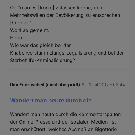
Ob "man es [Ironie] zulassen könne, dem
Mehrheitswillen der Bevölkerung zu entsprechen
[\Ironie]."
Wohl so gemeint.
Höhö.
Wie war das gleich bei der
Knabenverstümmelungs-Legalisierung und bei der
Sterbehilfe-Kriminalisierung?
Udo Endruscheit (nicht überprüft)
Sa. 1 Jul 2017 - 02:44
Wandert man heute durch die
Wandert man heute durch die Kommentarspalten
der Online-Presse und der sozialen Medien, ist
man erschüttert, welches Ausmaß an Bigotterie