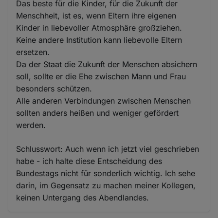
Das beste für die Kinder, für die Zukunft der
Menschheit, ist es, wenn Eltern ihre eigenen
Kinder in liebevoller Atmosphäre großziehen.
Keine andere Institution kann liebevolle Eltern
ersetzen.
Da der Staat die Zukunft der Menschen absichern
soll, sollte er die Ehe zwischen Mann und Frau
besonders schützen.
Alle anderen Verbindungen zwischen Menschen
sollten anders heißen und weniger gefördert
werden.
Schlusswort: Auch wenn ich jetzt viel geschrieben
habe - ich halte diese Entscheidung des
Bundestags nicht für sonderlich wichtig. Ich sehe
darin, im Gegensatz zu machen meiner Kollegen,
keinen Untergang des Abendlandes.