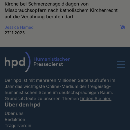
Kirche bei Schmerzensgeldklagen von
Missbrauchsopfern nach katholischem Kirchenrecht
auf die Verjährung berufen darf.
Jessica Hamed
27.11.2025
Menu
Der hpd ist mit mehreren Millionen Seitenaufrufen im
Jahr das wichtigste Online-Medium der freigeistig-
humanistischen Szene im deutschsprachigen Raum.
Grundsatztexte zu unseren Themen
finden Sie hier.
Über den hpd
Über uns
Redaktion
Trägerverein