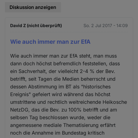
Diskussion anzeigen
David Z (nicht überprüft)
So. 2 Jul 2017 - 14:09
Wie auch immer man zur EfA
Wie auch immer man zur EfA steht, man muss
dann doch höchst befremdlich feststellen, dass
ein Sachverhalt, der vielleicht 2-4 % der Bev.
betrifft, seit Tagen die Medien beherrscht und
dessen Abstimmung im BT als "historisches
Ereignis" gefeiert wird während das höchst
umstrittene und rechtlich weitreichende Heikosche
NetzDG, das die Bev. zu 100% betrifft und am
selbsen Tag beschlossen wurde, weder die
angemessene mediale Thematisierung erfährt
noch die Annahme im Bundestag kritisch