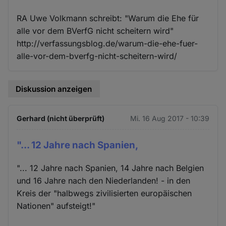
RA Uwe Volkmann schreibt: "Warum die Ehe für
alle vor dem BVerfG nicht scheitern wird"
http://verfassungsblog.de/warum-die-ehe-fuer-
alle-vor-dem-bverfg-nicht-scheitern-wird/
Diskussion anzeigen
Gerhard (nicht überprüft)
Mi. 16 Aug 2017 - 10:39
"... 12 Jahre nach Spanien,
"... 12 Jahre nach Spanien, 14 Jahre nach Belgien
und 16 Jahre nach den Niederlanden! - in den
Kreis der "halbwegs zivilisierten europäischen
Nationen" aufsteigt!"