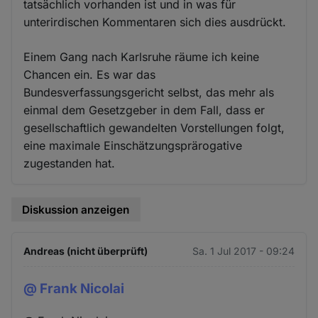
tatsächlich vorhanden ist und in was für
unterirdischen Kommentaren sich dies ausdrückt.
Einem Gang nach Karlsruhe räume ich keine
Chancen ein. Es war das
Bundesverfassungsgericht selbst, das mehr als
einmal dem Gesetzgeber in dem Fall, dass er
gesellschaftlich gewandelten Vorstellungen folgt,
eine maximale Einschätzungsprärogative
zugestanden hat.
Diskussion anzeigen
Andreas (nicht überprüft)
Sa. 1 Jul 2017 - 09:24
@ Frank Nicolai