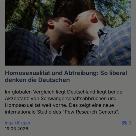
Homosexualität und Abtreibung: So liberal
denken die Deutschen
Im globalen Vergleich liegt Deutschland liegt bei der
Akzeptanz von Schwangerschaftsabbrüchen und
Homosexualität weit vorne. Das zeigt eine neue
internationale Studie des "Pew Research Centers".
Inge Hüsgen
3
19.03.2026