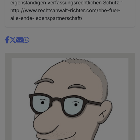
eigenständigen verfassungsrechtlichen Schutz."
http://www.rechtsanwalt-richter.com/ehe-fuer-
alle-ende-lebenspartnerschaft/
Share
news