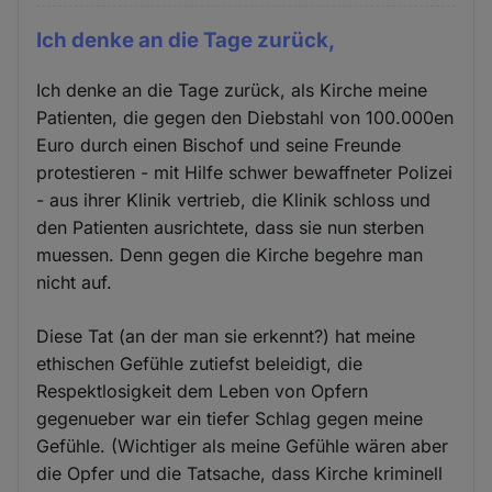
Ich denke an die Tage zurück,
Ich denke an die Tage zurück, als Kirche meine
Patienten, die gegen den Diebstahl von 100.000en
Euro durch einen Bischof und seine Freunde
protestieren - mit Hilfe schwer bewaffneter Polizei
- aus ihrer Klinik vertrieb, die Klinik schloss und
den Patienten ausrichtete, dass sie nun sterben
muessen. Denn gegen die Kirche begehre man
nicht auf.
Diese Tat (an der man sie erkennt?) hat meine
ethischen Gefühle zutiefst beleidigt, die
Respektlosigkeit dem Leben von Opfern
gegenueber war ein tiefer Schlag gegen meine
Gefühle. (Wichtiger als meine Gefühle wären aber
die Opfer und die Tatsache, dass Kirche kriminell