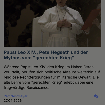
Papst Leo XIV., Pete Hegseth und der
Mythos vom "gerechten Krieg"
Während Papst Leo XIV. den Krieg im Nahen Osten
verurteilt, berufen sich politische Akteure weiterhin auf
religiöse Rechtfertigungen für militärische Gewalt. Die
alte Lehre vom "gerechten Krieg" erlebt dabei eine
fragwürdige Renaissance.
Ralf Nestmeyer
5
27.04.2026