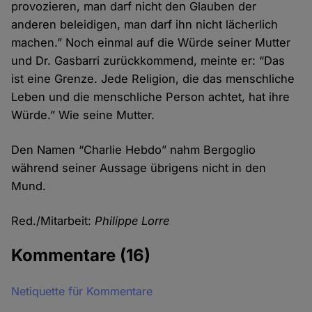
provozieren, man darf nicht den Glauben der
anderen beleidigen, man darf ihn nicht lächerlich
machen.” Noch einmal auf die Würde seiner Mutter
und Dr. Gasbarri zurückkommend, meinte er: “Das
ist eine Grenze. Jede Religion, die das menschliche
Leben und die menschliche Person achtet, hat ihre
Würde.” Wie seine Mutter.
Den Namen “Charlie Hebdo” nahm Bergoglio
während seiner Aussage übrigens nicht in den
Mund.
Red./Mitarbeit:
Philippe Lorre
Kommentare
(16)
Netiquette für Kommentare