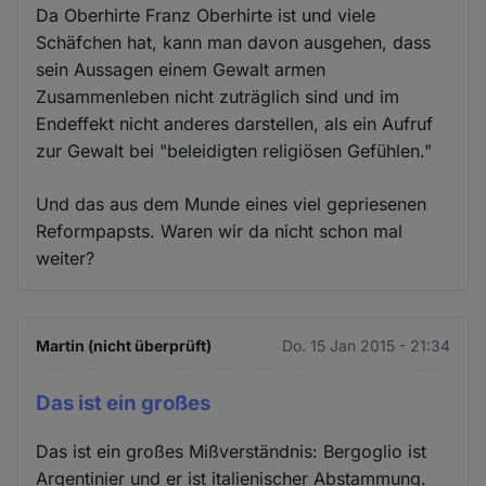
Da Oberhirte Franz Oberhirte ist und viele
Schäfchen hat, kann man davon ausgehen, dass
sein Aussagen einem Gewalt armen
Zusammenleben nicht zuträglich sind und im
Endeffekt nicht anderes darstellen, als ein Aufruf
zur Gewalt bei "beleidigten religiösen Gefühlen."
Und das aus dem Munde eines viel gepriesenen
Reformpapsts. Waren wir da nicht schon mal
weiter?
Martin (nicht überprüft)
Do. 15 Jan 2015 - 21:34
Das ist ein großes
Das ist ein großes Mißverständnis: Bergoglio ist
Argentinier und er ist italienischer Abstammung.