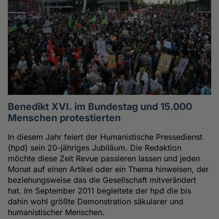
Benedikt XVI. im Bundestag und 15.000
Menschen protestierten
In diesem Jahr feiert der Humanistische Pressedienst
(hpd) sein 20-jähriges Jubiläum. Die Redaktion
möchte diese Zeit Revue passieren lassen und jeden
Monat auf einen Artikel oder ein Thema hinweisen, der
beziehungsweise das die Gesellschaft mitverändert
hat. Im September 2011 begleitete der hpd die bis
dahin wohl größte Demonstration säkularer und
humanistischer Menschen.