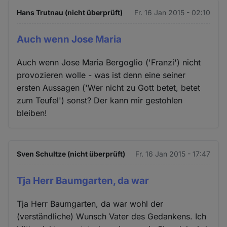
Hans Trutnau (nicht überprüft)
Fr. 16 Jan 2015 - 02:10
Auch wenn Jose Maria
Auch wenn Jose Maria Bergoglio ('Franzi') nicht
provozieren wolle - was ist denn eine seiner
ersten Aussagen ('Wer nicht zu Gott betet, betet
zum Teufel') sonst? Der kann mir gestohlen
bleiben!
Sven Schultze (nicht überprüft)
Fr. 16 Jan 2015 - 17:47
Tja Herr Baumgarten, da war
Tja Herr Baumgarten, da war wohl der
(verständliche) Wunsch Vater des Gedankens. Ich