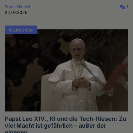
Frank Nicolai
1
22.07.2026
RELIGIONEN
Papst Leo XIV., KI und die Tech-Riesen: Zu
viel Macht ist gefährlich – außer der
eigenen