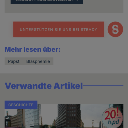
Mehr lesen über:
Papst
Blasphemie
Verwandte Artikel
GESCHICHTE