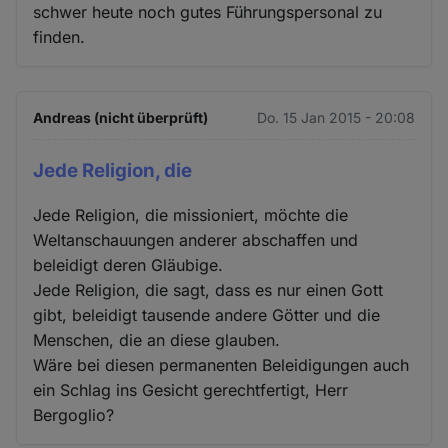
schwer heute noch gutes Führungspersonal zu
finden.
Andreas (nicht überprüft)
Do. 15 Jan 2015 - 20:08
Jede Religion, die
Jede Religion, die missioniert, möchte die
Weltanschauungen anderer abschaffen und
beleidigt deren Gläubige.
Jede Religion, die sagt, dass es nur einen Gott
gibt, beleidigt tausende andere Götter und die
Menschen, die an diese glauben.
Wäre bei diesen permanenten Beleidigungen auch
ein Schlag ins Gesicht gerechtfertigt, Herr
Bergoglio?