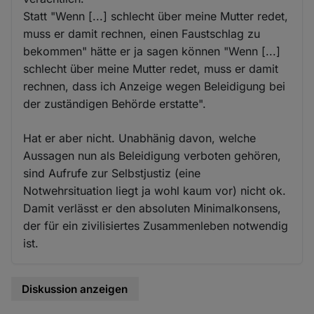
Statt "Wenn [...] schlecht über meine Mutter redet,
muss er damit rechnen, einen Faustschlag zu
bekommen" hätte er ja sagen können "Wenn [...]
schlecht über meine Mutter redet, muss er damit
rechnen, dass ich Anzeige wegen Beleidigung bei
der zuständigen Behörde erstatte".
Hat er aber nicht. Unabhänig davon, welche
Aussagen nun als Beleidigung verboten gehören,
sind Aufrufe zur Selbstjustiz (eine
Notwehrsituation liegt ja wohl kaum vor) nicht ok.
Damit verlässt er den absoluten Minimalkonsens,
der für ein zivilisiertes Zusammenleben notwendig
ist.
Diskussion anzeigen