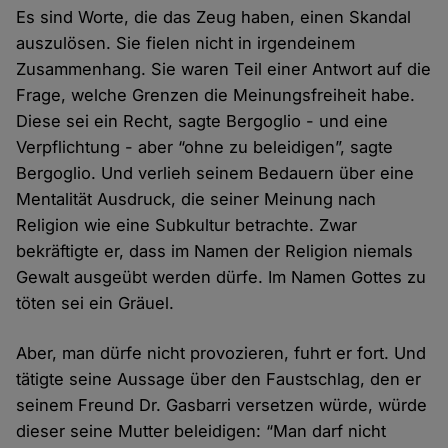
Es sind Worte, die das Zeug haben, einen Skandal
auszulösen. Sie fielen nicht in irgendeinem
Zusammenhang. Sie waren Teil einer Antwort auf die
Frage, welche Grenzen die Meinungsfreiheit habe.
Diese sei ein Recht, sagte Bergoglio - und eine
Verpflichtung - aber “ohne zu beleidigen”, sagte
Bergoglio. Und verlieh seinem Bedauern über eine
Mentalität Ausdruck, die seiner Meinung nach
Religion wie eine Subkultur betrachte. Zwar
bekräftigte er, dass im Namen der Religion niemals
Gewalt ausgeübt werden dürfe. Im Namen Gottes zu
töten sei ein Gräuel.
Aber, man dürfe nicht provozieren, fuhrt er fort. Und
tätigte seine Aussage über den Faustschlag, den er
seinem Freund Dr. Gasbarri versetzen würde, würde
dieser seine Mutter beleidigen: “Man darf nicht