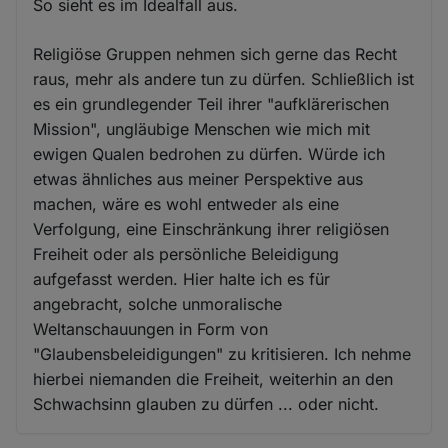
So sieht es im Idealfall aus.
Religiöse Gruppen nehmen sich gerne das Recht
raus, mehr als andere tun zu dürfen. Schließlich ist
es ein grundlegender Teil ihrer "aufklärerischen
Mission", ungläubige Menschen wie mich mit
ewigen Qualen bedrohen zu dürfen. Würde ich
etwas ähnliches aus meiner Perspektive aus
machen, wäre es wohl entweder als eine
Verfolgung, eine Einschränkung ihrer religiösen
Freiheit oder als persönliche Beleidigung
aufgefasst werden. Hier halte ich es für
angebracht, solche unmoralische
Weltanschauungen in Form von
"Glaubensbeleidigungen" zu kritisieren. Ich nehme
hierbei niemanden die Freiheit, weiterhin an den
Schwachsinn glauben zu dürfen ... oder nicht.