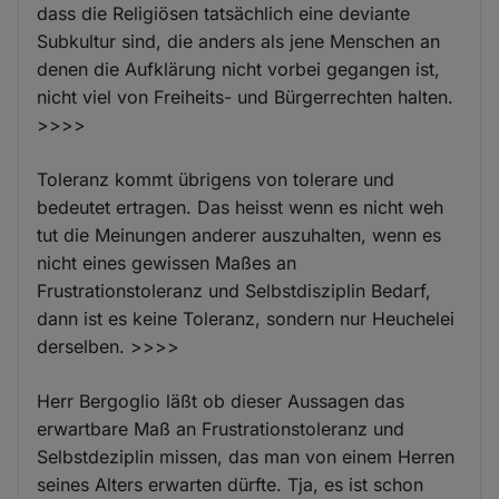
dass die Religiösen tatsächlich eine deviante
Subkultur sind, die anders als jene Menschen an
denen die Aufklärung nicht vorbei gegangen ist,
nicht viel von Freiheits- und Bürgerrechten halten.
>>>>
Toleranz kommt übrigens von tolerare und
bedeutet ertragen. Das heisst wenn es nicht weh
tut die Meinungen anderer auszuhalten, wenn es
nicht eines gewissen Maßes an
Frustrationstoleranz und Selbstdisziplin Bedarf,
dann ist es keine Toleranz, sondern nur Heuchelei
derselben. >>>>
Herr Bergoglio läßt ob dieser Aussagen das
erwartbare Maß an Frustrationstoleranz und
Selbstdeziplin missen, das man von einem Herren
seines Alters erwarten dürfte. Tja, es ist schon