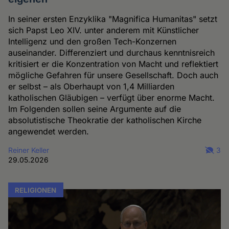
In seiner ersten Enzyklika "Magnifica Humanitas" setzt
sich Papst Leo XIV. unter anderem mit Künstlicher
Intelligenz und den großen Tech-Konzernen
auseinander. Differenziert und durchaus kenntnisreich
kritisiert er die Konzentration von Macht und reflektiert
mögliche Gefahren für unsere Gesellschaft. Doch auch
er selbst – als Oberhaupt von 1,4 Milliarden
katholischen Gläubigen – verfügt über enorme Macht.
Im Folgenden sollen seine Argumente auf die
absolutistische Theokratie der katholischen Kirche
angewendet werden.
Reiner Keller
3
29.05.2026
RELIGIONEN