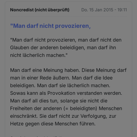
Noncredist (nicht überprüft)
Do. 15 Jan 2015 - 19:11
"Man darf nicht provozieren,
"Man darf nicht provozieren, man darf nicht den
Glauben der anderen beleidigen, man darf ihn
nicht lächerlich machen."
Man darf eine Meinung haben. Diese Meinung darf
man in einer Rede äußern. Man darf die Idee
beleidigen. Man darf sie lächerlich machen.
Sowas kann als Provokation verstanden werden.
Man darf all dies tun, solange sie nicht die
Freiheiten der anderen (= beleidigten) Menschen
einschränkt. Sie darf nicht zur Verfolgung, zur
Hetze gegen diese Menschen führen.