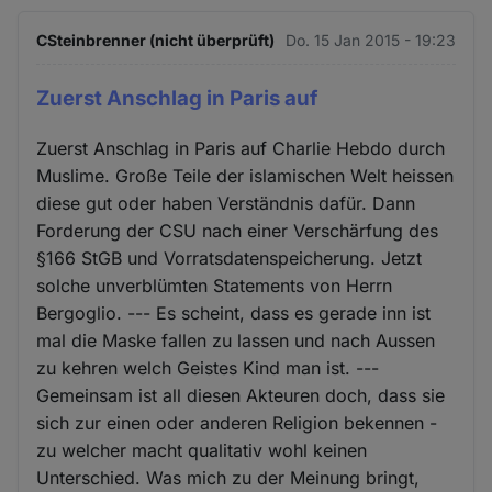
CSteinbrenner (nicht überprüft)
Do. 15 Jan 2015 - 19:23
Zuerst Anschlag in Paris auf
Zuerst Anschlag in Paris auf Charlie Hebdo durch
Muslime. Große Teile der islamischen Welt heissen
diese gut oder haben Verständnis dafür. Dann
Forderung der CSU nach einer Verschärfung des
§166 StGB und Vorratsdatenspeicherung. Jetzt
solche unverblümten Statements von Herrn
Bergoglio. --- Es scheint, dass es gerade inn ist
mal die Maske fallen zu lassen und nach Aussen
zu kehren welch Geistes Kind man ist. ---
Gemeinsam ist all diesen Akteuren doch, dass sie
sich zur einen oder anderen Religion bekennen -
zu welcher macht qualitativ wohl keinen
Unterschied. Was mich zu der Meinung bringt,