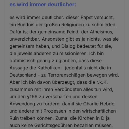
es wird immer deutlicher:
es wird immer deutlicher: dieser Papst versucht,
ein Bündnis der großen Religionen zu schmieden.
Dafür ist der gemeinsame Feind, der Atheismus,
unverzichtbar. Ansonsten gibt es ja nichts, was sie
gemeinsam haben, und Dialog bedeutet für sie,
die jeweils anderen zu missionieren. Ich bin
optimistisch genug zu glauben, dass diese
Aussage die Katholiken - jedenfalls nicht die in
Deutschland - zu Terroranschlägen bewegen wird.
Aber ich bin davon überzeugt, dass die r.k.K.
zusammen mit ihren Verbündeten alles tun wird,
um den §166 zu verschärfen und dessen
Anwendung zu fordern, damit sie Charlie Hebdo
und andere mit Prozessen in den wirtschaftlichen
Ruin treiben können. Zumal die Kirchen in D ja
auch keine Gerichtsgebühren bezahlen müssen.