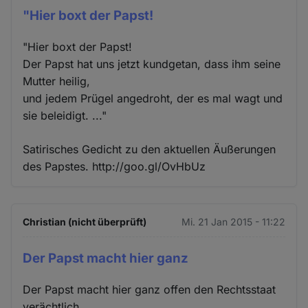
"Hier boxt der Papst!
"Hier boxt der Papst!
Der Papst hat uns jetzt kundgetan, dass ihm seine
Mutter heilig,
und jedem Prügel angedroht, der es mal wagt und
sie beleidigt. ..."
Satirisches Gedicht zu den aktuellen Äußerungen
des Papstes. http://goo.gl/OvHbUz
Christian (nicht überprüft)
Mi. 21 Jan 2015 - 11:22
Der Papst macht hier ganz
Der Papst macht hier ganz offen den Rechtsstaat
verächtlich.