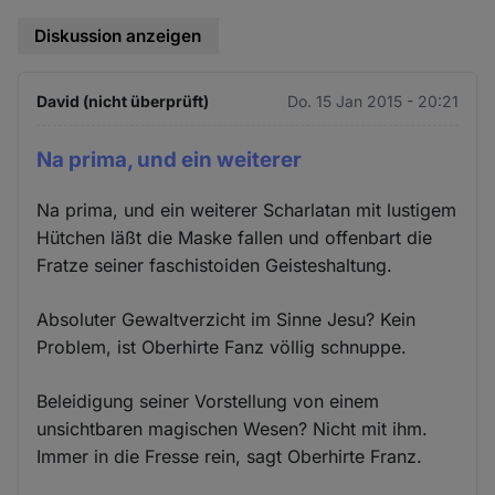
Diskussion anzeigen
David (nicht überprüft)
Do. 15 Jan 2015 - 20:21
Na prima, und ein weiterer
Na prima, und ein weiterer Scharlatan mit lustigem
Hütchen läßt die Maske fallen und offenbart die
Fratze seiner faschistoiden Geisteshaltung.
Absoluter Gewaltverzicht im Sinne Jesu? Kein
Problem, ist Oberhirte Fanz völlig schnuppe.
Beleidigung seiner Vorstellung von einem
unsichtbaren magischen Wesen? Nicht mit ihm.
Immer in die Fresse rein, sagt Oberhirte Franz.