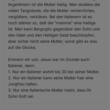
Argentiniern ist die Mutter heilig. Man studiere die
vielen Tangotexte, die die Mutter verherrlichen,
vergöttern, verklären. Bei den Italienern ist es
noch stärker so, daß die "mamma" eine Heilige
ist. Man kann Bergoglio gegenüber den Sohn und
den Vater und den Heiligen Geist beschimpfen,
aber sicher nicht seine Mutter, sonst gibt es was
auf die Glocke.
Erinnern wir uns: Jesus war im Grunde auch
Italiener, denn:
1. Nur ein Italiener wohnt bis 30 bei seiner Mutter.
2. Nur ein Italiener kann seine Mutter fuer eine
Jungfrau halten.
3. Nur eine Italienische Mutter meint, dass ihr
Sohn Gott sei.