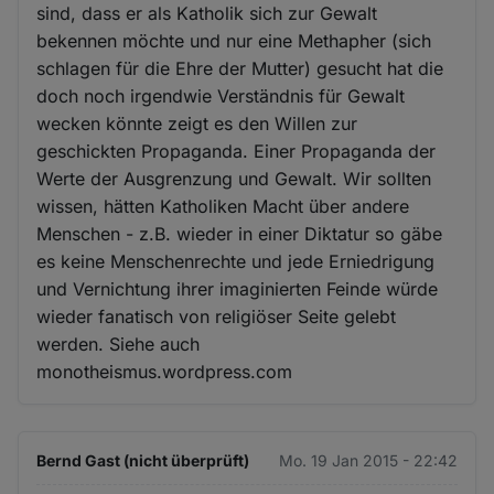
sind, dass er als Katholik sich zur Gewalt
bekennen möchte und nur eine Methapher (sich
schlagen für die Ehre der Mutter) gesucht hat die
doch noch irgendwie Verständnis für Gewalt
wecken könnte zeigt es den Willen zur
geschickten Propaganda. Einer Propaganda der
Werte der Ausgrenzung und Gewalt. Wir sollten
wissen, hätten Katholiken Macht über andere
Menschen - z.B. wieder in einer Diktatur so gäbe
es keine Menschenrechte und jede Erniedrigung
und Vernichtung ihrer imaginierten Feinde würde
wieder fanatisch von religiöser Seite gelebt
werden. Siehe auch
monotheismus.wordpress.com
Bernd Gast (nicht überprüft)
Mo. 19 Jan 2015 - 22:42