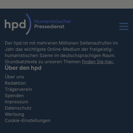
Menu
Der hpd ist mit mehreren Millionen Seitenaufrufen im
Jahr das wichtigste Online-Medium der freigeistig-
humanistischen Szene im deutschsprachigen Raum.
Grundsatztexte zu unseren Themen
finden Sie hier.
Über den hpd
Über uns
Redaktion
Trägerverein
Spenden
Impressum
Datenschutz
Werbung
Cookie-Einstellungen