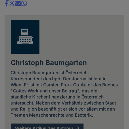
Share
news
Christoph Baumgarten
Christoph Baumgarten ist Österreich-
Korrespondent des hpd. Der Journalist lebt in
Wien. Er ist mit Carsten Frerk Co-Autor des Buches
"Gottes Werk und unser Beitrag", das die
staatliche Kirchenfinanzierung in Österreich
untersucht. Neben dem Verhältnis zwischen Staat
und Religion beschäftigt er sich vor allem mit den
Themen Menschenrechte und Esoterik.
Weitere Artikel des Autoren