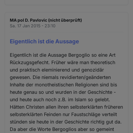
MA pol D. Pavlovic (nicht überprüft)
Sa. 17 Jan 2015 - 23:10
Eigentlich ist die Aussage
Eigentlich ist die Aussage Bergoglio so eine Art
Rückzugsgefecht. Früher wäre man theoretisch
und praktisch eleminierend und genozidär
gewesen. Die niemals revidierten/geänderten
Inhalte der monotheistischen Religionen sind bis
heute genau so und wurden in der Geschichte -
und heute auch noch z.B. im Islam so gelebt.
Hätten Christen allen ihren selbsterklärten früheren
selbsterklärten Feinden nur Faustschläge verteilt
stünden sie heute in der Geschichte richtig gut da.
Da aber die Worte Bergoglios aber so gemeint