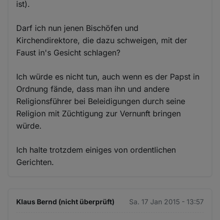
ist).
Darf ich nun jenen Bischöfen und
Kirchendirektore, die dazu schweigen, mit der
Faust in's Gesicht schlagen?
Ich würde es nicht tun, auch wenn es der Papst in
Ordnung fände, dass man ihn und andere
Religionsführer bei Beleidigungen durch seine
Religion mit Züchtigung zur Vernunft bringen
würde.
Ich halte trotzdem einiges von ordentlichen
Gerichten.
Klaus Bernd (nicht überprüft)
Sa. 17 Jan 2015 - 13:57