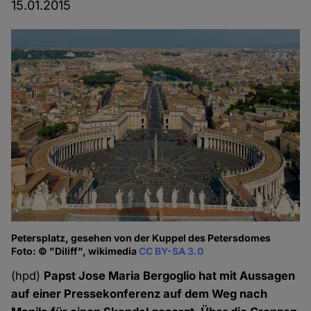
15.01.2015
Petersplatz, gesehen von der Kuppel des Petersdomes
Foto: © "Diliff", wikimedia
CC BY-SA 3.0
(hpd)
Papst Jose Maria Bergoglio hat mit Aussagen
auf einer Pressekonferenz auf dem Weg nach