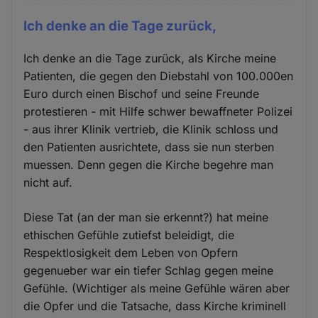
Ich denke an die Tage zurück,
Ich denke an die Tage zurück, als Kirche meine
Patienten, die gegen den Diebstahl von 100.000en
Euro durch einen Bischof und seine Freunde
protestieren - mit Hilfe schwer bewaffneter Polizei
- aus ihrer Klinik vertrieb, die Klinik schloss und
den Patienten ausrichtete, dass sie nun sterben
muessen. Denn gegen die Kirche begehre man
nicht auf.
Diese Tat (an der man sie erkennt?) hat meine
ethischen Gefühle zutiefst beleidigt, die
Respektlosigkeit dem Leben von Opfern
gegenueber war ein tiefer Schlag gegen meine
Gefühle. (Wichtiger als meine Gefühle wären aber
die Opfer und die Tatsache, dass Kirche kriminell