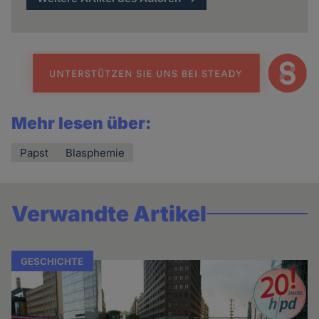
Mehr lesen über:
Papst
Blasphemie
Verwandte Artikel
GESCHICHTE