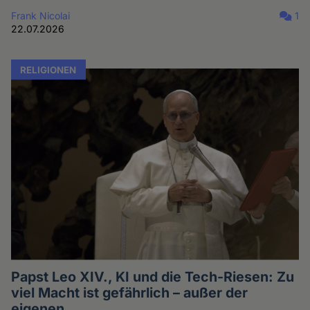
Frank Nicolai
1
22.07.2026
RELIGIONEN
Papst Leo XIV., KI und die Tech-Riesen: Zu
viel Macht ist gefährlich – außer der
eigenen