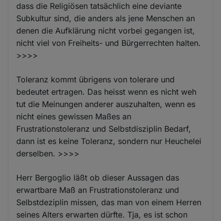
dass die Religiösen tatsächlich eine deviante
Subkultur sind, die anders als jene Menschen an
denen die Aufklärung nicht vorbei gegangen ist,
nicht viel von Freiheits- und Bürgerrechten halten.
>>>>
Toleranz kommt übrigens von tolerare und
bedeutet ertragen. Das heisst wenn es nicht weh
tut die Meinungen anderer auszuhalten, wenn es
nicht eines gewissen Maßes an
Frustrationstoleranz und Selbstdisziplin Bedarf,
dann ist es keine Toleranz, sondern nur Heuchelei
derselben. >>>>
Herr Bergoglio läßt ob dieser Aussagen das
erwartbare Maß an Frustrationstoleranz und
Selbstdeziplin missen, das man von einem Herren
seines Alters erwarten dürfte. Tja, es ist schon