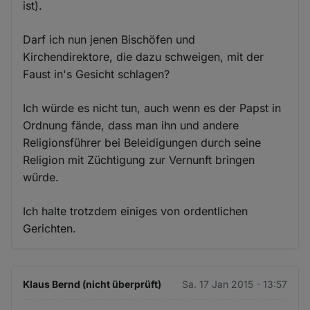
ist).
Darf ich nun jenen Bischöfen und
Kirchendirektore, die dazu schweigen, mit der
Faust in's Gesicht schlagen?
Ich würde es nicht tun, auch wenn es der Papst in
Ordnung fände, dass man ihn und andere
Religionsführer bei Beleidigungen durch seine
Religion mit Züchtigung zur Vernunft bringen
würde.
Ich halte trotzdem einiges von ordentlichen
Gerichten.
Klaus Bernd (nicht überprüft)
Sa. 17 Jan 2015 - 13:57