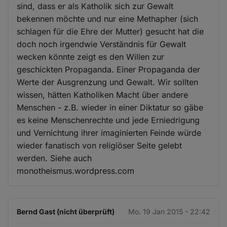
sind, dass er als Katholik sich zur Gewalt
bekennen möchte und nur eine Methapher (sich
schlagen für die Ehre der Mutter) gesucht hat die
doch noch irgendwie Verständnis für Gewalt
wecken könnte zeigt es den Willen zur
geschickten Propaganda. Einer Propaganda der
Werte der Ausgrenzung und Gewalt. Wir sollten
wissen, hätten Katholiken Macht über andere
Menschen - z.B. wieder in einer Diktatur so gäbe
es keine Menschenrechte und jede Erniedrigung
und Vernichtung ihrer imaginierten Feinde würde
wieder fanatisch von religiöser Seite gelebt
werden. Siehe auch
monotheismus.wordpress.com
Bernd Gast (nicht überprüft)
Mo. 19 Jan 2015 - 22:42