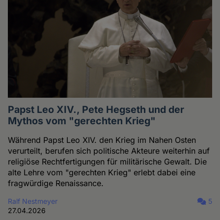
Papst Leo XIV., Pete Hegseth und der
Mythos vom "gerechten Krieg"
Während Papst Leo XIV. den Krieg im Nahen Osten
verurteilt, berufen sich politische Akteure weiterhin auf
religiöse Rechtfertigungen für militärische Gewalt. Die
alte Lehre vom "gerechten Krieg" erlebt dabei eine
fragwürdige Renaissance.
Ralf Nestmeyer
5
27.04.2026