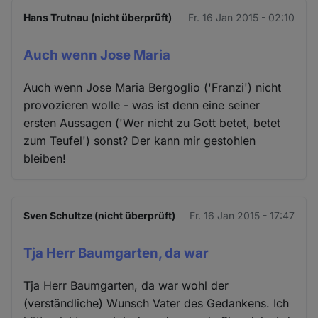
Hans Trutnau (nicht überprüft)
Fr. 16 Jan 2015 - 02:10
Auch wenn Jose Maria
Auch wenn Jose Maria Bergoglio ('Franzi') nicht
provozieren wolle - was ist denn eine seiner
ersten Aussagen ('Wer nicht zu Gott betet, betet
zum Teufel') sonst? Der kann mir gestohlen
bleiben!
Sven Schultze (nicht überprüft)
Fr. 16 Jan 2015 - 17:47
Tja Herr Baumgarten, da war
Tja Herr Baumgarten, da war wohl der
(verständliche) Wunsch Vater des Gedankens. Ich