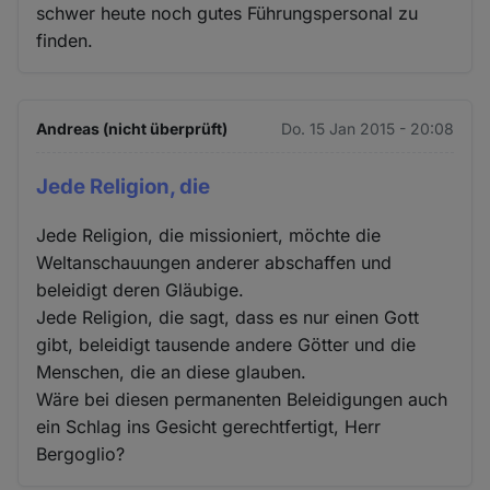
schwer heute noch gutes Führungspersonal zu
finden.
Andreas (nicht überprüft)
Do. 15 Jan 2015 - 20:08
Jede Religion, die
Jede Religion, die missioniert, möchte die
Weltanschauungen anderer abschaffen und
beleidigt deren Gläubige.
Jede Religion, die sagt, dass es nur einen Gott
gibt, beleidigt tausende andere Götter und die
Menschen, die an diese glauben.
Wäre bei diesen permanenten Beleidigungen auch
ein Schlag ins Gesicht gerechtfertigt, Herr
Bergoglio?