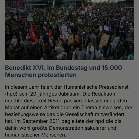
Benedikt XVI. im Bundestag und 15.000
Menschen protestierten
In diesem Jahr feiert der Humanistische Pressedienst
(hpd) sein 20-jähriges Jubiläum. Die Redaktion
möchte diese Zeit Revue passieren lassen und jeden
Monat auf einen Artikel oder ein Thema hinweisen, der
beziehungsweise das die Gesellschaft mitverändert
hat. Im September 2011 begleitete der hpd die bis
dahin wohl größte Demonstration säkularer und
humanistischer Menschen.