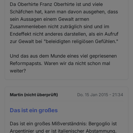
Da Oberhirte Franz Oberhirte ist und viele
Schäfchen hat, kann man davon ausgehen, dass
sein Aussagen einem Gewalt armen
Zusammenleben nicht zuträglich sind und im
Endeffekt nicht anderes darstellen, als ein Aufruf
zur Gewalt bei "beleidigten religiösen Gefühlen."
Und das aus dem Munde eines viel gepriesenen
Reformpapsts. Waren wir da nicht schon mal
weiter?
Martin (nicht überprüft)
Do. 15 Jan 2015 - 21:34
Das ist ein großes
Das ist ein großes Mißverständnis: Bergoglio ist
Argentinier und er ist italienischer Abstammung.