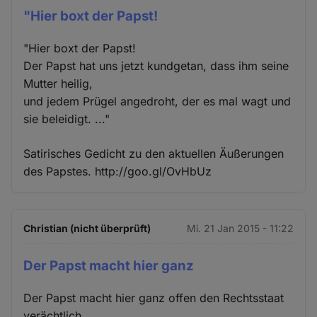
"Hier boxt der Papst!
"Hier boxt der Papst!
Der Papst hat uns jetzt kundgetan, dass ihm seine
Mutter heilig,
und jedem Prügel angedroht, der es mal wagt und
sie beleidigt. ..."
Satirisches Gedicht zu den aktuellen Äußerungen
des Papstes. http://goo.gl/OvHbUz
Christian (nicht überprüft)
Mi. 21 Jan 2015 - 11:22
Der Papst macht hier ganz
Der Papst macht hier ganz offen den Rechtsstaat
verächtlich.