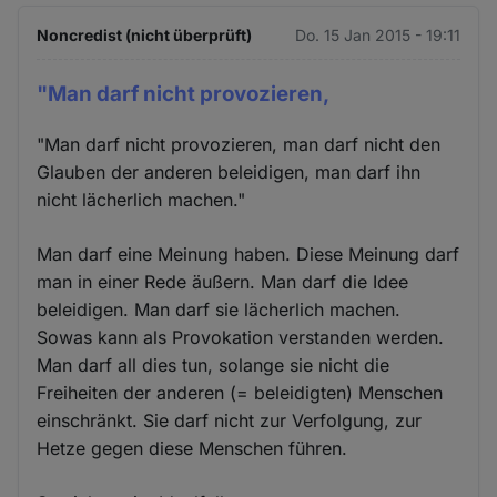
Noncredist (nicht überprüft)
Do. 15 Jan 2015 - 19:11
"Man darf nicht provozieren,
"Man darf nicht provozieren, man darf nicht den
Glauben der anderen beleidigen, man darf ihn
nicht lächerlich machen."
Man darf eine Meinung haben. Diese Meinung darf
man in einer Rede äußern. Man darf die Idee
beleidigen. Man darf sie lächerlich machen.
Sowas kann als Provokation verstanden werden.
Man darf all dies tun, solange sie nicht die
Freiheiten der anderen (= beleidigten) Menschen
einschränkt. Sie darf nicht zur Verfolgung, zur
Hetze gegen diese Menschen führen.