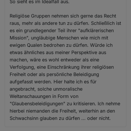
So sieht es im Idealfall aus.
Religiöse Gruppen nehmen sich gerne das Recht
raus, mehr als andere tun zu dürfen. Schließlich ist
es ein grundlegender Teil ihrer "aufklärerischen
Mission", ungläubige Menschen wie mich mit
ewigen Qualen bedrohen zu dürfen. Würde ich
etwas ähnliches aus meiner Perspektive aus
machen, wäre es wohl entweder als eine
Verfolgung, eine Einschränkung ihrer religiösen
Freiheit oder als persönliche Beleidigung
aufgefasst werden. Hier halte ich es für
angebracht, solche unmoralische
Weltanschauungen in Form von
"Glaubensbeleidigungen" zu kritisieren. Ich nehme
hierbei niemanden die Freiheit, weiterhin an den
Schwachsinn glauben zu dürfen ... oder nicht.