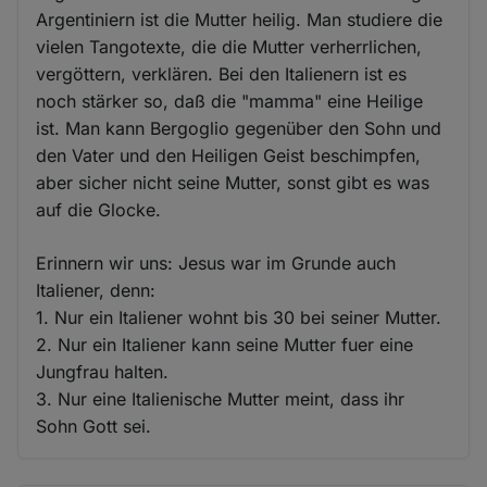
Argentiniern ist die Mutter heilig. Man studiere die
vielen Tangotexte, die die Mutter verherrlichen,
vergöttern, verklären. Bei den Italienern ist es
noch stärker so, daß die "mamma" eine Heilige
ist. Man kann Bergoglio gegenüber den Sohn und
den Vater und den Heiligen Geist beschimpfen,
aber sicher nicht seine Mutter, sonst gibt es was
auf die Glocke.
Erinnern wir uns: Jesus war im Grunde auch
Italiener, denn:
1. Nur ein Italiener wohnt bis 30 bei seiner Mutter.
2. Nur ein Italiener kann seine Mutter fuer eine
Jungfrau halten.
3. Nur eine Italienische Mutter meint, dass ihr
Sohn Gott sei.