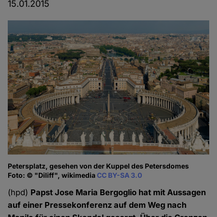
15.01.2015
Petersplatz, gesehen von der Kuppel des Petersdomes
Foto: © "Diliff", wikimedia
CC BY-SA 3.0
(hpd)
Papst Jose Maria Bergoglio hat mit Aussagen
auf einer Pressekonferenz auf dem Weg nach