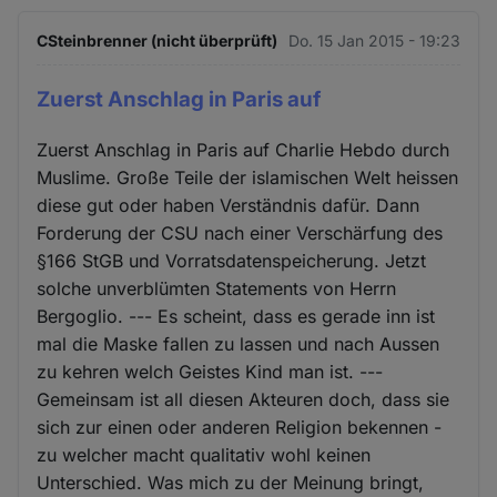
CSteinbrenner (nicht überprüft)
Do. 15 Jan 2015 - 19:23
Zuerst Anschlag in Paris auf
Zuerst Anschlag in Paris auf Charlie Hebdo durch
Muslime. Große Teile der islamischen Welt heissen
diese gut oder haben Verständnis dafür. Dann
Forderung der CSU nach einer Verschärfung des
§166 StGB und Vorratsdatenspeicherung. Jetzt
solche unverblümten Statements von Herrn
Bergoglio. --- Es scheint, dass es gerade inn ist
mal die Maske fallen zu lassen und nach Aussen
zu kehren welch Geistes Kind man ist. ---
Gemeinsam ist all diesen Akteuren doch, dass sie
sich zur einen oder anderen Religion bekennen -
zu welcher macht qualitativ wohl keinen
Unterschied. Was mich zu der Meinung bringt,