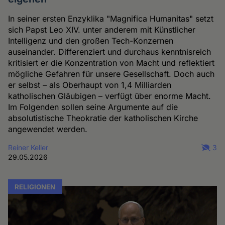
In seiner ersten Enzyklika "Magnifica Humanitas" setzt
sich Papst Leo XIV. unter anderem mit Künstlicher
Intelligenz und den großen Tech-Konzernen
auseinander. Differenziert und durchaus kenntnisreich
kritisiert er die Konzentration von Macht und reflektiert
mögliche Gefahren für unsere Gesellschaft. Doch auch
er selbst – als Oberhaupt von 1,4 Milliarden
katholischen Gläubigen – verfügt über enorme Macht.
Im Folgenden sollen seine Argumente auf die
absolutistische Theokratie der katholischen Kirche
angewendet werden.
Reiner Keller
3
29.05.2026
RELIGIONEN