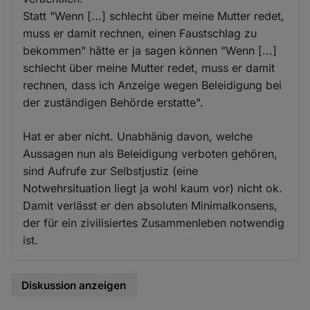
Statt "Wenn [...] schlecht über meine Mutter redet,
muss er damit rechnen, einen Faustschlag zu
bekommen" hätte er ja sagen können "Wenn [...]
schlecht über meine Mutter redet, muss er damit
rechnen, dass ich Anzeige wegen Beleidigung bei
der zuständigen Behörde erstatte".
Hat er aber nicht. Unabhänig davon, welche
Aussagen nun als Beleidigung verboten gehören,
sind Aufrufe zur Selbstjustiz (eine
Notwehrsituation liegt ja wohl kaum vor) nicht ok.
Damit verlässt er den absoluten Minimalkonsens,
der für ein zivilisiertes Zusammenleben notwendig
ist.
Diskussion anzeigen