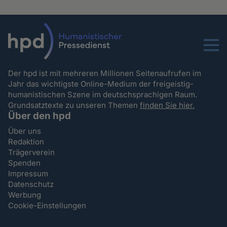
Menu
Der hpd ist mit mehreren Millionen Seitenaufrufen im
Jahr das wichtigste Online-Medium der freigeistig-
humanistischen Szene im deutschsprachigen Raum.
Grundsatztexte zu unseren Themen
finden Sie hier.
Über den hpd
Über uns
Redaktion
Trägerverein
Spenden
Impressum
Datenschutz
Werbung
Cookie-Einstellungen