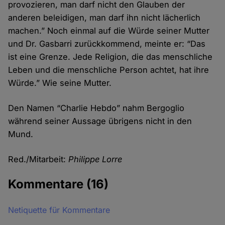
provozieren, man darf nicht den Glauben der
anderen beleidigen, man darf ihn nicht lächerlich
machen.” Noch einmal auf die Würde seiner Mutter
und Dr. Gasbarri zurückkommend, meinte er: “Das
ist eine Grenze. Jede Religion, die das menschliche
Leben und die menschliche Person achtet, hat ihre
Würde.” Wie seine Mutter.
Den Namen “Charlie Hebdo” nahm Bergoglio
während seiner Aussage übrigens nicht in den
Mund.
Red./Mitarbeit:
Philippe Lorre
Kommentare
(16)
Netiquette für Kommentare