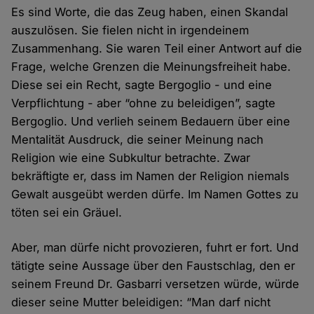
Es sind Worte, die das Zeug haben, einen Skandal
auszulösen. Sie fielen nicht in irgendeinem
Zusammenhang. Sie waren Teil einer Antwort auf die
Frage, welche Grenzen die Meinungsfreiheit habe.
Diese sei ein Recht, sagte Bergoglio - und eine
Verpflichtung - aber “ohne zu beleidigen”, sagte
Bergoglio. Und verlieh seinem Bedauern über eine
Mentalität Ausdruck, die seiner Meinung nach
Religion wie eine Subkultur betrachte. Zwar
bekräftigte er, dass im Namen der Religion niemals
Gewalt ausgeübt werden dürfe. Im Namen Gottes zu
töten sei ein Gräuel.
Aber, man dürfe nicht provozieren, fuhrt er fort. Und
tätigte seine Aussage über den Faustschlag, den er
seinem Freund Dr. Gasbarri versetzen würde, würde
dieser seine Mutter beleidigen: “Man darf nicht