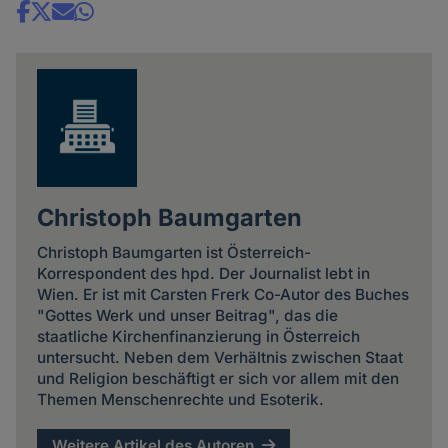
Share
news
Christoph Baumgarten
Christoph Baumgarten ist Österreich-
Korrespondent des hpd. Der Journalist lebt in
Wien. Er ist mit Carsten Frerk Co-Autor des Buches
"Gottes Werk und unser Beitrag", das die
staatliche Kirchenfinanzierung in Österreich
untersucht. Neben dem Verhältnis zwischen Staat
und Religion beschäftigt er sich vor allem mit den
Themen Menschenrechte und Esoterik.
Weitere Artikel des Autoren