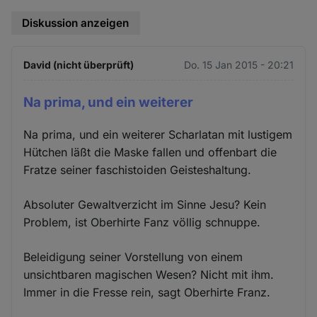
Diskussion anzeigen
David (nicht überprüft)
Do. 15 Jan 2015 - 20:21
Na prima, und ein weiterer
Na prima, und ein weiterer Scharlatan mit lustigem
Hütchen läßt die Maske fallen und offenbart die
Fratze seiner faschistoiden Geisteshaltung.
Absoluter Gewaltverzicht im Sinne Jesu? Kein
Problem, ist Oberhirte Fanz völlig schnuppe.
Beleidigung seiner Vorstellung von einem
unsichtbaren magischen Wesen? Nicht mit ihm.
Immer in die Fresse rein, sagt Oberhirte Franz.