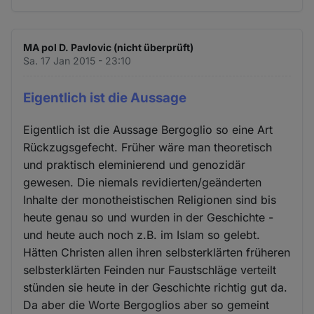
MA pol D. Pavlovic (nicht überprüft)
Sa. 17 Jan 2015 - 23:10
Eigentlich ist die Aussage
Eigentlich ist die Aussage Bergoglio so eine Art
Rückzugsgefecht. Früher wäre man theoretisch
und praktisch eleminierend und genozidär
gewesen. Die niemals revidierten/geänderten
Inhalte der monotheistischen Religionen sind bis
heute genau so und wurden in der Geschichte -
und heute auch noch z.B. im Islam so gelebt.
Hätten Christen allen ihren selbsterklärten früheren
selbsterklärten Feinden nur Faustschläge verteilt
stünden sie heute in der Geschichte richtig gut da.
Da aber die Worte Bergoglios aber so gemeint