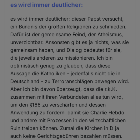
es wird immer deutlicher:
es wird immer deutlicher: dieser Papst versucht,
ein Bündnis der großen Religionen zu schmieden.
Dafür ist der gemeinsame Feind, der Atheismus,
unverzichtbar. Ansonsten gibt es ja nichts, was sie
gemeinsam haben, und Dialog bedeutet für sie,
die jeweils anderen zu missionieren. Ich bin
optimistisch genug zu glauben, dass diese
Aussage die Katholiken - jedenfalls nicht die in
Deutschland - zu Terroranschlägen bewegen wird.
Aber ich bin davon überzeugt, dass die r.k.K.
zusammen mit ihren Verbündeten alles tun wird,
um den §166 zu verschärfen und dessen
Anwendung zu fordern, damit sie Charlie Hebdo
und andere mit Prozessen in den wirtschaftlichen
Ruin treiben können. Zumal die Kirchen in D ja
auch keine Gerichtsgebühren bezahlen müssen.