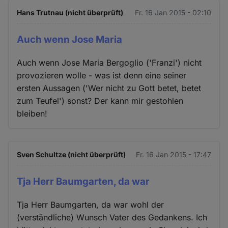
Hans Trutnau (nicht überprüft)
Fr. 16 Jan 2015 - 02:10
Auch wenn Jose Maria
Auch wenn Jose Maria Bergoglio ('Franzi') nicht
provozieren wolle - was ist denn eine seiner
ersten Aussagen ('Wer nicht zu Gott betet, betet
zum Teufel') sonst? Der kann mir gestohlen
bleiben!
Sven Schultze (nicht überprüft)
Fr. 16 Jan 2015 - 17:47
Tja Herr Baumgarten, da war
Tja Herr Baumgarten, da war wohl der
(verständliche) Wunsch Vater des Gedankens. Ich