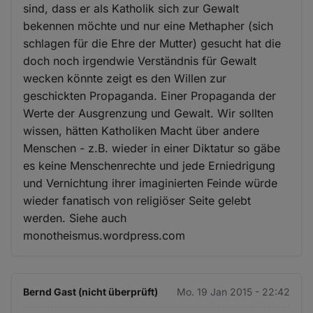
sind, dass er als Katholik sich zur Gewalt
bekennen möchte und nur eine Methapher (sich
schlagen für die Ehre der Mutter) gesucht hat die
doch noch irgendwie Verständnis für Gewalt
wecken könnte zeigt es den Willen zur
geschickten Propaganda. Einer Propaganda der
Werte der Ausgrenzung und Gewalt. Wir sollten
wissen, hätten Katholiken Macht über andere
Menschen - z.B. wieder in einer Diktatur so gäbe
es keine Menschenrechte und jede Erniedrigung
und Vernichtung ihrer imaginierten Feinde würde
wieder fanatisch von religiöser Seite gelebt
werden. Siehe auch
monotheismus.wordpress.com
Bernd Gast (nicht überprüft)
Mo. 19 Jan 2015 - 22:42