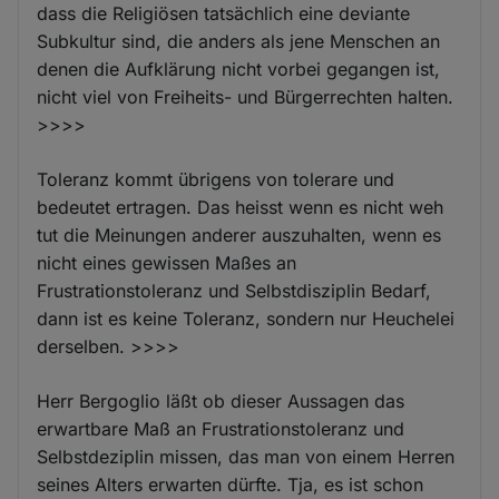
dass die Religiösen tatsächlich eine deviante
Subkultur sind, die anders als jene Menschen an
denen die Aufklärung nicht vorbei gegangen ist,
nicht viel von Freiheits- und Bürgerrechten halten.
>>>>
Toleranz kommt übrigens von tolerare und
bedeutet ertragen. Das heisst wenn es nicht weh
tut die Meinungen anderer auszuhalten, wenn es
nicht eines gewissen Maßes an
Frustrationstoleranz und Selbstdisziplin Bedarf,
dann ist es keine Toleranz, sondern nur Heuchelei
derselben. >>>>
Herr Bergoglio läßt ob dieser Aussagen das
erwartbare Maß an Frustrationstoleranz und
Selbstdeziplin missen, das man von einem Herren
seines Alters erwarten dürfte. Tja, es ist schon