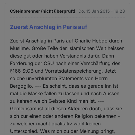
CSteinbrenner (nicht überprüft)
Do. 15 Jan 2015 - 19:23
Zuerst Anschlag in Paris auf
Zuerst Anschlag in Paris auf Charlie Hebdo durch
Muslime. Große Teile der islamischen Welt heissen
diese gut oder haben Verständnis dafür. Dann
Forderung der CSU nach einer Verschärfung des
§166 StGB und Vorratsdatenspeicherung. Jetzt
solche unverblümten Statements von Herrn
Bergoglio. --- Es scheint, dass es gerade inn ist
mal die Maske fallen zu lassen und nach Aussen
zu kehren welch Geistes Kind man ist. ---
Gemeinsam ist all diesen Akteuren doch, dass sie
sich zur einen oder anderen Religion bekennen -
zu welcher macht qualitativ wohl keinen
Unterschied. Was mich zu der Meinung bringt,