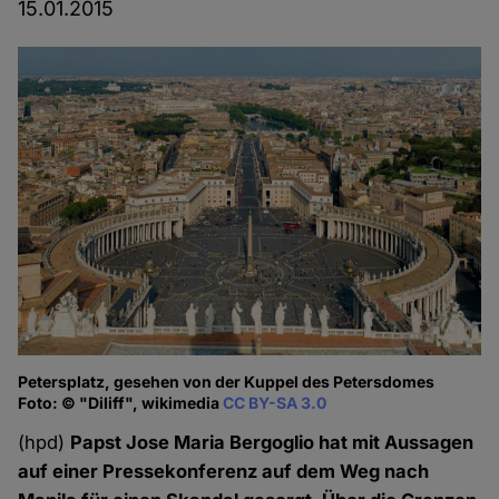
15.01.2015
Petersplatz, gesehen von der Kuppel des Petersdomes
Foto: © "Diliff", wikimedia
CC BY-SA 3.0
(hpd)
Papst Jose Maria Bergoglio hat mit Aussagen
auf einer Pressekonferenz auf dem Weg nach