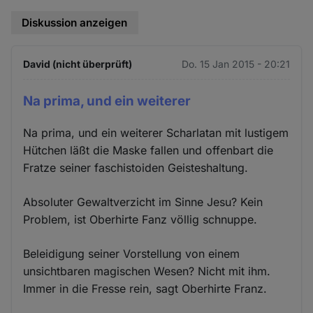
Diskussion anzeigen
David (nicht überprüft)
Do. 15 Jan 2015 - 20:21
Na prima, und ein weiterer
Na prima, und ein weiterer Scharlatan mit lustigem
Hütchen läßt die Maske fallen und offenbart die
Fratze seiner faschistoiden Geisteshaltung.
Absoluter Gewaltverzicht im Sinne Jesu? Kein
Problem, ist Oberhirte Fanz völlig schnuppe.
Beleidigung seiner Vorstellung von einem
unsichtbaren magischen Wesen? Nicht mit ihm.
Immer in die Fresse rein, sagt Oberhirte Franz.