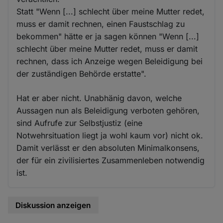
Statt "Wenn [...] schlecht über meine Mutter redet,
muss er damit rechnen, einen Faustschlag zu
bekommen" hätte er ja sagen können "Wenn [...]
schlecht über meine Mutter redet, muss er damit
rechnen, dass ich Anzeige wegen Beleidigung bei
der zuständigen Behörde erstatte".
Hat er aber nicht. Unabhänig davon, welche
Aussagen nun als Beleidigung verboten gehören,
sind Aufrufe zur Selbstjustiz (eine
Notwehrsituation liegt ja wohl kaum vor) nicht ok.
Damit verlässt er den absoluten Minimalkonsens,
der für ein zivilisiertes Zusammenleben notwendig
ist.
Diskussion anzeigen