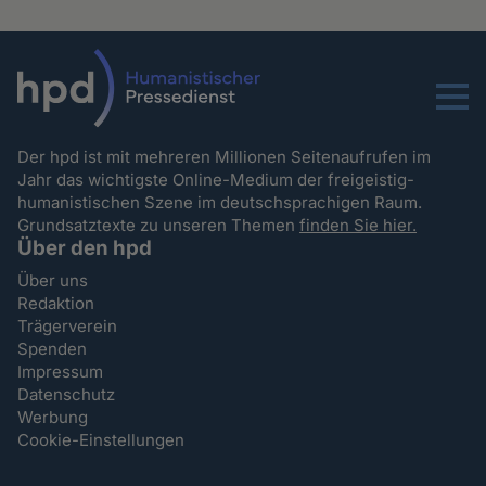
Menu
Der hpd ist mit mehreren Millionen Seitenaufrufen im
Jahr das wichtigste Online-Medium der freigeistig-
humanistischen Szene im deutschsprachigen Raum.
Grundsatztexte zu unseren Themen
finden Sie hier.
Über den hpd
Über uns
Redaktion
Trägerverein
Spenden
Impressum
Datenschutz
Werbung
Cookie-Einstellungen