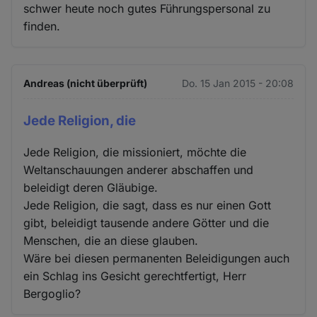
schwer heute noch gutes Führungspersonal zu
finden.
Andreas (nicht überprüft)
Do. 15 Jan 2015 - 20:08
Jede Religion, die
Jede Religion, die missioniert, möchte die
Weltanschauungen anderer abschaffen und
beleidigt deren Gläubige.
Jede Religion, die sagt, dass es nur einen Gott
gibt, beleidigt tausende andere Götter und die
Menschen, die an diese glauben.
Wäre bei diesen permanenten Beleidigungen auch
ein Schlag ins Gesicht gerechtfertigt, Herr
Bergoglio?