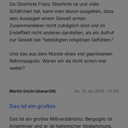
Da Oberhirte Franz Oberhirte ist und viele
Schäfchen hat, kann man davon ausgehen, dass
sein Aussagen einem Gewalt armen
Zusammenleben nicht zuträglich sind und im
Endeffekt nicht anderes darstellen, als ein Aufruf
zur Gewalt bei "beleidigten religiösen Gefühlen."
Und das aus dem Munde eines viel gepriesenen
Reformpapsts. Waren wir da nicht schon mal
weiter?
Martin (nicht überprüft)
Do. 15 Jan 2015 - 21:34
Das ist ein großes
Das ist ein großes Mißverständnis: Bergoglio ist
Argentinier und er ist italienischer Abstammung.