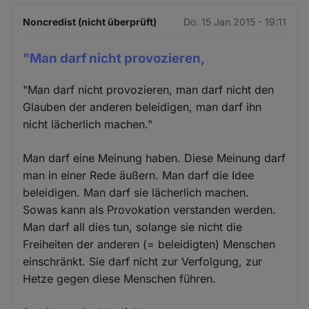
Noncredist (nicht überprüft)
Do. 15 Jan 2015 - 19:11
"Man darf nicht provozieren,
"Man darf nicht provozieren, man darf nicht den
Glauben der anderen beleidigen, man darf ihn
nicht lächerlich machen."
Man darf eine Meinung haben. Diese Meinung darf
man in einer Rede äußern. Man darf die Idee
beleidigen. Man darf sie lächerlich machen.
Sowas kann als Provokation verstanden werden.
Man darf all dies tun, solange sie nicht die
Freiheiten der anderen (= beleidigten) Menschen
einschränkt. Sie darf nicht zur Verfolgung, zur
Hetze gegen diese Menschen führen.