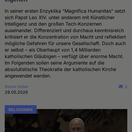
In seiner ersten Enzyklika "Magnifica Humanitas" setzt
sich Papst Leo XIV. unter anderem mit Künstlicher
Intelligenz und den großen Tech-Konzernen
auseinander. Differenziert und durchaus kenntnisreich
kritisiert er die Konzentration von Macht und reflektiert
mögliche Gefahren für unsere Gesellschaft. Doch auch
er selbst – als Oberhaupt von 1,4 Milliarden
katholischen Gläubigen – verfügt über enorme Macht.
Im Folgenden sollen seine Argumente auf die
absolutistische Theokratie der katholischen Kirche
angewendet werden.
Reiner Keller
3
29.05.2026
RELIGIONEN