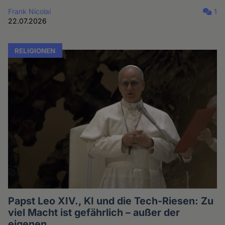
Frank Nicolai
1
22.07.2026
RELIGIONEN
Papst Leo XIV., KI und die Tech-Riesen: Zu
viel Macht ist gefährlich – außer der
eigenen