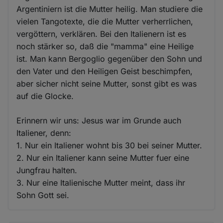
Argentiniern ist die Mutter heilig. Man studiere die
vielen Tangotexte, die die Mutter verherrlichen,
vergöttern, verklären. Bei den Italienern ist es
noch stärker so, daß die "mamma" eine Heilige
ist. Man kann Bergoglio gegenüber den Sohn und
den Vater und den Heiligen Geist beschimpfen,
aber sicher nicht seine Mutter, sonst gibt es was
auf die Glocke.
Erinnern wir uns: Jesus war im Grunde auch
Italiener, denn:
1. Nur ein Italiener wohnt bis 30 bei seiner Mutter.
2. Nur ein Italiener kann seine Mutter fuer eine
Jungfrau halten.
3. Nur eine Italienische Mutter meint, dass ihr
Sohn Gott sei.