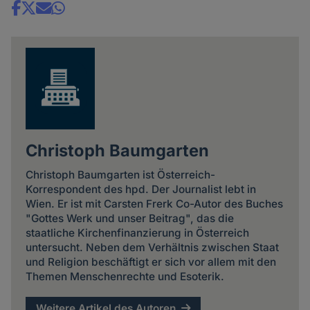
Share
news
Christoph Baumgarten
Christoph Baumgarten ist Österreich-
Korrespondent des hpd. Der Journalist lebt in
Wien. Er ist mit Carsten Frerk Co-Autor des Buches
"Gottes Werk und unser Beitrag", das die
staatliche Kirchenfinanzierung in Österreich
untersucht. Neben dem Verhältnis zwischen Staat
und Religion beschäftigt er sich vor allem mit den
Themen Menschenrechte und Esoterik.
Weitere Artikel des Autoren