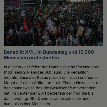
Benedikt XVI. im Bundestag und 15.000
Menschen protestierten
In diesem Jahr feiert der Humanistische Pressedienst
(hpd) sein 20-jähriges Jubiläum. Die Redaktion
möchte diese Zeit Revue passieren lassen und jeden
Monat auf einen Artikel oder ein Thema hinweisen, der
beziehungsweise das die Gesellschaft mitverändert
hat. Im September 2011 begleitete der hpd die bis
dahin wohl größte Demonstration säkularer und
humanistischer Menschen.