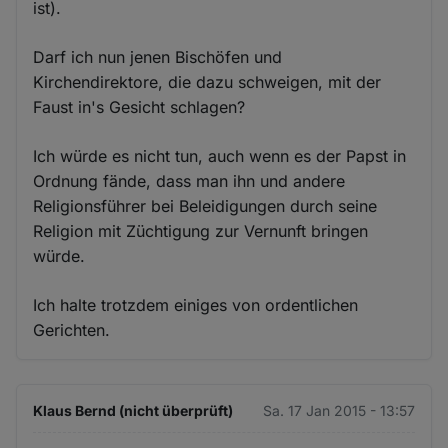
ist).
Darf ich nun jenen Bischöfen und
Kirchendirektore, die dazu schweigen, mit der
Faust in's Gesicht schlagen?
Ich würde es nicht tun, auch wenn es der Papst in
Ordnung fände, dass man ihn und andere
Religionsführer bei Beleidigungen durch seine
Religion mit Züchtigung zur Vernunft bringen
würde.
Ich halte trotzdem einiges von ordentlichen
Gerichten.
Klaus Bernd (nicht überprüft)
Sa. 17 Jan 2015 - 13:57