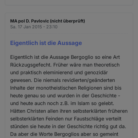
MA pol D. Pavlovic (nicht überprüft)
Sa. 17 Jan 2015 - 23:10
Eigentlich ist die Aussage
Eigentlich ist die Aussage Bergoglio so eine Art
Rückzugsgefecht. Früher wäre man theoretisch
und praktisch eleminierend und genozidär
gewesen. Die niemals revidierten/geänderten
Inhalte der monotheistischen Religionen sind bis
heute genau so und wurden in der Geschichte -
und heute auch noch z.B. im Islam so gelebt.
Hätten Christen allen ihren selbsterklärten früheren
selbsterklärten Feinden nur Faustschläge verteilt
stünden sie heute in der Geschichte richtig gut da.
Da aber die Worte Bergoglios aber so gemeint