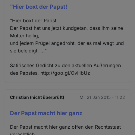
"Hier boxt der Papst!
"Hier boxt der Papst!
Der Papst hat uns jetzt kundgetan, dass ihm seine
Mutter heilig,
und jedem Prügel angedroht, der es mal wagt und
sie beleidigt. ..."
Satirisches Gedicht zu den aktuellen Äußerungen
des Papstes. http://goo.gl/OvHbUz
Christian (nicht überprüft)
Mi. 21 Jan 2015 - 11:22
Der Papst macht hier ganz
Der Papst macht hier ganz offen den Rechtsstaat
verächtlich.