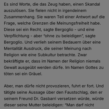
Es sind Worte, die das Zeug haben, einen Skandal
auszulösen. Sie fielen nicht in irgendeinem
Zusammenhang. Sie waren Teil einer Antwort auf die
Frage, welche Grenzen die Meinungsfreiheit habe.
Diese sei ein Recht, sagte Bergoglio - und eine
Verpflichtung - aber “ohne zu beleidigen”, sagte
Bergoglio. Und verlieh seinem Bedauern über eine
Mentalität Ausdruck, die seiner Meinung nach
Religion wie eine Subkultur betrachte. Zwar
bekräftigte er, dass im Namen der Religion niemals
Gewalt ausgeübt werden dürfe. Im Namen Gottes zu
töten sei ein Gräuel.
Aber, man dürfe nicht provozieren, fuhrt er fort. Und
tätigte seine Aussage über den Faustschlag, den er
seinem Freund Dr. Gasbarri versetzen würde, würde
dieser seine Mutter beleidigen: “Man darf nicht