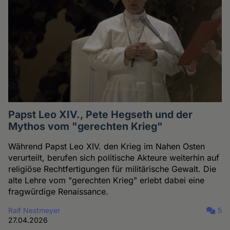
Papst Leo XIV., Pete Hegseth und der
Mythos vom "gerechten Krieg"
Während Papst Leo XIV. den Krieg im Nahen Osten
verurteilt, berufen sich politische Akteure weiterhin auf
religiöse Rechtfertigungen für militärische Gewalt. Die
alte Lehre vom "gerechten Krieg" erlebt dabei eine
fragwürdige Renaissance.
Ralf Nestmeyer
5
27.04.2026