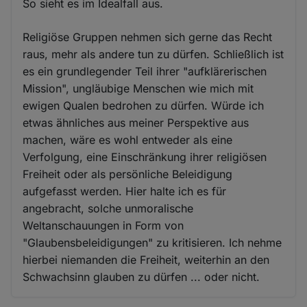
So sieht es im Idealfall aus.
Religiöse Gruppen nehmen sich gerne das Recht
raus, mehr als andere tun zu dürfen. Schließlich ist
es ein grundlegender Teil ihrer "aufklärerischen
Mission", ungläubige Menschen wie mich mit
ewigen Qualen bedrohen zu dürfen. Würde ich
etwas ähnliches aus meiner Perspektive aus
machen, wäre es wohl entweder als eine
Verfolgung, eine Einschränkung ihrer religiösen
Freiheit oder als persönliche Beleidigung
aufgefasst werden. Hier halte ich es für
angebracht, solche unmoralische
Weltanschauungen in Form von
"Glaubensbeleidigungen" zu kritisieren. Ich nehme
hierbei niemanden die Freiheit, weiterhin an den
Schwachsinn glauben zu dürfen ... oder nicht.