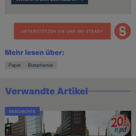
Mehr lesen über:
Papst
Blasphemie
Verwandte Artikel
GESCHICHTE