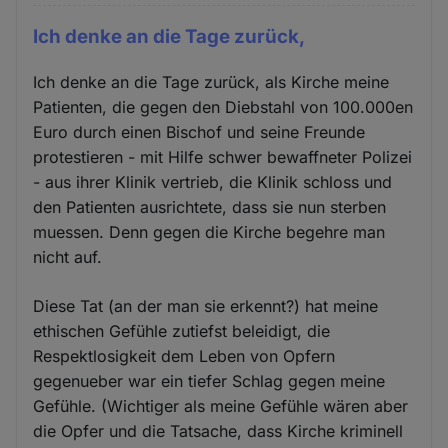
Ich denke an die Tage zurück,
Ich denke an die Tage zurück, als Kirche meine
Patienten, die gegen den Diebstahl von 100.000en
Euro durch einen Bischof und seine Freunde
protestieren - mit Hilfe schwer bewaffneter Polizei
- aus ihrer Klinik vertrieb, die Klinik schloss und
den Patienten ausrichtete, dass sie nun sterben
muessen. Denn gegen die Kirche begehre man
nicht auf.
Diese Tat (an der man sie erkennt?) hat meine
ethischen Gefühle zutiefst beleidigt, die
Respektlosigkeit dem Leben von Opfern
gegenueber war ein tiefer Schlag gegen meine
Gefühle. (Wichtiger als meine Gefühle wären aber
die Opfer und die Tatsache, dass Kirche kriminell