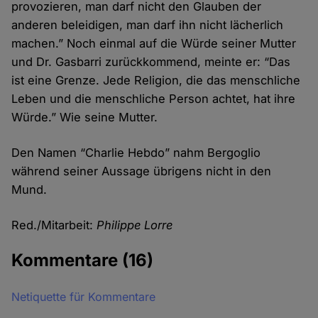
provozieren, man darf nicht den Glauben der
anderen beleidigen, man darf ihn nicht lächerlich
machen.” Noch einmal auf die Würde seiner Mutter
und Dr. Gasbarri zurückkommend, meinte er: “Das
ist eine Grenze. Jede Religion, die das menschliche
Leben und die menschliche Person achtet, hat ihre
Würde.” Wie seine Mutter.
Den Namen “Charlie Hebdo” nahm Bergoglio
während seiner Aussage übrigens nicht in den
Mund.
Red./Mitarbeit:
Philippe Lorre
Kommentare
(16)
Netiquette für Kommentare