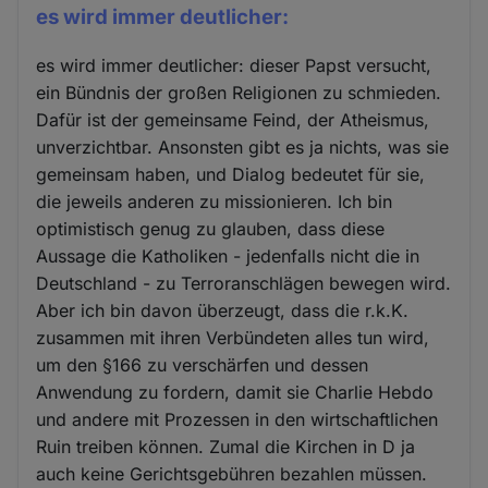
es wird immer deutlicher:
es wird immer deutlicher: dieser Papst versucht,
ein Bündnis der großen Religionen zu schmieden.
Dafür ist der gemeinsame Feind, der Atheismus,
unverzichtbar. Ansonsten gibt es ja nichts, was sie
gemeinsam haben, und Dialog bedeutet für sie,
die jeweils anderen zu missionieren. Ich bin
optimistisch genug zu glauben, dass diese
Aussage die Katholiken - jedenfalls nicht die in
Deutschland - zu Terroranschlägen bewegen wird.
Aber ich bin davon überzeugt, dass die r.k.K.
zusammen mit ihren Verbündeten alles tun wird,
um den §166 zu verschärfen und dessen
Anwendung zu fordern, damit sie Charlie Hebdo
und andere mit Prozessen in den wirtschaftlichen
Ruin treiben können. Zumal die Kirchen in D ja
auch keine Gerichtsgebühren bezahlen müssen.