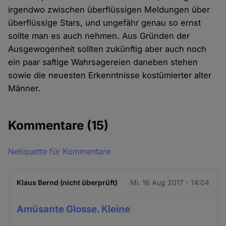
irgendwo zwischen überflüssigen Meldungen über
überflüssige Stars, und ungefähr genau so ernst
sollte man es auch nehmen. Aus Gründen der
Ausgewogenheit sollten zukünftig aber auch noch
ein paar saftige Wahrsagereien daneben stehen
sowie die neuesten Erkenntnisse kostümierter alter
Männer.
Kommentare
(15)
Netiquette für Kommentare
Klaus Bernd (nicht überprüft)
Mi. 16 Aug 2017 - 14:04
Amüsante Glosse. Kleine