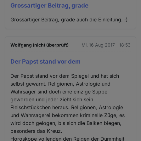
Grossartiger Beitrag, grade
Grossartiger Beitrag, grade auch die Einleitung. :)
Wolfgang (nicht überprüft)
Mi. 16 Aug 2017 - 18:53
Der Papst stand vor dem
Der Papst stand vor dem Spiegel und hat sich
selbst gewarnt. Religionen, Astrologie und
Wahrsager sind doch eine einzige Suppe
geworden und jeder zieht sich sein
Fleischstückchen heraus. Religionen, Astrologie
und Wahrsagerei bekommen kriminelle Züge, es
wird doch gelogen, bis sich die Balken biegen,
besonders das Kreuz.
Horoskope vollenden den Reigen der Dummheit