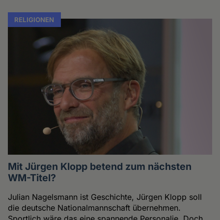
RELIGIONEN
Mit Jürgen Klopp betend zum nächsten
WM-Titel?
Julian Nagelsmann ist Geschichte, Jürgen Klopp soll
die deutsche Nationalmannschaft übernehmen.
Sportlich wäre das eine spannende Personalie. Doch