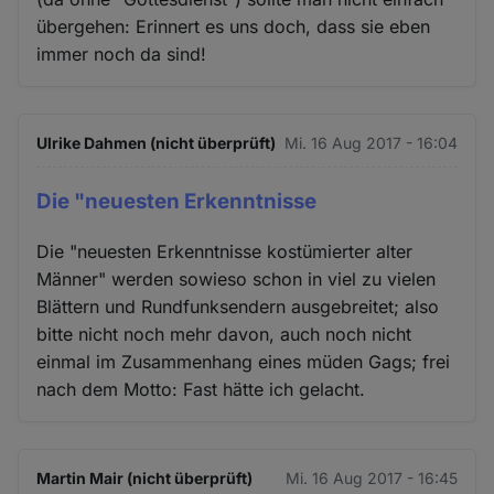
übergehen: Erinnert es uns doch, dass sie eben
immer noch da sind!
Ulrike Dahmen (nicht überprüft)
Mi. 16 Aug 2017 - 16:04
Die "neuesten Erkenntnisse
Die "neuesten Erkenntnisse kostümierter alter
Männer" werden sowieso schon in viel zu vielen
Blättern und Rundfunksendern ausgebreitet; also
bitte nicht noch mehr davon, auch noch nicht
einmal im Zusammenhang eines müden Gags; frei
nach dem Motto: Fast hätte ich gelacht.
Martin Mair (nicht überprüft)
Mi. 16 Aug 2017 - 16:45