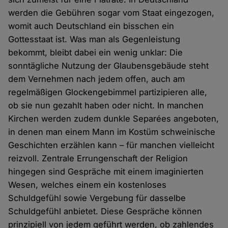
werden die Gebühren sogar vom Staat eingezogen,
womit auch Deutschland ein bisschen ein
Gottesstaat ist. Was man als Gegenleistung
bekommt, bleibt dabei ein wenig unklar: Die
sonntägliche Nutzung der Glaubensgebäude steht
dem Vernehmen nach jedem offen, auch am
regelmäßigen Glockengebimmel partizipieren alle,
ob sie nun gezahlt haben oder nicht. In manchen
Kirchen werden zudem dunkle Separées angeboten,
in denen man einem Mann im Kostüm schweinische
Geschichten erzählen kann – für manchen vielleicht
reizvoll. Zentrale Errungenschaft der Religion
hingegen sind Gespräche mit einem imaginierten
Wesen, welches einem ein kostenloses
Schuldgefühl sowie Vergebung für dasselbe
Schuldgefühl anbietet. Diese Gespräche können
prinzipiell von jedem geführt werden, ob zahlendes