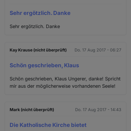
Sehr ergötzlich. Danke
Sehr ergötzlich. Danke
Kay Krause (nicht überprüft)
Do. 17 Aug 2017 - 06:27
Schön geschrieben, Klaus
Schön geschrieben, Klaus Ungerer, danke! Spricht
mir aus der möglicherweise vorhandenen Seele!
Mark (nicht überprüft)
Do. 17 Aug 2017 - 14:43
Die Katholische Kirche bietet