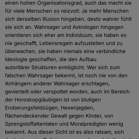
einen hohen Organisationsgrad, auch das macht sie
für viele Menschen so reizvoll: Je mehr Menschen
sich derselben Illusion hingeben, desto wahrer fühlt
sie sich an. Wahrsager und Astrologen hingegen
orientieren sich eher am Individuum, sie haben es
nie geschafft, Lebensregeln aufzustellen und zu
überwachen, sie haben niemals eine verbindliche
Ideologie geschaffen, die den Aufbau
autoritärer Strukturen ermöglicht. Wer sich zum
falschen Wahrsager bekennt, ist noch nie von den
Anhängern anderer Wahrsager erschlagen,
gevierteilt oder verspottet worden, auch im Bereich
der Horoskopgläubigen ist von blutigen
Eroberungsfeldzügen, Hexenjagden,
flächendeckender Gewalt gegen Kinder, von
Sprengstoffattentaten und Moralpredigten wenig
bekannt. Aus dieser Sicht ist es also ratsam, sich