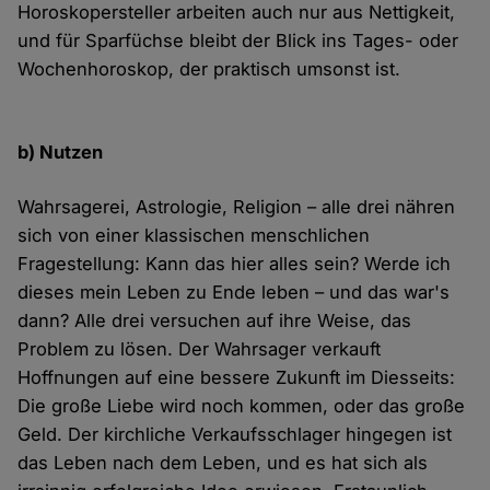
Horoskopersteller arbeiten auch nur aus Nettigkeit,
und für Sparfüchse bleibt der Blick ins Tages- oder
Wochenhoroskop, der praktisch umsonst ist.
b) Nutzen
Wahrsagerei, Astrologie, Religion – alle drei nähren
sich von einer klassischen menschlichen
Fragestellung: Kann das hier alles sein? Werde ich
dieses mein Leben zu Ende leben – und das war's
dann? Alle drei versuchen auf ihre Weise, das
Problem zu lösen. Der Wahrsager verkauft
Hoffnungen auf eine bessere Zukunft im Diesseits:
Die große Liebe wird noch kommen, oder das große
Geld. Der kirchliche Verkaufsschlager hingegen ist
das Leben nach dem Leben, und es hat sich als