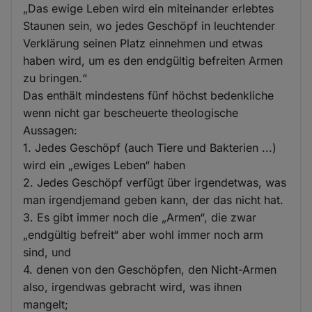
„Das ewige Leben wird ein miteinander erlebtes
Staunen sein, wo jedes Geschöpf in leuchtender
Verklärung seinen Platz einnehmen und etwas
haben wird, um es den endgültig befreiten Armen
zu bringen.“
Das enthält mindestens fünf höchst bedenkliche
wenn nicht gar bescheuerte theologische
Aussagen:
1. Jedes Geschöpf (auch Tiere und Bakterien ...)
wird ein „ewiges Leben“ haben
2. Jedes Geschöpf verfügt über irgendetwas, was
man irgendjemand geben kann, der das nicht hat.
3. Es gibt immer noch die „Armen“, die zwar
„endgültig befreit“ aber wohl immer noch arm
sind, und
4. denen von den Geschöpfen, den Nicht-Armen
also, irgendwas gebracht wird, was ihnen
mangelt;