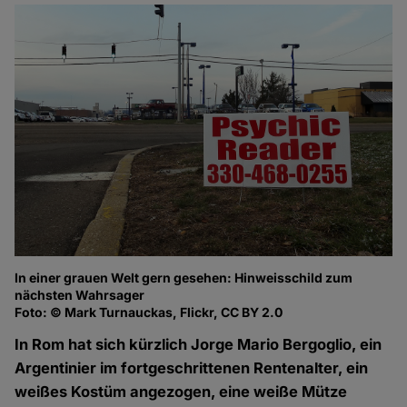
In einer grauen Welt gern gesehen: Hinweisschild zum
nächsten Wahrsager
Foto: © Mark Turnauckas, Flickr, CC BY 2.0
In Rom hat sich kürzlich Jorge Mario Bergoglio, ein
Argentinier im fortgeschrittenen Rentenalter, ein
weißes Kostüm angezogen, eine weiße Mütze