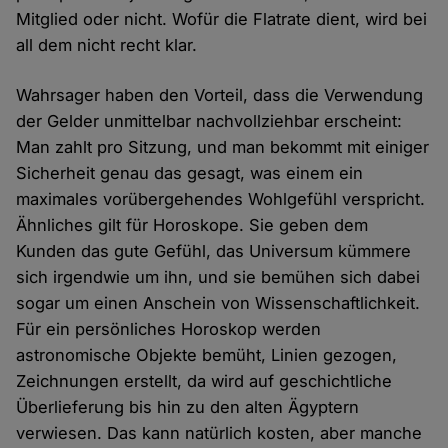
Mitglied oder nicht. Wofür die Flatrate dient, wird bei
all dem nicht recht klar.
Wahrsager haben den Vorteil, dass die Verwendung
der Gelder unmittelbar nachvollziehbar erscheint:
Man zahlt pro Sitzung, und man bekommt mit einiger
Sicherheit genau das gesagt, was einem ein
maximales vorübergehendes Wohlgefühl verspricht.
Ähnliches gilt für Horoskope. Sie geben dem
Kunden das gute Gefühl, das Universum kümmere
sich irgendwie um ihn, und sie bemühen sich dabei
sogar um einen Anschein von Wissenschaftlichkeit.
Für ein persönliches Horoskop werden
astronomische Objekte bemüht, Linien gezogen,
Zeichnungen erstellt, da wird auf geschichtliche
Überlieferung bis hin zu den alten Ägyptern
verwiesen. Das kann natürlich kosten, aber manche