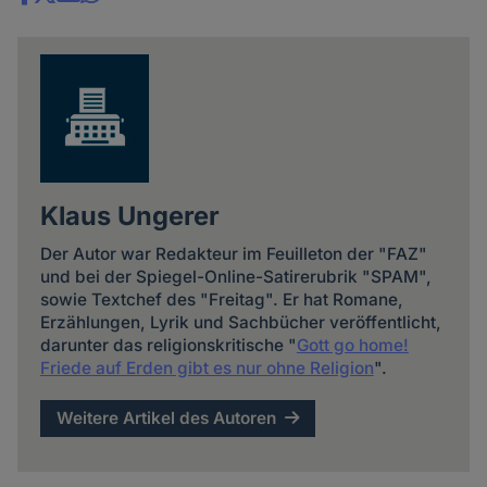
Share
news
Klaus Ungerer
Der Autor war Redakteur im Feuilleton der "FAZ"
und bei der Spiegel-Online-Satirerubrik "SPAM",
sowie Textchef des "Freitag". Er hat Romane,
Erzählungen, Lyrik und Sachbücher veröffentlicht,
darunter das religionskritische "
Gott go home!
Friede auf Erden gibt es nur ohne Religion
".
Weitere Artikel des Autoren