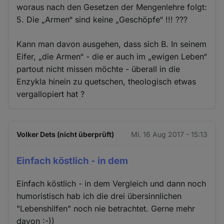
woraus nach den Gesetzen der Mengenlehre folgt:
5. Die „Armen“ sind keine „Geschöpfe“ !!! ???
Kann man davon ausgehen, dass sich B. In seinem
Eifer, „die Armen“ - die er auch im „ewigen Leben“
partout nicht missen möchte - überall in die
Enzykla hinein zu quetschen, theologisch etwas
vergallopiert hat ?
Volker Dets (nicht überprüft)
Mi. 16 Aug 2017 - 15:13
Einfach köstlich - in dem
Einfach köstlich - in dem Vergleich und dann noch
humoristisch hab ich die drei übersinnlichen
"Lebenshilfen" noch nie betrachtet. Gerne mehr
davon :-))