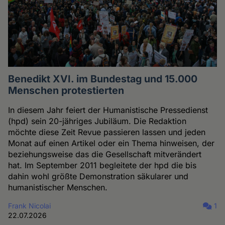
Benedikt XVI. im Bundestag und 15.000
Menschen protestierten
In diesem Jahr feiert der Humanistische Pressedienst
(hpd) sein 20-jähriges Jubiläum. Die Redaktion
möchte diese Zeit Revue passieren lassen und jeden
Monat auf einen Artikel oder ein Thema hinweisen, der
beziehungsweise das die Gesellschaft mitverändert
hat. Im September 2011 begleitete der hpd die bis
dahin wohl größte Demonstration säkularer und
humanistischer Menschen.
Frank Nicolai
1
22.07.2026