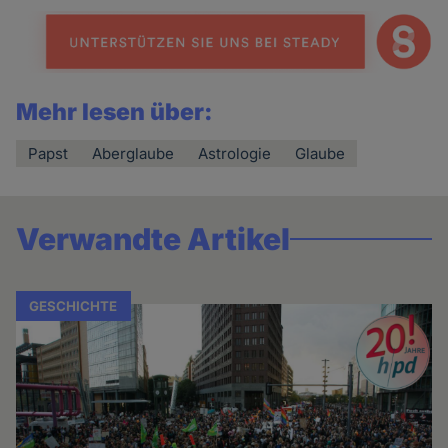
Mehr lesen über:
Papst
Aberglaube
Astrologie
Glaube
Verwandte Artikel
GESCHICHTE