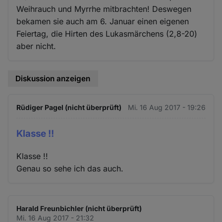
Weihrauch und Myrrhe mitbrachten! Deswegen
bekamen sie auch am 6. Januar einen eigenen
Feiertag, die Hirten des Lukasmärchens (2,8-20)
aber nicht.
Diskussion anzeigen
Rüdiger Pagel (nicht überprüft)
Mi. 16 Aug 2017 - 19:26
Klasse !!
Klasse !!
Genau so sehe ich das auch.
Harald Freunbichler (nicht überprüft)
Mi. 16 Aug 2017 - 21:32