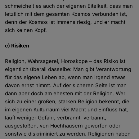
schmeichelt es auch der eigenen Eitelkeit, dass man
letztlich mit dem gesamten Kosmos verbunden ist,
denn der Kosmos ist immens riesig, und er macht
sich keinen Kopf.
c) Risiken
Religion, Wahrsagerei, Horoskope – das Risiko ist
eigentlich überall dasselbe: Man gibt Verantwortung
für das eigene Leben ab, wenn man irgend etwas
davon ernst nimmt. Auf der sicheren Seite ist man
dann aber doch am ehesten mit der Religion. Wer
sich zu einer großen, starken Religion bekennt, die
im eigenen Kulturraum viel Macht und Einfluss hat,
läuft weniger Gefahr, verbrannt, verbannt,
ausgestoßen, von Hochhäusern geworfen oder
sonstwie diskriminiert zu werden. Religionen haben