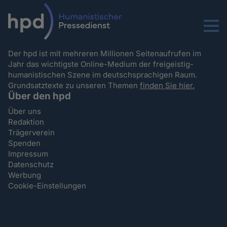
Menu
Der hpd ist mit mehreren Millionen Seitenaufrufen im
Jahr das wichtigste Online-Medium der freigeistig-
humanistischen Szene im deutschsprachigen Raum.
Grundsatztexte zu unseren Themen
finden Sie hier.
Über den hpd
Über uns
Redaktion
Trägerverein
Spenden
Impressum
Datenschutz
Werbung
Cookie-Einstellungen