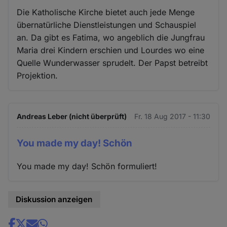
Die Katholische Kirche bietet auch jede Menge
übernatürliche Dienstleistungen und Schauspiel
an. Da gibt es Fatima, wo angeblich die Jungfrau
Maria drei Kindern erschien und Lourdes wo eine
Quelle Wunderwasser sprudelt. Der Papst betreibt
Projektion.
Andreas Leber (nicht überprüft)
Fr. 18 Aug 2017 - 11:30
You made my day! Schön
You made my day! Schön formuliert!
Diskussion anzeigen