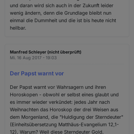
und daran wird sich auch in der Zukunft leider
wenig ändern, denn die Grundlage bleibt nun
einmal die Dummheit und die ist bis heute nicht
heilbar.
Manfred Schleyer (nicht überprüft)
Mi. 16 Aug 2017 - 19:03
Der Papst warnt vor
Der Papst warnt vor Wahrsagern und ihren
Horoskopen - obwohl er selbst eines glaubt und
es immer wieder verkündet: jedes Jahr nach
Weihnachten das Horoskop der drei Weisen aus
dem Morgenland, die "Huldigung der Sterndeuter"
(Einheitsübersetzung Matthäus-Evangelium 12,1-
12). Warum? Weil diese Sterndeuter Gold,