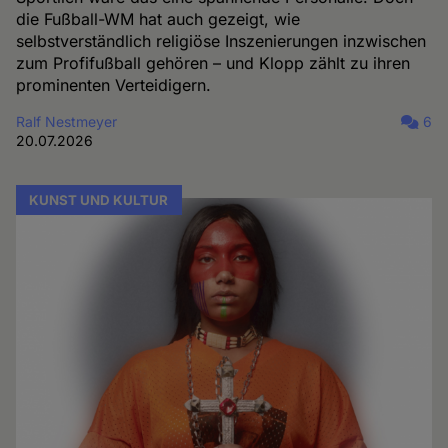
die Fußball-WM hat auch gezeigt, wie
selbstverständlich religiöse Inszenierungen inzwischen
zum Profifußball gehören – und Klopp zählt zu ihren
prominenten Verteidigern.
Ralf Nestmeyer
6
20.07.2026
KUNST UND KULTUR