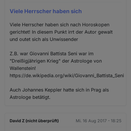
Viele Herrscher haben sich
Viele Herrscher haben sich nach Horoskopen
gerichtet! In diesem Punkt irrt der Autor gewalt
und outet sich als Unwissender
Z.B. war Giovanni Battista Seni war im
"Dreißigjährigen Krieg" der Astrologe von
Wallenstein!
https://de.wikipedia.org/wiki/Giovanni_Battista_Seni
Auch Johannes Keppler hatte sich in Prag als
Astrologe betätigt.
David Z (nicht überprüft)
Mi. 16 Aug 2017 - 18:25