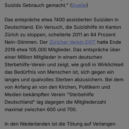
Suizids Gebrauch gemacht." (
Quelle
)
Das entspräche etwa 7400 assistierten Suiziden in
Deutschland. Ein Versuch, die Suizidhilfe im Kanton
Zürich zu stoppen, scheiterte 2011 an 84 Prozent
Nein-Stimmen. Der
Züricher Verein EXIT
hatte Ende
2016 etwa 105.000 Mitglieder. Das entspräche über
einer Million Mitglieder in einem deutschen
Sterbehilfe-Verein und zeigt, wie groß in Wirklichkeit
das Bedürfnis von Menschen ist, sich gegen ein
langes und qualvolles Sterben abzusichern. Bei dem
von Anfang an von den Kirchen, Politikern und
Medien bekämpften Verein "Sterbehilfe
Deutschland" lag dagegen die Mitgliederzahl
maximal zwischen 600 und 700.
In den Niederlanden ist die Tötung auf Verlangen