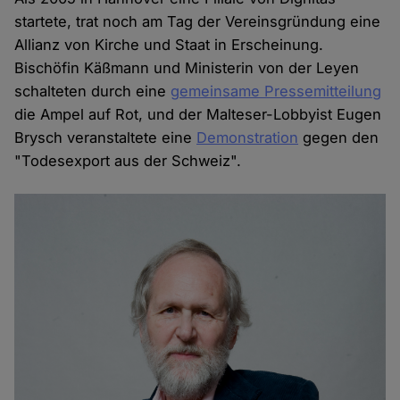
startete, trat noch am Tag der Vereinsgründung eine
Allianz von Kirche und Staat in Erscheinung.
Bischöfin Käßmann und Ministerin von der Leyen
schalteten durch eine
gemeinsame Pressemitteilung
die Ampel auf Rot, und der Malteser-Lobbyist Eugen
Brysch veranstaltete eine
Demonstration
gegen den
"Todesexport aus der Schweiz".