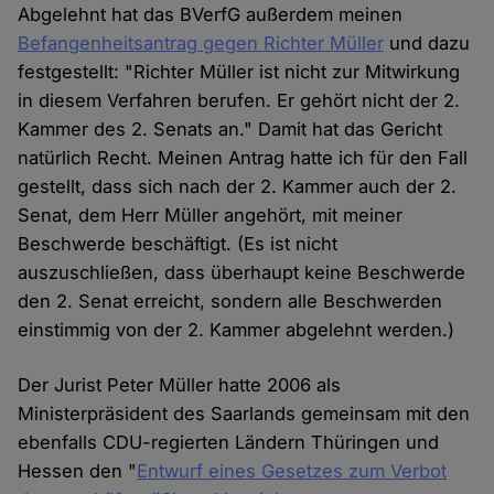
Abgelehnt hat das BVerfG außerdem meinen
Befangenheitsantrag gegen Richter Müller
und dazu
festgestellt: "Richter Müller ist nicht zur Mitwirkung
in diesem Verfahren berufen. Er gehört nicht der 2.
Kammer des 2. Senats an." Damit hat das Gericht
natürlich Recht. Meinen Antrag hatte ich für den Fall
gestellt, dass sich nach der 2. Kammer auch der 2.
Senat, dem Herr Müller angehört, mit meiner
Beschwerde beschäftigt. (Es ist nicht
auszuschließen, dass überhaupt keine Beschwerde
den 2. Senat erreicht, sondern alle Beschwerden
einstimmig von der 2. Kammer abgelehnt werden.)
Der Jurist Peter Müller hatte 2006 als
Ministerpräsident des Saarlands gemeinsam mit den
ebenfalls CDU-regierten Ländern Thüringen und
Hessen den "
Entwurf eines Gesetzes zum Verbot