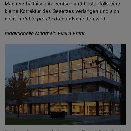
Machtverhältnisse in Deutschland bestenfalls eine
kleine Korrektur des Gesetzes verlangen und sich
nicht in
dubio pro libertate
entscheiden wird.
redaktionelle Mitarbeit: Evelin Frerk