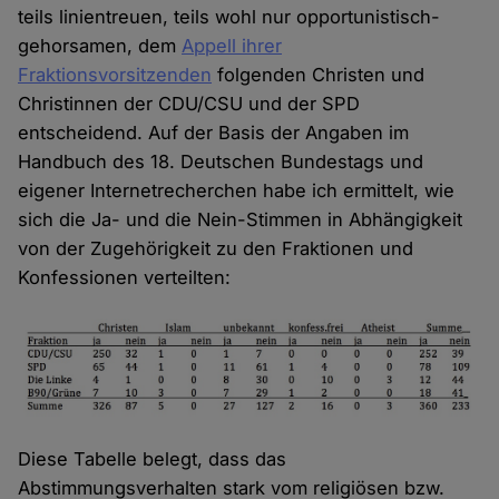
teils linientreuen, teils wohl nur opportunistisch-
gehorsamen, dem
Appell ihrer
Fraktionsvorsitzenden
folgenden Christen und
Christinnen der CDU/CSU und der SPD
entscheidend. Auf der Basis der Angaben im
Handbuch des 18. Deutschen Bundestags und
eigener Internetrecherchen habe ich ermittelt, wie
sich die Ja- und die Nein-Stimmen in Abhängigkeit
von der Zugehörigkeit zu den Fraktionen und
Konfessionen verteilten:
Diese Tabelle belegt, dass das
Abstimmungsverhalten stark vom religiösen bzw.