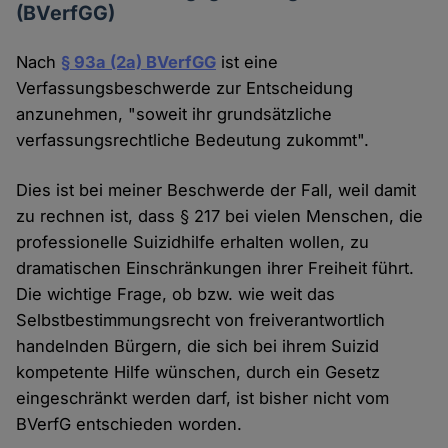
(BVerfGG)
Nach
§ 93a (2a) BVerfGG
ist eine
Verfassungsbeschwerde zur Entscheidung
anzunehmen, "soweit ihr grundsätzliche
verfassungsrechtliche Bedeutung zukommt".
Dies ist bei meiner Beschwerde der Fall, weil damit
zu rechnen ist, dass § 217 bei vielen Menschen, die
professionelle Suizidhilfe erhalten wollen, zu
dramatischen Einschränkungen ihrer Freiheit führt.
Die wichtige Frage, ob bzw. wie weit das
Selbstbestimmungsrecht von freiverantwortlich
handelnden Bürgern, die sich bei ihrem Suizid
kompetente Hilfe wünschen, durch ein Gesetz
eingeschränkt werden darf, ist bisher nicht vom
BVerfG entschieden worden.