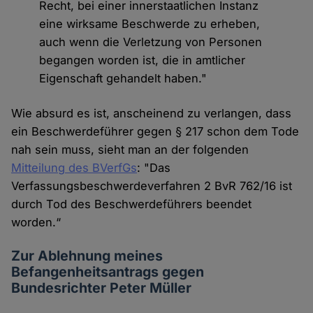
Recht, bei einer innerstaatlichen Instanz
eine wirksame Beschwerde zu erheben,
auch wenn die Verletzung von Personen
begangen worden ist, die in amtlicher
Eigenschaft gehandelt haben."
Wie absurd es ist, anscheinend zu verlangen, dass
ein Beschwerdeführer gegen § 217 schon dem Tode
nah sein muss, sieht man an der folgenden
Mitteilung des BVerfGs
: "Das
Verfassungsbeschwerdeverfahren 2 BvR 762/16 ist
durch Tod des Beschwerdeführers beendet
worden.“
Zur Ablehnung meines
Befangenheitsantrags gegen
Bundesrichter Peter Müller