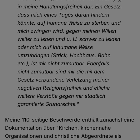
in meine Handlungsfreiheit dar. Ein Gesetz,
dass mich eines Tages daran hindern
könnte, auf humane Weise zu sterben und
mich zwingen wird, gegen meinen Willen
weiter zu leben und u. U. schwer zu leiden
oder mich auf inhumane Weise
umzubringen (Strick, Hochhaus, Bahn
etc.), ist mir nicht zumutbar. Ebenfalls
nicht zumutbar sind mir die mit dem
Gesetz verbundene Verletzung meiner
negativen Religionsfreiheit und etliche
weitere Verstöße gegen mir staatlich
garantierte Grundrechte."
Meine 110-seitige Beschwerde enthält zunächst eine
Dokumentation über "Kirchen, kirchennahe
Organisationen und christliche Abgeordnete als