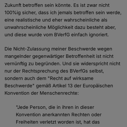
Zukunft betroffen sein könnte. Es ist zwar nicht
100%ig sicher, dass ich jemals betroffen sein werde,
eine realistische und eher wahrscheinliche als
unwahrscheinliche Möglichkeit dazu besteht aber,
und diese wurde vom BVerfG einfach ignoriert.
Die Nicht-Zulassung meiner Beschwerde wegen
mangelnder gegenwärtiger Betroffenheit ist nicht
vernünftig zu begründen. Und sie widerspricht nicht
nur der Rechtsprechung des BVerfGs selbst,
sondern auch dem "Recht auf wirksame
Beschwerde" gemäß Artikel 13 der Europäischen
Konvention der Menschenrechte:
"Jede Person, die in ihren in dieser
Konvention anerkannten Rechten oder
Freiheiten verletzt worden ist, hat das