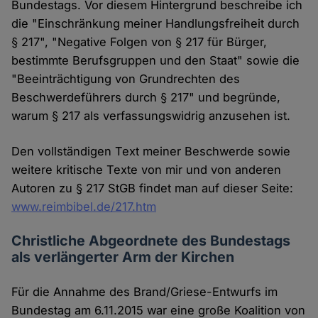
Bundestags. Vor diesem Hintergrund beschreibe ich
die "Einschränkung meiner Handlungsfreiheit durch
§ 217", "Negative Folgen von § 217 für Bürger,
bestimmte Berufsgruppen und den Staat" sowie die
"Beeinträchtigung von Grundrechten des
Beschwerdeführers durch § 217" und begründe,
warum § 217 als verfassungswidrig anzusehen ist.
Den vollständigen Text meiner Beschwerde sowie
weitere kritische Texte von mir und von anderen
Autoren zu § 217 StGB findet man auf dieser Seite:
www.reimbibel.de/217.htm
Christliche Abgeordnete des Bundestags
als verlängerter Arm der Kirchen
Für die Annahme des Brand/Griese-Entwurfs im
Bundestag am 6.11.2015 war eine große Koalition von