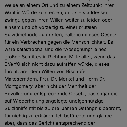
Weise an einem Ort und zu einem Zeitpunkt ihrer
Wahl in Würde zu sterben, und sie stattdessen
zwingt, gegen ihren Willen weiter zu leiden oder
einsam und oft vorzeitig zu einer brutalen
Suizidmethode zu greifen, halte ich dieses Gesetz
für ein Verbrechen gegen die Menschlichkeit. Es
wäre katastrophal und die "Absegnung" eines
großen Schrittes in Richtung Mittelalter, wenn das
BVerfG sich nicht dazu aufraffen würde, dieses
furchtbare, dem Willen von Bischöfen,
Malteserrittern, Frau Dr. Merkel und Herrn Dr.
Montgomery, aber nicht der Mehrheit der
Bevölkerung entsprechende Gesetz, das sogar die
auf Wiederholung angelegte uneigennützige
Suizidhilfe mit bis zu drei Jahren Gefängnis bedroht,
für nichtig zu erklären. Ich befürchte und glaube
aber, dass das Gericht entsprechend der