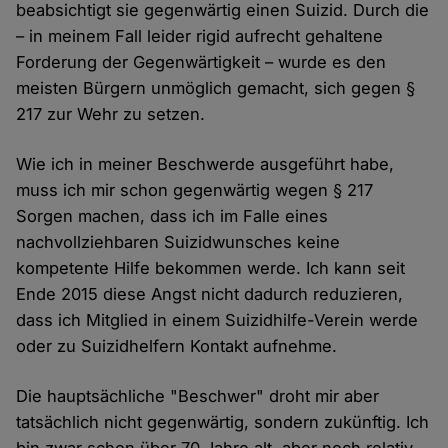
beabsichtigt sie gegenwärtig einen Suizid. Durch die
– in meinem Fall leider rigid aufrecht gehaltene
Forderung der Gegenwärtigkeit – wurde es den
meisten Bürgern unmöglich gemacht, sich gegen §
217 zur Wehr zu setzen.
Wie ich in meiner Beschwerde ausgeführt habe,
muss ich mir schon gegenwärtig wegen § 217
Sorgen machen, dass ich im Falle eines
nachvollziehbaren Suizidwunsches keine
kompetente Hilfe bekommen werde. Ich kann seit
Ende 2015 diese Angst nicht dadurch reduzieren,
dass ich Mitglied in einem Suizidhilfe-Verein werde
oder zu Suizidhelfern Kontakt aufnehme.
Die hauptsächliche "Beschwer" droht mir aber
tatsächlich nicht gegenwärtig, sondern zukünftig. Ich