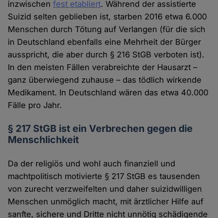
inzwischen
fest etabliert
. Während der assistierte
Suizid selten geblieben ist, starben 2016 etwa 6.000
Menschen durch Tötung auf Verlangen (für die sich
in Deutschland ebenfalls eine Mehrheit der Bürger
ausspricht, die aber durch § 216 StGB verboten ist).
In den meisten Fällen verabreichte der Hausarzt –
ganz überwiegend zuhause – das tödlich wirkende
Medikament. In Deutschland wären das etwa 40.000
Fälle pro Jahr.
§ 217 StGB ist ein Verbrechen gegen die
Menschlichkeit
Da der religiös und wohl auch finanziell und
machtpolitisch motivierte § 217 StGB es tausenden
von zurecht verzweifelten und daher suizidwilligen
Menschen unmöglich macht, mit ärztlicher Hilfe auf
sanfte, sichere und Dritte nicht unnötig schädigende