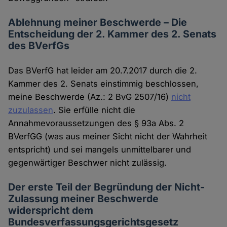
Ablehnung meiner Beschwerde – Die
Entscheidung der 2. Kammer des 2. Senats
des BVerfGs
Das BVerfG hat leider am 20.7.2017 durch die 2.
Kammer des 2. Senats einstimmig beschlossen,
meine Beschwerde (Az.: 2 BvG 2507/16)
nicht
zuzulassen
. Sie erfülle nicht die
Annahmevoraussetzungen des § 93a Abs. 2
BVerfGG (was aus meiner Sicht nicht der Wahrheit
entspricht) und sei mangels unmittelbarer und
gegenwärtiger Beschwer nicht zulässig.
Der erste Teil der Begründung der Nicht-
Zulassung meiner Beschwerde
widerspricht dem
Bundesverfassungsgerichtsgesetz