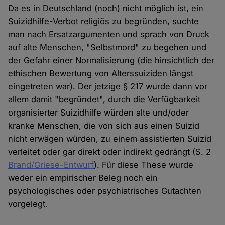
Da es in Deutschland (noch) nicht möglich ist, ein
Suizidhilfe-Verbot religiös zu begründen, suchte
man nach Ersatzargumenten und sprach von Druck
auf alte Menschen, "Selbstmord" zu begehen und
der Gefahr einer Normalisierung (die hinsichtlich der
ethischen Bewertung von Alterssuiziden längst
eingetreten war). Der jetzige § 217 wurde dann vor
allem damit "begründet", durch die Verfügbarkeit
organisierter Suizidhilfe würden alte und/oder
kranke Menschen, die von sich aus einen Suizid
nicht erwägen würden, zu einem assistierten Suizid
verleitet oder gar direkt oder indirekt gedrängt (S. 2
Brand/Griese-Entwurf
). Für diese These wurde
weder ein empirischer Beleg noch ein
psychologisches oder psychiatrisches Gutachten
vorgelegt.