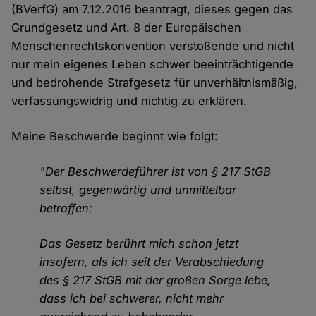
(BVerfG) am 7.12.2016 beantragt, dieses gegen das
Grundgesetz und Art. 8 der Europäischen
Menschenrechtskonvention verstoßende und nicht
nur mein eigenes Leben schwer beeinträchtigende
und bedrohende Strafgesetz für unverhältnismäßig,
verfassungswidrig und nichtig zu erklären.
Meine Beschwerde beginnt wie folgt:
"Der Beschwerdeführer ist von § 217 StGB
selbst, gegenwärtig und unmittelbar
betroffen:
Das Gesetz berührt mich schon jetzt
insofern, als ich seit der Verabschiedung
des § 217 StGB mit der großen Sorge lebe,
dass ich bei schwerer, nicht mehr