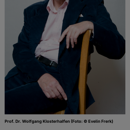
Prof. Dr. Wolfgang Klosterhalfen (Foto: © Evelin Frerk)