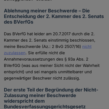
Ablehnung meiner Beschwerde – Die
Entscheidung der 2. Kammer des 2. Senats
des BVerfGs
Das BVerfG hat leider am 20.7.2017 durch die 2.
Kammer des 2. Senats einstimmig beschlossen,
meine Beschwerde (Az.: 2 BvG 2507/16)
nicht
zuzulassen
. Sie erfülle nicht die
Annahmevoraussetzungen des § 93a Abs. 2
BVerfGG (was aus meiner Sicht nicht der Wahrheit
entspricht) und sei mangels unmittelbarer und
gegenwärtiger Beschwer nicht zulässig.
Der erste Teil der Begründung der Nicht-
Zulassung meiner Beschwerde
widerspricht dem
Bundesverfassungsgerichtsgesetz