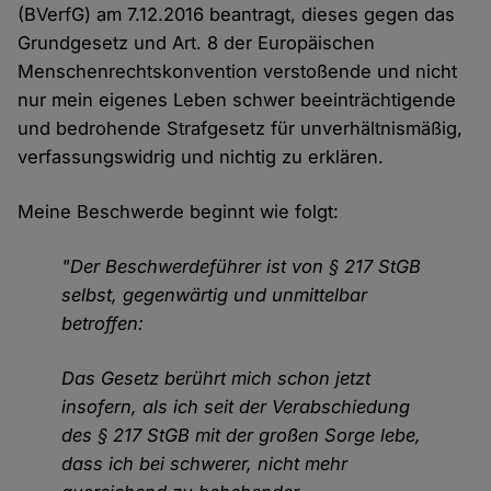
(BVerfG) am 7.12.2016 beantragt, dieses gegen das
Grundgesetz und Art. 8 der Europäischen
Menschenrechtskonvention verstoßende und nicht
nur mein eigenes Leben schwer beeinträchtigende
und bedrohende Strafgesetz für unverhältnismäßig,
verfassungswidrig und nichtig zu erklären.
Meine Beschwerde beginnt wie folgt:
"Der Beschwerdeführer ist von § 217 StGB
selbst, gegenwärtig und unmittelbar
betroffen:
Das Gesetz berührt mich schon jetzt
insofern, als ich seit der Verabschiedung
des § 217 StGB mit der großen Sorge lebe,
dass ich bei schwerer, nicht mehr