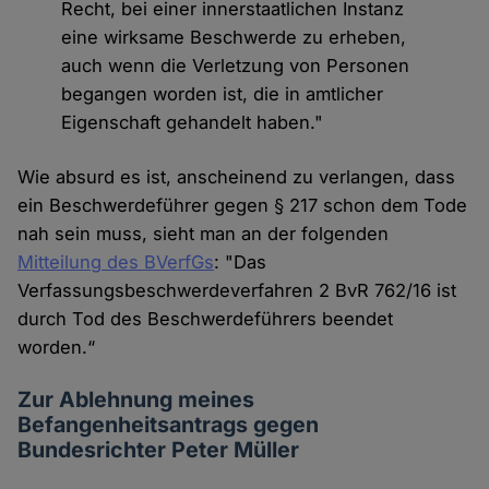
Recht, bei einer innerstaatlichen Instanz
eine wirksame Beschwerde zu erheben,
auch wenn die Verletzung von Personen
begangen worden ist, die in amtlicher
Eigenschaft gehandelt haben."
Wie absurd es ist, anscheinend zu verlangen, dass
ein Beschwerdeführer gegen § 217 schon dem Tode
nah sein muss, sieht man an der folgenden
Mitteilung des BVerfGs
: "Das
Verfassungsbeschwerdeverfahren 2 BvR 762/16 ist
durch Tod des Beschwerdeführers beendet
worden.“
Zur Ablehnung meines
Befangenheitsantrags gegen
Bundesrichter Peter Müller