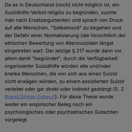
Da es in Deutschland (noch) nicht möglich ist, ein
Suizidhilfe-Verbot religiös zu begründen, suchte
man nach Ersatzargumenten und sprach von Druck
auf alte Menschen, "Selbstmord" zu begehen und
der Gefahr einer Normalisierung (die hinsichtlich der
ethischen Bewertung von Alterssuiziden längst
eingetreten war). Der jetzige § 217 wurde dann vor
allem damit "begründet", durch die Verfügbarkeit
organisierter Suizidhilfe würden alte und/oder
kranke Menschen, die von sich aus einen Suizid
nicht erwägen würden, zu einem assistierten Suizid
verleitet oder gar direkt oder indirekt gedrängt (S. 2
Brand/Griese-Entwurf
). Für diese These wurde
weder ein empirischer Beleg noch ein
psychologisches oder psychiatrisches Gutachten
vorgelegt.