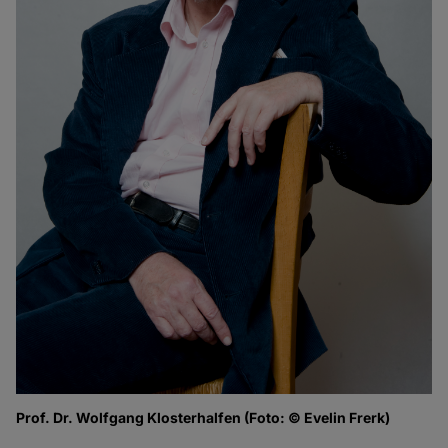
Prof. Dr. Wolfgang Klosterhalfen (Foto: © Evelin Frerk)