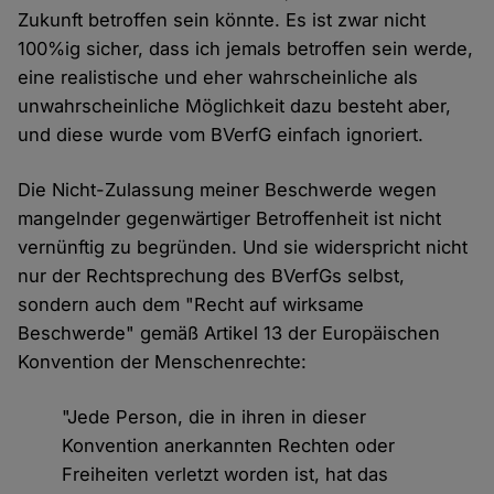
Zukunft betroffen sein könnte. Es ist zwar nicht
100%ig sicher, dass ich jemals betroffen sein werde,
eine realistische und eher wahrscheinliche als
unwahrscheinliche Möglichkeit dazu besteht aber,
und diese wurde vom BVerfG einfach ignoriert.
Die Nicht-Zulassung meiner Beschwerde wegen
mangelnder gegenwärtiger Betroffenheit ist nicht
vernünftig zu begründen. Und sie widerspricht nicht
nur der Rechtsprechung des BVerfGs selbst,
sondern auch dem "Recht auf wirksame
Beschwerde" gemäß Artikel 13 der Europäischen
Konvention der Menschenrechte:
"Jede Person, die in ihren in dieser
Konvention anerkannten Rechten oder
Freiheiten verletzt worden ist, hat das