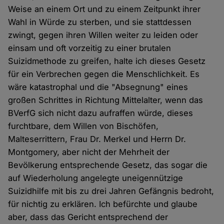
Weise an einem Ort und zu einem Zeitpunkt ihrer
Wahl in Würde zu sterben, und sie stattdessen
zwingt, gegen ihren Willen weiter zu leiden oder
einsam und oft vorzeitig zu einer brutalen
Suizidmethode zu greifen, halte ich dieses Gesetz
für ein Verbrechen gegen die Menschlichkeit. Es
wäre katastrophal und die "Absegnung" eines
großen Schrittes in Richtung Mittelalter, wenn das
BVerfG sich nicht dazu aufraffen würde, dieses
furchtbare, dem Willen von Bischöfen,
Malteserrittern, Frau Dr. Merkel und Herrn Dr.
Montgomery, aber nicht der Mehrheit der
Bevölkerung entsprechende Gesetz, das sogar die
auf Wiederholung angelegte uneigennützige
Suizidhilfe mit bis zu drei Jahren Gefängnis bedroht,
für nichtig zu erklären. Ich befürchte und glaube
aber, dass das Gericht entsprechend der