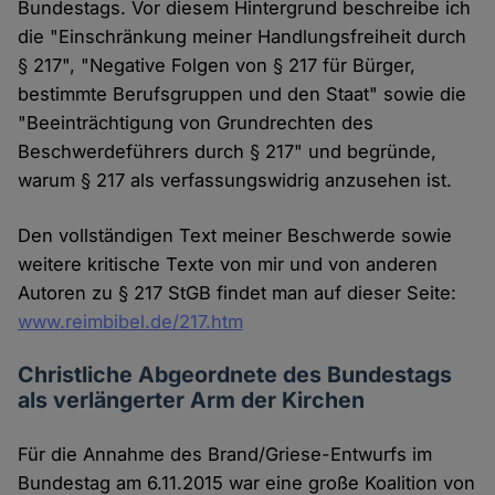
Bundestags. Vor diesem Hintergrund beschreibe ich
die "Einschränkung meiner Handlungsfreiheit durch
§ 217", "Negative Folgen von § 217 für Bürger,
bestimmte Berufsgruppen und den Staat" sowie die
"Beeinträchtigung von Grundrechten des
Beschwerdeführers durch § 217" und begründe,
warum § 217 als verfassungswidrig anzusehen ist.
Den vollständigen Text meiner Beschwerde sowie
weitere kritische Texte von mir und von anderen
Autoren zu § 217 StGB findet man auf dieser Seite:
www.reimbibel.de/217.htm
Christliche Abgeordnete des Bundestags
als verlängerter Arm der Kirchen
Für die Annahme des Brand/Griese-Entwurfs im
Bundestag am 6.11.2015 war eine große Koalition von