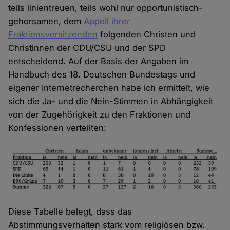
teils linientreuen, teils wohl nur opportunistisch-
gehorsamen, dem
Appell ihrer
Fraktionsvorsitzenden
folgenden Christen und
Christinnen der CDU/CSU und der SPD
entscheidend. Auf der Basis der Angaben im
Handbuch des 18. Deutschen Bundestags und
eigener Internetrecherchen habe ich ermittelt, wie
sich die Ja- und die Nein-Stimmen in Abhängigkeit
von der Zugehörigkeit zu den Fraktionen und
Konfessionen verteilten:
Diese Tabelle belegt, dass das
Abstimmungsverhalten stark vom religiösen bzw.