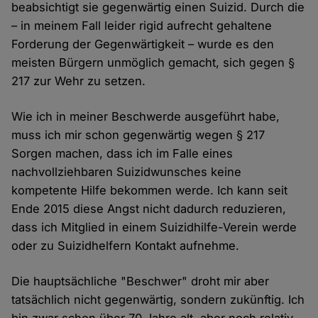
beabsichtigt sie gegenwärtig einen Suizid. Durch die
– in meinem Fall leider rigid aufrecht gehaltene
Forderung der Gegenwärtigkeit – wurde es den
meisten Bürgern unmöglich gemacht, sich gegen §
217 zur Wehr zu setzen.
Wie ich in meiner Beschwerde ausgeführt habe,
muss ich mir schon gegenwärtig wegen § 217
Sorgen machen, dass ich im Falle eines
nachvollziehbaren Suizidwunsches keine
kompetente Hilfe bekommen werde. Ich kann seit
Ende 2015 diese Angst nicht dadurch reduzieren,
dass ich Mitglied in einem Suizidhilfe-Verein werde
oder zu Suizidhelfern Kontakt aufnehme.
Die hauptsächliche "Beschwer" droht mir aber
tatsächlich nicht gegenwärtig, sondern zukünftig. Ich