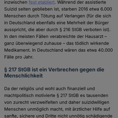
inzwischen
fest etabliert
. Während der assistierte
Suizid selten geblieben ist, starben 2016 etwa 6.000
Menschen durch Tötung auf Verlangen (für die sich
in Deutschland ebenfalls eine Mehrheit der Bürger
ausspricht, die aber durch § 216 StGB verboten ist).
In den meisten Fällen verabreichte der Hausarzt –
ganz überwiegend zuhause – das tödlich wirkende
Medikament. In Deutschland wären das etwa 40.000
Fälle pro Jahr.
§ 217 StGB ist ein Verbrechen gegen die
Menschlichkeit
Da der religiös und wohl auch finanziell und
machtpolitisch motivierte § 217 StGB es tausenden
von zurecht verzweifelten und daher suizidwilligen
Menschen unmöglich macht, mit ärztlicher Hilfe auf
sanfte, sichere und Dritte nicht unnötig schädigende