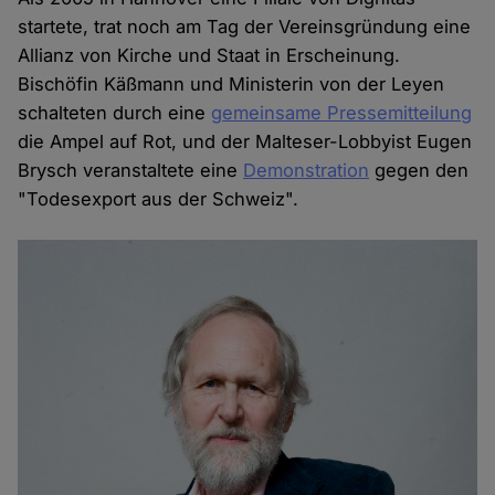
startete, trat noch am Tag der Vereinsgründung eine
Allianz von Kirche und Staat in Erscheinung.
Bischöfin Käßmann und Ministerin von der Leyen
schalteten durch eine
gemeinsame Pressemitteilung
die Ampel auf Rot, und der Malteser-Lobbyist Eugen
Brysch veranstaltete eine
Demonstration
gegen den
"Todesexport aus der Schweiz".