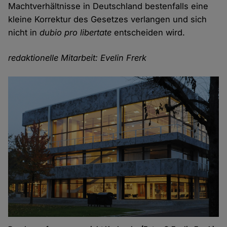
Machtverhältnisse in Deutschland bestenfalls eine
kleine Korrektur des Gesetzes verlangen und sich
nicht in
dubio pro libertate
entscheiden wird.
redaktionelle Mitarbeit: Evelin Frerk