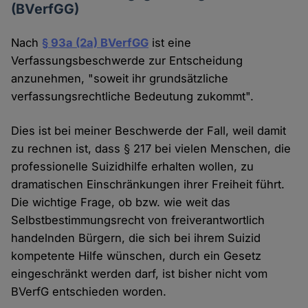
(BVerfGG)
Nach
§ 93a (2a) BVerfGG
ist eine
Verfassungsbeschwerde zur Entscheidung
anzunehmen, "soweit ihr grundsätzliche
verfassungsrechtliche Bedeutung zukommt".
Dies ist bei meiner Beschwerde der Fall, weil damit
zu rechnen ist, dass § 217 bei vielen Menschen, die
professionelle Suizidhilfe erhalten wollen, zu
dramatischen Einschränkungen ihrer Freiheit führt.
Die wichtige Frage, ob bzw. wie weit das
Selbstbestimmungsrecht von freiverantwortlich
handelnden Bürgern, die sich bei ihrem Suizid
kompetente Hilfe wünschen, durch ein Gesetz
eingeschränkt werden darf, ist bisher nicht vom
BVerfG entschieden worden.