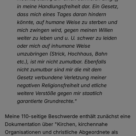
in meine Handlungsfreiheit dar. Ein Gesetz,
dass mich eines Tages daran hindern
könnte, auf humane Weise zu sterben und
mich zwingen wird, gegen meinen Willen
weiter zu leben und u. U. schwer zu leiden
oder mich auf inhumane Weise
umzubringen (Strick, Hochhaus, Bahn
etc.), ist mir nicht zumutbar. Ebenfalls
nicht zumutbar sind mir die mit dem
Gesetz verbundene Verletzung meiner
negativen Religionsfreiheit und etliche
weitere Verstöße gegen mir staatlich
garantierte Grundrechte."
Meine 110-seitige Beschwerde enthält zunächst eine
Dokumentation über "Kirchen, kirchennahe
Organisationen und christliche Abgeordnete als