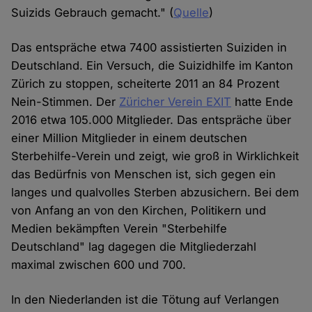
Suizids Gebrauch gemacht." (
Quelle
)
Das entspräche etwa 7400 assistierten Suiziden in
Deutschland. Ein Versuch, die Suizidhilfe im Kanton
Zürich zu stoppen, scheiterte 2011 an 84 Prozent
Nein-Stimmen. Der
Züricher Verein EXIT
hatte Ende
2016 etwa 105.000 Mitglieder. Das entspräche über
einer Million Mitglieder in einem deutschen
Sterbehilfe-Verein und zeigt, wie groß in Wirklichkeit
das Bedürfnis von Menschen ist, sich gegen ein
langes und qualvolles Sterben abzusichern. Bei dem
von Anfang an von den Kirchen, Politikern und
Medien bekämpften Verein "Sterbehilfe
Deutschland" lag dagegen die Mitgliederzahl
maximal zwischen 600 und 700.
In den Niederlanden ist die Tötung auf Verlangen