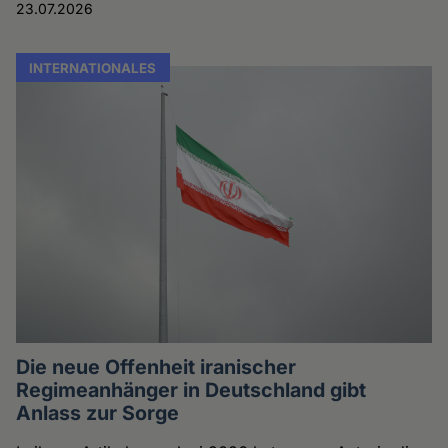
23.07.2026
INTERNATIONALES
Die neue Offenheit iranischer
Regimeanhänger in Deutschland gibt
Anlass zur Sorge