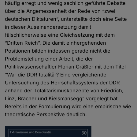
häufig erregt und wenig sachlich geführte Debatte
über die Angemessenheit der Rede von “zwei
deutschen Diktaturen”, unterstellte doch eine Seite
in dieser Auseinandersetzung damit
fälschlicherweise eine Gleichsetzung mit dem
“Dritten Reich”. Die damit einhergehenden
Positionen bilden indessen gerade nicht die
Problemstellung einer Arbeit, die der
Politikwissenschaftler Florian Gräßler mit dem Titel
“War die DDR totalitär? Eine vergleichende
Untersuchung des Herrschaftssystems der DDR
anhand der Totalitarismuskonzepte von Friedrich,
Linz, Bracher und Kielsmansegg” vorgelegt hat.
Bereits in der Formulierung wird eine empirische wie
theoretische Perspektive deutlich.