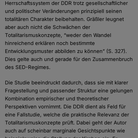
Herrschaftssystem der DDR trotz gesellschaftlicher
und politischer Veränderungen prinzipiell seinen
totalitären Charakter beibehalten. Gräßler leugnet
aber auch nicht die Schwächen der
Totalitarismuskonzepte, “weder den Wandel
hinreichend erklären noch bestimmte
Entwicklungsmuster abbilden zu können” (S. 327).
Dies gelte auch und gerade für den Zusammenbruch
des SED-Regimes.
Die Studie beeindruckt dadurch, dass sie mit klarer
Fragestellung und passender Struktur eine gelungen
Kombination empirischer und theoretischer
Perspektiven vornimmt. Die DDR dient als Feld für
eine Fallstudie, welche die praktische Relevanz der
Totalitarismuskonzepte prüft. Dabei geht der Autor
auch auf scheinbar marginale Gesichtspunkte wie