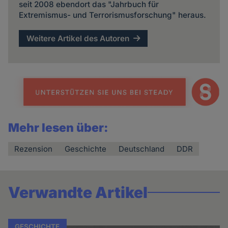
seit 2008 ebendort das "Jahrbuch für
Extremismus- und Terrorismusforschung" heraus.
Weitere Artikel des Autoren
Mehr lesen über:
Rezension
Geschichte
Deutschland
DDR
Verwandte Artikel
GESCHICHTE