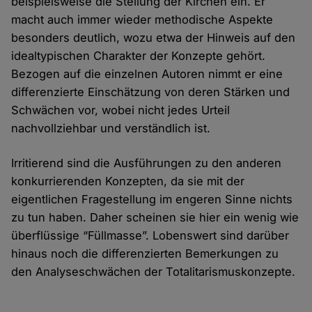
beispielsweise die Stellung der Kirchen ein. Er
macht auch immer wieder methodische Aspekte
besonders deutlich, wozu etwa der Hinweis auf den
idealtypischen Charakter der Konzepte gehört.
Bezogen auf die einzelnen Autoren nimmt er eine
differenzierte Einschätzung von deren Stärken und
Schwächen vor, wobei nicht jedes Urteil
nachvollziehbar und verständlich ist.
Irritierend sind die Ausführungen zu den anderen
konkurrierenden Konzepten, da sie mit der
eigentlichen Fragestellung im engeren Sinne nichts
zu tun haben. Daher scheinen sie hier ein wenig wie
überflüssige “Füllmasse”. Lobenswert sind darüber
hinaus noch die differenzierten Bemerkungen zu
den Analyseschwächen der Totalitarismuskonzepte.