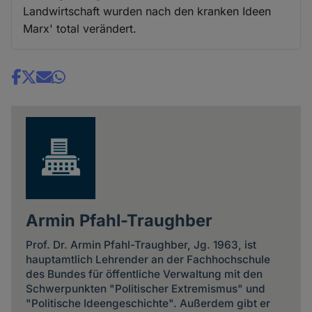
Landwirtschaft wurden nach den kranken Ideen
Marx' total verändert.
Share
news
Armin Pfahl-Traughber
Prof. Dr. Armin Pfahl-Traughber, Jg. 1963, ist
hauptamtlich Lehrender an der Fachhochschule
des Bundes für öffentliche Verwaltung mit den
Schwerpunkten "Politischer Extremismus" und
"Politische Ideengeschichte". Außerdem gibt er