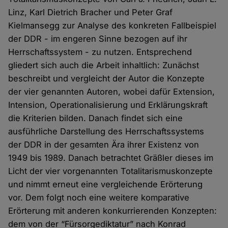
Linz, Karl Dietrich Bracher und Peter Graf
Kielmansegg zur Analyse des konkreten Fallbeispiel
der DDR - im engeren Sinne bezogen auf ihr
Herrschaftssystem - zu nutzen. Entsprechend
gliedert sich auch die Arbeit inhaltlich: Zunächst
beschreibt und vergleicht der Autor die Konzepte
der vier genannten Autoren, wobei dafür Extension,
Intension, Operationalisierung und Erklärungskraft
die Kriterien bilden. Danach findet sich eine
ausführliche Darstellung des Herrschaftssystems
der DDR in der gesamten Ära ihrer Existenz von
1949 bis 1989. Danach betrachtet Gräßler dieses im
Licht der vier vorgenannten Totalitarismuskonzepte
und nimmt erneut eine vergleichende Erörterung
vor. Dem folgt noch eine weitere komparative
Erörterung mit anderen konkurrierenden Konzepten:
dem von der “Fürsorgediktatur” nach Konrad