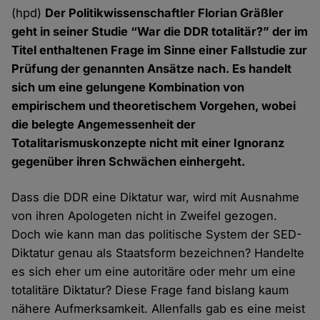
(hpd)
Der Politikwissenschaftler Florian Gräßler
geht in seiner Studie “War die DDR totalitär?” der im
Titel enthaltenen Frage im Sinne einer Fallstudie zur
Prüfung der genannten Ansätze nach. Es handelt
sich um eine gelungene Kombination von
empirischem und theoretischem Vorgehen, wobei
die belegte Angemessenheit der
Totalitarismuskonzepte nicht mit einer Ignoranz
gegenüber ihren Schwächen einhergeht.
Dass die DDR eine Diktatur war, wird mit Ausnahme
von ihren Apologeten nicht in Zweifel gezogen.
Doch wie kann man das politische System der SED-
Diktatur genau als Staatsform bezeichnen? Handelte
es sich eher um eine autoritäre oder mehr um eine
totalitäre Diktatur? Diese Frage fand bislang kaum
nähere Aufmerksamkeit. Allenfalls gab es eine meist