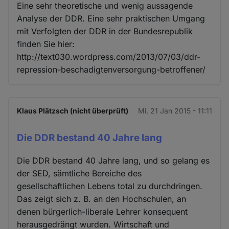
Eine sehr theoretische und wenig aussagende
Analyse der DDR. Eine sehr praktischen Umgang
mit Verfolgten der DDR in der Bundesrepublik
finden Sie hier:
http://text030.wordpress.com/2013/07/03/ddr-
repression-beschadigtenversorgung-betroffener/
Klaus Plätzsch (nicht überprüft)
Mi. 21 Jan 2015 - 11:11
Die DDR bestand 40 Jahre lang
Die DDR bestand 40 Jahre lang, und so gelang es
der SED, sämtliche Bereiche des
gesellschaftlichen Lebens total zu durchdringen.
Das zeigt sich z. B. an den Hochschulen, an
denen bürgerlich-liberale Lehrer konsequent
herausgedrängt wurden. Wirtschaft und