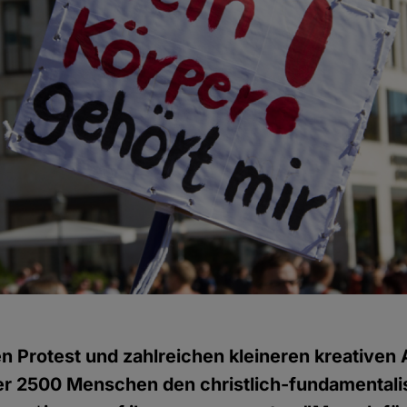
n Protest und zahlreichen kleineren kreativen
ber 2500 Menschen den christlich-fundamentali