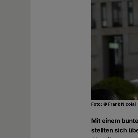
Foto: © Frank Nicolai
Mit einem bunte
stellten sich ü