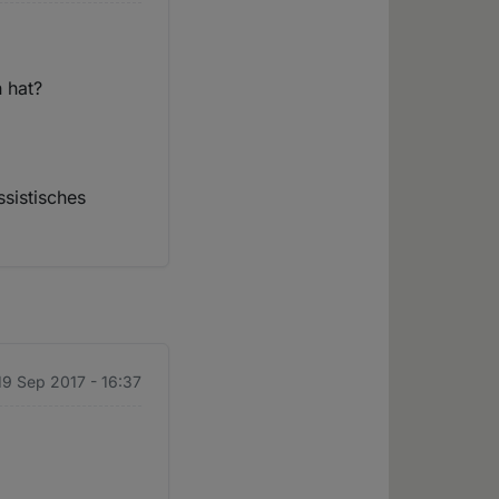
 hat?
ssistisches
 19 Sep 2017 - 16:37