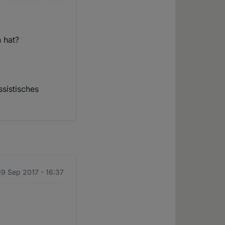
 hat?
ssistisches
 19 Sep 2017 - 16:37