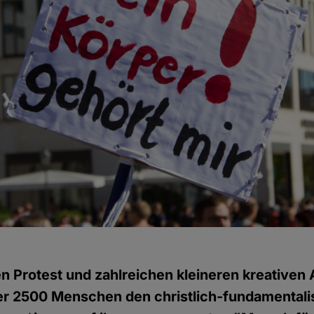
n Protest und zahlreichen kleineren kreativen
ber 2500 Menschen den christlich-fundamentali