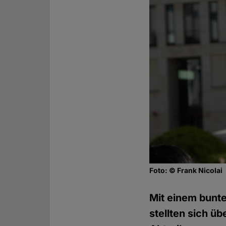
Foto: © Frank Nicolai
Mit einem bunte
stellten sich ü