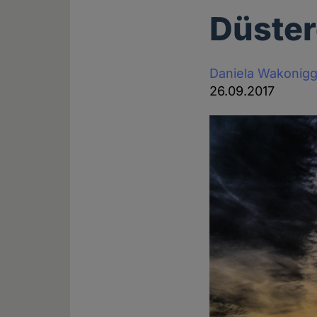
Düster
Daniela Wakonig
26.09.2017